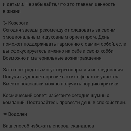
и детьми. Не забывайте, что это главная ценность
в жизни.
♑ Козероги
Сегодня звезды рекомендуют следовать за своим
эмоциональным и духовным ориентиром. День
поможет поддерживать гармонию с самим собой, если
вы сфокусируетесь именно на себе и своих хобби.
Возможно и материальные вознаграждения.
Зато пострадать могут переговоры и и исследования.
Получить удовлетворение в этих сферах не удастся.
Вместо подсказки можно получить порцию критики.
Космический совет: избегайте сегодня шумных
компаний. Постарайтесь провести день в спокойствии.
♒ Водолеи
Ваш способ избежать споров, скандалов