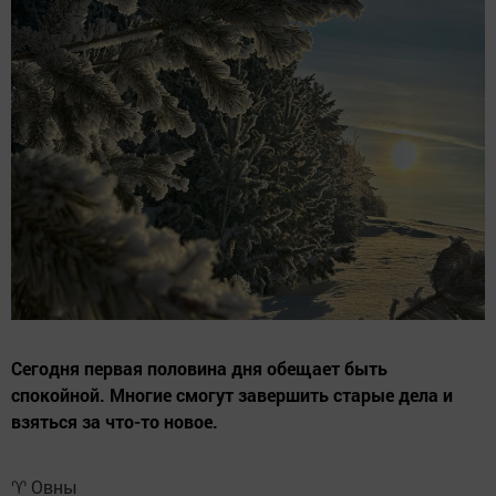
Сегодня первая половина дня обещает быть
спокойной. Многие смогут завершить старые дела и
взяться за что-то новое.
♈ Овны