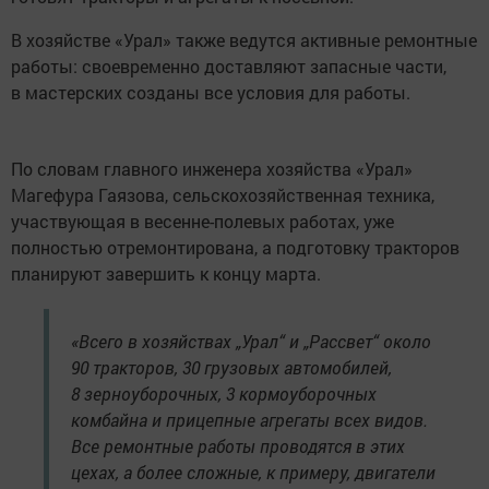
В хозяйстве «Урал» также ведутся активные ремонтные
работы: своевременно доставляют запасные части,
в мастерских созданы все условия для работы.
По словам главного инженера хозяйства «Урал»
Магефура Гаязова, сельскохозяйственная техника,
участвующая в весенне-полевых работах, уже
полностью отремонтирована, а подготовку тракторов
планируют завершить к концу марта.
«Всего в хозяйствах „Урал“ и „Рассвет“ около
90 тракторов, 30 грузовых автомобилей,
8 зерноуборочных, 3 кормоуборочных
комбайна и прицепные агрегаты всех видов.
Все ремонтные работы проводятся в этих
цехах, а более сложные, к примеру, двигатели