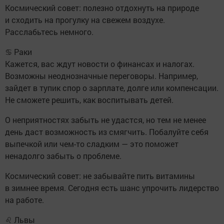
Космический совет: полезно отдохнуть на природе
и сходить на прогулку на свежем воздухе.
Расслабьтесь немного.
♋ Раки
Кажется, вас ждут новости о финансах и налогах.
Возможны неоднозначные переговоры. Например,
зайдет в тупик спор о зарплате, долге или компенсации.
Не сможете решить, как воспитывать детей.
О неприятностях забыть не удастся, но тем не менее
день даст возможность из смягчить. Побалуйте себя
выпечкой или чем-то сладким — это поможет
ненадолго забыть о проблеме.
Космический совет: не забывайте пить витамины
в зимнее время. Сегодня есть шанс упрочить лидерство
на работе.
♌ Львы