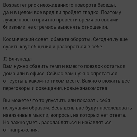
Возрастет риск неожиданного поворота беседы,
да и в целом все вряд ли пройдет гладко. Поэтому
лучше просто приятно провести время со своими
близкими, не стремясь выяснять отношения.
Космический совет: сбавьте обороты. Сегодня лучше
сузить круг общения и разобраться в себе.
♊ Близнецы
Вам нужно сбавить темп и вместо поездок остаться
дома или в офисе. Сейчас вам нужно спрятаться
от суеты в каком-то тихом месте. Важно отложить все
переговоры и совещания, новые знакомства.
Вы можете что-то упустить или показать себя
не лучшим образом. Весь день вас будут преследовать
навязчивые мысли, вопросы, на которых нет ответа.
Но важно уметь расслабляться и избавляться
от напряжения.