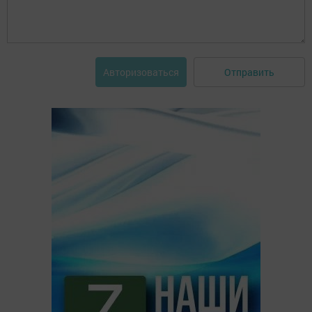
Отправить
Авторизоваться