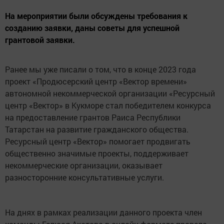
На мероприятии были обсуждены требования к
созданию заявки, даны советы для успешной
грантовой заявки.
Ранее мы уже писали о том, что в конце 2023 года
проект «Продюсерский центр «Вектор времени»
автономной некоммерческой организации «Ресурсный
центр «Вектор» в Кукморе стал победителем конкурса
на предоставление грантов Раиса Республики
Татарстан на развитие гражданского общества.
Ресурсный центр «Вектор» помогает продвигать
общественно значимые проекты, поддерживает
некоммерческие организации, оказывает
разносторонние консультативные услуги.
На днях в рамках реализации данного проекта член