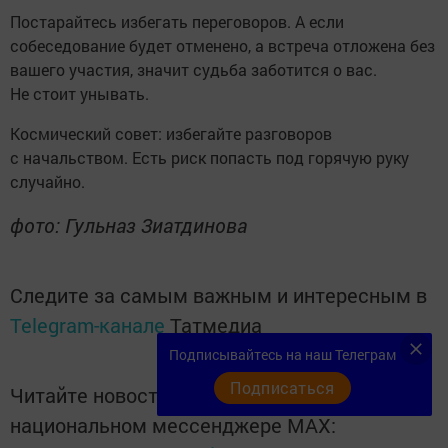
Постарайтесь избегать переговоров. А если
собеседование будет отменено, а встреча отложена без
вашего участия, значит судьба заботится о вас.
Не стоит унывать.
Космический совет: избегайте разговоров
с начальством. Есть риск попасть под горячую руку
случайно.
фото: Гульназ Зиатдинова
Следите за самым важным и интересным в
Telegram-канале
Татмедиа
Подписывайтесь на наш Телеграм
Подписаться
Читайте новости Татарстана в
национальном мессенджере MАХ: