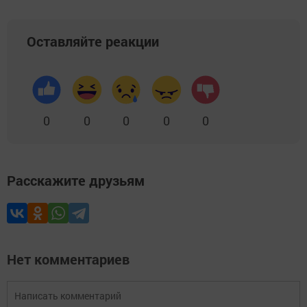
Оставляйте реакции
0
0
0
0
0
Расскажите друзьям
Нет комментариев