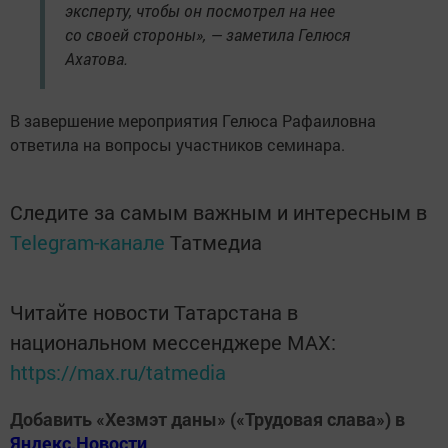
эксперту, чтобы он посмотрел на нее
со своей стороны», — заметила Гелюся
Ахатова.
В завершение мероприятия Гелюса Рафаиловна
ответила на вопросы участников семинара.
Следите за самым важным и интересным в
Telegram-канале
Татмедиа
Читайте новости Татарстана в
национальном мессенджере MАХ:
https://max.ru/tatmedia
Добавить «Хезмэт даны» («Трудовая слава») в
Яндекс.Новости