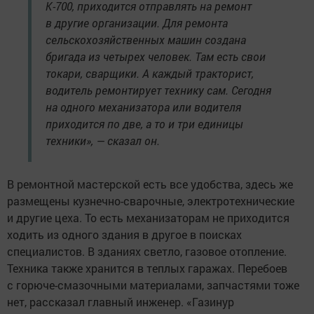
К-700, приходится отправлять на ремонт
в другие организации. Для ремонта
сельскохозяйственных машин создана
бригада из четырех человек. Там есть свои
токари, сварщики. А каждый тракторист,
водитель ремонтирует технику сам. Сегодня
на одного механизатора или водителя
приходится по две, а то и три единицы
техники», — сказал он.
В ремонтной мастерской есть все удобства, здесь же
размещены кузнечно-сварочные, электротехнические
и другие цеха. То есть механизаторам не приходится
ходить из одного здания в другое в поисках
специалистов. В зданиях светло, газовое отопление.
Техника также хранится в теплых гаражах. Перебоев
с горюче-смазочными материалами, запчастями тоже
нет, рассказал главный инженер. «Газинур