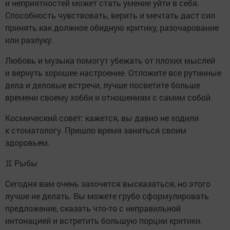
и неприятностей может стать умение уйти в себя.
Способность чувствовать, верить и мечтать даст сил
принять как должное обидную критику, разочарование
или разлуку.
Любовь и музыка помогут убежать от плохих мыслей
и вернуть хорошее настроение. Отложите все рутинные
дела и деловые встречи, лучше посветите больше
времени своему хобби и отношениям с самим собой.
Космический совет: кажется, вы давно не ходили
к стоматологу. Пришло время заняться своим
здоровьем.
♊ Рыбы
Сегодня вам очень захочется высказаться, но этого
лучше не делать. Вы можете грубо сформулировать
предложение, сказать что-то с неправильной
интонацией и встретить большую порции критики.