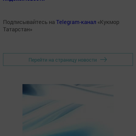
Подписывайтесь на
Telegram-канал
«Кукмор
Татарстан»
Перейти на страницу новости