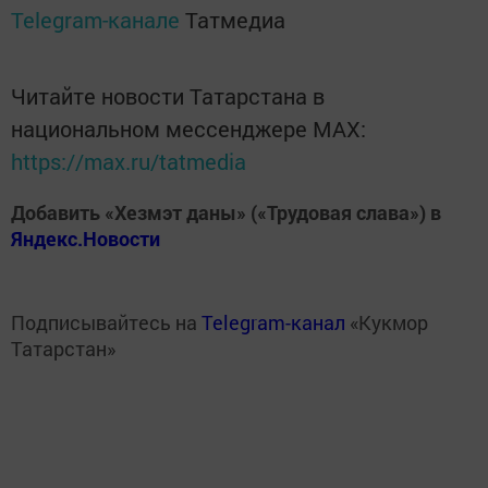
Telegram-канале
Татмедиа
Читайте новости Татарстана в
национальном мессенджере MАХ:
https://max.ru/tatmedia
Добавить «Хезмэт даны» («Трудовая слава») в
Яндекс.Новости
Подписывайтесь на
Telegram-канал
«Кукмор
Татарстан»