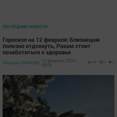
ПОСЛЕДНИЕ НОВОСТИ
Гороскоп на 12 февраля: Близнецам
полезно отдохнуть, Ракам стоит
позаботиться о здоровье
12 февраля 2024 -
Эльвира ИВАНОВА,
490
0
0
08:00