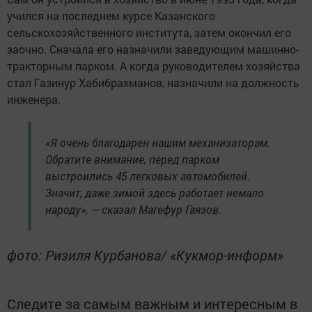
учился на последнем курсе Казанского
сельскохозяйственного института, затем окончил его
заочно. Сначала его назначили заведующим машинно-
тракторным парком. А когда руководителем хозяйства
стал Газинур Хабибрахманов, назначили на должность
инженера.
«Я очень благодарен нашим механизаторам.
Обратите внимание, перед парком
выстроились 45 легковых автомобилей.
Значит, даже зимой здесь работает немало
народу», — сказал Магефур Гаязов.
фото: Ризиля Курбанова/ «Кукмор-информ»
Следите за самым важным и интересным в