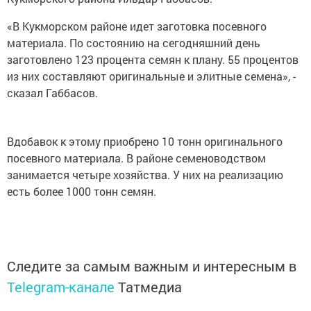
«В Кукморском районе идет заготовка посевного
материала. По состоянию на сегодняшний день
заготовлено 123 процента семян к плану. 55 процентов
из них составляют оригинальные и элитные семена», -
сказал Габбасов.
Вдобавок к этому приобрено 10 тонн оригинального
посевного материала. В районе семеноводством
занимается четыре хозяйства. У них на реализацию
есть более 1000 тонн семян.
Следите за самым важным и интересным в
Telegram-канале
Татмедиа