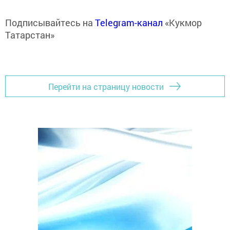
Подписывайтесь на
Telegram-канал
«Кукмор
Татарстан»
Перейти на страницу новости