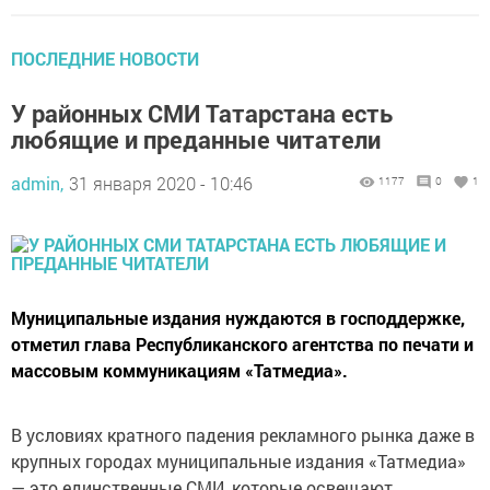
ПОСЛЕДНИЕ НОВОСТИ
У районных СМИ Татарстана есть
любящие и преданные читатели
admin,
31 января 2020 - 10:46
1177
0
1
Муниципальные издания нуждаются в господдержке,
отметил глава Республиканского агентства по печати и
массовым коммуникациям «Татмедиа».
В условиях кратного падения рекламного рынка даже в
крупных городах муниципальные издания «Татмедиа»
— это единственные СМИ, которые освещают