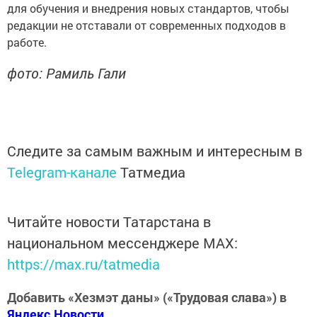
для обучения и внедрения новых стандартов, чтобы
редакции не отставали от современных подходов в
работе.
фото: Рамиль Гали
Следите за самым важным и интересным в
Telegram-канале
Татмедиа
Читайте новости Татарстана в
национальном мессенджере MАХ:
https://max.ru/tatmedia
Добавить «Хезмэт даны» («Трудовая слава») в
Яндекс.Новости