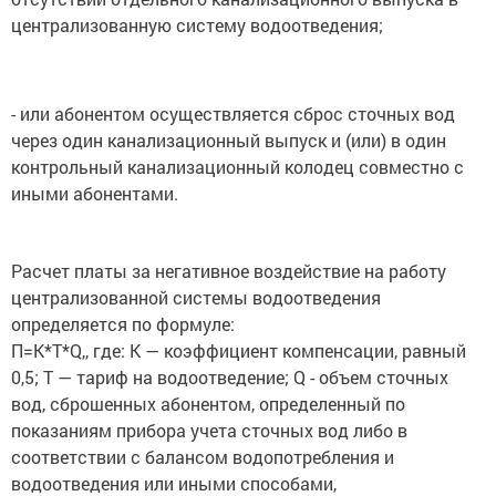
централизованную систему водоотведения;
- или абонентом осуществляется сброс сточных вод
через один канализационный выпуск и (или) в один
контрольный канализационный колодец совместно с
иными абонентами.
Расчет платы за негативное воздействие на работу
централизованной системы водоотведения
определяется по формуле:
П=K*T*Q,, где: К — коэффициент компенсации, равный
0,5; Т — тариф на водоотведение; Q - объем сточных
вод, сброшенных абонентом, определенный по
показаниям прибора учета сточных вод либо в
соответствии с балансом водопотребления и
водоотведения или иными способами,