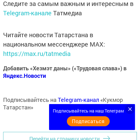
Следите за самым важным и интересным в
Telegram-канале
Татмедиа
Читайте новости Татарстана в
национальном мессенджере MАХ:
https://max.ru/tatmedia
Добавить «Хезмэт даны» («Трудовая слава») в
Яндекс.Новости
Подписывайтесь на
Telegram-канал
«Кукмор
Татарстан»
Подписывайтесь на наш Телеграм
Подписаться
Перейти на страницу новости