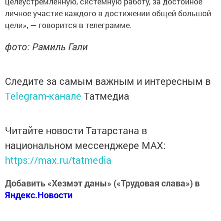
целеустремленную, системную работу, за достойное
личное участие каждого в достижении общей большой
цели», — говорится в телеграмме.
фото: Рамиль Гали
Следите за самым важным и интересным в
Telegram-канале
Татмедиа
Читайте новости Татарстана в
национальном мессенджере MАХ:
https://max.ru/tatmedia
Добавить «Хезмэт даны» («Трудовая слава») в
Яндекс.Новости