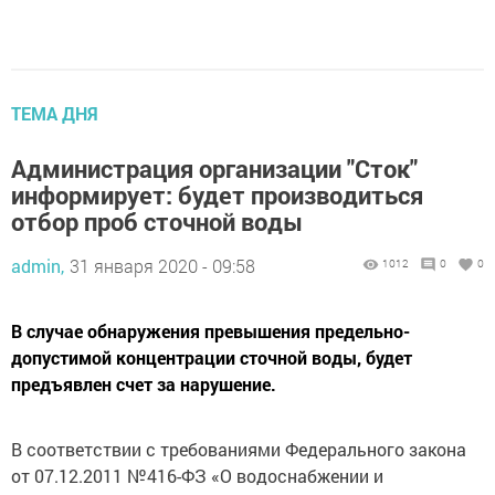
ТЕМА ДНЯ
Администрация организации "Сток"
информирует: будет производиться
отбор проб сточной воды
admin,
31 января 2020 - 09:58
1012
0
0
В случае обнаружения превышения предельно-
допустимой концентрации сточной воды, будет
предъявлен счет за нарушение.
В соответствии с требованиями Федерального закона
от 07.12.2011 №416-ФЗ «О водоснабжении и