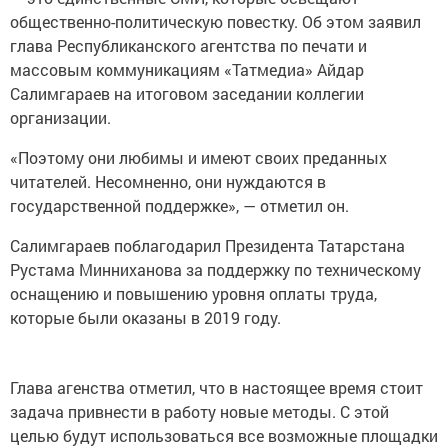
общественно-политическую повестку. Об этом заявил
глава Республиканского агентства по печати и
массовым коммуникациям «Татмедиа» Айдар
Салимгараев на итоговом заседании коллегии
организации.
«Поэтому они любимы и имеют своих преданных
читателей. Несомненно, они нуждаются в
государственной поддержке», — отметил он.
Салимгараев поблагодарил Президента Татарстана
Рустама Минниханова за поддержку по техническому
оснащению и повышению уровня оплаты труда,
которые были оказаны в 2019 году.
Глава агенства отметил, что в настоящее время стоит
задача привнести в работу новые методы. С этой
целью будут использоваться все возможные площадки