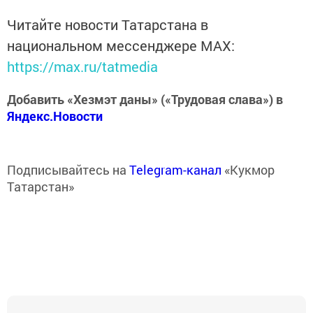
Читайте новости Татарстана в
национальном мессенджере MАХ:
https://max.ru/tatmedia
Добавить «Хезмэт даны» («Трудовая слава») в
Яндекс.Новости
Подписывайтесь на
Telegram-канал
«Кукмор
Татарстан»