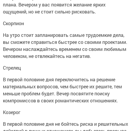
плана. Вечером у вас появится желание ярких
ощущений, но не стоит сильно рисковать.
Скорпион
На утро стоит запланировать самые трудоемкие дела,
вы сможете справиться быстрее со своими проектами.
Вечером наслаждайтесь временем со своим любимым
человеком, не отвлекайтесь на негатив.
Стрелец
В первой половине дня переключитесь на решение
материальных вопросов, чем быстрее их решите, тем
меньше проблем будет. Вечер посвятите поиску
компромиссов в своих романтических отношениях.
Козерог
В первой половине дня не бойтесь риска и решительных
действий в личных отношениях, вы добьетесь прорыва.