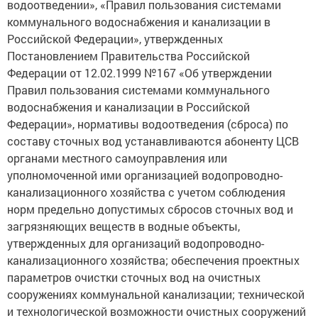
водоотведении», «Правил пользования системами
коммунального водоснабжения и канализации в
Российской Федерации», утвержденных
Постановлением Правительства Российской
Федерации от 12.02.1999 №167 «Об утверждении
Правил пользования системами коммунального
водоснабжения и канализации в Российской
Федерации», нормативы водоотведения (сброса) по
составу сточных вод устанавливаются абоненту ЦСВ
органами местного самоуправления или
уполномоченной ими организацией водопроводно-
канализационного хозяйства с учетом соблюдения
норм предельно допустимых сбросов сточных вод и
загрязняющих веществ в водные объекты,
утвержденных для организаций водопроводно-
канализационного хозяйства; обеспечения проектных
параметров очистки сточных вод на очистных
сооружениях коммунальной канализации; технической
и технологической возможности очистных сооружений