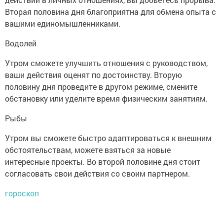
Вторая половина дня благоприятна для обмена опыта с
вашими единомышленниками.
Водолей
Утром сможете улучшить отношения с руководством,
ваши действия оценят по достоинству. Вторую
половину дня проведите в другом режиме, смените
обстановку или уделите время физическим занятиям.
Рыбы
Утром вы сможете быстро адаптироваться к внешним
обстоятельствам, можете взяться за новые
интересные проекты. Во второй половине дня стоит
согласовать свои действия со своим партнером.
гороскоп