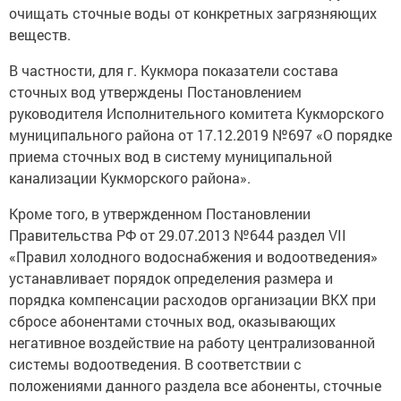
очищать сточные воды от конкретных загрязняющих
веществ.
В частности, для г. Кукмора показатели состава
сточных вод утверждены Постановлением
руководителя Исполнительного комитета Кукморского
муниципального района от 17.12.2019 №697 «О порядке
приема сточных вод в систему муниципальной
канализации Кукморского района».
Кроме того, в утвержденном Постановлении
Правительства РФ от 29.07.2013 №644 раздел VII
«Правил холодного водоснабжения и водоотведения»
устанавливает порядок определения размера и
порядка компенсации расходов организации ВКХ при
сбросе абонентами сточных вод, оказывающих
негативное воздействие на работу централизованной
системы водоотведения. В соответствии с
положениями данного раздела все абоненты, сточные