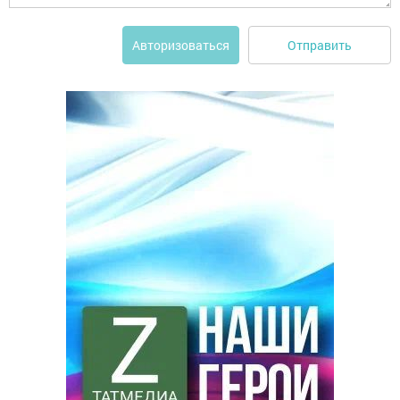
Отправить
Авторизоваться