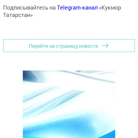
Подписывайтесь на
Telegram-канал
«Кукмор
Татарстан»
Перейти на страницу новости