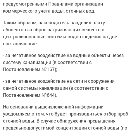
предусмотренными Правилами организации
коммерческого учета воды, сточных вод.
Таким образом, законодатель разделил плату
абонентов за сброс загрязняющих веществ в
централизованные системы водоотведения на две
составляющие:
- за негативное воздействие на водные объекты через
систему канализации (в соответствии с
Постановлением №167);
- за негативное воздействие на сети и сооружения
самой системы канализации (в соответствии с
Постановлением №644).
На основании вышеизложенной информации
уведомляем о том, что будет производиться отбор проб
сточной воды. В случае обнаружения превышения
предельно-допустимой концентрации сточной воды (по