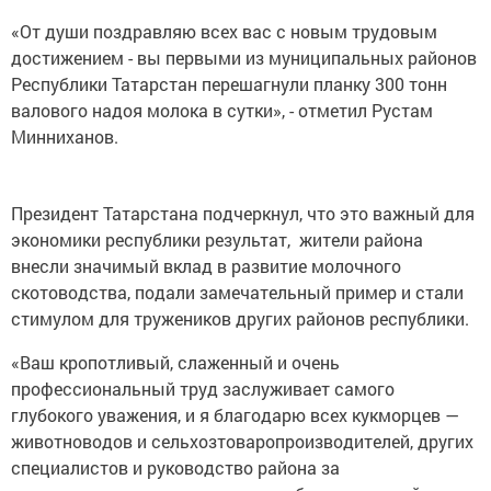
«От души поздравляю всех вас с новым трудовым
достижением - вы первыми из муниципальных районов
Республики Татарстан перешагнули планку 300 тонн
валового надоя молока в сутки», - отметил Рустам
Минниханов.
Президент Татарстана подчеркнул, что это важный для
экономики республики результат, жители района
внесли значимый вклад в развитие молочного
скотоводства, подали замечательный пример и стали
стимулом для тружеников других районов республики.
«Ваш кропотливый, слаженный и очень
профессиональный труд заслуживает самого
глубокого уважения, и я благодарю всех кукморцев —
животноводов и сельхозтоваропроизводителей, других
специалистов и руководство района за