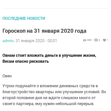
ПОСЛЕДНИЕ НОВОСТИ
Гороскоп на 31 января 2020 года
admin,
31 января 2020 - 00:01
895
0
1
Овнам стоит вложить деньги в улучшение жизни,
Весам опасно рисковать
Овен
Утром подумайте о вложении денежных средств в
благоустройство квартиры или улучшении условий. Во
второй половине дня не ждите слишком много от
своего партнера, ему нужен небольшой перерыв.