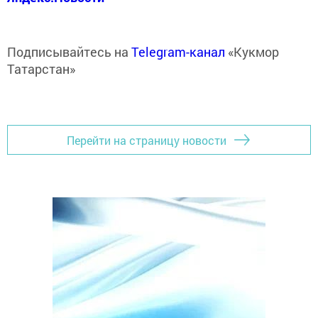
Подписывайтесь на
Telegram-канал
«Кукмор
Татарстан»
Перейти на страницу новости