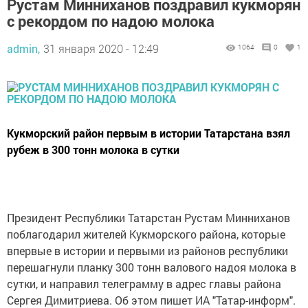
Рустам Минниханов поздравил кукморян
с рекордом по надою молока
admin,
31 января 2020 - 12:49
1064
0
1
Кукморский район первым в истории Татарстана взял
рубеж в 300 тонн молока в сутки
Президент Республики Татарстан Рустам Минниханов
поблагодарил жителей Кукморского района, которые
впервые в истории и первыми из районов республики
перешагнули планку 300 тонн валового надоя молока в
сутки, и направил телеграмму в адрес главы района
Сергея Димитриева. Об этом пишет ИА "Татар-информ".