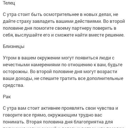
Телец
С утра стоит быть осмотрительнее в новых делах, не
дайте страху завладеть вашими действиями. Во второй
половине дня помогите своему партнеру поверить в
себя, выслушайте его и сможете найти вместе решение.
Близнецы
Утром в вашем окружении могут появиться люди с
нечестными намерениями по отношению к вам, будьте
осторожны. Во второй половине дня могут возрасти
ваши доходы, не спешите тратить все дополнительные
средства.
Рак
С утра вам стоит активнее проявлять свои чувства и
говорите все прямо, окружающим трудно вас
понимать. Вторая половина дня благоприятна для