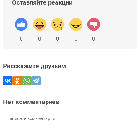
Оставляйте реакции
0
0
0
0
0
Расскажите друзьям
Нет комментариев