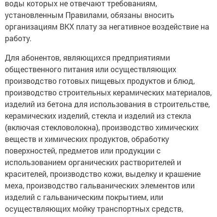
воды которых не отвечают требованиям,
установленным Правилами, обязаны вносить
организациям ВКХ плату за негативное воздействие на
работу.
Для абонентов, являющихся предприятиями
общественного питания или осуществляющих
производство готовых пищевых продуктов и блюд,
производство строительных керамических материалов,
изделий из бетона для использования в строительстве,
керамических изделий, стекла и изделий из стекла
(включая стекловолокна), производство химических
веществ и химических продуктов, обработку
поверхностей, предметов или продукции с
использованием органических растворителей и
красителей, производство кожи, выделку и крашение
меха, производство гальванических элементов или
изделий с гальваническим покрытием, или
осуществляющих мойку транспортных средств,