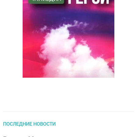
ПОСЛЕДНИЕ НОВОСТИ