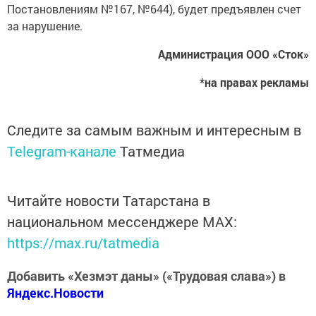
Постановлениям №167, №644), будет предъявлен счет
за нарушение.
Администрация ООО «Сток»
*на правах рекламы
Следите за самым важным и интересным в
Telegram-канале
Татмедиа
Читайте новости Татарстана в
национальном мессенджере MАХ:
https://max.ru/tatmedia
Добавить «Хезмэт даны» («Трудовая слава») в
Яндекс.Новости