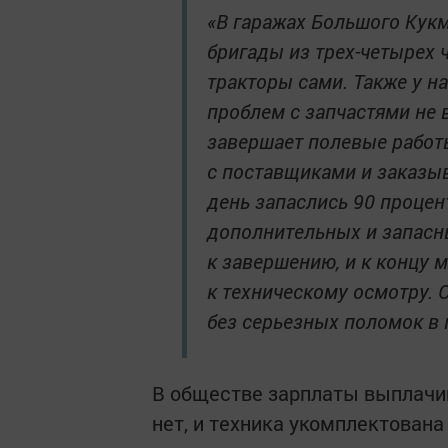
«В гаражах Большого Кук
бригады из трех-четырех 
тракторы сами. Также у на
проблем с запчастями не 
завершает полевые работ
с поставщиками и заказы
день запаслись 90 процен
дополнительных и запасн
к завершению, и к концу 
к техническому осмотру. 
без серьезных поломок в 
В обществе зарплаты выплачи
нет, и техника укомплектован