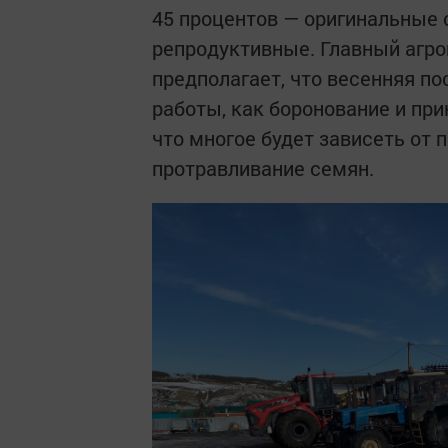
45 процентов — оригинальные 
репродуктивные. Главный агро
предполагает, что весенняя по
работы, как боронование и при
что многое будет зависеть от 
протравливание семян.