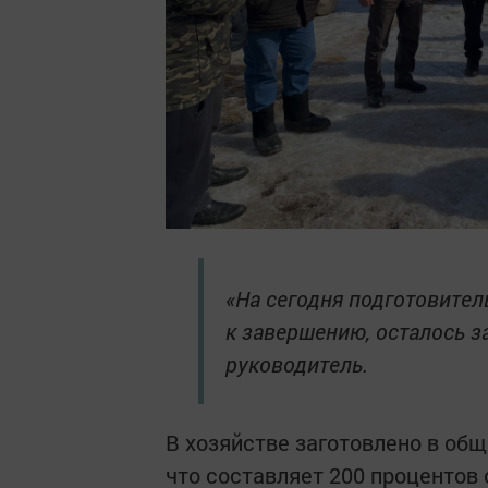
«На сегодня подготовител
к завершению, осталось з
руководитель.
В хозяйстве заготовлено в об
что составляет 200 процентов 