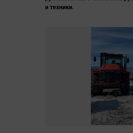
и техники.