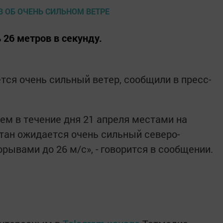
 26 метров в секунду.
тся очень сильный ветер, сообщили в пресс-
ем в течение дня 21 апреля местами на
тан ожидается очень сильный северо-
рывами до 26 м/с», - говорится в сообщении.