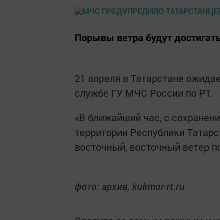
Порывы ветра будут достигать
21 апреля в Татарстане ожидае
службе ГУ МЧС России по РТ.
«В ближайший час, с сохранени
территории Республики Татарс
восточный, восточный ветер по
фото: архив, kukmor-rt.ru