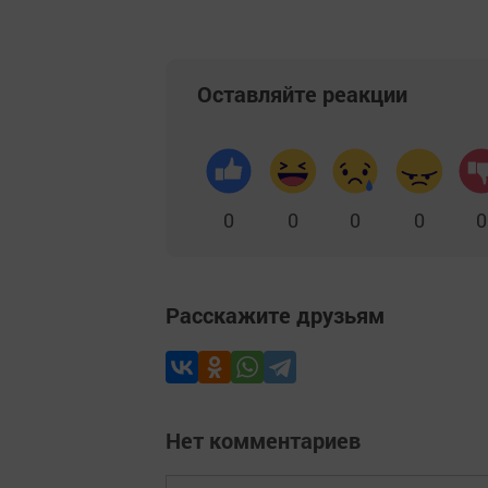
Оставляйте реакции
0
0
0
0
0
Расскажите друзьям
Нет комментариев