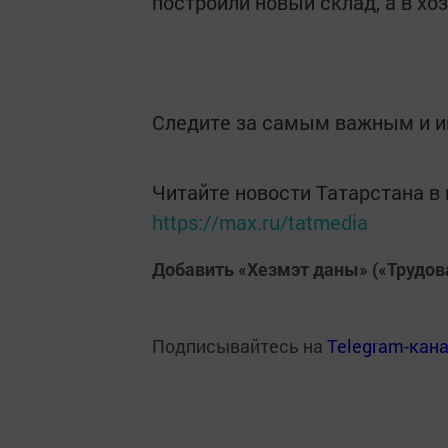
построили новый склад, а в хо
Следите за самым важным и 
Читайте новости Татарстана 
https://max.ru/tatmedia
Добавить «Хезмэт даны» («Трудов
Подписывайтесь на
Telegram-кан