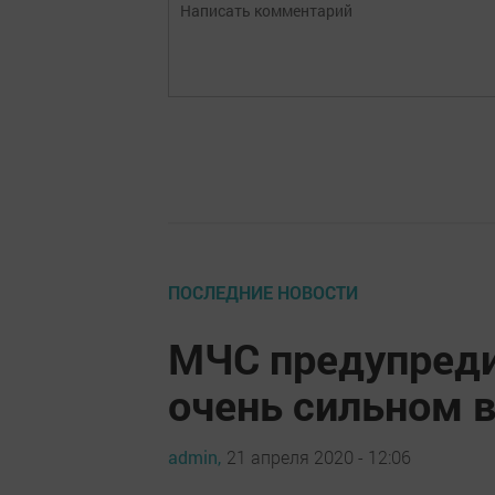
ПОСЛЕДНИЕ НОВОСТИ
МЧС предупреди
очень сильном 
admin,
21 апреля 2020 - 12:06