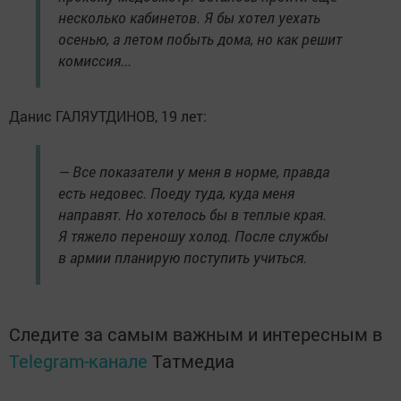
несколько кабинетов. Я бы хотел уехать
осенью, а летом побыть дома, но как решит
комиссия...
Данис ГАЛЯУТДИНОВ, 19 лет:
— Все показатели у меня в норме, правда
есть недовес. Поеду туда, куда меня
направят. Но хотелось бы в теплые края.
Я тяжело переношу холод. После службы
в армии планирую поступить учиться.
Следите за самым важным и интересным в
Telegram-канале
Татмедиа