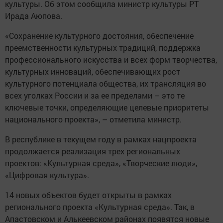
культуры. Об этом сообщила министр культуры РТ
Ирада Аюпова.
«Сохранение культурного достояния, обеспечение
преемственности культурных традиций, поддержка
профессионального искусства и всех форм творчества,
культурных инноваций, обеспечивающих рост
культурного потенциала общества, их трансляция во
всех уголках России и за ее пределами – это те
ключевые точки, определяющие целевые приоритеты
национального проекта», – отметила министр.
В республике в текущем году в рамках нацпроекта
продолжается реализация трех региональных
проектов: «Культурная среда», «Творческие люди»,
«Цифровая культура».
14 новых объектов будет открыты в рамках
регионального проекта «Культурная среда». Так, в
Апастовском и Алькеевском районах появятся новые