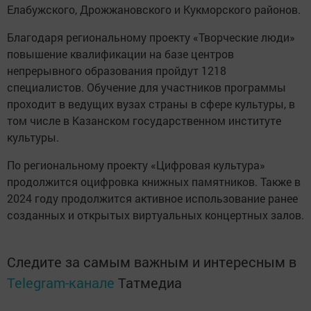
Елабужского, Дрожжановского и Кукморского районов.
Благодаря региональному проекту «Творческие люди»
повышение квалификации на базе центров
непрерывного образования пройдут 1218
специалистов. Обучение для участников программы
проходит в ведущих вузах страны в сфере культуры, в
том числе в Казанском государственном институте
культуры.
По региональному проекту «Цифровая культура»
продолжится оцифровка книжных памятников. Также в
2024 году продолжится активное использование ранее
созданных и открытых виртуальных концертных залов.
Следите за самым важным и интересным в
Telegram-канале
Татмедиа