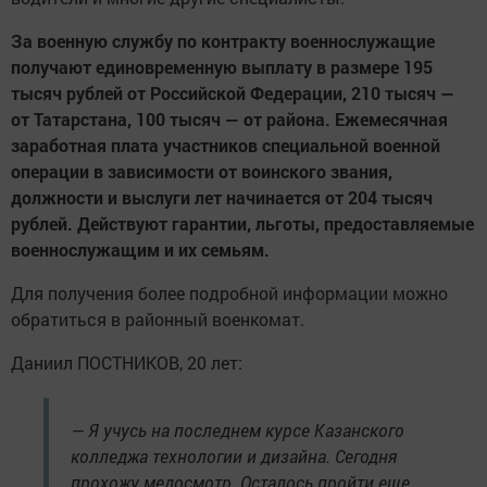
За военную службу по контракту военнослужащие
получают единовременную выплату в размере 195
тысяч рублей от Российской Федерации, 210 тысяч —
от Татарстана, 100 тысяч — от района. Ежемесячная
заработная плата участников специальной военной
операции в зависимости от воинского звания,
должности и выслуги лет начинается от 204 тысяч
рублей. Действуют гарантии, льготы, предоставляемые
военнослужащим и их семьям.
Для получения более подробной информации можно
обратиться в районный военкомат.
Даниил ПОСТНИКОВ, 20 лет:
— Я учусь на последнем курсе Казанского
колледжа технологии и дизайна. Сегодня
прохожу медосмотр. Осталось пройти еще