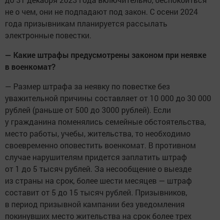
не о чем, они не подпадают под закон. С осени 2024
года призывникам планируется рассылать
электронные повестки.
— Какие штрафы предусмотрены законом при неявке
в военкомат?
— Размер штрафа за неявку по повестке без
уважительной причины составляет от 10 000 до 30 000
рублей (раньше от 500 до 3000 рублей). Если
у гражданина поменялись семейные обстоятельства,
место работы, учебы, жительства, то необходимо
своевременно оповестить военкомат. В противном
случае нарушителям придется заплатить штраф
от 1 до 5 тысяч рублей. За несообщение о выезде
из страны на срок, более шести месяцев — штраф
составит от 5 до 15 тысяч рублей. Призывников,
в период призывной кампании без уведомления
покинувших место жительства на срок более трех