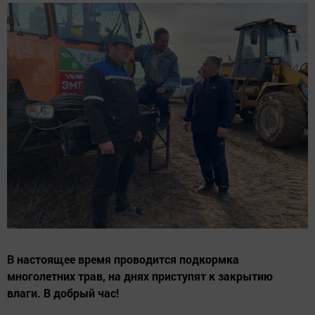
В настоящее время проводится подкормка
многолетних трав, на днях приступят к закрытию
влаги. В добрый час!