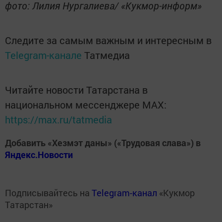
фото: Лилия Нургалиева/ «Кукмор-информ»
Следите за самым важным и интересным в
Telegram-канале
Татмедиа
Читайте новости Татарстана в
национальном мессенджере MАХ:
https://max.ru/tatmedia
Добавить «Хезмэт даны» («Трудовая слава») в
Яндекс.Новости
Подписывайтесь на
Telegram-канал
«Кукмор
Татарстан»