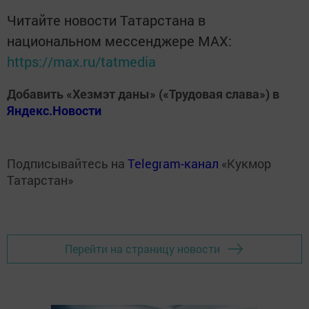
Читайте новости Татарстана в
национальном мессенджере MАХ:
https://max.ru/tatmedia
Добавить «Хезмэт даны» («Трудовая слава») в
Яндекс.Новости
Подписывайтесь на
Telegram-канал
«Кукмор
Татарстан»
Перейти на страницу новости