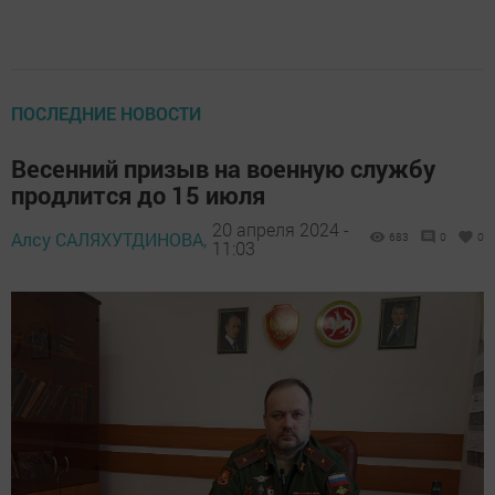
ПОСЛЕДНИЕ НОВОСТИ
Весенний призыв на военную службу
продлится до 15 июля
20 апреля 2024 -
Алсу САЛЯХУТДИНОВА,
683
0
0
11:03