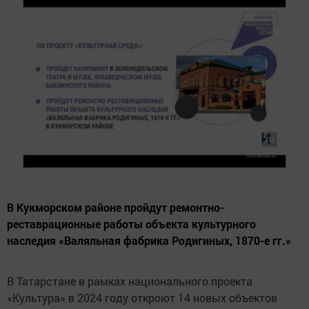
В Кукморском районе пройдут ремонтно-
реставрационные работы объекта культурного
наследия «Валяльная фабрика Родигиных, 1870-е гг.»
В Татарстане в рамках национального проекта
«Культура» в 2024 году откроют 14 новых объектов