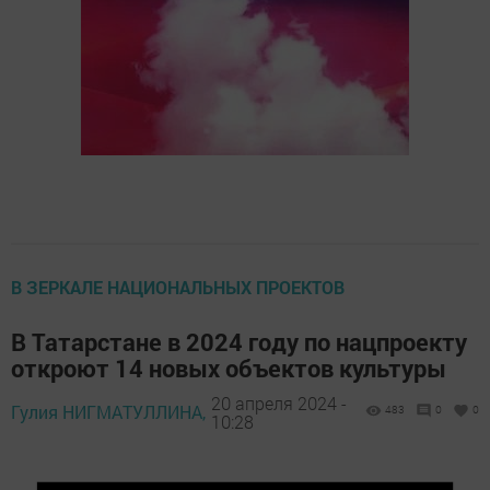
В ЗЕРКАЛЕ НАЦИОНАЛЬНЫХ ПРОЕКТОВ
В Татарстане в 2024 году по нацпроекту
откроют 14 новых объектов культуры
20 апреля 2024 -
Гулия НИГМАТУЛЛИНА,
483
0
0
10:28