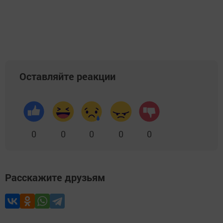
Оставляйте реакции
0
0
0
0
0
Расскажите друзьям