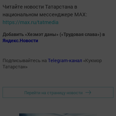
Читайте новости Татарстана в
национальном мессенджере MАХ:
https://max.ru/tatmedia
Добавить «Хезмэт даны» («Трудовая слава») в
Яндекс.Новости
Подписывайтесь на
Telegram-канал
«Кукмор
Татарстан»
Перейти на страницу новости