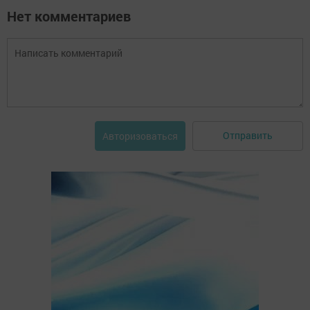
Нет комментариев
Отправить
Авторизоваться