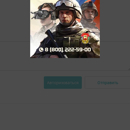
Отправить
Авторизоваться