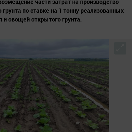
возмещение части затрат на производство
 грунта по ставке на 1 тонну реализованных
 и овощей открытого грунта.