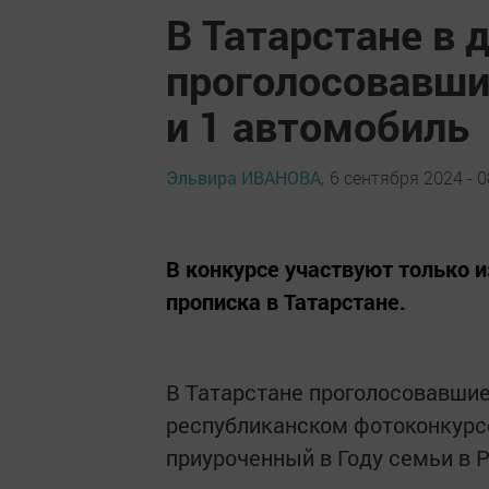
В Татарстане в 
проголосовавши
и 1 автомобиль
Эльвира ИВАНОВА,
6 сентября 2024 - 0
В конкурсе участвуют только и
прописка в Татарстане.
В Татарстане проголосовавшие 
республиканском фотоконкур
приуроченный в Году семьи в 