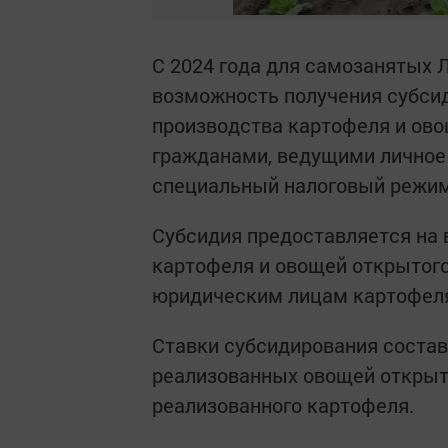
С 2024 года для самозанятых 
возможность получения субси
производства картофеля и ово
гражданами, ведущими личное
специальный налоговый режим
Субсидия предоставляется на 
картофеля и овощей открытого 
юридическим лицам картофеля
Ставки субсидирования составл
реализованных овощей открытог
реализованного картофеля.