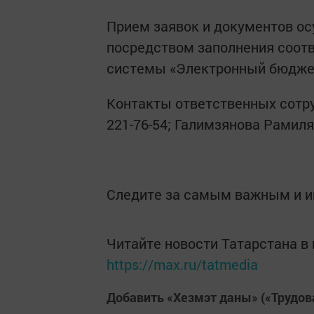
Прием заявок и документов о
посредством заполнения соот
системы «Электронный бюдже
Контакты ответственных сотруд
221-76-54; Галимзянова Рамиля 
Следите за самым важным и 
Читайте новости Татарстана 
https://max.ru/tatmedia
Добавить «Хезмэт даны» («Трудов