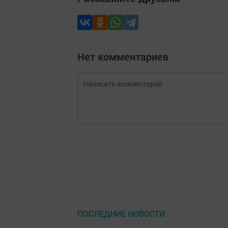
Нет комментариев
ПОСЛЕДНИЕ НОВОСТИ