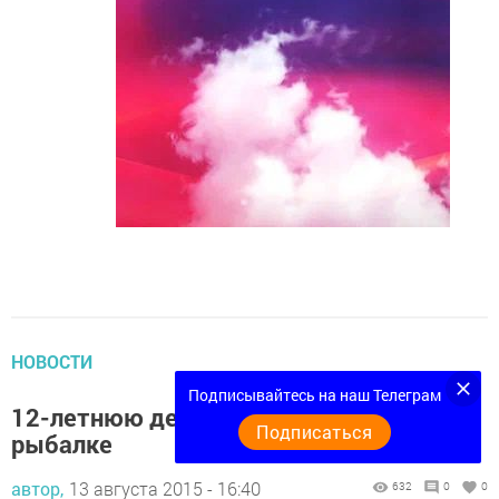
НОВОСТИ
Подписывайтесь на наш Телеграм
12-летнюю девочку подстрелили на
Подписаться
рыбалке
автор,
13 августа 2015 - 16:40
632
0
0