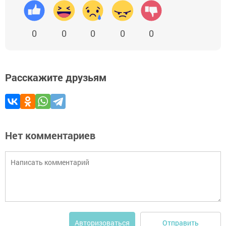
0
0
0
0
0
Расскажите друзьям
Нет комментариев
Отправить
Авторизоваться