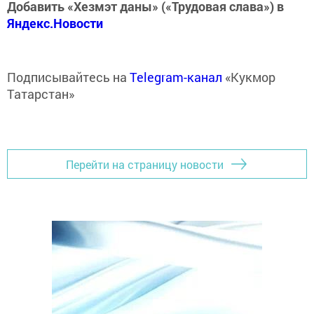
Добавить «Хезмэт даны» («Трудовая слава») в
Яндекс.Новости
Подписывайтесь на
Telegram-канал
«Кукмор
Татарстан»
Перейти на страницу новости