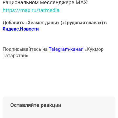
национальном мессенджере MАХ:
https://max.ru/tatmedia
Добавить «Хезмэт даны» («Трудовая слава») в
Яндекс.Новости
Подписывайтесь на
Telegram-канал
«Кукмор
Татарстан»
Оставляйте реакции