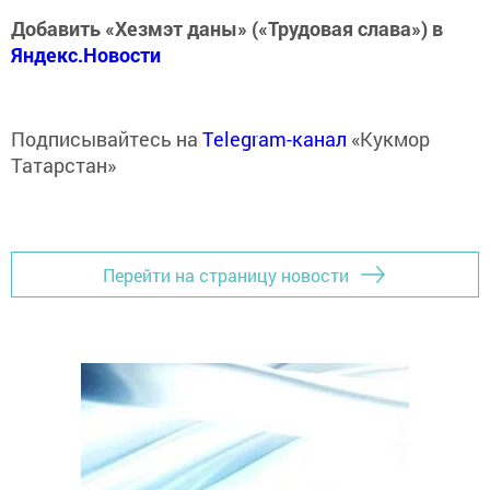
Добавить «Хезмэт даны» («Трудовая слава») в
Яндекс.Новости
Подписывайтесь на
Telegram-канал
«Кукмор
Татарстан»
Перейти на страницу новости