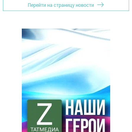
Перейти на страницу новости