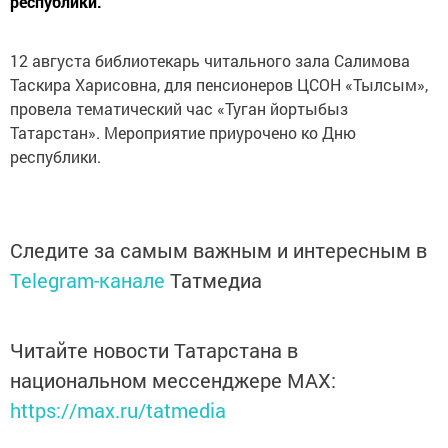
республики.
12 августа библиотекарь читального зала Салимова
Таскира Харисовна, для пенсионеров ЦСОН «Тылсым»,
провела тематический час «Туган йортыбыз
Татарстан». Мероприятие приурочено ко Дню
республики.
Следите за самым важным и интересным в
Telegram-канале
Татмедиа
Читайте новости Татарстана в
национальном мессенджере MАХ:
https://max.ru/tatmedia