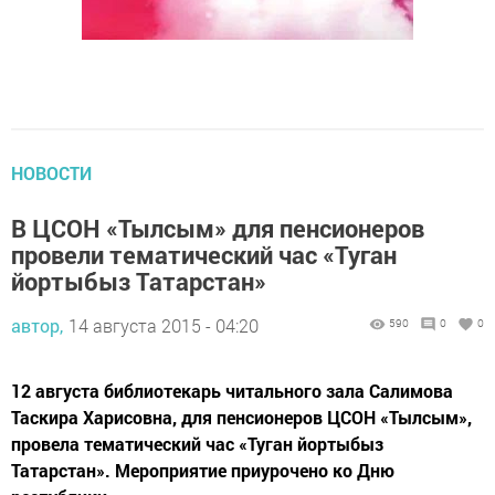
НОВОСТИ
В ЦСОН «Тылсым» для пенсионеров
провели тематический час «Туган
йортыбыз Татарстан»
автор,
14 августа 2015 - 04:20
590
0
0
12 августа библиотекарь читального зала Салимова
Таскира Харисовна, для пенсионеров ЦСОН «Тылсым»,
провела тематический час «Туган йортыбыз
Татарстан». Мероприятие приурочено ко Дню