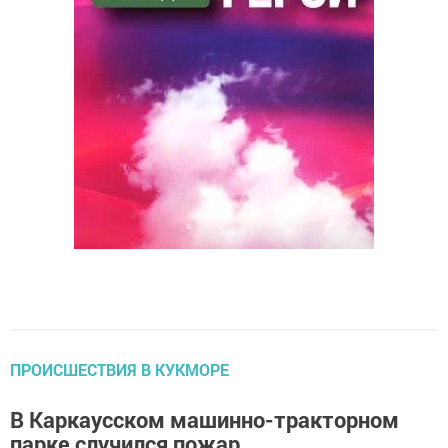
ПРОИСШЕСТВИЯ В КУКМОРЕ
В Каркаусском машинно-тракторном
парке случился пожар