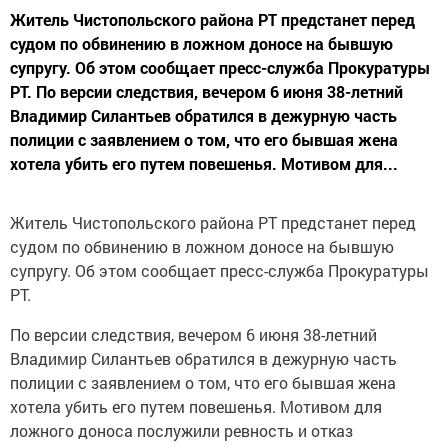
Житель Чистопольского района РТ предстанет перед
судом по обвинению в ложном доносе на бывшую
супругу. Об этом сообщает пресс-служба Прокуратуры
РТ. По версии следствия, вечером 6 июня 38-летний
Владимир Силантьев обратился в дежурную часть
полиции с заявлением о том, что его бывшая жена
хотела убить его путем повешенья. Мотивом для...
Житель Чистопольского района РТ предстанет перед
судом по обвинению в ложном доносе на бывшую
супругу. Об этом сообщает пресс-служба Прокуратуры
РТ.
По версии следствия, вечером 6 июня 38-летний
Владимир Силантьев обратился в дежурную часть
полиции с заявлением о том, что его бывшая жена
хотела убить его путем повешенья. Мотивом для
ложного доноса послужили ревность и отказ