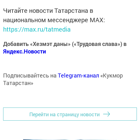
Читайте новости Татарстана в
национальном мессенджере MАХ:
https://max.ru/tatmedia
Добавить «Хезмэт даны» («Трудовая слава») в
Яндекс.Новости
Подписывайтесь на
Telegram-канал
«Кукмор
Татарстан»
Перейти на страницу новости