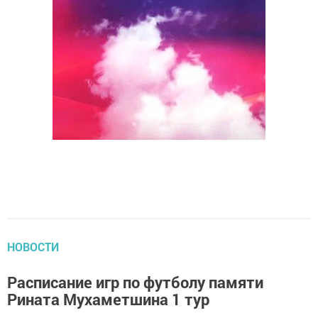
НОВОСТИ
Расписание игр по футболу памяти
Рината Мухаметшина 1 тур