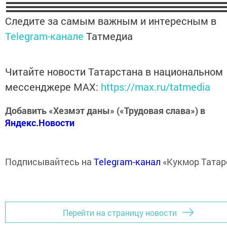
Следите за самым важным и интересным в
Telegram-канале
Татмедиа
Читайте новости Татарстана в национальном
мессенджере MАХ:
https://max.ru/tatmedia
Добавить «Хезмэт даны» («Трудовая слава») в
Яндекс.Новости
Подписывайтесь на
Telegram-канал
«Кукмор Татар
Перейти на страницу новости