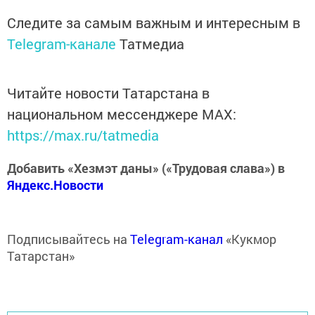
Следите за самым важным и интересным в
Telegram-канале
Татмедиа
Читайте новости Татарстана в
национальном мессенджере MАХ:
https://max.ru/tatmedia
Добавить «Хезмэт даны» («Трудовая слава») в
Яндекс.Новости
Подписывайтесь на
Telegram-канал
«Кукмор
Татарстан»