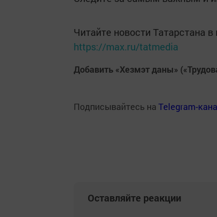
Читайте новости Татарстана 
https://max.ru/tatmedia
Добавить «Хезмэт даны» («Трудов
Подписывайтесь на
Telegram-кан
Оставляйте реакции