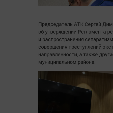
Председатель АТК Сергей Дим
об утверждении Регламента ре
и распространения сепаратизм
совершения преступлений экс
направленности, а также друг
муниципальном районе.