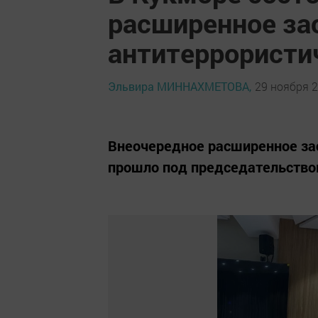
расширенное за
антитеррористи
Эльвира МИННАХМЕТОВА,
29 ноября 2
Внеочередное расширенное за
прошло под председательство