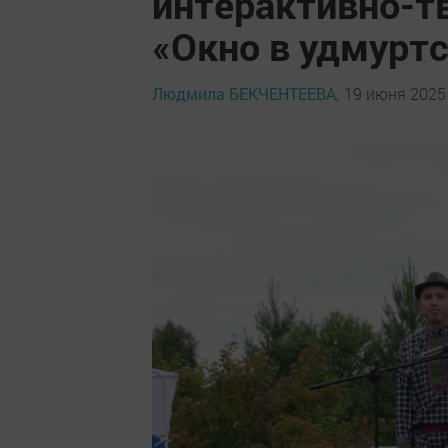
интерактивно-т
«Окно в удмурт
Людмила БЕКЧЕНТЕЕВА,
19 июня 2025 