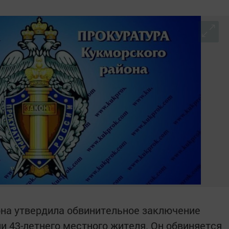
она утвердила обвинительное заключение
и 43-летнего местного жителя. Он обвиняется