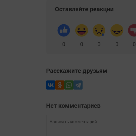
Оставляйте реакции
0
0
0
0
0
Расскажите друзьям
Нет комментариев