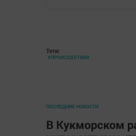
Теги:
#ПРОИСШЕСТВИЯ
ПОСЛЕДНИЕ НОВОСТИ
В Кукморском р