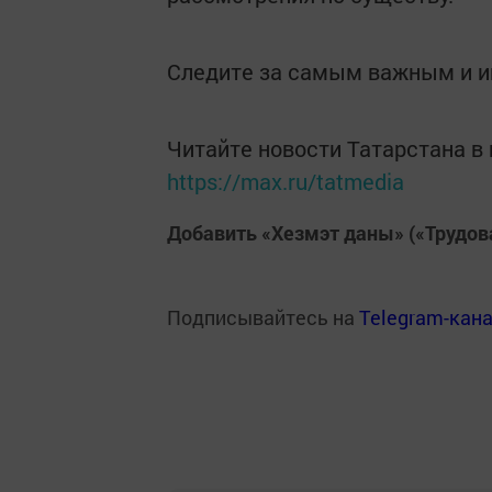
Следите за самым важным и 
Читайте новости Татарстана 
https://max.ru/tatmedia
Добавить «Хезмэт даны» («Трудов
Подписывайтесь на
Telegram-кан