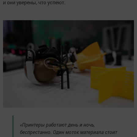
и они уверены, что успеют.
«Принтеры работают день и ночь,
беспрестанно. Один моток материала стоит