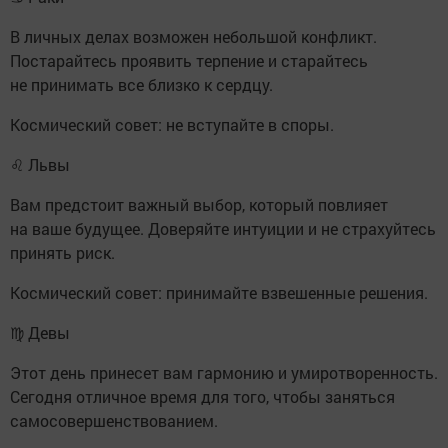
В личных делах возможен небольшой конфликт.
Постарайтесь проявить терпение и старайтесь
не принимать все близко к сердцу.
Космический совет: не вступайте в споры.
♌ Львы
Вам предстоит важный выбор, который повлияет
на ваше будущее. Доверяйте интуиции и не страхуйтесь
принять риск.
Космический совет: принимайте взвешенные решения.
♍ Девы
Этот день принесет вам гармонию и умиротворенность.
Сегодня отличное время для того, чтобы заняться
самосовершенствованием.