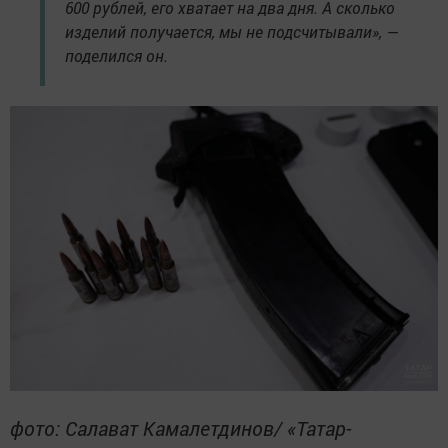
600 рублей, его хватает на два дня. А сколько
изделий получается, мы не подсчитывали», —
поделился он.
фото: Салават Камалетдинов/ «Татар-