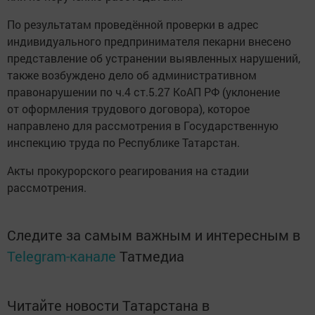
По результатам проведённой проверки в адрес
индивидуального предпринимателя пекарни внесено
представление об устранении выявленных нарушений,
также возбуждено дело об административном
правонарушении по ч.4 ст.5.27 КоАП РФ (уклонение
от оформления трудового договора), которое
направлено для рассмотрения в Государственную
инспекцию труда по Республике Татарстан.
Акты прокурорского реагирования на стадии
рассмотрения.
Следите за самым важным и интересным в
Telegram-канале
Татмедиа
Читайте новости Татарстана в