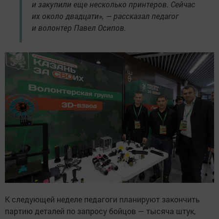
и закупили еще несколько принтеров. Сейчас
их около двадцати», — рассказал педагог
и волонтер Павел Осипов.
К следующей неделе педагоги планируют закончить
партию деталей по запросу бойцов — тысяча штук,