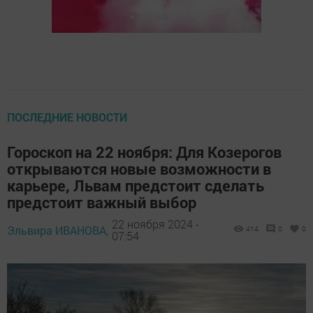
ПОСЛЕДНИЕ НОВОСТИ
Гороскоп на 22 ноября: Для Козерогов
открываются новые возможности в
карьере, Львам предстоит сделать
предстоит важный выбор
22 ноября 2024 -
Эльвира ИВАНОВА,
414
0
0
07:54