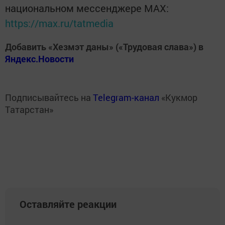
национальном мессенджере MАХ:
https://max.ru/tatmedia
Добавить «Хезмэт даны» («Трудовая слава») в
Яндекс.Новости
Подписывайтесь на
Telegram-канал
«Кукмор
Татарстан»
Оставляйте реакции