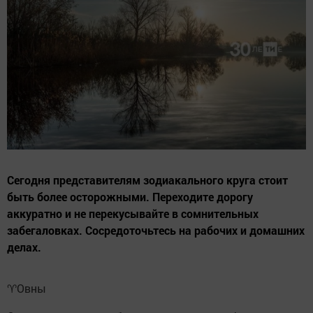
Сегодня представителям зодиакального круга стоит
быть более осторожными. Переходите дорогу
аккуратно и не перекусывайте в сомнительных
забегаловках. Сосредоточьтесь на рабочих и домашних
делах.
♈️Овны