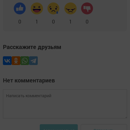
0
1
0
1
0
Расскажите друзьям
Нет комментариев