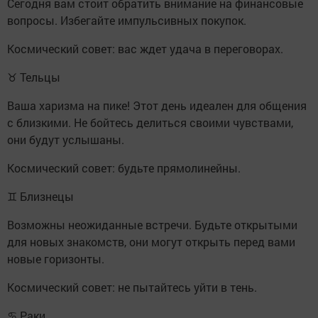
Сегодня вам стоит обратить внимание на финансовые
вопросы. Избегайте импульсивных покупок.
Космический совет: вас ждет удача в переговорах.
♉ Тельцы
Ваша харизма на пике! Этот день идеален для общения
с близкими. Не бойтесь делиться своими чувствами,
они будут услышаны.
Космический совет: будьте прямолинейны.
♊ Близнецы
Возможны неожиданные встречи. Будьте открытыми
для новых знакомств, они могут открыть перед вами
новые горизонты.
Космический совет: не пытайтесь уйти в тень.
♋ Раки