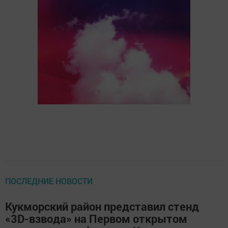
ПОСЛЕДНИЕ НОВОСТИ
Кукморский район представил стенд
«3D-взвода» на Первом открытом