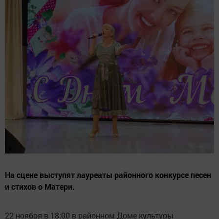
На сцене выступят лауреаты районного конкурсе песен
и стихов о Матери.
22 ноября в 18:00 в районном Доме культуры