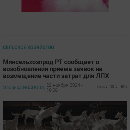
СЕЛЬСКОЕ ХОЗЯЙСТВО
Минсельхозпрод РТ сообщает о
возобновлении приема заявок на
возмещение части затрат для ЛПХ
22 ноября 2024 -
Эльвира ИВАНОВА,
372
0
0
10:08