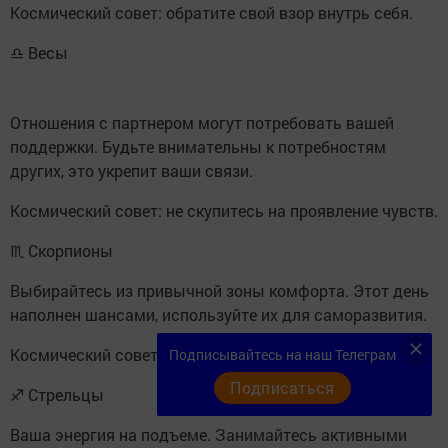
Космический совет: обратите свой взор внутрь себя.
♎ Весы
Отношения с партнером могут потребовать вашей
поддержки. Будьте внимательны к потребностям
других, это укрепит ваши связи.
Космический совет: не скупитесь на проявление чувств.
♏ Скорпионы
Выбирайтесь из привычной зоны комфорта. Этот день
наполнен шансами, используйте их для саморазвития.
Космический совет: не бойтесь нового.
Подписывайтесь на наш Телеграм
Подписаться
♐ Стрельцы
Ваша энергия на подъеме. Занимайтесь активными