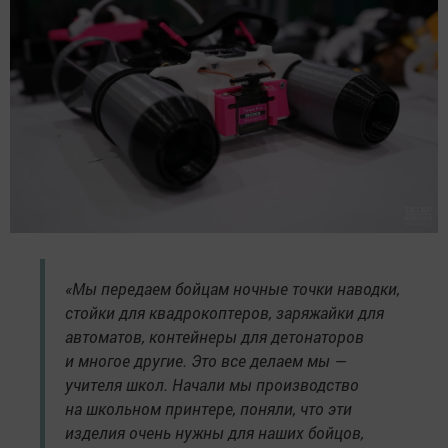
«Мы передаем бойцам ночные точки наводки,
стойки для квадрокоптеров, заряжайки для
автоматов, контейнеры для детонаторов
и многое другие. Это все делаем мы —
учителя школ. Начали мы производство
на школьном принтере, поняли, что эти
изделия очень нужны для наших бойцов,