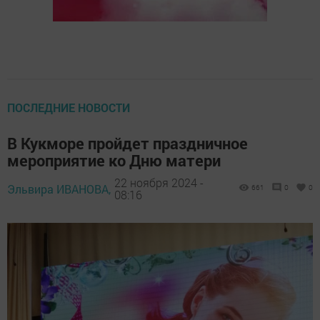
ПОСЛЕДНИЕ НОВОСТИ
В Кукморе пройдет праздничное
мероприятие ко Дню матери
22 ноября 2024 -
Эльвира ИВАНОВА,
661
0
0
08:16