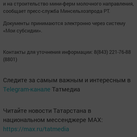
и на строительство мини-ферм молочного направления,
сообщает пресс-служба Минсельхозпрода РТ.
Документы принимаются электронно через систему
«Мои субсидии».
Контакты для уточнения информации: 8(843) 221-76-88
(8801)
Следите за самым важным и интересным в
Telegram-канале
Татмедиа
Читайте новости Татарстана в
национальном мессенджере MАХ:
https://max.ru/tatmedia