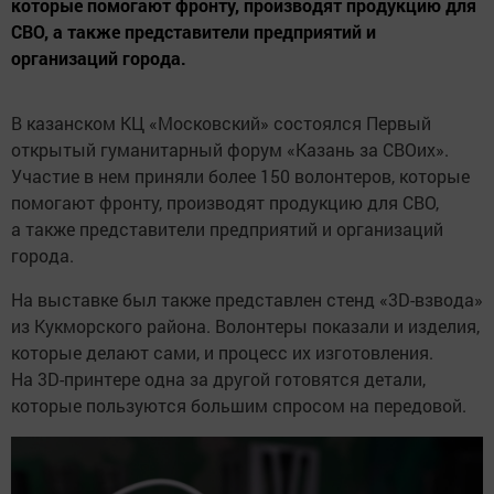
которые помогают фронту, производят продукцию для
СВО, а также представители предприятий и
организаций города.
В казанском КЦ «Московский» состоялся Первый
открытый гуманитарный форум «Казань за СВОих».
Участие в нем приняли более 150 волонтеров, которые
помогают фронту, производят продукцию для СВО,
а также представители предприятий и организаций
города.
На выставке был также представлен стенд «3D-взвода»
из Кукморского района. Волонтеры показали и изделия,
которые делают сами, и процесс их изготовления.
На 3D-принтере одна за другой готовятся детали,
которые пользуются большим спросом на передовой.