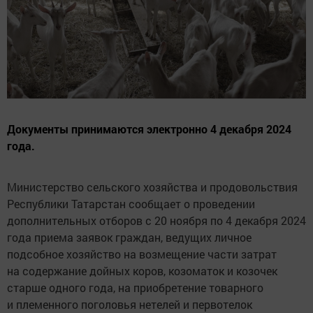
Документы принимаются электронно 4 декабря 2024
года.
Министерство сельского хозяйства и продовольствия
Республики Татарстан сообщает о проведении
дополнительных отборов с 20 ноября по 4 декабря 2024
года приема заявок граждан, ведущих личное
подсобное хозяйство на возмещение части затрат
на содержание дойных коров, козоматок и козочек
старше одного года, на приобретение товарного
и племенного поголовья нетелей и первотелок