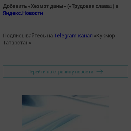
Добавить «Хезмэт даны» («Трудовая слава») в
Яндекс.Новости
Подписывайтесь на
Telegram-канал
«Кукмор
Татарстан»
Перейти на страницу новости