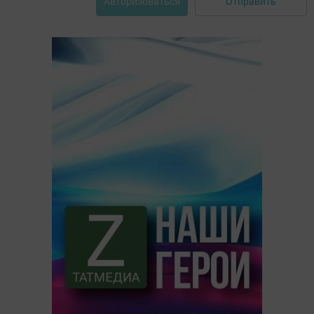
Отправить
Авторизоваться