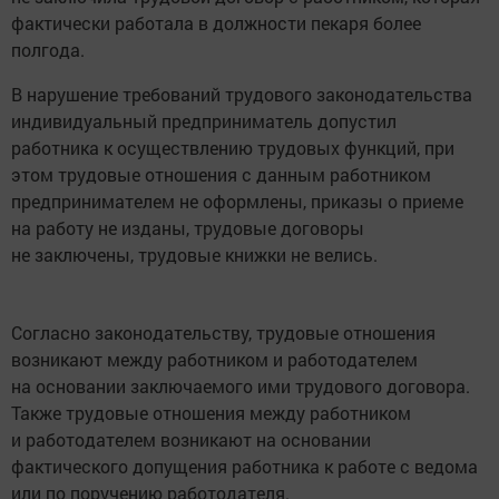
фактически работала в должности пекаря более
полгода.
В нарушение требований трудового законодательства
индивидуальный предприниматель допустил
работника к осуществлению трудовых функций, при
этом трудовые отношения с данным работником
предпринимателем не оформлены, приказы о приеме
на работу не изданы, трудовые договоры
не заключены, трудовые книжки не велись.
Согласно законодательству, трудовые отношения
возникают между работником и работодателем
на основании заключаемого ими трудового договора.
Также трудовые отношения между работником
и работодателем возникают на основании
фактического допущения работника к работе с ведома
или по поручению работодателя.