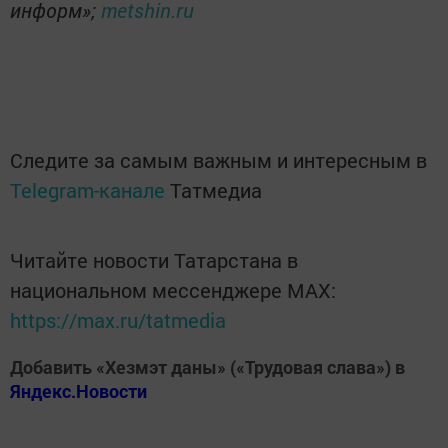
информ»;
metshin.ru
Следите за самым важным и интересным в
Telegram-канале
Татмедиа
Читайте новости Татарстана в
национальном мессенджере MАХ:
https://max.ru/tatmedia
Добавить «Хезмэт даны» («Трудовая слава») в
Яндекс.Новости