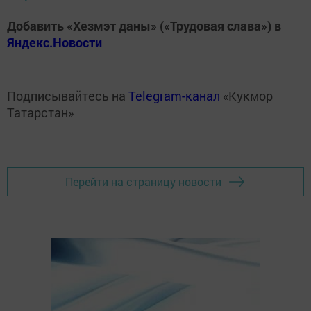
Добавить «Хезмэт даны» («Трудовая слава») в
Яндекс.Новости
Подписывайтесь на
Telegram-канал
«Кукмор
Татарстан»
Перейти на страницу новости