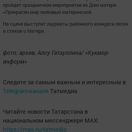
пройдет праздничное мероприятие ко Дню матери
«Прекрасен мир любовью материнской.
На сцене выступят лауреаты районного конкурса песен
и стихов о Матери.
фото: архив, Алсу Гатауллина/ «Кукмор-
информ»
Следите за самым важным и интересным в
Telegram-канале
Татмедиа
Читайте новости Татарстана в
национальном мессенджере MАХ:
https://max.ru/tatmedia