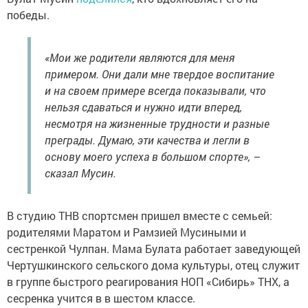
победы.
«Мои же родители являются для меня
примером. Они дали мне твердое воспитание
и на своем примере всегда показывали, что
нельзя сдаваться и нужно идти вперед,
несмотря на жизненные трудности и разные
преграды. Думаю, эти качества и легли в
основу моего успеха в большом спорте», –
сказал Мусин.
В студию ТНВ спортсмен пришел вместе с семьей:
родителями Маратом и Рамзией Мусиными и
сестренкой Чулпан. Мама Булата работает заведующей
Чертушкинского сельского дома культуры, отец служит
в группе быстрого реагирования НОП «Сибирь» ТНХ, а
сесренка учится в в шестом классе.