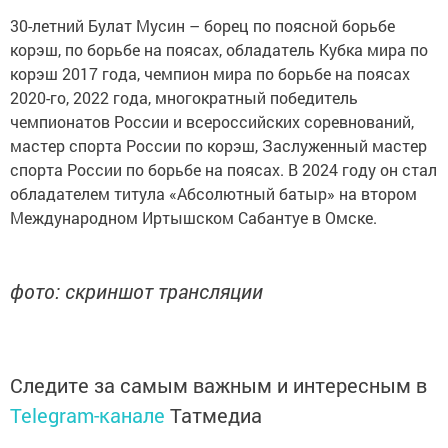
30-летний Булат Мусин – борец по поясной борьбе
корэш, по борьбе на поясах, обладатель Кубка мира по
корэш 2017 года, чемпион мира по борьбе на поясах
2020-го, 2022 года, многократный победитель
чемпионатов России и всероссийских соревнований,
мастер спорта России по корэш, Заслуженный мастер
спорта России по борьбе на поясах. В 2024 году он стал
обладателем титула «Абсолютный батыр» на втором
Международном Иртышском Сабантуе в Омске.
фото: скриншот трансляции
Следите за самым важным и интересным в
Telegram-канале
Татмедиа