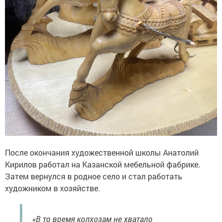
После окончания художественной школы Анатолий
Кирилов работал на Казанской мебельной фабрике.
Затем вернулся в родное село и стал работать
художником в хозяйстве.
«В то время колхозам не хватало