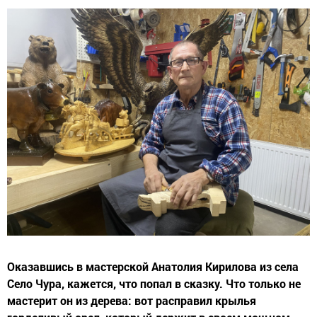
Оказавшись в мастерской Анатолия Кирилова из села
Село Чура, кажется, что попал в сказку. Что только не
мастерит он из дерева: вот расправил крылья