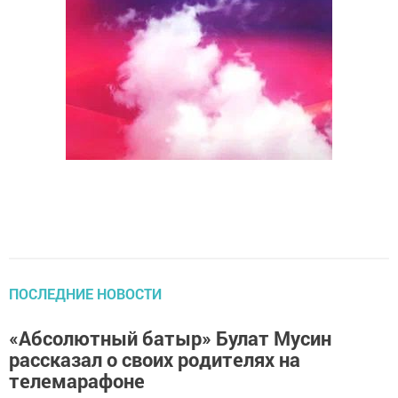
ПОСЛЕДНИЕ НОВОСТИ
«Абсолютный батыр» Булат Мусин
рассказал о своих родителях на
телемарафоне