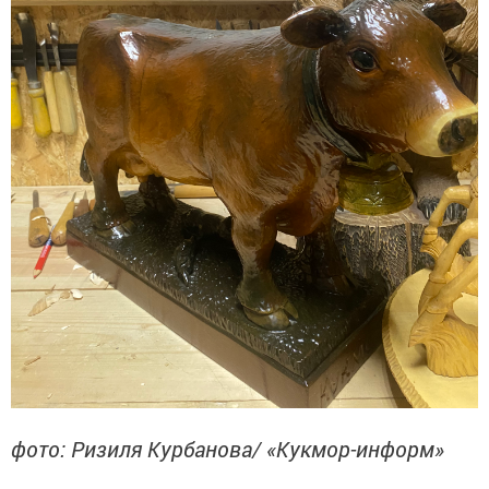
фото: Ризиля Курбанова/ «Кукмор-информ»