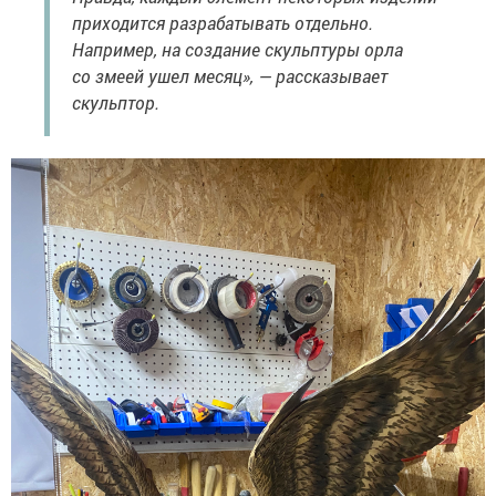
приходится разрабатывать отдельно.
Например, на создание скульптуры орла
со змеей ушел месяц», — рассказывает
скульптор.