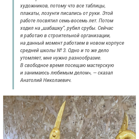
художников, потому что все таблицы,
плакаты, лозунги писались от руки. Этой
работе посвятил семь-восемь лет. Потом
ходил на „шабашку“, рубил срубы. Сейчас
я работаю в строительной организации,
на данный момент работаем в новом корпусе
средней школы № 3. Одно и то же дело
утомляет, мне нужно разнообразие.
В свободное время посещаю мастерскую
и занимаюсь любимым делом», — сказал
Анатолий Николаевич.