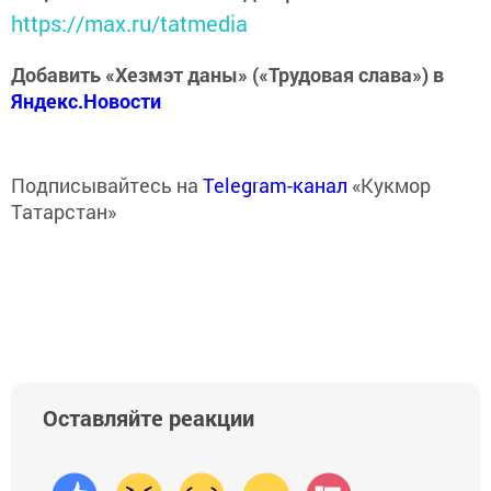
https://max.ru/tatmedia
Добавить «Хезмэт даны» («Трудовая слава») в
Яндекс.Новости
Подписывайтесь на
Telegram-канал
«Кукмор
Татарстан»
Оставляйте реакции