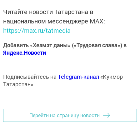
Читайте новости Татарстана в
национальном мессенджере MАХ:
https://max.ru/tatmedia
Добавить «Хезмэт даны» («Трудовая слава») в
Яндекс.Новости
Подписывайтесь на
Telegram-канал
«Кукмор
Татарстан»
Перейти на страницу новости