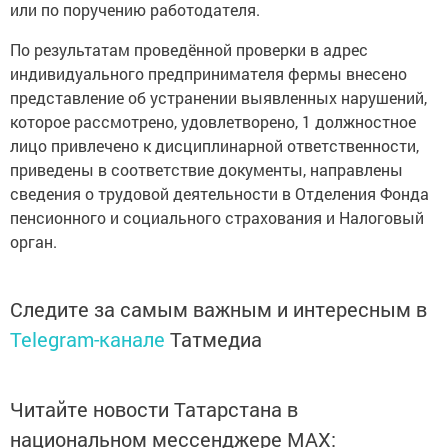
или по поручению работодателя.
По результатам проведённой проверки в адрес
индивидуального предпринимателя фермы внесено
представление об устранении выявленных нарушений,
которое рассмотрено, удовлетворено, 1 должностное
лицо привлечено к дисциплинарной ответственности,
приведены в соответствие документы, направлены
сведения о трудовой деятельности в Отделения Фонда
пенсионного и социального страхования и Налоговый
орган.
Следите за самым важным и интересным в
Telegram-канале
Татмедиа
Читайте новости Татарстана в
национальном мессенджере MАХ: