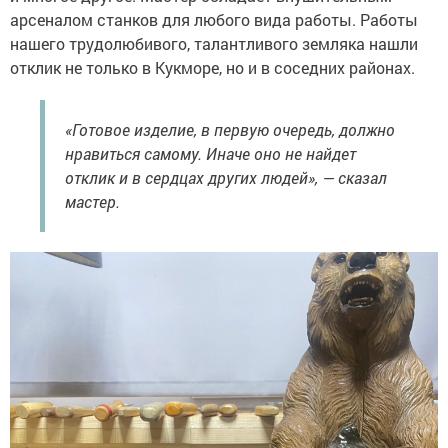
арсеналом станков для любого вида работы. Работы
нашего трудолюбивого, талантливого земляка нашли
отклик не только в Кукморе, но и в соседних районах.
«Готовое изделие, в первую очередь, должно
нравиться самому. Иначе оно не найдет
отклик и в сердцах других людей», — сказал
мастер.