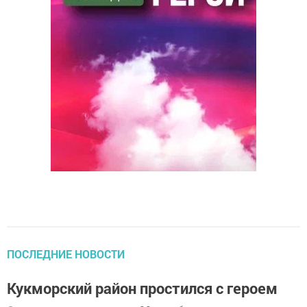
ПОСЛЕДНИЕ НОВОСТИ
Кукморский район простился с героем