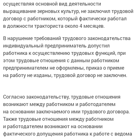
осуществляя основной вид деятельности
выращивание зерновых культур, не заключил трудовой
договор с работником, который фактически работал
в должности тракториста около 4 месяцев.
В нарушение требований трудового законодательства
индивидуальный предприниматель допустил
работника к осуществлению трудовых функций, при
этом трудовые отношения с данным работником
предпринимателем не оформлены, приказ о приеме
на работу не изданы, трудовой договор не заключен.
Согласно законодательству, трудовые отношения
возникают между работником и работодателем
на основании заключаемого ими трудового договора.
Также трудовые отношения между работником
и работодателем возникают на основании
фактического допущения работника к работе с ведома