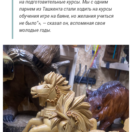
на подготовительные курсы. Мы с одним
парнем из Ташкента стали ходить на курсы
обучения игре на баяне, но желания учиться
не было“», — сказал он, вспоминая свои
молодые годы.