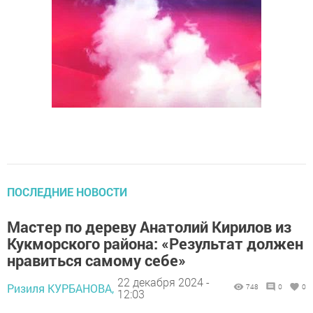
ПОСЛЕДНИЕ НОВОСТИ
Мастер по дереву Анатолий Кирилов из
Кукморского района: «Результат должен
нравиться самому себе»
22 декабря 2024 -
Ризиля КУРБАНОВА,
748
0
0
12:03