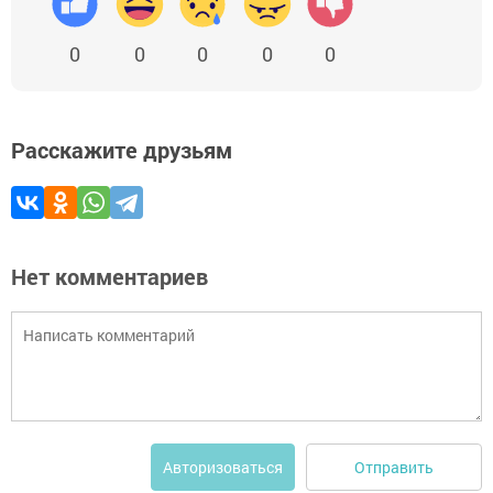
0
0
0
0
0
Расскажите друзьям
Нет комментариев
Отправить
Авторизоваться