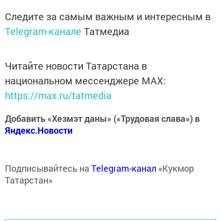
Следите за самым важным и интересным в
Telegram-канале
Татмедиа
Читайте новости Татарстана в
национальном мессенджере MАХ:
https://max.ru/tatmedia
Добавить «Хезмэт даны» («Трудовая слава») в
Яндекс.Новости
Подписывайтесь на
Telegram-канал
«Кукмор
Татарстан»