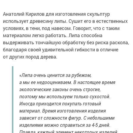
Анатолий Кирилов для изготовления скульптур
использует древесину липы. Сушит его в естественных
условиях, в тени, под навесом. Говорит, что с таким
материалом легко работать. Липа способна
выдерживать тончайшую обработку без риска раскола,
благодаря своей удивительной гибкости в отличие
от других пород дерева.
«Липа очень ценится за рубежом,
а мы ее недооцениваем. В настоящее время
экологические законы очень строгие,
поэтому мы используем только сухостой.
Иногда приходится покупать готовый
материал. Время изготовления изделия
зависит от сложности фигур. С небольшими
изделиями можно справиться за 4-5 дней.
Правда, каждый элемент некоторых изделий