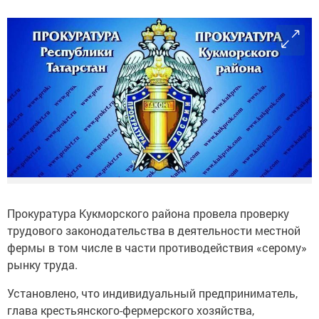
Прокуратура Кукморского района провела проверку
трудового законодательства в деятельности местной
фермы в том числе в части противодействия «серому»
рынку труда.
Установлено, что индивидуальный предприниматель,
глава крестьянского-фермерского хозяйства,