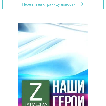
Перейти на страницу новости