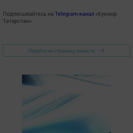
Подписывайтесь на
Telegram-канал
«Кукмор
Татарстан»
Перейти на страницу новости