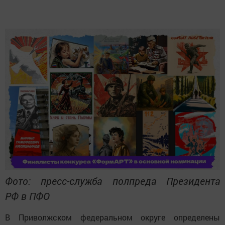
Фото: пресс-служба полпреда Президента
РФ в ПФО
В Приволжском федеральном округе определены