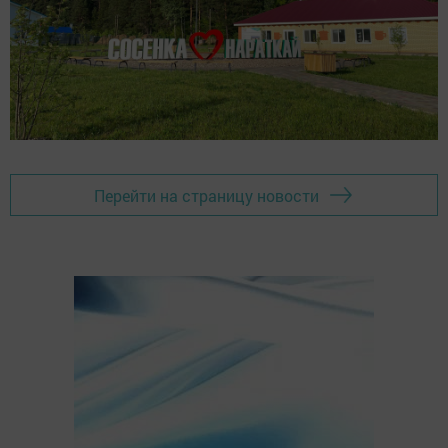
Перейти на страницу новости