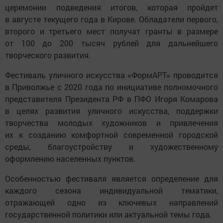
церемонии подведения итогов, которая пройдет
в августе текущего года в Кирове. Обладатели первого,
второго и третьего мест получат гранты в размере
от 100 до 200 тысяч рублей для дальнейшего
творческого развития.
Фестиваль уличного искусства «ФормАРТ» проводится
в Приволжье с 2020 года по инициативе полномочного
представителя Президента РФ в ПФО Игоря Комарова
в целях развития уличного искусства, поддержки
творчества молодых художников и привлечения
их к созданию комфортной современной городской
среды, благоустройству и художественному
оформлению населенных пунктов.
Особенностью фестиваля является определение для
каждого сезона индивидуальной тематики,
отражающей одно из ключевых направлений
государственной политики или актуальной темы года.