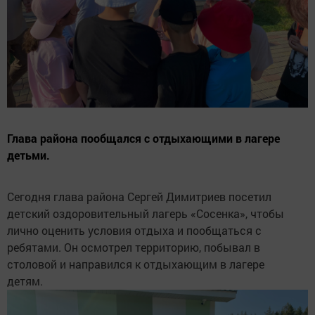
Глава района пообщался с отдыхающими в лагере
детьми.
Сегодня глава района Сергей Димитриев посетил
детский оздоровительный лагерь «Сосенка», чтобы
лично оценить условия отдыха и пообщаться с
ребятами. Он осмотрел территорию, побывал в
столовой и направился к отдыхающим в лагере
детям.