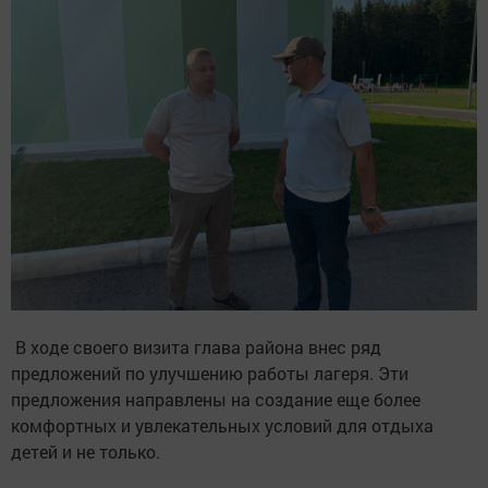
В ходе своего визита глава района внес ряд
предложений по улучшению работы лагеря. Эти
предложения направлены на создание еще более
комфортных и увлекательных условий для отдыха
детей и не только.