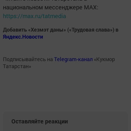
национальном мессенджере MАХ:
https://max.ru/tatmedia
Добавить «Хезмэт даны» («Трудовая слава») в
Яндекс.Новости
Подписывайтесь на
Telegram-канал
«Кукмор
Татарстан»
Оставляйте реакции