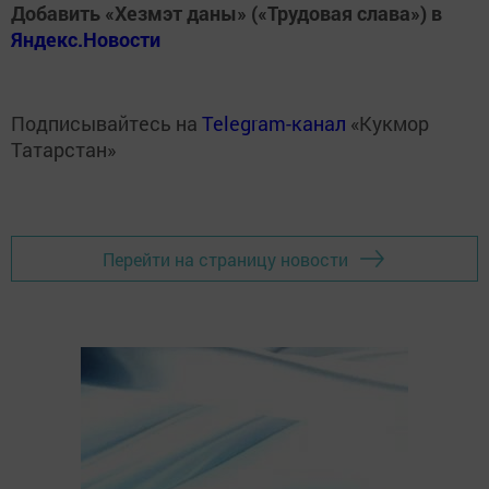
Добавить «Хезмэт даны» («Трудовая слава») в
Яндекс.Новости
Подписывайтесь на
Telegram-канал
«Кукмор
Татарстан»
Перейти на страницу новости