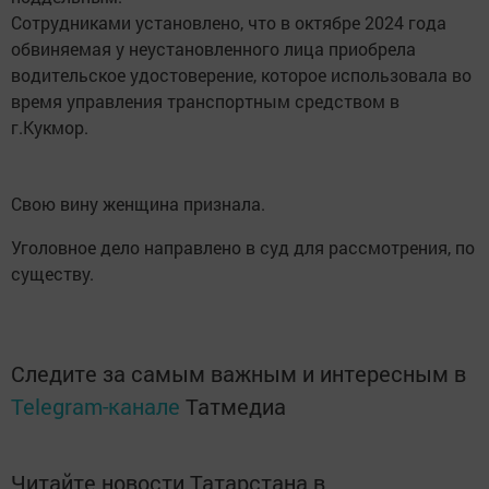
Сотрудниками установлено, что в октябре 2024 года
обвиняемая у неустановленного лица приобрела
водительское удостоверение, которое использовала во
время управления транспортным средством в
г.Кукмор.
Свою вину женщина признала.
Уголовное дело направлено в суд для рассмотрения, по
существу.
Следите за самым важным и интересным в
Telegram-канале
Татмедиа
Читайте новости Татарстана в