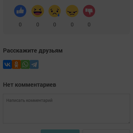
0
0
0
0
0
Расскажите друзьям
Нет комментариев