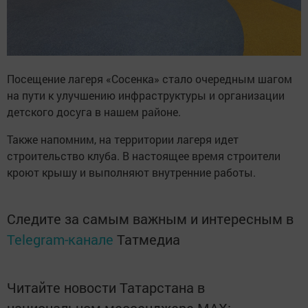
Посещение лагеря «Сосенка» стало очередным шагом
на пути к улучшению инфраструктуры и организации
детского досуга в нашем районе.
Также напомним, на территории лагеря идет
строительство клуба. В настоящее время строители
кроют крышу и выполняют внутренние работы.
Следите за самым важным и интересным в
Telegram-канале
Татмедиа
Читайте новости Татарстана в