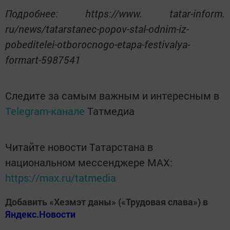
Подробнее: https://www. tatar-inform.
ru/news/tatarstanec-popov-stal-odnim-iz-
pobeditelei-otborocnogo-etapa-festivalya-
formart-5987541
Следите за самым важным и интересным в
Telegram-канале
Татмедиа
Читайте новости Татарстана в
национальном мессенджере MАХ:
https://max.ru/tatmedia
Добавить «Хезмэт даны» («Трудовая слава») в
Яндекс.Новости