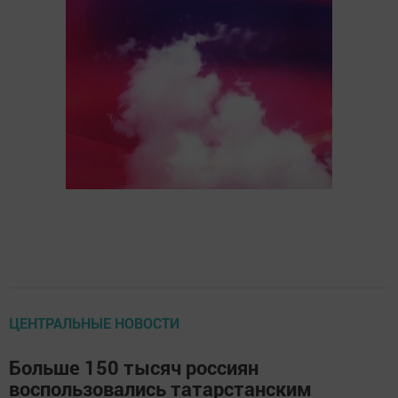
ЦЕНТРАЛЬНЫЕ НОВОСТИ
Больше 150 тысяч россиян
воспользовались татарстанским