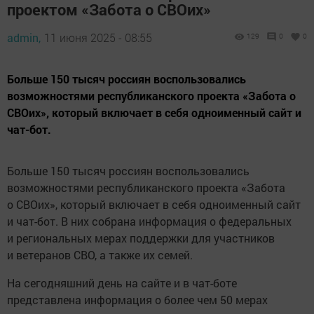
проектом «Забота о СВОих»
admin,
11 июня 2025 - 08:55
129
0
0
Больше 150 тысяч россиян воспользовались
возможностями республиканского проекта «Забота о
СВОих», который включает в себя одноименный сайт и
чат-бот.
Больше 150 тысяч россиян воспользовались
возможностями республиканского проекта «Забота
о СВОих», который включает в себя одноименный сайт
и чат-бот. В них собрана информация о федеральных
и региональных мерах поддержки для участников
и ветеранов СВО, а также их семей.
На сегодняшний день на сайте и в чат-боте
представлена информация о более чем 50 мерах