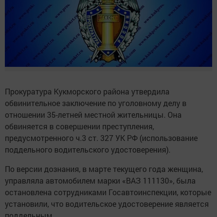
Прокуратура Кукморского района утвердила
обвинительное заключение по уголовному делу в
отношении 35-летней местной жительницы. Она
обвиняется в совершении преступления,
предусмотренного ч.3 ст. 327 УК РФ (использование
поддельного водительского удостоверения).
По версии дознания, в марте текущего года женщина,
управляла автомобилем марки «ВАЗ 111130», была
остановлена сотрудниками Госавтоинспекции, которые
установили, что водительское удостоверение является
поддельным.