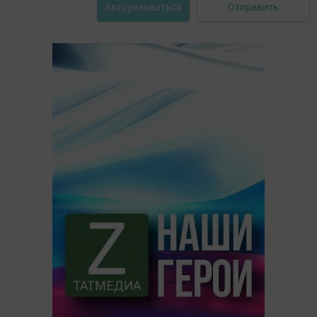
Отправить
Авторизоваться