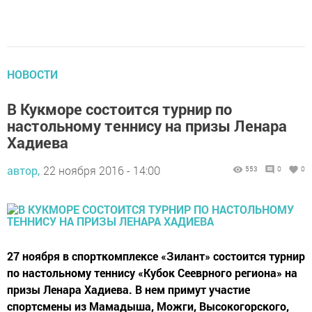
НОВОСТИ
В Кукморе состоится турнир по
настольному теннису на призы Ленара
Хадиева
автор,
22 ноября 2016 - 14:00
553
0
0
27 ноября в спорткомплексе «Зилант» состоится турнир
по настольному теннису «Кубок Сееврного региона» на
призы Ленара Хадиева. В нем примут участие
спортсмены из Мамадыша, Можги, Высокогорского,