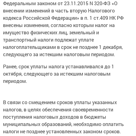
Федеральным законом от 23.11.2015 N 320-ФЗ «О
внесении изменений в часть вторую Налогового
кодекса Российской Федерации» в п. 1 ст.409 НК РФ
внесены изменения, согласно которым налог на
имущество физических лиц, земельный и
транспортный налоги подлежат уплате
налогоплательщиками в срок не позднее 1 декабря,
следующего за истекшим налоговым периодом.
Ранее, срок уплаты налога устанавливался до 1
октября, следующего за истекшим налоговым
периодом.
В связи со смещением сроков уплаты указанных
налогов, в целях обеспечения своевременности
поступления налоговых доходов в бюджеты
муниципальных образований, необходимо оплатить
налоги не позднее установленных законом сроков.