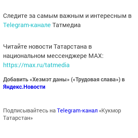
Следите за самым важным и интересным в
Telegram-канале
Татмедиа
Читайте новости Татарстана в
национальном мессенджере MАХ:
https://max.ru/tatmedia
Добавить «Хезмэт даны» («Трудовая слава») в
Яндекс.Новости
Подписывайтесь на
Telegram-канал
«Кукмор
Татарстан»