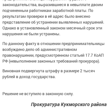
законодательства, выразившиеся в невыплате двоим
подчиненным работникам заработной платы. По
результатам проверки в её адрес было внесено
представление об устранении выявленных нарушений.
Однако в установленный законом месячный срок эти
нарушения не были устранены.
По данному факту в отношении предпринимательницы
возбуждено дело об административном
правонарушении, предусмотренном статьей 17.7 КоАП
РФ (невыполнение законных требований прокурора).
Виновная подвергнута штрафу в размере 2 тысяч
рублей в доход государства.
Решение не вступило в законную силу.
Прокуратура Кукморского района