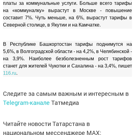
платы за коммунальные услуги. Больше всего тарифы
на «коммуналку» вырастут в Москве - повышение
составит 7%. Чуть меньше, на 6%, вырастут тарифы в
Cеверной столице, в Якутии и на Камчатке.
В Республике Башкортостан тарифы поднимутся на
5,6%, в Волгоградской области - на 4,2%, в Челябинской -
на 3,9%. Наиболее безболезненным рост тарифов
станет для жителей Чукотки и Сахалина - на 3,4%, пишет
116.ru
.
Следите за самым важным и интересным в
Telegram-канале
Татмедиа
Читайте новости Татарстана в
национальном мессенджере MАХ: