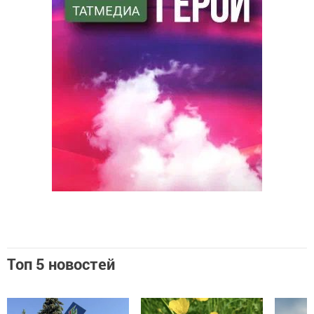
Топ 5 новостей