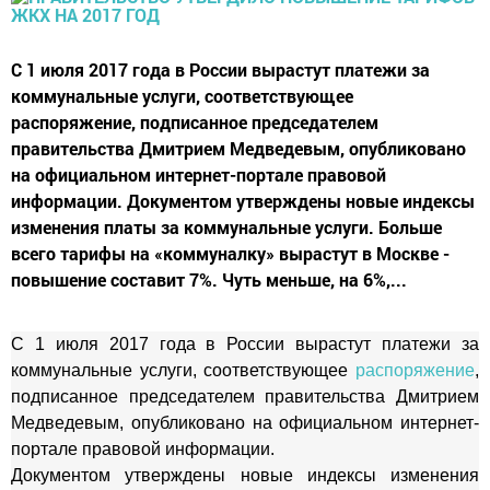
С 1 июля 2017 года в России вырастут платежи за
коммунальные услуги, соответствующее
распоряжение, подписанное председателем
правительства Дмитрием Медведевым, опубликовано
на официальном интернет-портале правовой
информации. Документом утверждены новые индексы
изменения платы за коммунальные услуги. Больше
всего тарифы на «коммуналку» вырастут в Москве -
повышение составит 7%. Чуть меньше, на 6%,...
С 1 июля 2017 года в России вырастут платежи за
коммунальные услуги, соответствующее
распоряжение
,
подписанное председателем правительства Дмитрием
Медведевым, опубликовано на официальном интернет-
портале правовой информации.
Документом утверждены новые индексы изменения