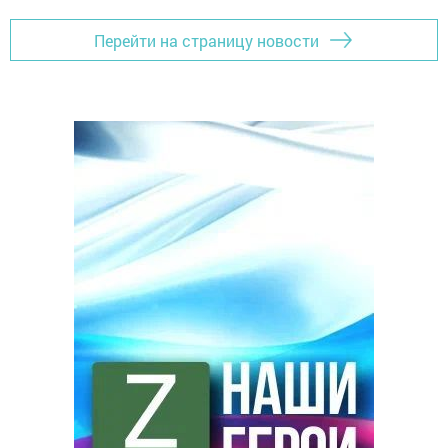
Перейти на страницу новости