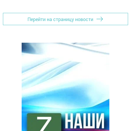
Перейти на страницу новости