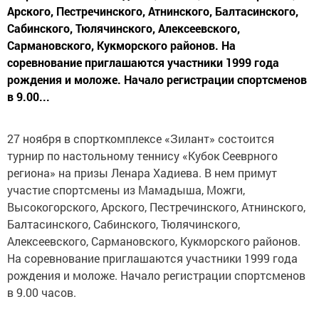
Арского, Пестречинского, Атнинского, Балтасинского,
Сабинского, Тюлячинского, Алексеевского,
Сармановского, Кукморского районов. На
соревнование приглашаются участники 1999 года
рождения и моложе. Начало регистрации спортсменов
в 9.00...
27 ноября в спорткомплексе «Зилант» состоится
турнир по настольному теннису «Кубок Сееврного
региона» на призы Ленара Хадиева. В нем примут
участие спортсмены из Мамадыша, Можги,
Высокогорского, Арского, Пестречинского, Атнинского,
Балтасинского, Сабинского, Тюлячинского,
Алексеевского, Сармановского, Кукморского районов.
На соревнование приглашаются участники 1999 года
рождения и моложе. Начало регистрации спортсменов
в 9.00 часов.