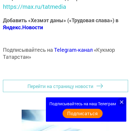
https://max.ru/tatmedia
Добавить «Хезмэт даны» («Трудовая слава») в
Яндекс.Новости
Подписывайтесь на
Telegram-канал
«Кукмор
Татарстан»
Перейти на страницу новости
Подписывайтесь на наш Телеграм
Подписаться