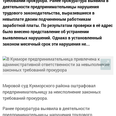
требований прокурора. Ранее прокуратура выявила в
деятельности предпринимательницы нарушения
трудового законодательства, выразившиеся в
невыплате двоим подчиненным работникам
заработной платы. По результатам проверки в её адрес
было внесено представление об устранении
выявленных нарушений. Однако в установленный
законом месячный срок эти нарушения не...
Мировой суд Кукморского района оштрафовал
предпринимательницу за неисполнение законных
требований прокурора.
Ранее прокуратура выявила в деятельности
предпринимательницы нарушения трудового