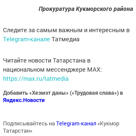
Прокуратура Кукморского района
Следите за самым важным и интересным в
Telegram-канале
Татмедиа
Читайте новости Татарстана в
национальном мессенджере MАХ:
https://max.ru/tatmedia
Добавить «Хезмэт даны» («Трудовая слава») в
Яндекс.Новости
Подписывайтесь на
Telegram-канал
«Кукмор
Татарстан»