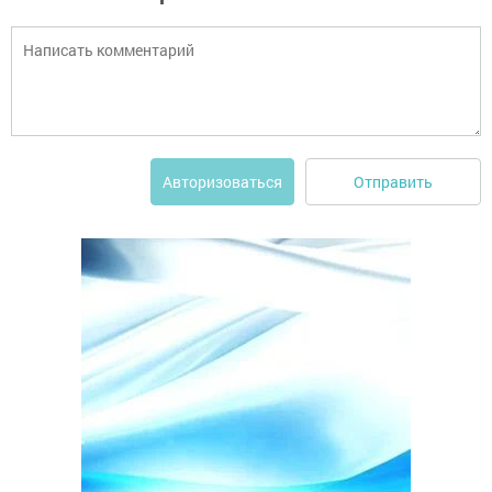
Отправить
Авторизоваться