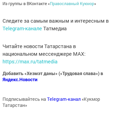
Из группы в ВКонтакте «
Православный Кукмор
»
Следите за самым важным и интересным в
Telegram-канале
Татмедиа
Читайте новости Татарстана в
национальном мессенджере MАХ:
https://max.ru/tatmedia
Добавить «Хезмэт даны» («Трудовая слава») в
Яндекс.Новости
Подписывайтесь на
Telegram-канал
«Кукмор
Татарстан»