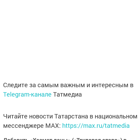
Следите за самым важным и интересным в
Telegram-канале
Татмедиа
Читайте новости Татарстана в национальном
мессенджере MАХ:
https://max.ru/tatmedia