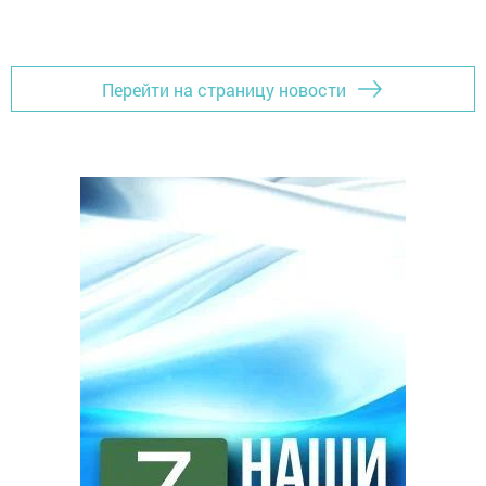
Перейти на страницу новости