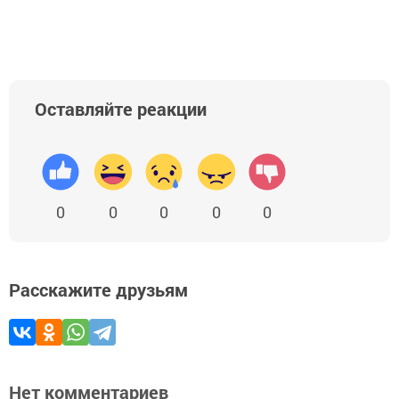
Оставляйте реакции
0
0
0
0
0
Расскажите друзьям
Нет комментариев