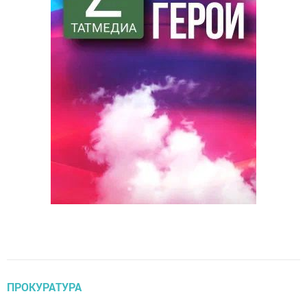
ПРОКУРАТУРА