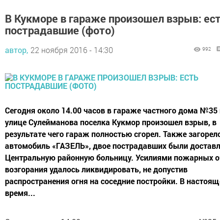
В Кукморе в гараже произошел взрыв: ес
пострадавшие (фото)
автор,
22 ноября 2016 - 14:30
992
Сегодня около 14.00 часов в гараже частного дома №35
улице Сулейманова поселка Кукмор произошел взрыв, в
результате чего гараж полностью сгорел. Также загорел
автомобиль «ГАЗЕЛЬ», двое пострадавших были достав
Центральную районную больницу. Усилиями пожарных о
возгорания удалось ликвидировать, не допустив
распространения огня на соседние постройки. В настоящ
время...