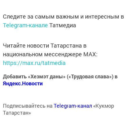
Следите за самым важным и интересным в
Telegram-канале
Татмедиа
Читайте новости Татарстана в
национальном мессенджере MАХ:
https://max.ru/tatmedia
Добавить «Хезмэт даны» («Трудовая слава») в
Яндекс.Новости
Подписывайтесь на
Telegram-канал
«Кукмор
Татарстан»