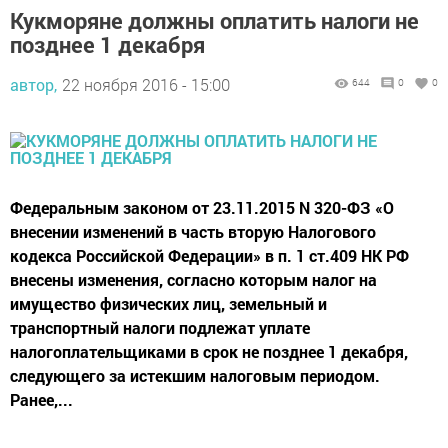
Кукморяне должны оплатить налоги не
позднее 1 декабря
автор,
22 ноября 2016 - 15:00
644
0
0
Федеральным законом от 23.11.2015 N 320-ФЗ «О
внесении изменений в часть вторую Налогового
кодекса Российской Федерации» в п. 1 ст.409 НК РФ
внесены изменения, согласно которым налог на
имущество физических лиц, земельный и
транспортный налоги подлежат уплате
налогоплательщиками в срок не позднее 1 декабря,
следующего за истекшим налоговым периодом.
Ранее,...