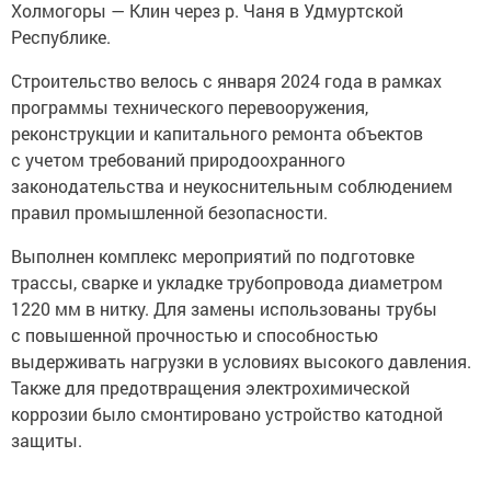
Холмогоры — Клин через р. Чаня в Удмуртской
Республике.
Строительство велось c января 2024 года в рамках
программы технического перевооружения,
реконструкции и капитального ремонта объектов
с учетом требований природоохранного
законодательства и неукоснительным соблюдением
правил промышленной безопасности.
Выполнен комплекс мероприятий по подготовке
трассы, сварке и укладке трубопровода диаметром
1220 мм в нитку. Для замены использованы трубы
с повышенной прочностью и способностью
выдерживать нагрузки в условиях высокого давления.
Также для предотвращения электрохимической
коррозии было смонтировано устройство катодной
защиты.