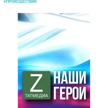
#ПРОИСШЕСТВИЯ