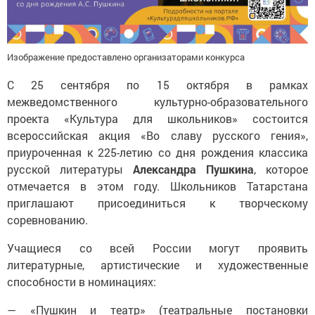
Изображение предоставлено организаторами конкурса
С 25 сентября по 15 октября в рамках
межведомственного культурно-образовательного
проекта «Культура для школьников» состоится
всероссийская акция «Во славу русского гения»,
приуроченная к 225-летию со дня рождения классика
русской литературы
Александра Пушкина
, которое
отмечается в этом году. Школьников Татарстана
приглашают присоединиться к творческому
соревнованию.
Учащиеся со всей России могут проявить
литературные, артистические и художественные
способности в номинациях:
— «Пушкин и театр» (театральные постановки