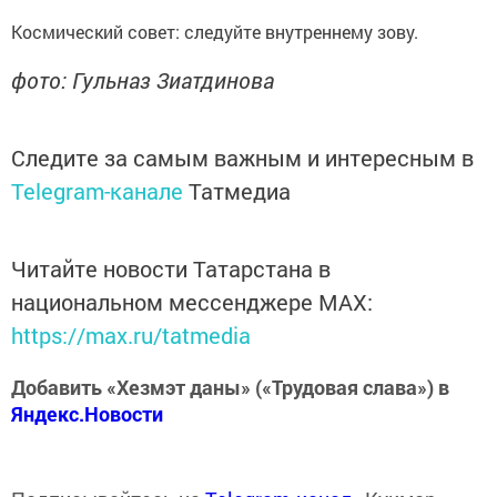
Космический совет: следуйте внутреннему зову.
фото: Гульназ Зиатдинова
Следите за самым важным и интересным в
Telegram-канале
Татмедиа
Читайте новости Татарстана в
национальном мессенджере MАХ:
https://max.ru/tatmedia
Добавить «Хезмэт даны» («Трудовая слава») в
Яндекс.Новости