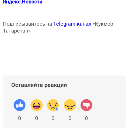
Яндекс.Новости
Подписывайтесь на
Telegram-канал
«Кукмор
Татарстан»
Оставляйте реакции
0
0
0
0
0