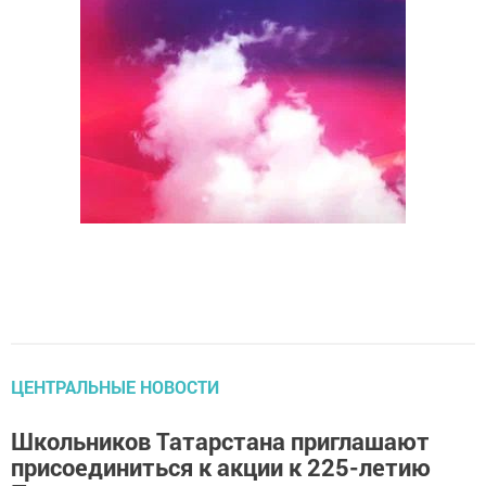
ЦЕНТРАЛЬНЫЕ НОВОСТИ
Школьников Татарстана приглашают
присоединиться к акции к 225-летию