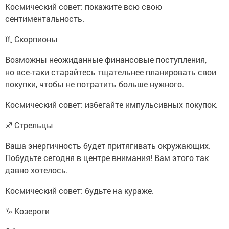
Космический совет: покажите всю свою
сентиментальность.
♏ Скорпионы
Возможны неожиданные финансовые поступления,
но все-таки старайтесь тщательнее планировать свои
покупки, чтобы не потратить больше нужного.
Космический совет: избегайте импульсивных покупок.
♐ Стрельцы
Ваша энергичность будет притягивать окружающих.
Побудьте сегодня в центре внимания! Вам этого так
давно хотелось.
Космический совет: будьте на кураже.
♑ Козероги