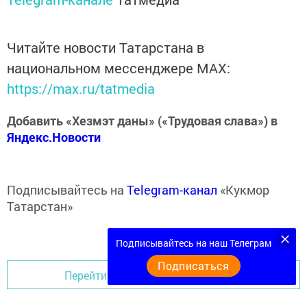
Читайте новости Татарстана в
национальном мессенджере MАХ:
https://max.ru/tatmedia
Добавить «Хезмэт даны» («Трудовая слава») в
Яндекс.Новости
Подписывайтесь на
Telegram-канал
«Кукмор
Татарстан»
Подписывайтесь на наш Телеграм
Подписаться
Перейти на страницу новости