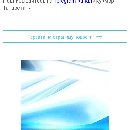
Подписывайтесь на
Telegram-канал
«Кукмор
Татарстан»
Перейти на страницу новости