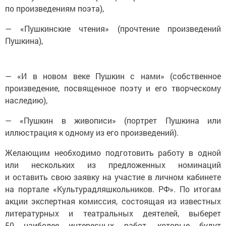
по произведениям поэта),
— «Пушкинские чтения» (прочтение произведений
Пушкина),
— «И в новом веке Пушкин с нами» (собственное
произведение, посвященное поэту и его творческому
наследию),
— «Пушкин в живописи» (портрет Пушкина или
иллюстрация к одному из его произведений).
Желающим необходимо подготовить работу в одной
или нескольких из предложенных номинаций
и оставить свою заявку на участие в личном кабинете
на портале «Культурадляшкольников. РФ». По итогам
акции экспертная комиссия, состоящая из известных
литературных и театральных деятелей, выберет
50 наиболее интересных работ, которые будут