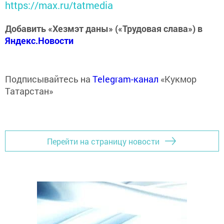
https://max.ru/tatmedia
Добавить «Хезмэт даны» («Трудовая слава») в
Яндекс.Новости
Подписывайтесь на
Telegram-канал
«Кукмор
Татарстан»
Перейти на страницу новости