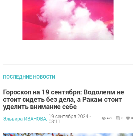
ПОСЛЕДНИЕ НОВОСТИ
Гороскоп на 19 сентября: Водолеям не
стоит сидеть без дела, а Ракам стоит
уделить внимание себе
19 сентября 2024 -
Эльвира ИВАНОВА,
479
0
0
08:11