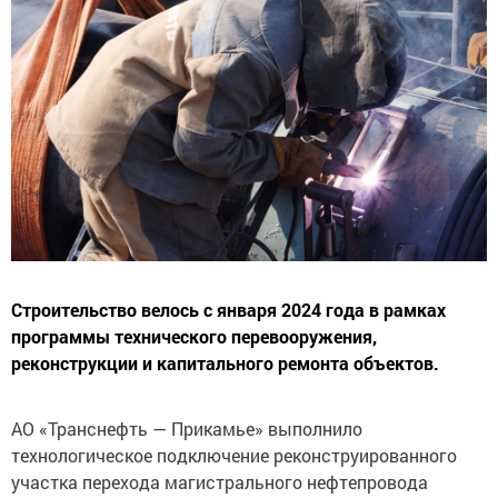
Строительство велось c января 2024 года в рамках
программы технического перевооружения,
реконструкции и капитального ремонта объектов.
АО «Транснефть — Прикамье» выполнило
технологическое подключение реконструированного
участка перехода магистрального нефтепровода