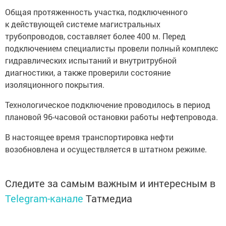
Общая протяженность участка, подключенного
к действующей системе магистральных
трубопроводов, составляет более 400 м. Перед
подключением специалисты провели полный комплекс
гидравлических испытаний и внутритрубной
диагностики, а также проверили состояние
изоляционного покрытия.
Технологическое подключение проводилось в период
плановой 96-часовой остановки работы нефтепровода.
В настоящее время транспортировка нефти
возобновлена и осуществляется в штатном режиме.
Следите за самым важным и интересным в
Telegram-канале
Татмедиа