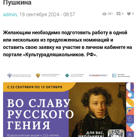
Пушкина
admin,
19 сентября 2024 - 08:57
261
0
0
Желающим необходимо подготовить работу в одной
или нескольких из предложенных номинаций и
оставить свою заявку на участие в личном кабинете на
портале «Культурадляшкольников. РФ».