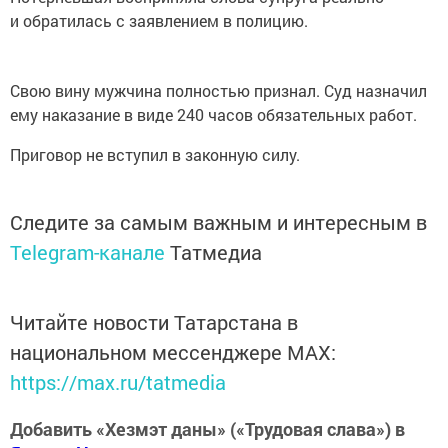
и обратилась с заявлением в полицию.
Свою вину мужчина полностью признал. Суд назначил
ему наказание в виде 240 часов обязательных работ.
Приговор не вступил в законную силу.
Следите за самым важным и интересным в
Telegram-канале
Татмедиа
Читайте новости Татарстана в
национальном мессенджере MАХ:
https://max.ru/tatmedia
Добавить «Хезмэт даны» («Трудовая слава») в