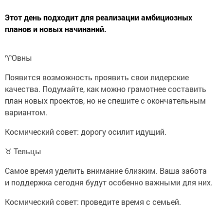
Этот день подходит для реализации амбициозных
планов и новых начинаний.
♈️Овны
Появится возможность проявить свои лидерские
качества. Подумайте, как можно грамотнее составить
план новых проектов, но не спешите с окончательным
вариантом.
Космический совет: дорогу осилит идущий.
♉ Тельцы
Самое время уделить внимание близким. Ваша забота
и поддержка сегодня будут особенно важными для них.
Космический совет: проведите время с семьей.