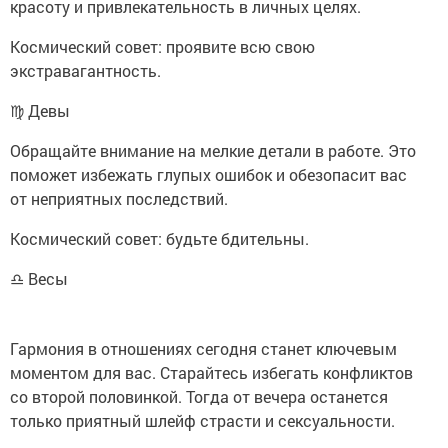
красоту и привлекательность в личных целях.
Космический совет: проявите всю свою
экстравагантность.
♍ Девы
Обращайте внимание на мелкие детали в работе. Это
поможет избежать глупых ошибок и обезопасит вас
от неприятных последствий.
Космический совет: будьте бдительны.
♎ Весы
Гармония в отношениях сегодня станет ключевым
моментом для вас. Старайтесь избегать конфликтов
со второй половинкой. Тогда от вечера останется
только приятный шлейф страсти и сексуальности.