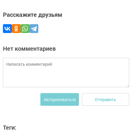
Расскажите друзьям
Нет комментариев
Отправить
Авторизоваться
Теги: