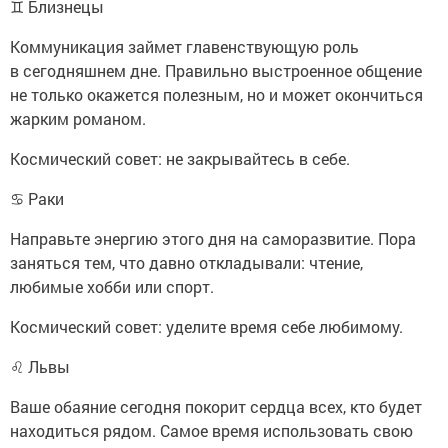
♊ Близнецы
Коммуникация займет главенствующую роль
в сегодняшнем дне. Правильно выстроенное общение
не только окажется полезным, но и может окончиться
жарким романом.
Космический совет: не закрывайтесь в себе.
♋ Раки
Направьте энергию этого дня на саморазвитие. Пора
заняться тем, что давно откладывали: чтение,
любимые хобби или спорт.
Космический совет: уделите время себе любимому.
♌ Львы
Ваше обаяние сегодня покорит сердца всех, кто будет
находиться рядом. Самое время использовать свою