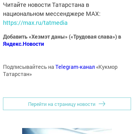
Читайте новости Татарстана в
национальном мессенджере MАХ:
https://max.ru/tatmedia
Добавить «Хезмэт даны» («Трудовая слава») в
Яндекс.Новости
Подписывайтесь на
Telegram-канал
«Кукмор
Татарстан»
Перейти на страницу новости