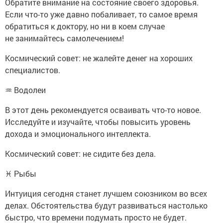
Обратите внимание на состояние своего здоровья.
Если что-то уже давно побаливает, то самое время
обратиться к доктору, но ни в коем случае
не занимайтесь самолечением!
Космический совет: не жалейте денег на хороших
специалистов.
♒ Водолеи
В этот день рекомендуется осваивать что-то новое.
Исследуйте и изучайте, чтобы повысить уровень
дохода и эмоционального интеллекта.
Космический совет: не сидите без дела.
♓ Рыбы
Интуиция сегодня станет лучшем союзником во всех
делах. Обстоятельства будут развиваться настолько
быстро, что времени подумать просто не будет.