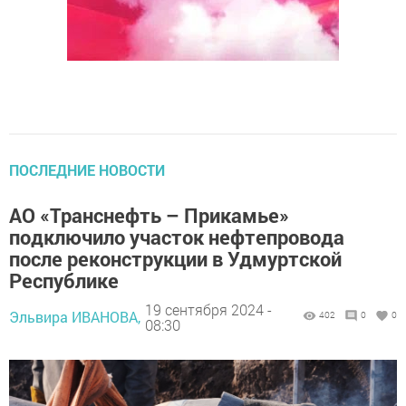
ПОСЛЕДНИЕ НОВОСТИ
АО «Транснефть – Прикамье»
подключило участок нефтепровода
после реконструкции в Удмуртской
Республике
19 сентября 2024 -
Эльвира ИВАНОВА,
402
0
0
08:30