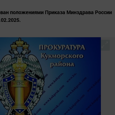
ван положениями Приказа Минздрава России
02.2025.