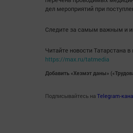
дел мероприятий при поступле
Следите за самым важным и 
Читайте новости Татарстана 
https://max.ru/tatmedia
Добавить «Хезмэт даны» («Трудов
Подписывайтесь на
Telegram-кан