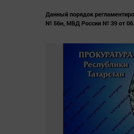
Данный порядок регламентиро
№ 56н, МВД России № 39 от 06.