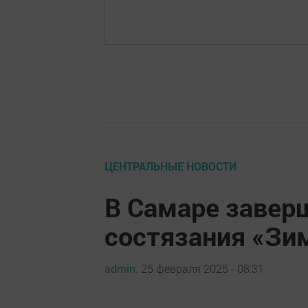
ЦЕНТРАЛЬНЫЕ НОВОСТИ
В Самаре заве
состязания «Зи
admin,
25 февраля 2025 - 08:31