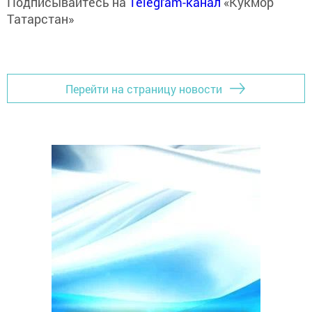
Подписывайтесь на
Telegram-канал
«Кукмор
Татарстан»
Перейти на страницу новости