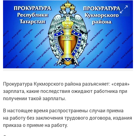
Прокуратура Кукморского района разъясняет: «серая»
зарплата, какие последствия ожидают работника при
получении такой зарплаты.
В настоящее время распространены случаи приема
на работу без заключения трудового договора, издания
приказа о приеме на работу.