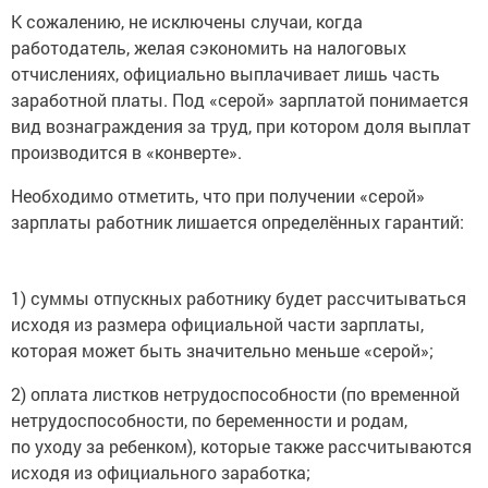
К сожалению, не исключены случаи, когда
работодатель, желая сэкономить на налоговых
отчислениях, официально выплачивает лишь часть
заработной платы. Под «серой» зарплатой понимается
вид вознаграждения за труд, при котором доля выплат
производится в «конверте».
Необходимо отметить, что при получении «серой»
зарплаты работник лишается определённых гарантий:
1) суммы отпускных работнику будет рассчитываться
исходя из размера официальной части зарплаты,
которая может быть значительно меньше «серой»;
2) оплата листков нетрудоспособности (по временной
нетрудоспособности, по беременности и родам,
по уходу за ребенком), которые также рассчитываются
исходя из официального заработка;