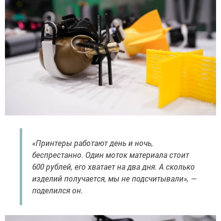
«Принтеры работают день и ночь,
беспрестанно. Один моток материала стоит
600 рублей, его хватает на два дня. А сколько
изделий получается, мы не подсчитывали», —
поделился он.