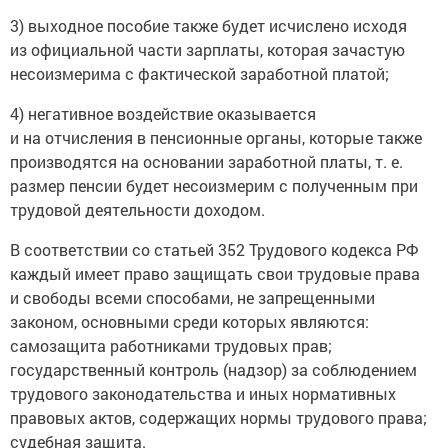
3) выходное пособие также будет исчислено исходя
из официальной части зарплаты, которая зачастую
несоизмерима с фактической заработной платой;
4) негативное воздействие оказывается
и на отчисления в пенсионные органы, которые также
производятся на основании заработной платы, т. е.
размер пенсии будет несоизмерим с полученным при
трудовой деятельности доходом.
В соответствии со статьей 352 Трудового кодекса РФ
каждый имеет право защищать свои трудовые права
и свободы всеми способами, не запрещенными
законом, основными среди которых являются:
самозащита работниками трудовых прав;
государственный контроль (надзор) за соблюдением
трудового законодательства и иных нормативных
правовых актов, содержащих нормы трудового права;
судебная защита.