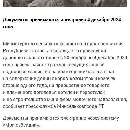
Документы принимаются электронно 4 декабря 2024
года.
Министерство сельского хозяйства и продовольствия
Республики Татарстан сообщает о проведении
дополнительных отборов с 20 ноября по 4 декабря 2024
года приема заявок граждан, ведущих личное
подсобное хозяйство на возмещение части затрат
на содержание дойных коров, козоматок и козочек
старше одного года, на приобретение товарного
и племенного поголовья нетелей и первотелок
и на строительство мини-ферм молочного направления,
сообщает пресс-служба Минсельхозпрода РТ.
Документы принимаются электронно через систему
«Мои субсидии».