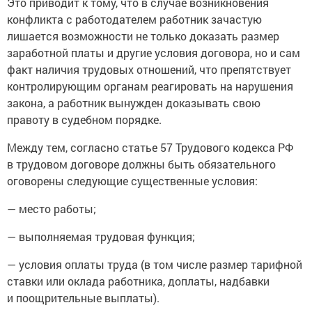
Это приводит к тому, что в случае возникновения
конфликта с работодателем работник зачастую
лишается возможности не только доказать размер
заработной платы и другие условия договора, но и сам
факт наличия трудовых отношений, что препятствует
контролирующим органам реагировать на нарушения
закона, а работник вынужден доказывать свою
правоту в судебном порядке.
Между тем, согласно статье 57 Трудового кодекса РФ
в трудовом договоре должны быть обязательного
оговорены следующие существенные условия:
— место работы;
— выполняемая трудовая функция;
— условия оплаты труда (в том числе размер тарифной
ставки или оклада работника, доплаты, надбавки
и поощрительные выплаты).