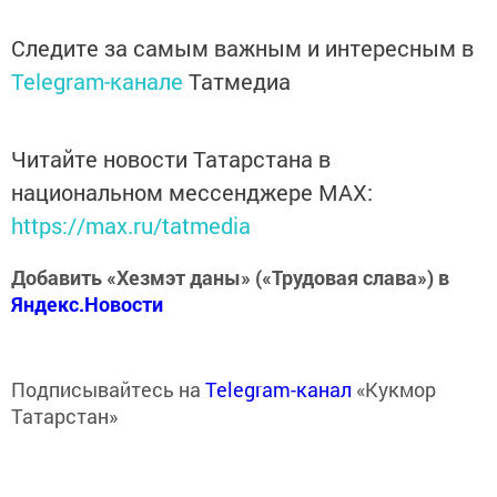
Следите за самым важным и интересным в
Telegram-канале
Татмедиа
Читайте новости Татарстана в
национальном мессенджере MАХ:
https://max.ru/tatmedia
Добавить «Хезмэт даны» («Трудовая слава») в
Яндекс.Новости
Подписывайтесь на
Telegram-канал
«Кукмор
Татарстан»