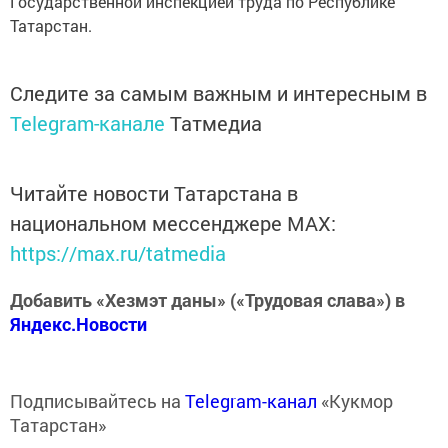
Государственной инспекцией труда по Республике
Татарстан.
Следите за самым важным и интересным в
Telegram-канале
Татмедиа
Читайте новости Татарстана в
национальном мессенджере MАХ:
https://max.ru/tatmedia
Добавить «Хезмэт даны» («Трудовая слава») в
Яндекс.Новости
Подписывайтесь на
Telegram-канал
«Кукмор
Татарстан»