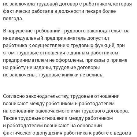
не заключила трудовой договор с работником, которая
фактически работала в должности пекаря более
полгода.
В нарушение требований трудового законодательства
индивидуальный предприниматель допустил
работника к осуществлению трудовых функций, при
этом трудовые отношения с данным работником
предпринимателем не оформлены, приказы о приеме
на работу не изданы, трудовые договоры
не заключены, трудовые книжки не велись.
Согласно законодательству, трудовые отношения
возникают между работником и работодателем
на основании заключаемого ими трудового договора.
Также трудовые отношения между работником
и работодателем возникают на основании
фактического допущения работника к работе с ведома