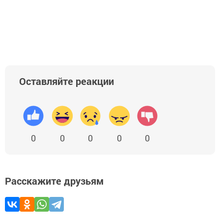
Оставляйте реакции
0
0
0
0
0
Расскажите друзьям