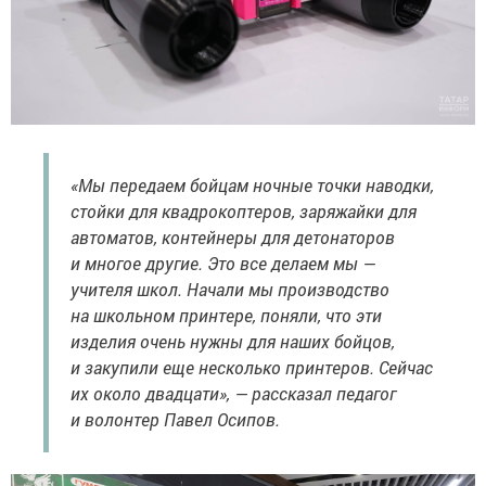
«Мы передаем бойцам ночные точки наводки,
стойки для квадрокоптеров, заряжайки для
автоматов, контейнеры для детонаторов
и многое другие. Это все делаем мы —
учителя школ. Начали мы производство
на школьном принтере, поняли, что эти
изделия очень нужны для наших бойцов,
и закупили еще несколько принтеров. Сейчас
их около двадцати», — рассказал педагог
и волонтер Павел Осипов.