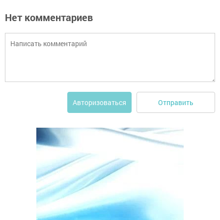
Нет комментариев
Отправить
Авторизоваться