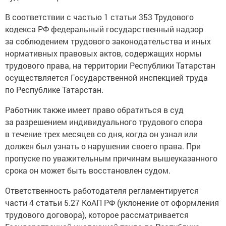
В соответствии с частью 1 статьи 353 Трудового
кодекса РФ федеральный государственный надзор
за соблюдением трудового законодательства и иных
нормативных правовых актов, содержащих нормы
трудового права, на территории Республики Татарстан
осуществляется Государственной инспекцией труда
по Республике Татарстан.
Работник также имеет право обратиться в суд
за разрешением индивидуального трудового спора
в течение трех месяцев со дня, когда он узнал или
должен был узнать о нарушении своего права. При
пропуске по уважительным причинам вышеуказанного
срока он может быть восстановлен судом.
Ответственность работодателя регламентируется
части 4 статьи 5.27 КоАП РФ (уклонение от оформления
трудового договора), которое рассматривается