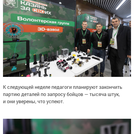
К следующей неделе педагоги планируют закончить
партию деталей по запросу бойцов — тысяча штук,
и они уверены, что успеют.