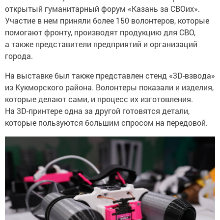
открытый гуманитарный форум «Казань за СВОих».
Участие в нем приняли более 150 волонтеров, которые
помогают фронту, производят продукцию для СВО,
а также представители предприятий и организаций
города.
На выставке был также представлен стенд «3D-взвода»
из Кукморского района. Волонтеры показали и изделия,
которые делают сами, и процесс их изготовления.
На 3D-принтере одна за другой готовятся детали,
которые пользуются большим спросом на передовой.