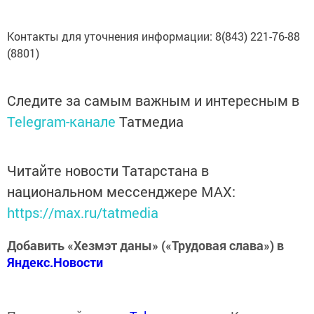
Контакты для уточнения информации: 8(843) 221-76-88
(8801)
Следите за самым важным и интересным в
Telegram-канале
Татмедиа
Читайте новости Татарстана в
национальном мессенджере MАХ:
https://max.ru/tatmedia
Добавить «Хезмэт даны» («Трудовая слава») в
Яндекс.Новости