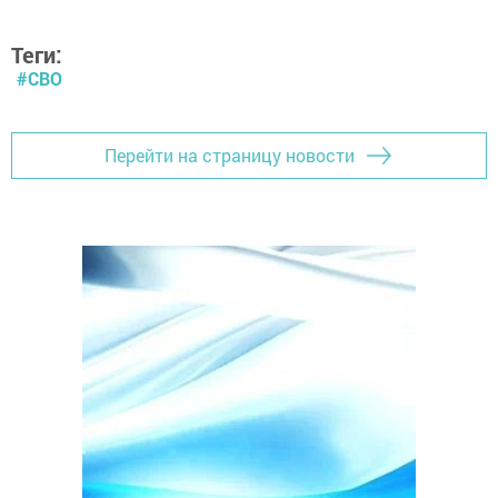
Теги:
#СВО
Перейти на страницу новости