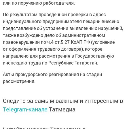
или по поручению работодателя.
По результатам проведённой проверки в адрес
индивидуального предпринимателя пекарни внесено
представление об устранении выявленных нарушений,
также возбуждено дело об административном
правонарушении по ч.4 ст.5.27 КоАП РФ (уклонение
от оформления трудового договора), которое
направлено для рассмотрения в Государственную
инспекцию труда по Республике Татарстан.
Акты прокурорского реагирования на стадии
рассмотрения.
Следите за самым важным и интересным в
Telegram-канале
Татмедиа