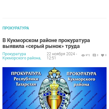
ПРОКУРАТУРА
В Кукморском районе прокуратура
выявила «серый рынок» труда
Прокуратура
22 ноября 2024 -
972
0
0
Кукморского района,
12:51