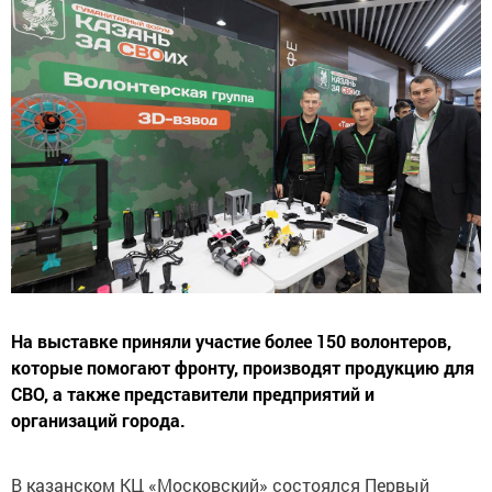
На выставке приняли участие более 150 волонтеров,
которые помогают фронту, производят продукцию для
СВО, а также представители предприятий и
организаций города.
В казанском КЦ «Московский» состоялся Первый