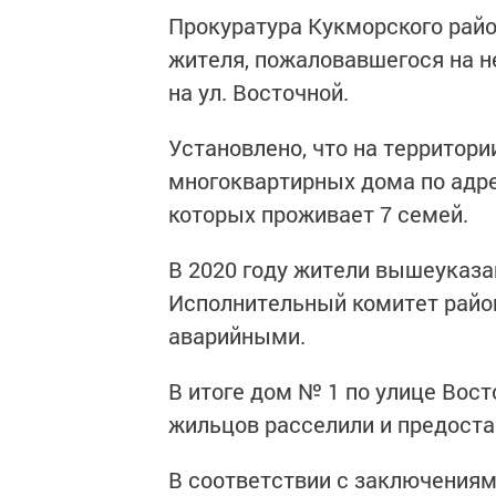
Прокуратура Кукморского райо
жителя, пожаловавшегося на 
на ул. Восточной.
Установлено, что на территор
многоквартирных дома по адресу
которых проживает 7 семей.
В 2020 году жители вышеуказ
Исполнительный комитет район
аварийными.
В итоге дом № 1 по улице Вос
жильцов расселили и предоста
В соответствии с заключениям