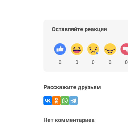
Оставляйте реакции
0
0
0
0
0
Расскажите друзьям
Нет комментариев