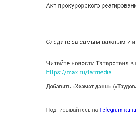
Акт прокурорского реагирован
Следите за самым важным и 
Читайте новости Татарстана 
https://max.ru/tatmedia
Добавить «Хезмэт даны» («Трудов
Подписывайтесь на
Telegram-кан