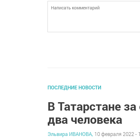
ПОСЛЕДНИЕ НОВОСТИ
В Татарстане за
два человека
Эльвира ИВАНОВА,
10 февраля 2022 - 