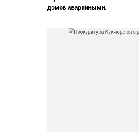
домов аварийными.