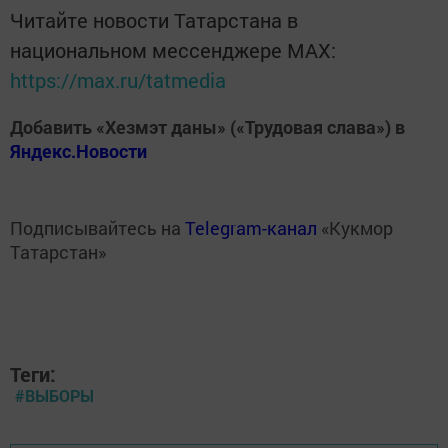
Читайте новости Татарстана в
национальном мессенджере MАХ:
https://max.ru/tatmedia
Добавить «Хезмэт даны» («Трудовая слава») в
Яндекс.Новости
Подписывайтесь на
Telegram-канал
«Кукмор
Татарстан»
Теги:
#ВЫБОРЫ