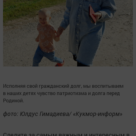
Исполняя свой гражданский долг, мы воспитываем
в наших детях чувство патриотизма и долга перед
Родиной.
фото: Юлдус Гимадиева/ «Кукмор-информ»
Следите за самым важным и интересным в