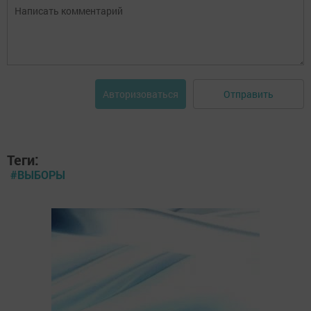
Отправить
Авторизоваться
Теги:
#ВЫБОРЫ