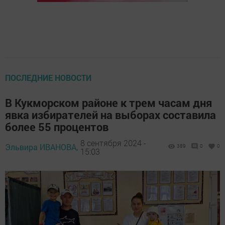
ПОСЛЕДНИЕ НОВОСТИ
В Кукморском районе к трем часам дня
явка избирателей на выборах составила
более 55 процентов
8 сентября 2024 -
Эльвира ИВАНОВА,
389
0
0
15:03