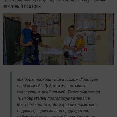
памятный подарок.
«Выборы проходят под девизом „Голосуем
всей семьей“. Действительно, много
голосующих всей семьей. Также ожидается
10 избирателей проголосуют впервые.
Мы также подготовили для них памятные
подарки», — рассказала председатель
избирательного участка Рузия Ханафина.