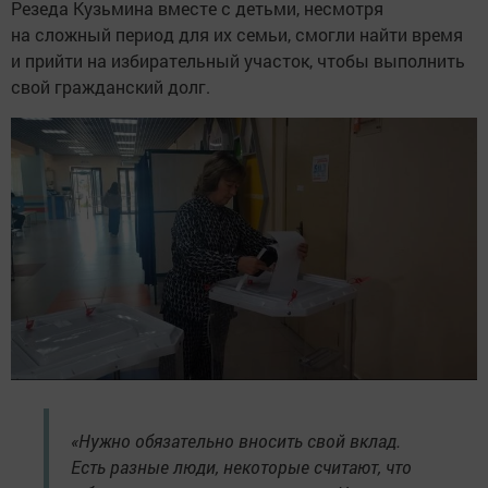
Резеда Кузьмина вместе с детьми, несмотря
на сложный период для их семьи, смогли найти время
и прийти на избирательный участок, чтобы выполнить
свой гражданский долг.
«Нужно обязательно вносить свой вклад.
Есть разные люди, некоторые считают, что