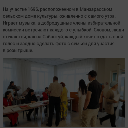
На участке 1696, расположенном в Манзарасском
сельском доме культуры, оживленно с самого утра.
Играет музыка, а добродушные члены избирательной
комиссии встречают каждого с улыбкой. Словом, люди
стекаются, как на Сабантуй, каждый хочет отдать свой
голос и заодно сделать фото с семьей для участия
в розыгрыше.