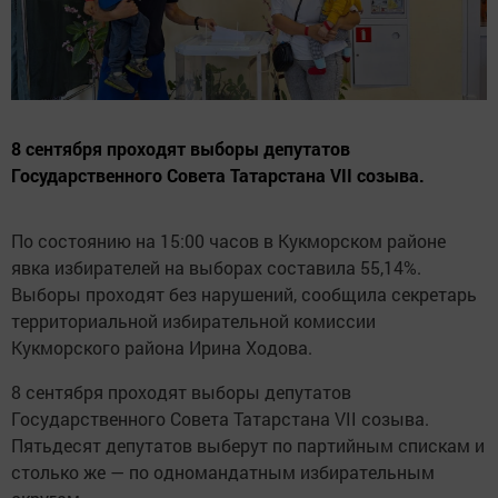
8 сентября проходят выборы депутатов
Государственного Совета Татарстана VII созыва.
По состоянию на 15:00 часов в Кукморском районе
явка избирателей на выборах составила 55,14%.
Выборы проходят без нарушений, сообщила секретарь
территориальной избирательной комиссии
Кукморского района Ирина Ходова.
8 сентября проходят выборы депутатов
Государственного Совета Татарстана VII созыва.
Пятьдесят депутатов выберут по партийным спискам и
столько же — по одномандатным избирательным