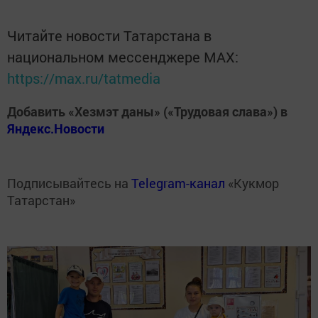
Читайте новости Татарстана в
национальном мессенджере MАХ:
https://max.ru/tatmedia
Добавить «Хезмэт даны» («Трудовая слава») в
Яндекс.Новости
Подписывайтесь на
Telegram-канал
«Кукмор
Татарстан»