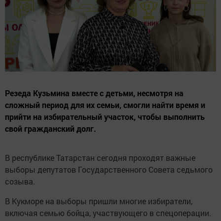
Резеда Кузьмина вместе с детьми, несмотря на
сложный период для их семьи, смогли найти время и
прийти на избирательный участок, чтобы выполнить
свой гражданский долг.
В республике Татарстан сегодня проходят важные
выборы депутатов Государственного Совета седьмого
созыва.
В Кукморе на выборы пришли многие избиратели,
включая семью бойца, участвующего в спецоперации.