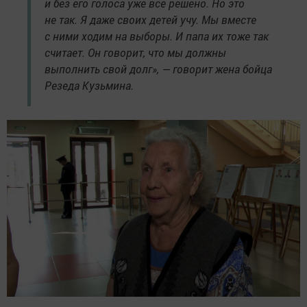
и без его голоса уже все решено. Но это
не так. Я даже своих детей учу. Мы вместе
с ними ходим на выборы. И папа их тоже так
считает. Он говорит, что мы должны
выполнить свой долг», — говорит жена бойца
Резеда Кузьмина.