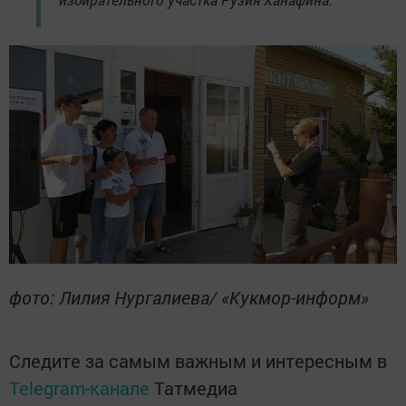
фото: Лилия Нургалиева/ «Кукмор-информ»
Следите за самым важным и интересным в
Telegram-канале
Татмедиа