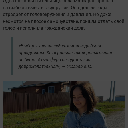
Одна пожилая жительница села Манзарас пришла
на выборы вместе с супругом. Она долгие годы
страдает от головокружения и давления. Но даже
несмотря на плохое самочувствие, пришла отдать свой
голос и исполнила гражданский долг.
«Выборы для нашей семьи всегда были
праздником. Хотя раньше таких розыгрышов
не было. Атмосфера сегодня такая
доброжелательная», — сказала она.