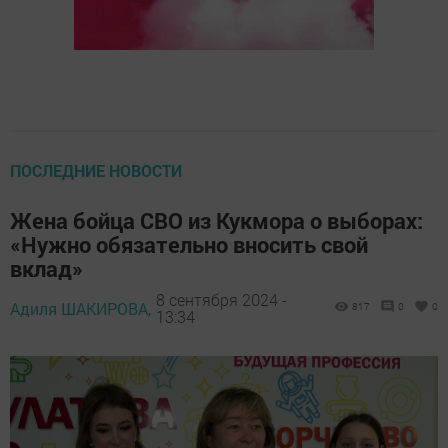
ПОСЛЕДНИЕ НОВОСТИ
Жена бойца СВО из Кукмора о выборах:
«Нужно обязательно вносить свой
вклад»
8 сентября 2024 -
Адиля ШАКИРОВА,
817
0
0
13:34