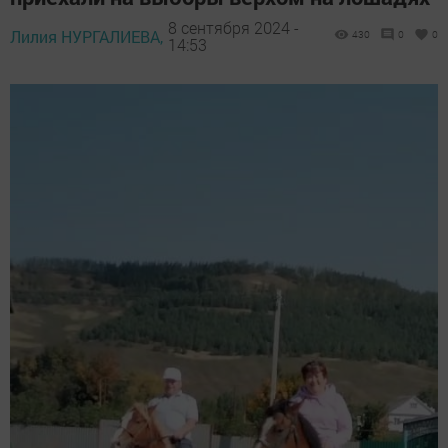
8 сентября 2024 -
Лилия НУРГАЛИЕВА,
430
0
0
14:53