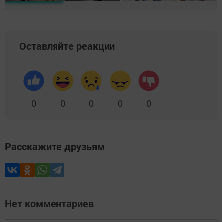
Оставляйте реакции
0
0
0
0
0
Расскажите друзьям
Нет комментариев