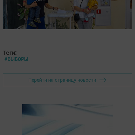
Теги:
#ВЫБОРЫ
Перейти на страницу новости