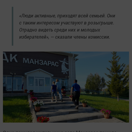
«Люди активные, приходят всей семьей. Они
с таким интересом участвуют в розыгрыше.
Отрадно видеть среди них и молодых
избирателей», — сказали члены комиссии.