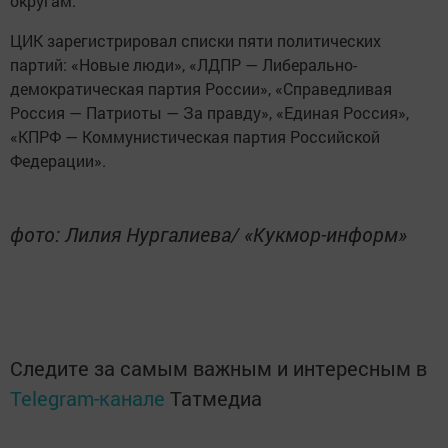
округам.
ЦИК зарегистрировал списки пяти политических
партий: «Новые люди», «ЛДПР — Либерально-
демократическая партия России», «Справедливая
Россия — Патриоты — За правду», «Единая Россия»,
«КПРФ — Коммунистическая партия Российской
Федерации».
фото: Лилия Нургалиева/ «Кукмор-информ»
Следите за самым важным и интересным в
Telegram-канале
Татмедиа