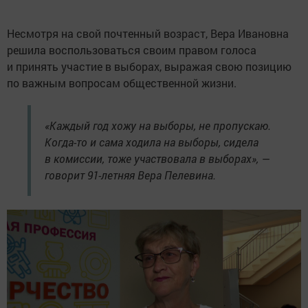
Несмотря на свой почтенный возраст, Вера Ивановна
решила воспользоваться своим правом голоса
и принять участие в выборах, выражая свою позицию
по важным вопросам общественной жизни.
«Каждый год хожу на выборы, не пропускаю.
Когда-то и сама ходила на выборы, сидела
в комиссии, тоже участвовала в выборах», —
говорит 91-летняя Вера Пелевина.