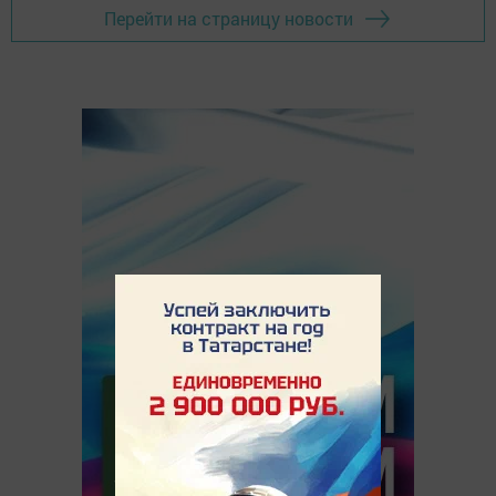
Перейти на страницу новости