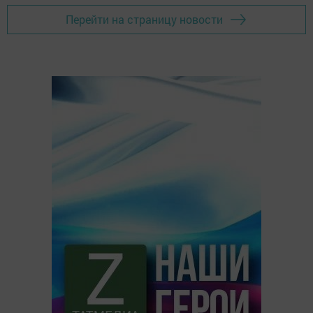
Перейти на страницу новости