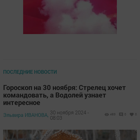
ПОСЛЕДНИЕ НОВОСТИ
Гороскоп на 30 ноября: Стрелец хочет
командовать, а Водолей узнает
интересное
30 ноября 2024 -
Эльвира ИВАНОВА,
483
0
0
08:03