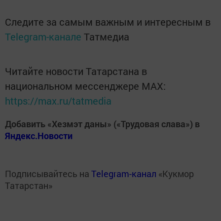
Следите за самым важным и интересным в
Telegram-канале
Татмедиа
Читайте новости Татарстана в
национальном мессенджере MАХ:
https://max.ru/tatmedia
Добавить «Хезмэт даны» («Трудовая слава») в
Яндекс.Новости
Подписывайтесь на
Telegram-канал
«Кукмор
Татарстан»