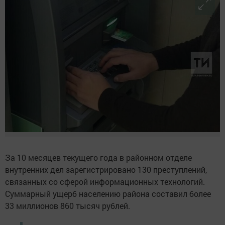
За 10 месяцев текущего года в районном отделе
внутренних дел зарегистрировано 130 преступлений,
связанных со сферой информационных технологий.
Суммарный ущерб населению района составил более
33 миллионов 860 тысяч рублей.