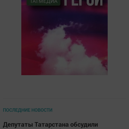
ПОСЛЕДНИЕ НОВОСТИ
Депутаты Татарстана обсудили