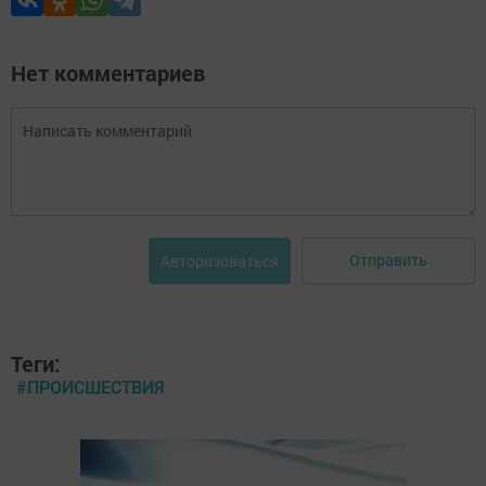
Нет комментариев
Отправить
Авторизоваться
Теги:
#ПРОИСШЕСТВИЯ