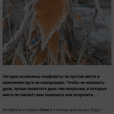
Сегодня возможны конфликты на пустом месте и
нежелание идти на компромисс. Чтобы не наломать
дров, лучше посвятите день тем вопросам, в которых
никто не сможет вам помешать или возразить.
Интересы и планы
Овна
в течение дня не раз будут