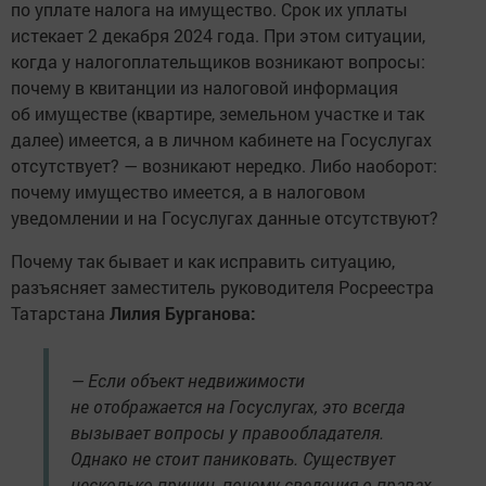
по уплате налога на имущество. Срок их уплаты
истекает 2 декабря 2024 года. При этом ситуации,
когда у налогоплательщиков возникают вопросы:
почему в квитанции из налоговой информация
об имуществе (квартире, земельном участке и так
далее) имеется, а в личном кабинете на Госуслугах
отсутствует? — возникают нередко. Либо наоборот:
почему имущество имеется, а в налоговом
уведомлении и на Госуслугах данные отсутствуют?
Почему так бывает и как исправить ситуацию,
разъясняет заместитель руководителя Росреестра
Татарстана
Лилия Бурганова:
— Если объект недвижимости
не отображается на Госуслугах, это всегда
вызывает вопросы у правообладателя.
Однако не стоит паниковать. Существует
несколько причин, почему сведения о правах