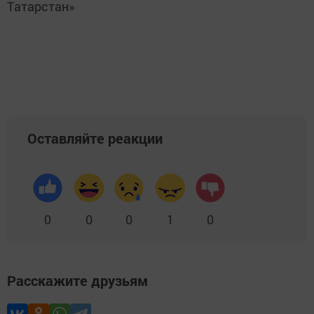
Татарстан»
Оставляйте реакции
0
0
0
1
0
Расскажите друзьям