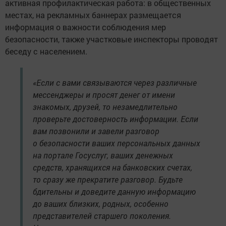
активная профилактическая работа: в общественных
местах, на рекламных баннерах размещается
информация о важности соблюдения мер
безопасности, также участковые инспекторы проводят
беседу с населением.
«Если с вами связываются через различные
мессенджеры и просят денег от имени
знакомых, друзей, то незамедлительно
проверьте достоверность информации. Если
вам позвонили и завели разговор
о безопасности ваших персональных данных
на портале Госуслуг, ваших денежных
средств, хранящихся на банковских счетах,
то сразу же прекратите разговор. Будьте
бдительны и доведите данную информацию
до ваших близких, родных, особенно
представителей старшего поколения.