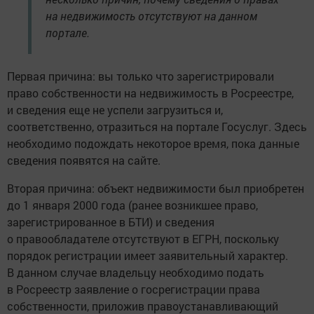
на недвижимость отсутствуют на данном
портале.
Первая причина: вы только что зарегистрировали
право собственности на недвижимость в Росреестре,
и сведения еще не успели загрузиться и,
соответственно, отразиться на портале Госуслуг. Здесь
необходимо подождать некоторое время, пока данные
сведения появятся на сайте.
Вторая причина: объект недвижимости был приобретен
до 1 января 2000 года (ранее возникшее право,
зарегистрированное в БТИ) и сведения
о правообладателе отсутствуют в ЕГРН, поскольку
порядок регистрации имеет заявительный характер.
В данном случае владельцу необходимо подать
в Росреестр заявление о госрегистрации права
собственности, приложив правоустанавливающий