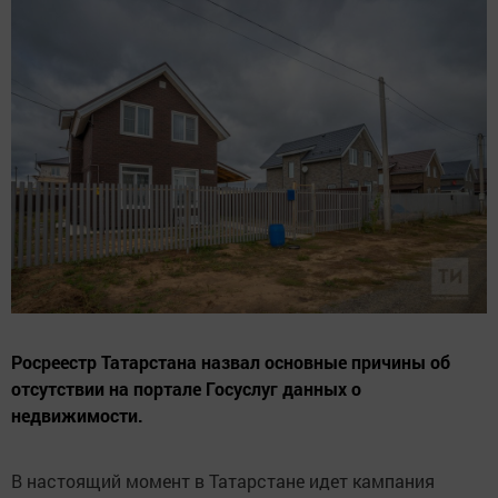
Росреестр Татарстана назвал основные причины об
отсутствии на портале Госуслуг данных о
недвижимости.
В настоящий момент в Татарстане идет кампания