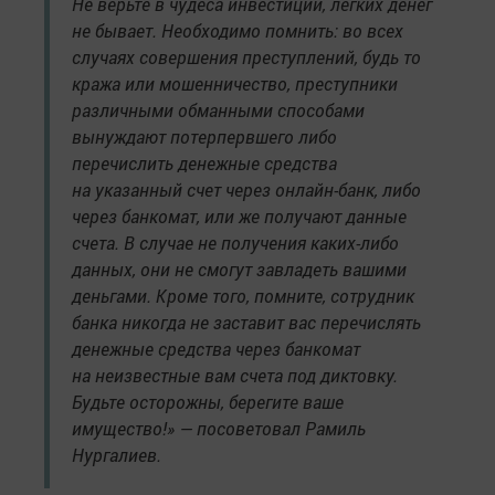
Не верьте в чудеса инвестиции, легких денег
не бывает. Необходимо помнить: во всех
случаях совершения преступлений, будь то
кража или мошенничество, преступники
различными обманными способами
вынуждают потерпервшего либо
перечислить денежные средства
на указанный счет через онлайн-банк, либо
через банкомат, или же получают данные
счета. В случае не получения каких-либо
данных, они не смогут завладеть вашими
деньгами. Кроме того, помните, сотрудник
банка никогда не заставит вас перечислять
денежные средства через банкомат
на неизвестные вам счета под диктовку.
Будьте осторожны, берегите ваше
имущество!» — посоветовал Рамиль
Нургалиев.