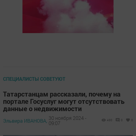
СПЕЦИАЛИСТЫ СОВЕТУЮТ
Татарстанцам рассказали, почему на
портале Госуслуг могут отсутствовать
данные о недвижимости
30 ноября 2024 -
Эльвира ИВАНОВА,
430
0
0
09:07