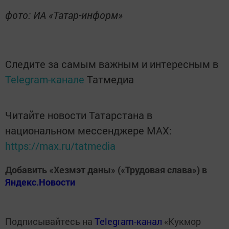
фото: ИА «Татар-информ»
Следите за самым важным и интересным в
Telegram-канале
Татмедиа
Читайте новости Татарстана в
национальном мессенджере MАХ:
https://max.ru/tatmedia
Добавить «Хезмэт даны» («Трудовая слава») в
Яндекс.Новости
Подписывайтесь на
Telegram-канал
«Кукмор