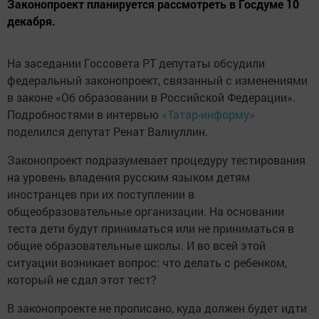
Законопроект планируется рассмотреть в Госдуме 10
декабря.
На заседании Госсовета РТ депутаты обсудили
федеральный законопроект, связанный с изменениями
в законе «Об образовании в Российской Федерации».
Подробностями в интервью
«Татар-информу»
поделился депутат Ренат Валиуллин.
Законопроект подразумевает процедуру тестирования
на уровень владения русским языком детям
иностранцев при их поступлении в
общеобразовательные организации. На основании
теста дети будут приниматься или не приниматься в
общие образовательные школы. И во всей этой
ситуации возникает вопрос: что делать с ребенком,
который не сдал этот тест?
В законопроекте не прописано, куда должен будет идти