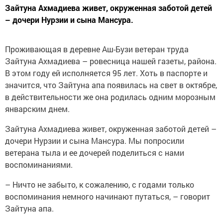
Зайтуна Ахмадиева живет, окруженная заботой детей
– дочери Нурзии и сына Мансура.
Проживающая в деревне Аш-Бузи ветеран труда
Зайтуна Ахмадиева – ровесница нашей газеты, района.
В этом году ей исполняется 95 лет. Хоть в паспорте и
значится, что Зайтуна апа появилась на свет в октябре,
в действительности же она родилась одним морозным
январским днем.
Зайтуна Ахмадиева живет, окруженная заботой детей –
дочери Нурзии и сына Мансура. Мы попросили
ветерана тыла и ее дочерей поделиться с нами
воспоминаниями.
– Ничто не забыто, к сожалению, с годами только
воспоминания немного начинают путаться, – говорит
Зайтуна апа.