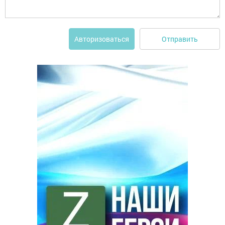
Отправить
Авторизоваться