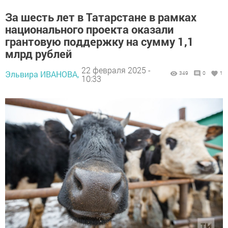
За шесть лет в Татарстане в рамках
национального проекта оказали
грантовую поддержку на сумму 1,1
млрд рублей
22 февраля 2025 -
Эльвира ИВАНОВА,
349
0
1
10:33