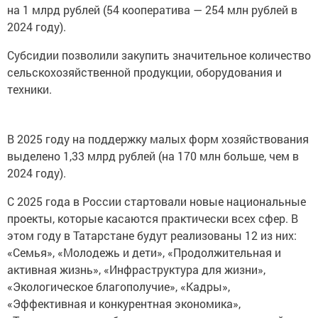
на 1 млрд рублей (54 кооператива — 254 млн рублей в
2024 году).
Субсидии позволили закупить значительное количество
сельскохозяйственной продукции, оборудования и
техники.
В 2025 году на поддержку малых форм хозяйствования
выделено 1,33 млрд рублей (на 170 млн больше, чем в
2024 году).
С 2025 года в России стартовали новые национальные
проекты, которые касаются практически всех сфер. В
этом году в Татарстане будут реализованы 12 из них:
«Семья», «Молодежь и дети», «Продолжительная и
активная жизнь», «Инфраструктура для жизни»,
«Экологическое благополучие», «Кадры»,
«Эффективная и конкурентная экономика»,