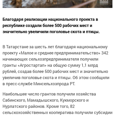
Благодаря реализации национального проекта в
республике создали более 500 рабочих мест и
значительно увеличили поголовье скота и птицы.
В Татарстане за шесть лет благодаря национальному
проекту «Малое и среднее предпринимательство» 342
начинающих сельхозпредпринимателя получили
гранты «Агростартап» на общую сумму 1,1 млрд
рублей, создав более 500 рабочих мест и значительно
увеличив поголовье скота и птицы. Об этом сообщили
в пресс-службе Минсельхозпрода РТ.
Наибольшее число грантов получили хозяйства
Сабинского, Мамадышского, Кукморского и
Нурлатского районов. Кроме того, 82
сельскохозяйственных кооператива получили субсидии