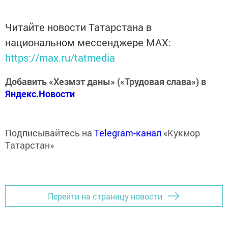
Читайте новости Татарстана в
национальном мессенджере MАХ:
https://max.ru/tatmedia
Добавить «Хезмэт даны» («Трудовая слава») в
Яндекс.Новости
Подписывайтесь на
Telegram-канал
«Кукмор
Татарстан»
Перейти на страницу новости