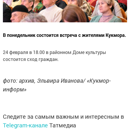
В понедельник состоится встреча с жителями Кукмора.
24 февраля в 18.00 в районном Доме культуры
состоится сход граждан.
фото: архив, Эльвира Иванова/ «Кукмор-
информ»
Следите за самым важным и интересным в
Telegram-канале
Татмедиа