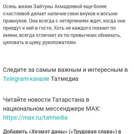
Осень жизни Зайтуны Ахмадиевой еще более
счастливой делает наличие семи внуков и восьми
правнуков. Она всегда с нетерпением ждет, когда они
приедут к ней в гости. Хоть не каждого помнит по
имени, всегда отличает их по привычкам обнимать,
целовать в щеку, рукопожатиям.
Следите за самым важным и интересным в
Telegram-канале
Татмедиа
Читайте новости Татарстана в
национальном мессенджере MАХ:
https://max.ru/tatmedia
Добавить «Хезмэт даны» («Трудовая слава») в