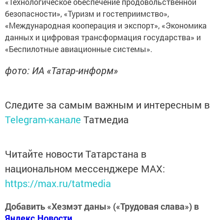
«Технологическое обеспечение продовольственной
безопасности», «Туризм и гостеприимство»,
«Международная кооперация и экспорт», «Экономика
данных и цифровая трансформация государства» и
«Беспилотные авиационные системы».
фото: ИА «Татар-информ»
Следите за самым важным и интересным в
Telegram-канале
Татмедиа
Читайте новости Татарстана в
национальном мессенджере MАХ:
https://max.ru/tatmedia
Добавить «Хезмэт даны» («Трудовая слава») в
Яндекс.Новости