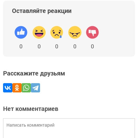
Оставляйте реакции
0
0
0
0
0
Расскажите друзьям
Нет комментариев