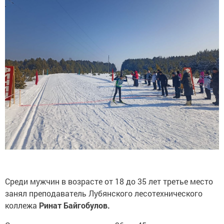
Среди мужчин в возрасте от 18 до 35 лет третье место
занял преподаватель Лубянского лесотехнического
коллежа
Ринат Байгобулов.