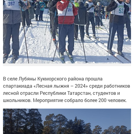
В селе Лубяны Кукморского района прошла
спартакиада «Лесная лыжня – 2024» среди работников
лесной отрасли Республики Татарстан, студентов и
школьников. Мероприятие собрало более 200 человек.