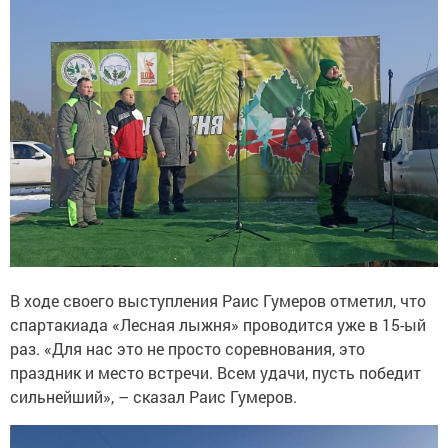
В ходе своего выступления Раис Гумеров отметил, что
спартакиада «Лесная лыжня» проводится уже в 15-ый
раз. «Для нас это не просто соревнования, это
праздник и место встречи. Всем удачи, пусть победит
сильнейший», – сказал Раис Гумеров.