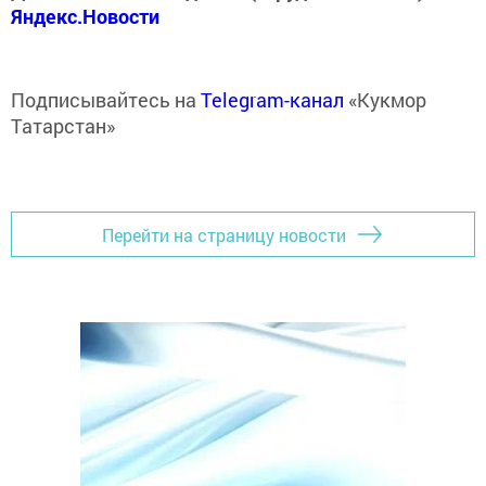
Яндекс.Новости
Подписывайтесь на
Telegram-канал
«Кукмор
Татарстан»
Перейти на страницу новости