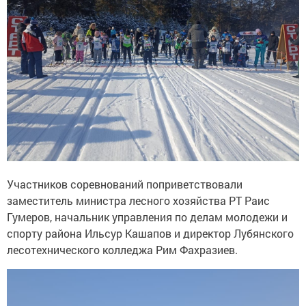
Участников соревнований поприветствовали
заместитель министра лесного хозяйства РТ Раис
Гумеров, начальник управления по делам молодежи и
спорту района Ильсур Кашапов и директор Лубянского
лесотехнического колледжа Рим Фахразиев.