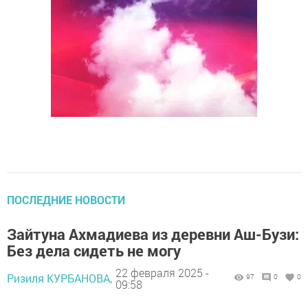
ПОСЛЕДНИЕ НОВОСТИ
Зайтуна Ахмадиева из деревни Аш-Бузи:
Без дела сидеть не могу
22 февраля 2025 -
Ризиля КУРБАНОВА,
97
0
0
09:58