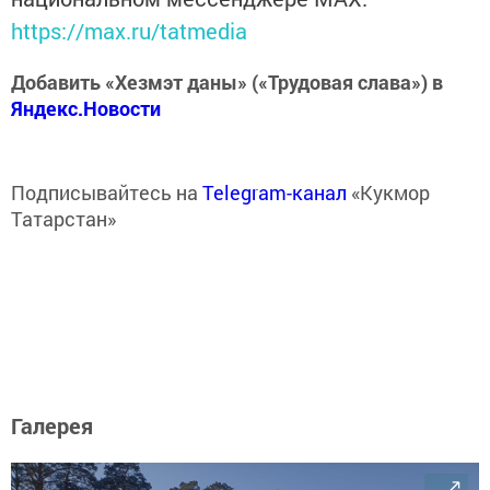
https://max.ru/tatmedia
Добавить «Хезмэт даны» («Трудовая слава») в
Яндекс.Новости
Подписывайтесь на
Telegram-канал
«Кукмор
Татарстан»
Галерея