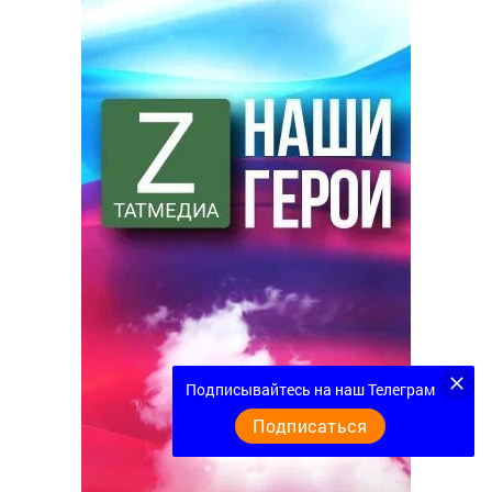
Подписывайтесь на наш Телеграм
Подписаться