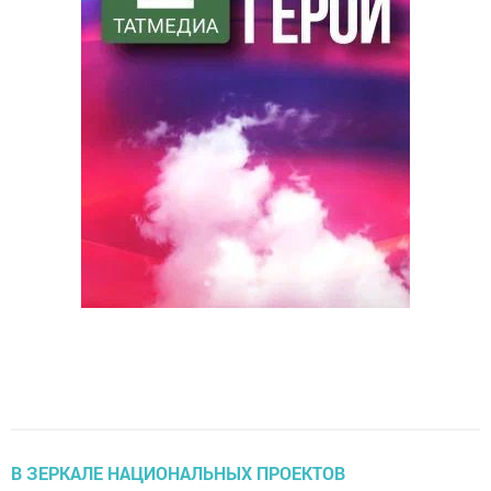
В ЗЕРКАЛЕ НАЦИОНАЛЬНЫХ ПРОЕКТОВ