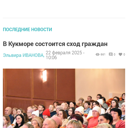
ПОСЛЕДНИЕ НОВОСТИ
В Кукморе состоится сход граждан
22 февраля 2025 -
Эльвира ИВАНОВА,
661
0
0
10:06