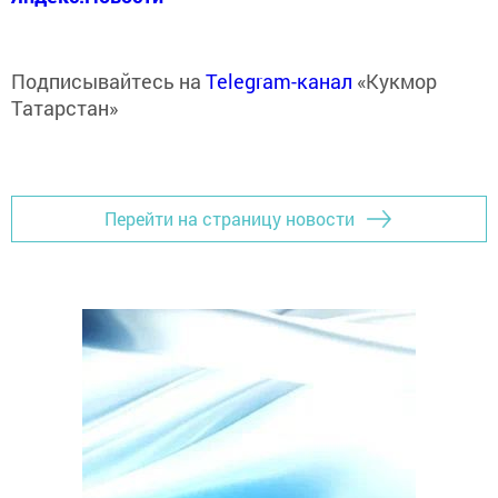
Подписывайтесь на
Telegram-канал
«Кукмор
Татарстан»
Перейти на страницу новости