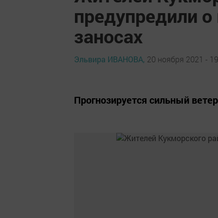
предупредили о
заносах
Эльвира ИВАНОВА,
20 ноября 2021 - 19
Прогнозируется сильный ветер 