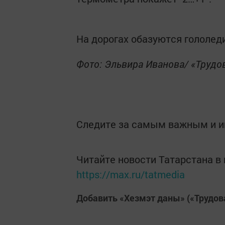
На дорогах обазуются гололед
Фото: Эльвира Иванова/ «Трудо
Следите за самым важным и 
Читайте новости Татарстана 
https://max.ru/tatmedia
Добавить «Хезмэт даны» («Трудов