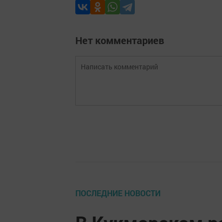
Нет комментариев
ПОСЛЕДНИЕ НОВОСТИ