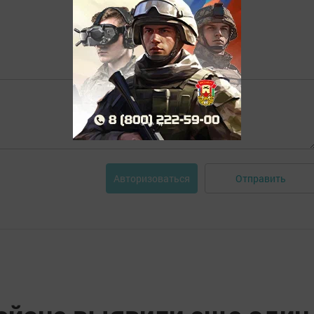
Отправить
Авторизоваться