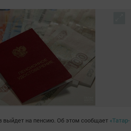
ев выйдет на пенсию. Об этом сообщает
«Татар-