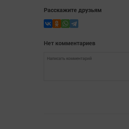
Расскажите друзьям
Нет комментариев