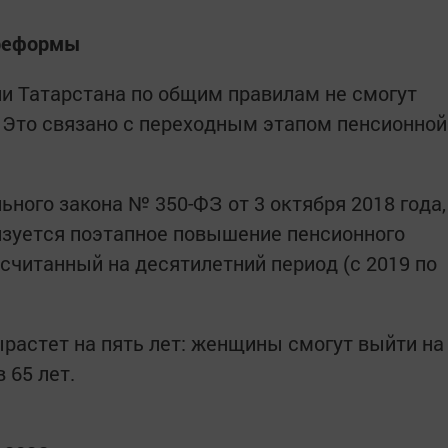
 реформы
ли Татарстана по общим правилам не смогут
 Это связано с переходным этапом пенсионной
ного закона № 350-ФЗ от 3 октября 2018 года,
изуется поэтапное повышение пенсионного
считанный на десятилетний период (с 2019 по
ырастет на пять лет: женщины смогут выйти на
 65 лет.