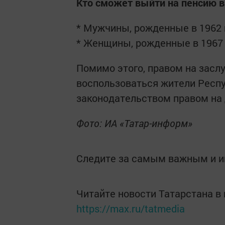
Кто сможет выйти на пенсию в
* Мужчины, рожденные в 1962 
* Женщины, рожденные в 1967 
Помимо этого, правом на засл
воспользоваться жители Респ
законодательством правом на
Фото: ИА «Татар-информ»
Следите за самым важным и 
Читайте новости Татарстана 
https://max.ru/tatmedia