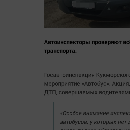
Автоинспекторы проверяют всё
транспорта.
Госавтоинспекция Кукморског
мероприятие «Автобус». Акция
ДТП, совершаемых водителями 
«Особое внимание инспек
автобусов, у которых нет