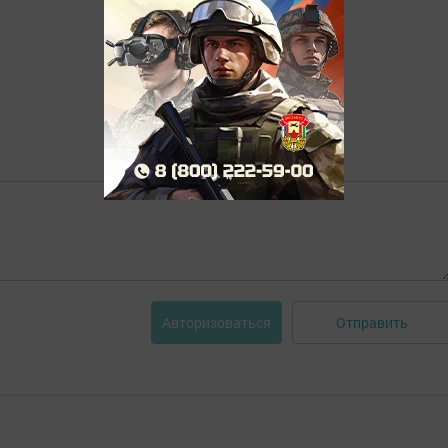
Отправить
Авторизоваться