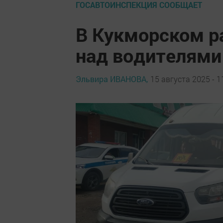
ГОСАВТОИНСПЕКЦИЯ СООБЩАЕТ
В Кукморском р
над водителями
Эльвира ИВАНОВА,
15 августа 2025 - 1