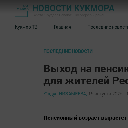
НОВОСТИ КУКМОРА
Газета "Трудовая слава" - Кукморский район
Кукмор ТВ
Главная
Последние новост
ПОСЛЕДНИЕ НОВОСТИ
Выход на пенсию
для жителей Ре
Юлдус НИЗАМЕЕВА,
15 августа 2025 - 
Пенсионный возраст вырастет 