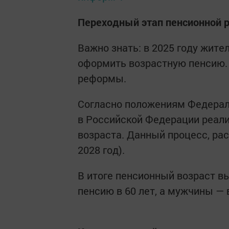
Переходный этап пенсионной
Важно знать: в 2025 году жите
оформить возрастную пенсию.
реформы.
Согласно положениям Федераль
в Российской Федерации реал
возраста. Данный процесс, рас
2028 год).
В итоге пенсионный возраст в
пенсию в 60 лет, а мужчины — в