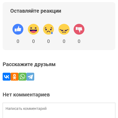
Оставляйте реакции
0
0
0
0
0
Расскажите друзьям
Нет комментариев