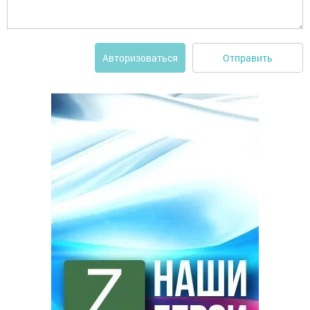
Отправить
Авторизоваться