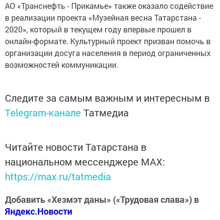
АО «Транснефть - Прикамье» также оказало содействие
в реализации проекта «Музейная весна Татарстана -
2020», который в текущем году впервые прошел в
онлайн-формате. Культурный проект призван помочь в
организации досуга населения в период ограниченных
возможностей коммуникации.
Следите за самым важным и интересным в
Telegram-канале
Татмедиа
Читайте новости Татарстана в
национальном мессенджере MАХ:
https://max.ru/tatmedia
Добавить «Хезмэт даны» («Трудовая слава») в
Яндекс.Новости