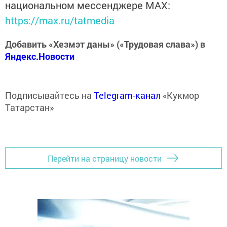
национальном мессенджере MАХ:
https://max.ru/tatmedia
Добавить «Хезмэт даны» («Трудовая слава») в
Яндекс.Новости
Подписывайтесь на
Telegram-канал
«Кукмор
Татарстан»
Перейти на страницу новости