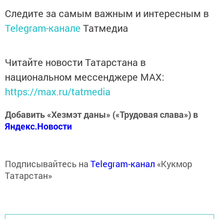
Следите за самым важным и интересным в
Telegram-канале
Татмедиа
Читайте новости Татарстана в
национальном мессенджере MАХ:
https://max.ru/tatmedia
Добавить «Хезмэт даны» («Трудовая слава») в
Яндекс.Новости
Подписывайтесь на
Telegram-канал
«Кукмор
Татарстан»