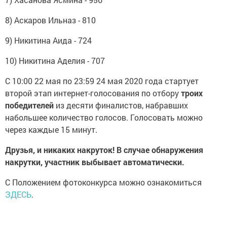
8) Аскаров Ильназ - 810
9) Никитина Аида - 724
10) Никитина Аделия - 707
С 10:00 22 мая по 23:59 24 мая 2020 года стартует
второй этап интернет-голосования по отбору
троих
победителей
из десяти финалистов, набравших
набольшее количество голосов. Голосовать можно
через каждые 15 минут.
Друзья, и никаких накруток! В случае обнаружения
накрутки, участник выбывает автоматически.
С Положением фотоконкурса можно ознакомиться
ЗДЕСЬ
.