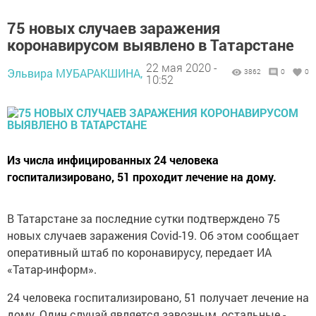
75 новых случаев заражения
коронавирусом выявлено в Татарстане
22 мая 2020 -
Эльвира МУБАРАКШИНА,
3862
0
0
10:52
Из числа инфицированных 24 человека
госпитализировано, 51 проходит лечение на дому.
В Татарстане за последние сутки подтверждено 75
новых случаев заражения Covid-19. Об этом сообщает
оперативный штаб по коронавирусу, передает ИА
«Татар-информ».
24 человека госпитализировано, 51 получает лечение на
дому. Один случай является завозным, остальные -