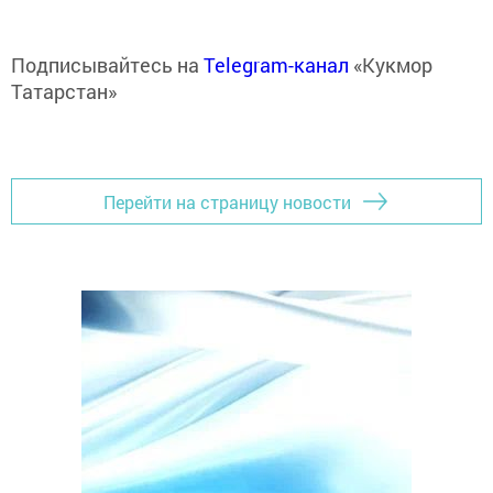
Подписывайтесь на
Telegram-канал
«Кукмор
Татарстан»
Перейти на страницу новости