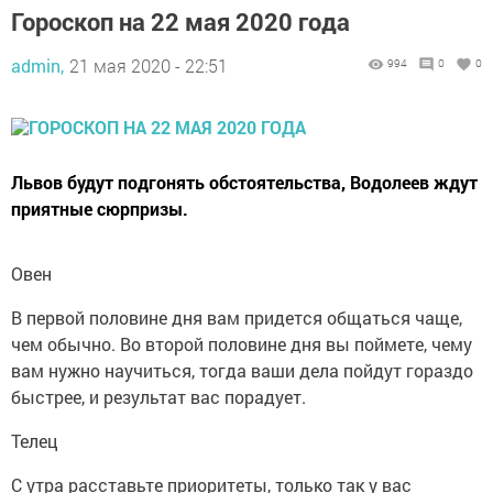
Гороскоп на 22 мая 2020 года
admin,
21 мая 2020 - 22:51
994
0
0
Львов будут подгонять обстоятельства, Водолеев ждут
приятные сюрпризы.
Овен
В первой половине дня вам придется общаться чаще,
чем обычно. Во второй половине дня вы поймете, чему
вам нужно научиться, тогда ваши дела пойдут гораздо
быстрее, и результат вас порадует.
Телец
С утра расставьте приоритеты, только так у вас