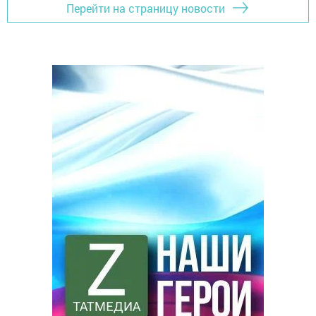
Перейти на страницу новости