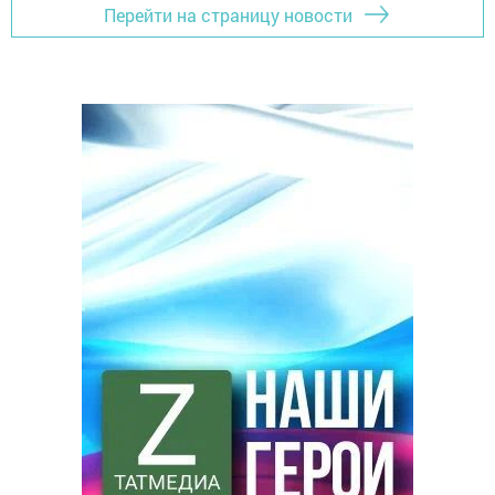
Перейти на страницу новости