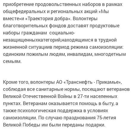
приобретение продовольственных наборов в рамках
общефедеральных и региональных акций «Мы
вместе»и «Траектория добра». Волонтеры
благотворительных фондов доставят продуктовые
наборы гражданам социально-
незащищенныхкатегорий,находящимся в трудной
жизненной ситуациив период режима самоизоляции:
одиноким пожилым людям, инвалидам, многодетным
семьям.
Кроме того, волонтеры АО «Транснефть - Прикамье»,
соблюдая все санитарные нормы, посещают ветеранов
Великой Отечественной Войны в 27-ти населенных
пунктах. Ветеранам оказывается помощь в быту, а
также психологическая поддержка в условиях
самоизоляции. По случаю празднования 75-летия
Великой Победы им были переданы подарки.