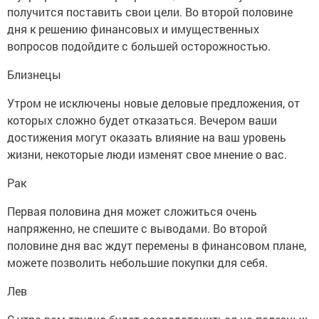
получится поставить свои цели. Во второй половине
дня к решению финансовых и имущественных
вопросов подойдите с большей осторожностью.
Близнецы
Утром не исключены новые деловые предложения, от
которых сложно будет отказаться. Вечером ваши
достижения могут оказать влияние на ваш уровень
жизни, некоторые люди изменят свое мнение о вас.
Рак
Первая половина дня может сложиться очень
напряженно, не спешите с выводами. Во второй
половине дня вас ждут перемены в финансовом плане,
можете позволить небольшие покупки для себя.
Лев