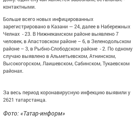
контактными.
Больше всего новых инфицированных
зарегистрировано в Казани — 24, далее в Набережных
Челнах - 23. В Нижнекамском районе выявлено 7
человек, в Апастовском районе – 6, в Зеленодольском
районе – 3, в Рыбно-Слободском районе - 2. По одному
случаю выявлено в Альметьевском, Атнинском,
Высокогорском, Лаишевском, Сабинском, Тукаевском
районах.
За весь период коронавирусную инфекцию выявили у
2621 татарстанца.
Фото: «Татар-информ»