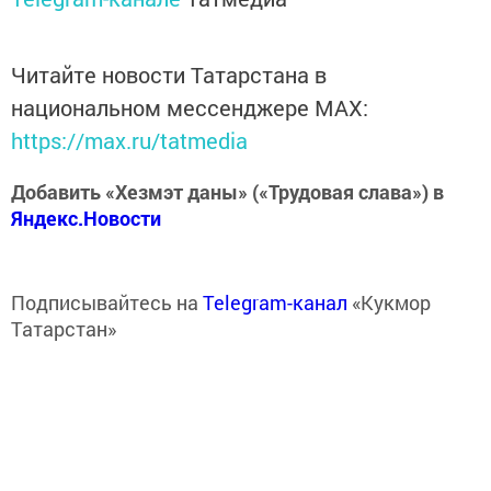
Читайте новости Татарстана в
национальном мессенджере MАХ:
https://max.ru/tatmedia
Добавить «Хезмэт даны» («Трудовая слава») в
Яндекс.Новости
Подписывайтесь на
Telegram-канал
«Кукмор
Татарстан»