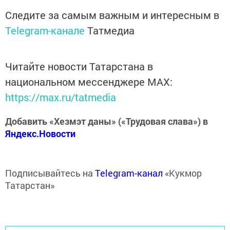
Следите за самым важным и интересным в
Telegram-канале
Татмедиа
Читайте новости Татарстана в
национальном мессенджере MАХ:
https://max.ru/tatmedia
Добавить «Хезмэт даны» («Трудовая слава») в
Яндекс.Новости
Подписывайтесь на
Telegram-канал
«Кукмор
Татарстан»