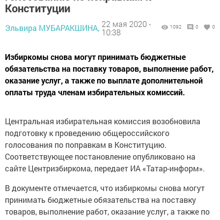
Конституции
22 мая 2020 -
Эльвира МУБАРАКШИНА,
1092
0
0
10:38
Избиркомы снова могут принимать бюджетные
обязательства на поставку товаров, выполнение работ,
оказание услуг, а также по выплате дополнительной
оплаты труда членам избирательных комиссий.
Центральная избирательная комиссия возобновила
подготовку к проведению общероссийского
голосования по поправкам в Конституцию.
Соответствующее постановление опубликовано на
сайте Центризбиркома, передает ИА «Татар-информ».
В документе отмечается, что избиркомы снова могут
принимать бюджетные обязательства на поставку
товаров, выполнение работ, оказание услуг, а также по