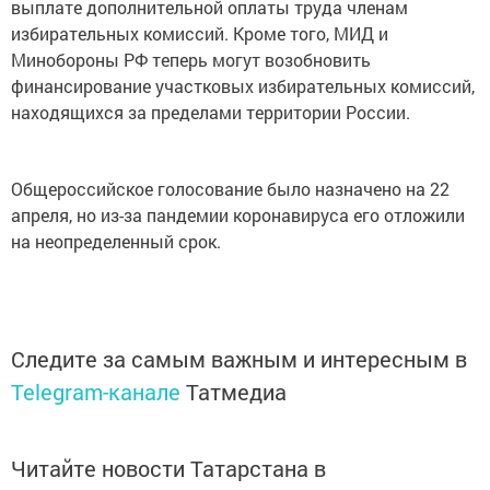
выплате дополнительной оплаты труда членам
избирательных комиссий. Кроме того, МИД и
Минобороны РФ теперь могут возобновить
финансирование участковых избирательных комиссий,
находящихся за пределами территории России.
Общероссийское голосование было назначено на 22
апреля, но из-за пандемии коронавируса его отложили
на неопределенный срок.
Следите за самым важным и интересным в
Telegram-канале
Татмедиа
Читайте новости Татарстана в