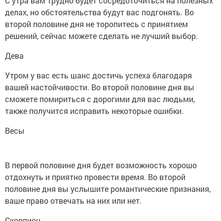
С утра вам трудно будет сосредоточиться на полезных
делах, но обстоятельства будут вас подгонять. Во
второй половине дня не торопитесь с принятием
решений, сейчас можете сделать не лучший выбор.
Дева
Утром у вас есть шанс достичь успеха благодаря
вашей настойчивости. Во второй половине дня вы
сможете помириться с дорогими для вас людьми,
также получится исправить некоторые ошибки.
Весы
В первой половине дня будет возможность хорошо
отдохнуть и приятно провести время. Во второй
половине дня вы услышите романтические признания,
ваше право отвечать на них или нет.
Скорпион