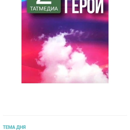
ТЕМА ДНЯ