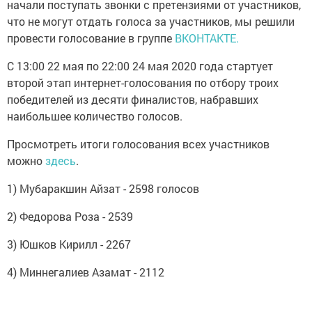
начали поступать звонки с претензиями от участников,
что не могут отдать голоса за участников, мы решили
провести голосование в группе
ВКОНТАКТЕ.
С 13:00 22 мая по 22:00 24 мая 2020 года стартует
второй этап интернет-голосования по отбору троих
победителей из десяти финалистов, набравших
наибольшее количество голосов.
Просмотреть итоги голосования всех участников
можно
здесь
.
1) Мубаракшин Айзат - 2598 голосов
2) Федорова Роза - 2539
3) Юшков Кирилл - 2267
4) Миннегалиев Азамат - 2112