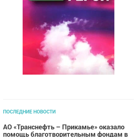
ПОСЛЕДНИЕ НОВОСТИ
АО «Транснефть – Прикамье» оказало
помощь благотворительным фондам в