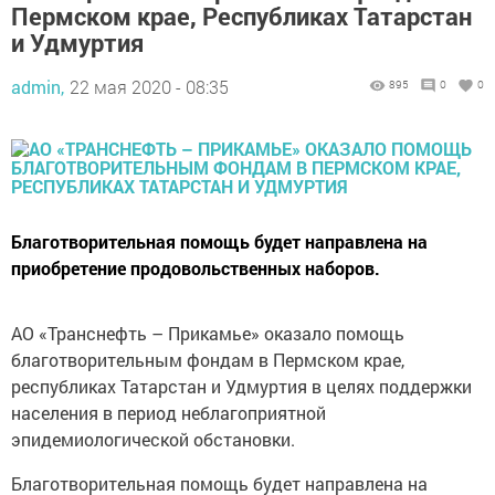
Пермском крае, Республиках Татарстан
и Удмуртия
admin,
22 мая 2020 - 08:35
895
0
0
Благотворительная помощь будет направлена на
приобретение продовольственных наборов.
АО «Транснефть – Прикамье» оказало помощь
благотворительным фондам в Пермском крае,
республиках Татарстан и Удмуртия в целях поддержки
населения в период неблагоприятной
эпидемиологической обстановки.
Благотворительная помощь будет направлена на