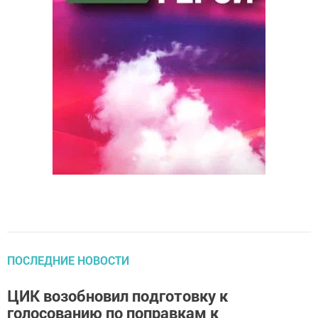
ПОСЛЕДНИЕ НОВОСТИ
ЦИК возобновил подготовку к
голосованию по поправкам к