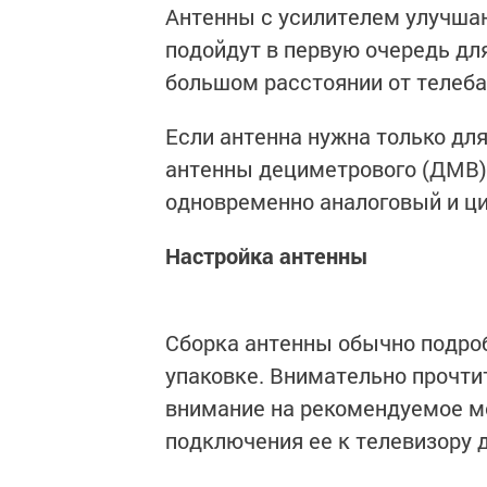
Антенны с усилителем улучшаю
подойдут в первую очередь дл
большом расстоянии от телеб
Если антенна нужна только дл
антенны дециметрового (ДМВ) 
одновременно аналоговый и ци
Настройка антенны
Сборка антенны обычно подроб
упаковке. Внимательно прочти
внимание на рекомендуемое м
подключения ее к телевизору 