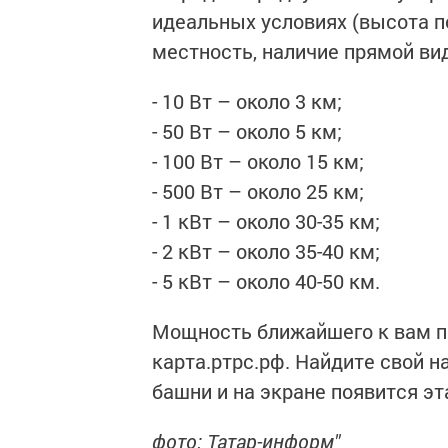
идеальных условиях (высота п
местность, наличие прямой ви
- 10 Вт – около 3 км;
- 50 Вт – около 5 км;
- 100 Вт – около 15 км;
- 500 Вт – около 25 км;
- 1 кВт – около 30-35 км;
- 2 кВт – около 35-40 км;
- 5 кВт – около 40-50 км.
Мощность ближайшего к вам п
карта.ртрс.рф. Найдите свой 
башни и на экране появится э
фото: Татар-информ"