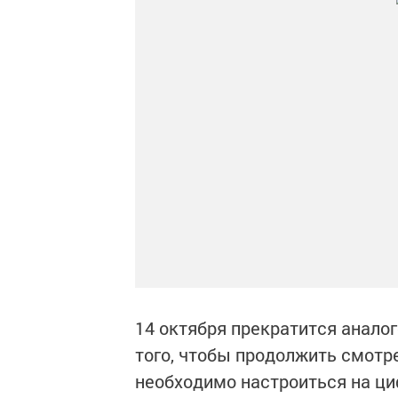
14 октября прекратится анало
того, чтобы продолжить смотр
необходимо настроиться на ци