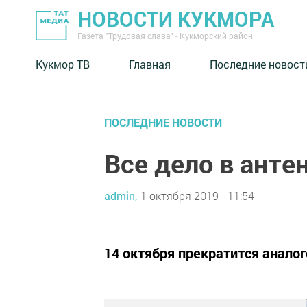
НОВОСТИ КУКМОРА
Газета "Трудовая слава" - Кукморский район
Кукмор ТВ
Главная
Последние новост
ПОСЛЕДНИЕ НОВОСТИ
Все дело в анте
admin,
1 октября 2019 - 11:54
14 октября прекратится анало