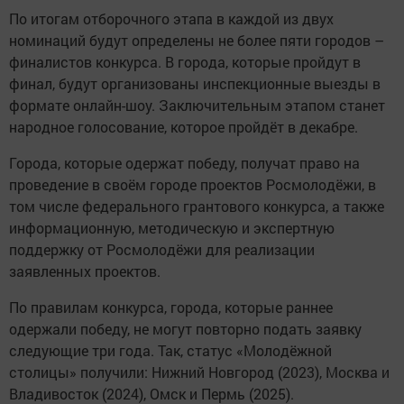
По итогам отборочного этапа в каждой из двух
номинаций будут определены не более пяти городов –
финалистов конкурса. В города, которые пройдут в
финал, будут организованы инспекционные выезды в
формате онлайн-шоу. Заключительным этапом станет
народное голосование, которое пройдёт в декабре.
Города, которые одержат победу, получат право на
проведение в своём городе проектов Росмолодёжи, в
том числе федерального грантового конкурса, а также
информационную, методическую и экспертную
поддержку от Росмолодёжи для реализации
заявленных проектов.
По правилам конкурса, города, которые раннее
одержали победу, не могут повторно подать заявку
следующие три года. Так, статус «Молодёжной
столицы» получили: Нижний Новгород (2023), Москва и
Владивосток (2024), Омск и Пермь (2025).