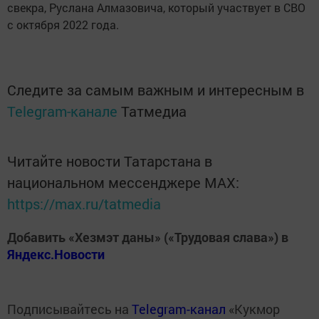
свекра, Руслана Алмазовича, который участвует в СВО
с октября 2022 года.
Следите за самым важным и интересным в
Telegram-канале
Татмедиа
Читайте новости Татарстана в
национальном мессенджере MАХ:
https://max.ru/tatmedia
Добавить «Хезмэт даны» («Трудовая слава») в
Яндекс.Новости
Подписывайтесь на
Telegram-канал
«Кукмор