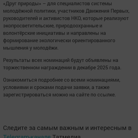
«Друг природы» – для специалистов системы
молодёжной политики, участников Движения Первых,
руководителей и активистов НКО, которые реализуют
экопросветительские, природоохранные и
волонтёрские инициативы и направлены на
формирование экологически ориентированного
мышления у молодёжи.
Результаты всех номинаций будут объявлены на
торжественном награждении в декабре 2025 года.
Ознакомиться подробнее со всеми номинациями,
условиями и сроками подачи заявки, а также
зарегистрироваться можно на сайте по ссылке.
Следите за самым важным и интересным в
Telegram-канале
Татмедиа