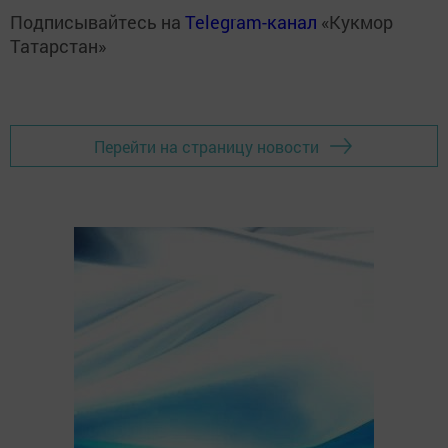
Подписывайтесь на
Telegram-канал
«Кукмор
Татарстан»
Перейти на страницу новости