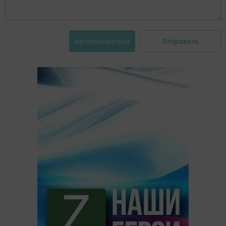
Отправить
Авторизоваться