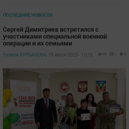
ПОСЛЕДНИЕ НОВОСТИ
Сергей Димитриев встретился с
участниками специальной военной
операции и их семьями
Ризиля КУРБАНОВА,
19 июля 2025 - 10:18
85
0
0