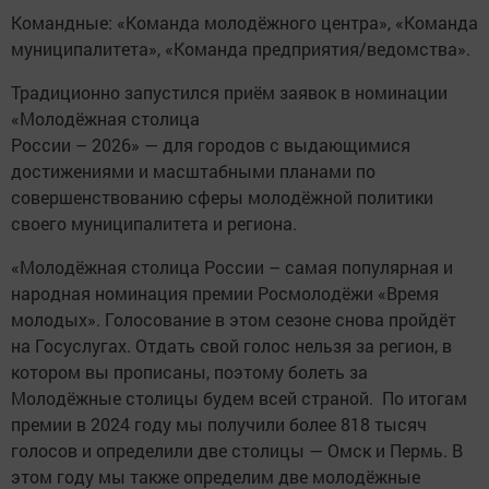
Командные: «Команда молодёжного центра», «Команда
муниципалитета», «Команда предприятия/ведомства».
Традиционно запустился приём заявок в номинации
«Молодёжная столица
России – 2026» — для городов с выдающимися
достижениями и масштабными планами по
совершенствованию сферы молодёжной политики
своего муниципалитета и региона.
«Молодёжная столица России – самая популярная и
народная номинация премии Росмолодёжи «Время
молодых». Голосование в этом сезоне снова пройдёт
на Госуслугах. Отдать свой голос нельзя за регион, в
котором вы прописаны, поэтому болеть за
Молодёжные столицы будем всей страной. По итогам
премии в 2024 году мы получили более 818 тысяч
голосов и определили две столицы — Омск и Пермь. В
этом году мы также определим две молодёжные