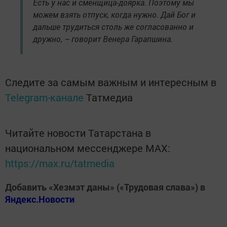
Есть у нас и сменщица-доярка. Поэтому мы
можем взять отпуск, когда нужно. Дай Бог и
дальше трудиться столь же согласованно и
дружно, – говорит Венера Гарапшина.
Следите за самым важным и интересным в
Telegram-канале
Татмедиа
Читайте новости Татарстана в
национальном мессенджере MАХ:
https://max.ru/tatmedia
Добавить «Хезмэт даны» («Трудовая слава») в
Яндекс.Новости