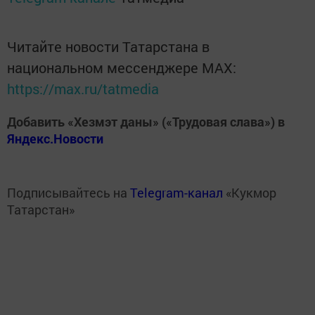
Читайте новости Татарстана в
национальном мессенджере MАХ:
https://max.ru/tatmedia
Добавить «Хезмэт даны» («Трудовая слава») в
Яндекс.Новости
Подписывайтесь на
Telegram-канал
«Кукмор
Татарстан»