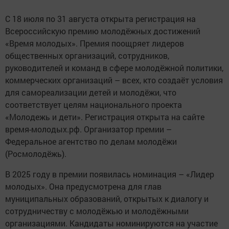
С 18 июля по 31 августа открыта регистрация на
Всероссийскую премию молодёжных достижений
«Время молодых». Премия поощряет лидеров
общественных организаций, сотрудников,
руководителей и команд в сфере молодёжной политики,
коммерческих организаций – всех, кто создаёт условия
для самореализации детей и молодёжи, что
соответствует целям национального проекта
«Молодежь и дети». Регистрация открыта на сайте
время-молодых.рф. Организатор премии –
Федеральное агентство по делам молодёжи
(Росмолодёжь).
В 2025 году в премии появилась номинация – «Лидер
молодых». Она предусмотрена для глав
муниципальных образований, открытых к диалогу и
сотрудничеству с молодёжью и молодёжными
организациями. Кандидаты номинируются на участие