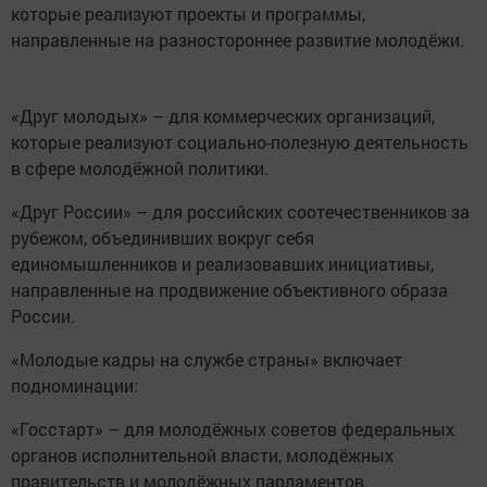
которые реализуют проекты и программы,
направленные на разностороннее развитие молодёжи.
«Друг молодых» – для коммерческих организаций,
которые реализуют социально-полезную деятельность
в сфере молодёжной политики.
«Друг России» – для российских соотечественников за
рубежом, объединивших вокруг себя
единомышленников и реализовавших инициативы,
направленные на продвижение объективного образа
России.
«Молодые кадры на службе страны» включает
подноминации:
«Госстарт» – для молодёжных советов федеральных
органов исполнительной власти, молодёжных
правительств и молодёжных парламентов.