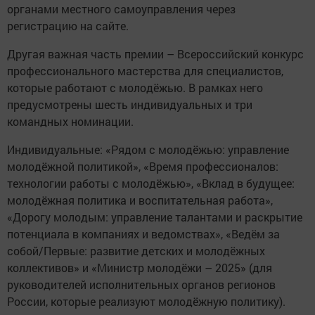
органами местного самоуправления через
регистрацию на сайте.
Другая важная часть премии – Всероссийский конкурс
профессионального мастерства для специалистов,
которые работают с молодёжью. В рамках него
предусмотрены шесть индивидуальных и три
командных номинации.
Индивидуальные: «Рядом с молодёжью: управление
молодёжной политикой», «Время профессионалов:
технологии работы с молодёжью», «Вклад в будущее:
молодёжная политика и воспитательная работа»,
«Дорогу молодым: управление талантами и раскрытие
потенциала в компаниях и ведомствах», «Ведём за
собой/Первые: развитие детских и молодёжных
коллективов» и «Министр молодёжи – 2025» (для
руководителей исполнительных органов регионов
России, которые реализуют молодёжную политику).