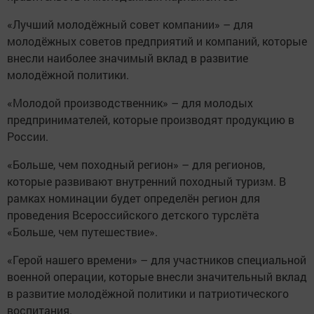
«Лучший молодёжный совет компании» – для
молодёжных советов предприятий и компаний, которые
внесли наиболее значимый вклад в развитие
молодёжной политики.
«Молодой производственник» – для молодых
предпринимателей, которые производят продукцию в
России.
«Больше, чем походный регион» – для регионов,
которые развивают внутренний походный туризм. В
рамках номинации будет определён регион для
проведения Всероссийского детского турслёта
«Больше, чем путешествие».
«Герой нашего времени» – для участников специальной
военной операции, которые внесли значительный вклад
в развитие молодёжной политики и патриотического
воспитания.