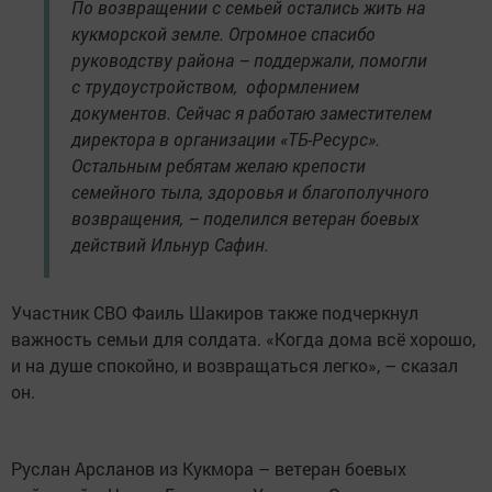
По возвращении с семьей остались жить на
кукморской земле. Огромное спасибо
руководству района – поддержали, помогли
с трудоустройством, оформлением
документов. Сейчас я работаю заместителем
директора в организации «ТБ-Ресурс».
Остальным ребятам желаю крепости
семейного тыла, здоровья и благополучного
возвращения, – поделился ветеран боевых
действий Ильнур Сафин.
Участник СВО Фаиль Шакиров также подчеркнул
важность семьи для солдата. «Когда дома всё хорошо,
и на душе спокойно, и возвращаться легко», – сказал
он.
Руслан Арсланов из Кукмора – ветеран боевых