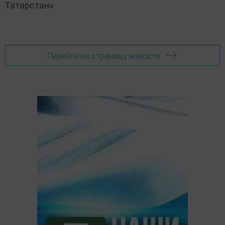
Татарстан»
Перейти на страницу новости