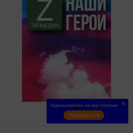
Подписывайтесь на наш Телеграм
Подписаться