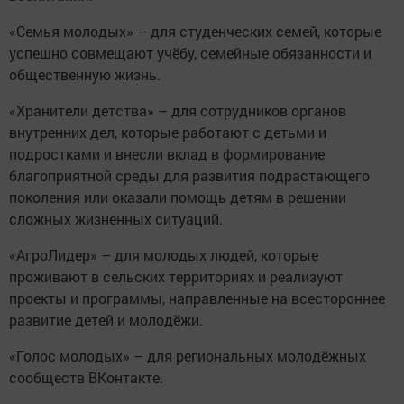
«Семья молодых» – для студенческих семей, которые
успешно совмещают учёбу, семейные обязанности и
общественную жизнь.
«Хранители детства» – для сотрудников органов
внутренних дел, которые работают с детьми и
подростками и внесли вклад в формирование
благоприятной среды для развития подрастающего
поколения или оказали помощь детям в решении
сложных жизненных ситуаций.
«АгроЛидер» – для молодых людей, которые
проживают в сельских территориях и реализуют
проекты и программы, направленные на всестороннее
развитие детей и молодёжи.
«Голос молодых» – для региональных молодёжных
сообществ ВКонтакте.