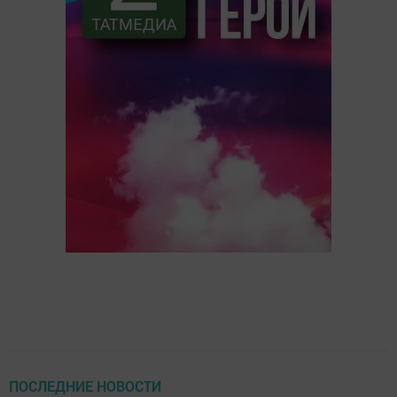
ПОСЛЕДНИЕ НОВОСТИ