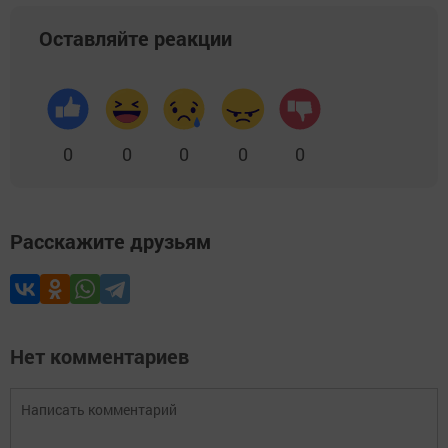
Оставляйте реакции
0
0
0
0
0
Расскажите друзьям
Нет комментариев