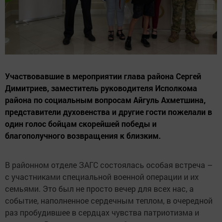
Участвовавшие в мероприятии глава района Сергей
Димитриев, заместитель руководителя Исполкома
района по социальным вопросам Айгуль Ахметшина,
представители духовенства и другие гости пожелали в
один голос бойцам скорейшей победы и
благополучного возвращения к близким.
В районном отделе ЗАГС состоялась особая встреча –
с участниками специальной военной операции и их
семьями. Это был не просто вечер для всех нас, а
событие, наполненное сердечным теплом, в очередной
раз пробудившее в сердцах чувства патриотизма и