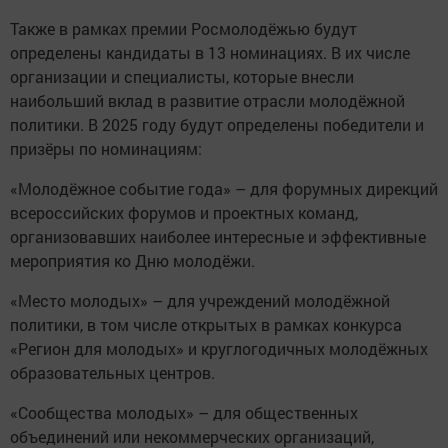
Также в рамках премии Росмолодёжью будут
определены кандидаты в 13 номинациях. В их числе
организации и специалисты, которые внесли
наибольший вклад в развитие отрасли молодёжной
политики. В 2025 году будут определены победители и
призёры по номинациям:
«Молодёжное событие года» – для форумных дирекций
всероссийских форумов и проектных команд,
организовавших наиболее интересные и эффективные
мероприятия ко Дню молодёжи.
«Место молодых» – для учреждений молодёжной
политики, в том числе открытых в рамках конкурса
«Регион для молодых» и круглогодичных молодёжных
образовательных центров.
«Сообщества молодых» – для общественных
объединений или некоммерческих организаций,