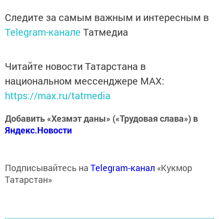
Следите за самым важным и интересным в
Telegram-канале
Татмедиа
Читайте новости Татарстана в
национальном мессенджере MАХ:
https://max.ru/tatmedia
Добавить «Хезмэт даны» («Трудовая слава») в
Яндекс.Новости
Подписывайтесь на
Telegram-канал
«Кукмор
Татарстан»