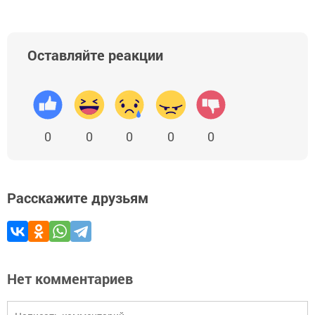
Оставляйте реакции
0
0
0
0
0
Расскажите друзьям
Нет комментариев