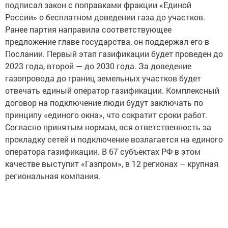
подписал закон с поправками фракции «Единой
России» о бесплатном доведении газа до участков.
Ранее партия направила соответствующее
предложение главе государства, он поддержал его в
Послании. Первый этап газификации будет проведен до
2023 года, второй — до 2030 года. За доведение
газопровода до границ земельных участков будет
отвечать единый оператор газификации. Комплексный
договор на подключение люди будут заключать по
принципу «единого окна», что сократит сроки работ.
Согласно принятым нормам, вся ответственность за
прокладку сетей и подключение возлагается на единого
оператора газификации. В 67 субъектах РФ в этом
качестве выступит «Газпром», в 12 регионах – крупная
региональная компания.