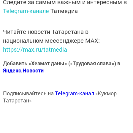
Следите за самым важным и интересным в
Telegram-канале
Татмедиа
Читайте новости Татарстана в
национальном мессенджере MАХ:
https://max.ru/tatmedia
Добавить «Хезмэт даны» («Трудовая слава») в
Яндекс.Новости
Подписывайтесь на
Telegram-канал
«Кукмор
Татарстан»