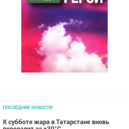
ПОСЛЕДНИЕ НОВОСТИ
К субботе жара в Татарстане вновь
перевалит за +30°С