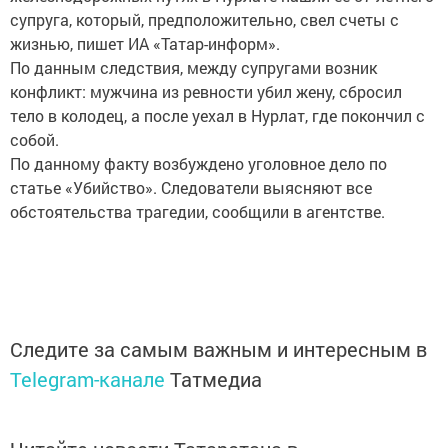
супруга, который, предположительно, свел счеты с
жизнью, пишет ИА «Татар-информ».
По данным следствия, между супругами возник
конфликт: мужчина из ревности убил жену, сбросил
тело в колодец, а после уехал в Нурлат, где покончил с
собой.
По данному факту возбуждено уголовное дело по
статье «Убийство». Следователи выясняют все
обстоятельства трагедии, сообщили в агентстве.
Следите за самым важным и интересным в
Telegram-канале
Татмедиа