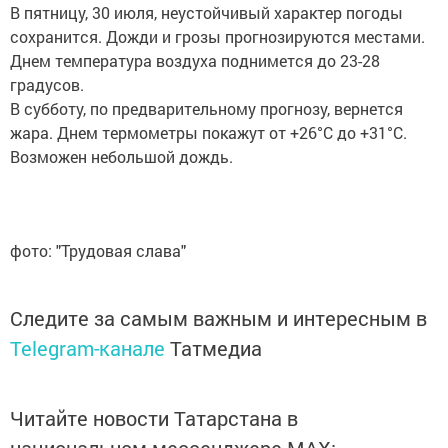
В пятницу, 30 июля, неустойчивый характер погоды
сохранится. Дожди и грозы прогнозируются местами.
Днем температура воздуха поднимется до 23-28
градусов.
В субботу, по предварительному прогнозу, вернется
жара. Днем термометры покажут от +26°С до +31°С.
Возможен небольшой дождь.
фото: "Трудовая слава"
Следите за самым важным и интересным в
Telegram-канале
Татмедиа
Читайте новости Татарстана в