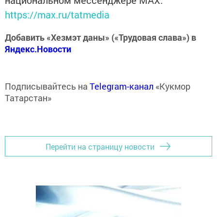
национальном мессенджере MАХ:
https://max.ru/tatmedia
Добавить «Хезмэт даны» («Трудовая слава») в
Яндекс.Новости
Подписывайтесь на
Telegram-канал
«Кукмор
Татарстан»
Перейти на страницу новости