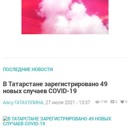
ПОСЛЕДНИЕ НОВОСТИ
В Татарстане зарегистрировано 49
новых случаев COVID-19
Алсу ГАТАУЛЛИНА,
27 июля 2021 - 13:37
1153
0
0