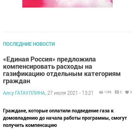
ПОСЛЕДНИЕ НОВОСТИ
«Единая Россия» предложила
компенсировать расходы на
газификацию отдельным категориям
граждан
Алсу ГАТАУЛЛИНА,
27 июля 2021 - 13:21
1256
0
0
Граждане, которые оплатили подведение газа к
домовладению до начала работы программы, смогут
получить компенсацию