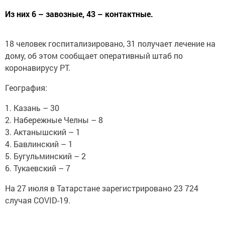
Из них 6 – завозные, 43 – контактные.
18 человек госпитализировано, 31 получает лечение на
дому, об этом сообщает оперативный штаб по
коронавирусу РТ.
География:
1. Казань – 30
2. Набережные Челны – 8
3. Актанышский – 1
4. Бавлинский – 1
5. Бугульминский – 2
6. Тукаевский – 7
На 27 июля в Татарстане зарегистрировано 23 724
случая COVID-19.