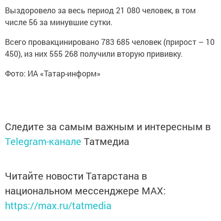
Выздоровело за весь период 21 080 человек, в том
числе 56 за минувшие сутки.
Всего провакцинировано 783 685 человек (прирост – 10
450), из них 555 268 получили вторую прививку.
Фото: ИА «Татар-информ»
Следите за самым важным и интересным в
Telegram-канале
Татмедиа
Читайте новости Татарстана в
национальном мессенджере MАХ:
https://max.ru/tatmedia