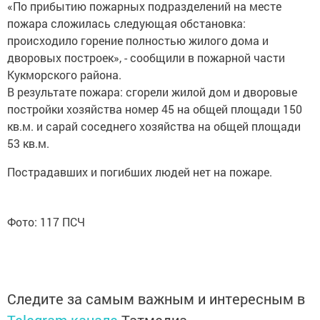
«По прибытию пожарных подразделений на месте
пожара сложилась следующая обстановка:
происходило горение полностью жилого дома и
дворовых построек», - сообщили в пожарной части
Кукморского района.
В результате пожара: сгорели жилой дом и дворовые
постройки хозяйства номер 45 на общей площади 150
кв.м. и сарай соседнего хозяйства на общей площади
53 кв.м.
Пострадавших и погибших людей нет на пожаре.
Фото: 117 ПСЧ
Следите за самым важным и интересным в