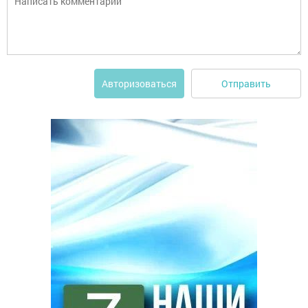
Отправить
Авторизоваться