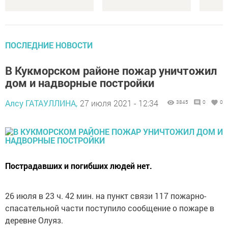
ПОСЛЕДНИЕ НОВОСТИ
В Кукморском районе пожар уничтожил
дом и надворные постройки
Алсу ГАТАУЛЛИНА,
27 июля 2021 - 12:34
3845
0
0
Пострадавших и погибших людей нет.
26 июля в 23 ч. 42 мин. на пункт связи 117 пожарно-
спасательной части поступило сообщение о пожаре в
деревне Олуяз.