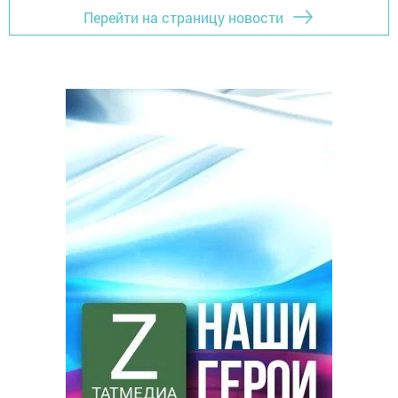
Перейти на страницу новости