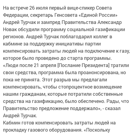
На встрече 26 июля первый вице-спикер Совета
Федерации, секретарь Генсовета «Единой России»
Андрей Турчак и зампред Правительства Александр
Новак обсудили программу социальной газификации
регионов. Андрей Турчак поблагодарил коллег в
кабмине за поддержку инициативы партии
компенсировать затраты людей на подключение к газу,
которое было проведено до старта программы.
«Люди после 21 апреля [Послание Президента] тратили
свои средства, программа была проанонсирована, но
пока не принята. Этот разрыв мы предлагали
компенсировать, чтобы стопроцентное возмещение
нашим гражданам, которые потратили собственные
средства на газификацию, было обеспечено. Рады, что
Правительство предложение поддержало», - сказал
Андрей Турчак.
Кабмин готов компенсировать затраты людей на
прокладку газового оборудования. «Поскольку