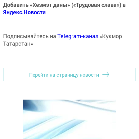
Добавить «Хезмэт даны» («Трудовая слава») в
Яндекс.Новости
Подписывайтесь на
Telegram-канал
«Кукмор
Татарстан»
Перейти на страницу новости