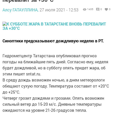
Алсу ГАТАУЛЛИНА,
27 июля 2021 - 12:53
1435
0
0
Синоптики предсказывают дождливую неделю в РТ.
Гидрометцентр Татарстана опубликовал прогноз
погоды на ближайшие пять дней. Согласно ему, неделя
будет дождливой, но в субботу опять придет жара, об
этим пишет sntat.ru.
В среду дождь возможен ночью, а днем метеорологи
обещают сухую погоду. Температура составит от +20°С
до +25°С.
Четверг грозит дождями и грозами. Опять возможен
сильный ветер до 15-20 м/с. Дневные температуры
ожидаются на уровне 21-26 градусов тепла.