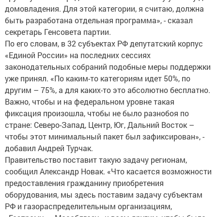
домовладения. Для этой категории, я считаю, должна
быть разработана отдельная программа», - сказал
секретарь Генсовета партии.
По его словам, в 32 субъектах РФ депутатский корпус
«Единой России» на последних сессиях
законодательных собраний подобные меры поддержки
уже принял. «По каким-то категориям идет 50%, по
другим – 75%, а для каких-то это абсолютно бесплатно.
Важно, чтобы и на федеральном уровне такая
фиксация произошла, чтобы не было разнобоя по
стране: Северо-Запад, Центр, Юг, Дальний Восток –
чтобы этот минимальный пакет был зафиксирован», -
добавил Андрей Турчак.
Правительство поставит такую задачу регионам,
сообщил Александр Новак. «Что касается возможности
предоставления гражданину приобретения
оборудования, мы здесь поставим задачу субъектам
РФ и газораспределительным организациям,