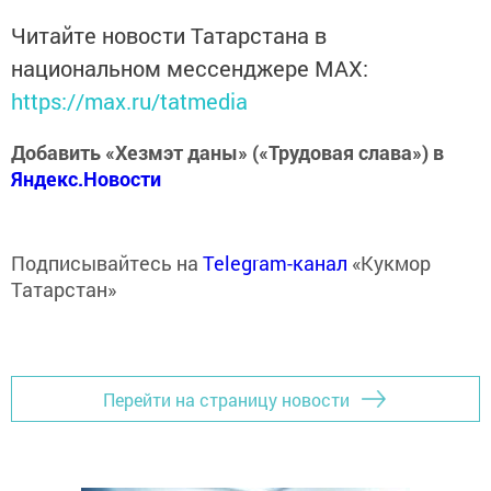
Читайте новости Татарстана в
национальном мессенджере MАХ:
https://max.ru/tatmedia
Добавить «Хезмэт даны» («Трудовая слава») в
Яндекс.Новости
Подписывайтесь на
Telegram-канал
«Кукмор
Татарстан»
Перейти на страницу новости