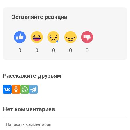
Оставляйте реакции
0
0
0
0
0
Расскажите друзьям
Нет комментариев