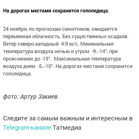
На дорогах местами сохранится гололедица.
24 ноября, по прогнозам синоптиков, ожидается
переменная облачность. Без существенных осадков.
Ветер северо-западный 4-9 м/с. Минимальная
температура воздуха ночью и утром -9..-14°, при
прояснениях до -19°. Максимальная температура
воздуха днем -5..-10°. На дорогах местами сохранится
гололедица.
фото: Артур Закиев
Следите за самым важным и интересным в
Telegram-канале
Татмедиа