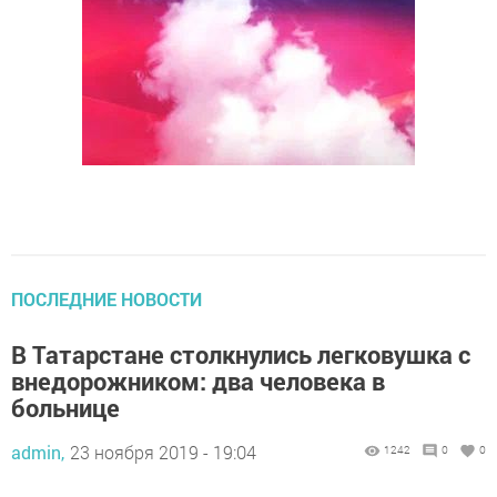
ПОСЛЕДНИЕ НОВОСТИ
В Татарстане столкнулись легковушка с
внедорожником: два человека в
больнице
admin,
23 ноября 2019 - 19:04
1242
0
0