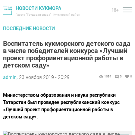
НОВОСТИ КУКМОРА
16+
Газета "Трудовая слава" - Кукморский район
ПОСЛЕДНИЕ НОВОСТИ
Воспитатель кукморского детского сада
в числе победителей конкурса «Лучший
проект профориентационной работы в
детском саду»
admin,
23 ноября 2019 - 20:29
1091
0
0
Министерством образования и науки республики
Татарстан был проведен республиканский конкурс
«Лучший проект профориентационной работы в
детском саду».