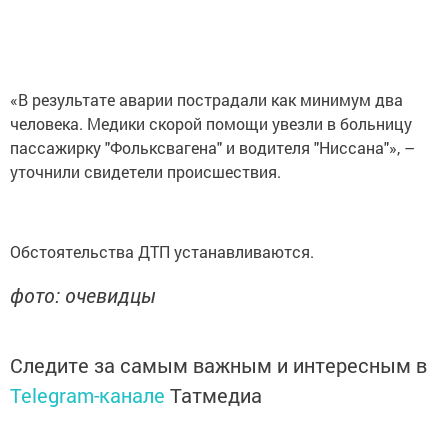
«В результате аварии пострадали как минимум два
человека. Медики скорой помощи увезли в больницу
пассажирку "Фольксвагена" и водителя "Ниссана"», –
уточнили свидетели происшествия.
Обстоятельства ДТП устанавливаются.
фото: очевидцы
Следите за самым важным и интересным в
Telegram-канале
Татмедиа