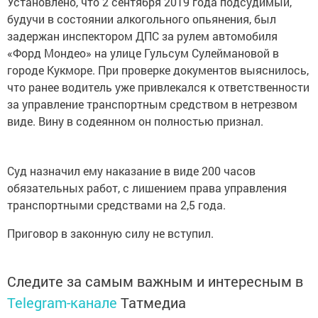
Установлено, что 2 сентября 2019 года подсудимый,
будучи в состоянии алкогольного опьянения, был
задержан инспектором ДПС за рулем автомобиля
«Форд Мондео» на улице Гульсум Сулеймановой в
городе Кукморе. При проверке документов выяснилось,
что ранее водитель уже привлекался к ответственности
за управление транспортным средством в нетрезвом
виде. Вину в содеянном он полностью признал.
Суд назначил ему наказание в виде 200 часов
обязательных работ, с лишением права управления
транспортными средствами на 2,5 года.
Приговор в законную силу не вступил.
Следите за самым важным и интересным в
Telegram-канале
Татмедиа