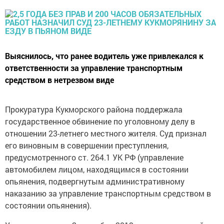
Выяснилось, что ранее водитель уже привлекался к
ответственности за управление транспортным
средством в нетрезвом виде
Прокуратура Кукморского района поддержала
государственное обвинение по уголовному делу в
отношении 23-летнего местного жителя. Суд признал
его виновным в совершении преступления,
предусмотренного ст. 264.1 УК РФ (управление
автомобилем лицом, находящимся в состоянии
опьянения, подвергнутым административному
наказанию за управление транспортным средством в
состоянии опьянения).