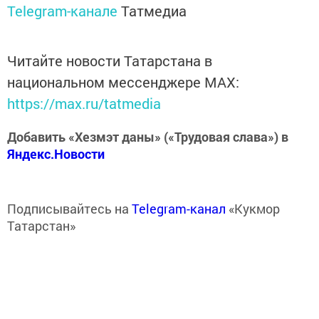
Telegram-канале
Татмедиа
Читайте новости Татарстана в
национальном мессенджере MАХ:
https://max.ru/tatmedia
Добавить «Хезмэт даны» («Трудовая слава») в
Яндекс.Новости
Подписывайтесь на
Telegram-канал
«Кукмор
Татарстан»