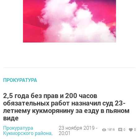
ПРОКУРАТУРА
2,5 года без прав и 200 часов
обязательных работ назначил суд 23-
летнему кукморянину за езду в пьяном
виде
Прокуратура
23 ноября 2019 -
1816
0
0
Кукморского района,
20:01