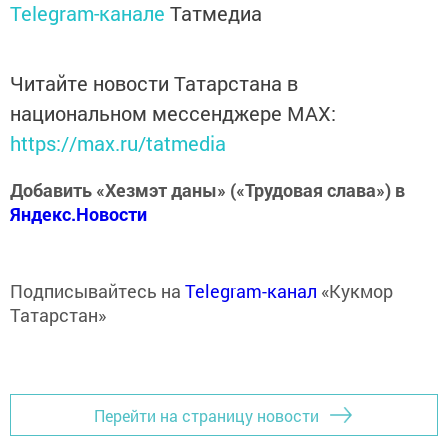
Telegram-канале
Татмедиа
Читайте новости Татарстана в
национальном мессенджере MАХ:
https://max.ru/tatmedia
Добавить «Хезмэт даны» («Трудовая слава») в
Яндекс.Новости
Подписывайтесь на
Telegram-канал
«Кукмор
Татарстан»
Перейти на страницу новости