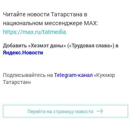
Читайте новости Татарстана в
национальном мессенджере MАХ:
https://max.ru/tatmedia
Добавить «Хезмэт даны» («Трудовая слава») в
Яндекс.Новости
Подписывайтесь на
Telegram-канал
«Кукмор
Татарстан»
Перейти на страницу новости