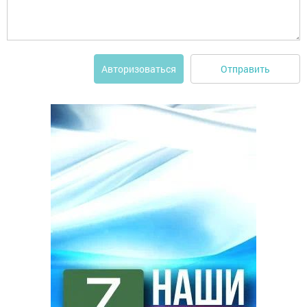
Отправить
Авторизоваться