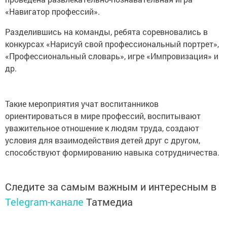
«Навигатор профессий».
Разделившись на команды, ребята соревновались в
конкурсах «Нарисуй свой профессиональный портрет»,
«Профессиональный словарь», игре «Импровизация» и
др.
Такие мероприятия учат воспитанников
ориентироваться в мире профессий, воспитывают
уважительное отношение к людям труда, создают
условия для взаимодействия детей друг с другом,
способствуют формированию навыка сотрудничества.
Следите за самым важным и интересным в
Telegram-канале
Татмедиа