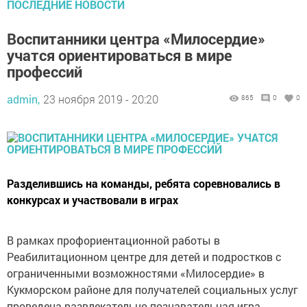
ПОСЛЕДНИЕ НОВОСТИ
Воспитанники центра «Милосердие»
учатся ориентироваться в мире
профессий
admin,
23 ноября 2019 - 20:20
865
0
0
Разделившись на команды, ребята соревновались в
конкурсах и участвовали в играх
В рамках профориентационной работы в
Реабилитационном центре для детей и подростков с
ограниченными возможностями «Милосердие» в
Кукморском районе для получателей социальных услуг
проведена развлекательно-познавательная игра