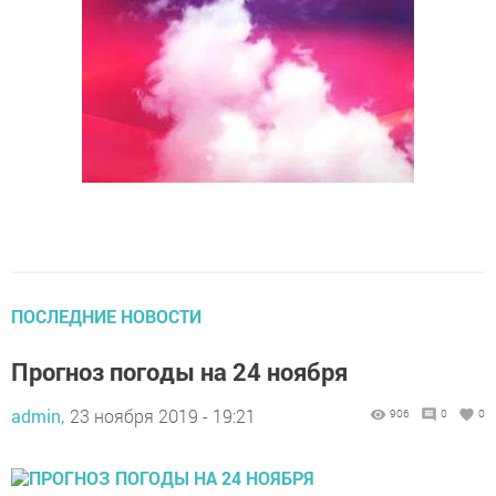
ПОСЛЕДНИЕ НОВОСТИ
Прогноз погоды на 24 ноября
admin,
23 ноября 2019 - 19:21
906
0
0