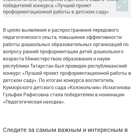
В целях выявления и распространения передового
педагогического опыта, повышения эффективности
работы дошкольных образовательных организаций по
вопросу ранней профориентации детей дошкольного
возраста Министерством образования и науки
республики Татарстан был проведен республиканский
конкурс «Лучший проект профориентационной работы в
детском саду». По итогам конкурса воспитатель
Кукморского детского сада «Колокольчик» Исмагилова
Гульфия Рафисовна стала победителем в номинации
«Педагогическая находка».
Следите за самым важным и интересным в