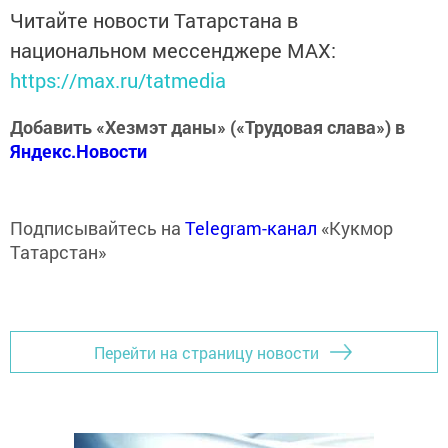
Читайте новости Татарстана в
национальном мессенджере MАХ:
https://max.ru/tatmedia
Добавить «Хезмэт даны» («Трудовая слава») в
Яндекс.Новости
Подписывайтесь на
Telegram-канал
«Кукмор
Татарстан»
Перейти на страницу новости