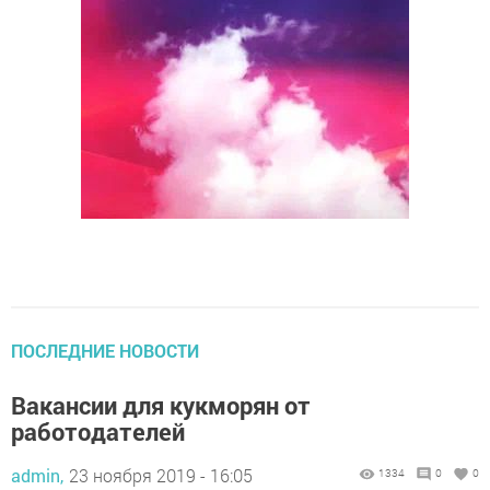
ПОСЛЕДНИЕ НОВОСТИ
Вакансии для кукморян от
работодателей
admin,
23 ноября 2019 - 16:05
1334
0
0