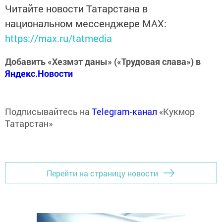
Читайте новости Татарстана в
национальном мессенджере MАХ:
https://max.ru/tatmedia
Добавить «Хезмэт даны» («Трудовая слава») в
Яндекс.Новости
Подписывайтесь на
Telegram-канал
«Кукмор
Татарстан»
Перейти на страницу новости