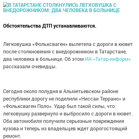
Обстоятельства ДТП устанавливаются.
Легковушка «Фольксваген» вылетела с дороги в кювет
после столкновения с внедорожником в Татарстане,
два человека в больнице. Об этом
ИА «Татар-информ»
рассказали очевидцы.
Сегодня около полудня в Альметьевском районе
республики дорогу не поделили «Ниссан Террано» и
«Фольксваген Поло». Удар был такой силы, что
легковушку развернуло и выбросило с дороги в кювет.
Оба автомобиля получили серьезные повреждения
кузова и теперь из владельцев ждет дорогостоящий
ремонт.