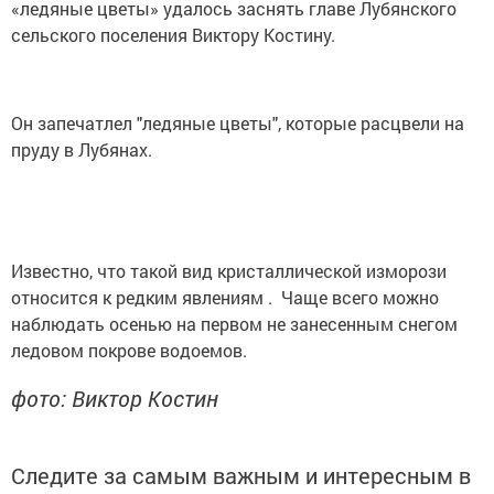
«ледяные цветы» удалось заснять главе Лубянского
сельского поселения Виктору Костину.
Он запечатлел "ледяные цветы", которые расцвели на
пруду в Лубянах.
Известно, что такой вид кристаллической изморози
относится к редким явлениям . Чаще всего можно
наблюдать осенью на первом не занесенным снегом
ледовом покрове водоемов.
фото: Виктор Костин
Следите за самым важным и интересным в