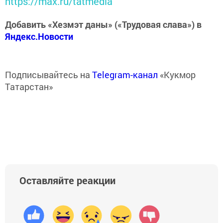
https://max.ru/tatmedia
Добавить «Хезмэт даны» («Трудовая слава») в
Яндекс.Новости
Подписывайтесь на
Telegram-канал
«Кукмор
Татарстан»
Оставляйте реакции