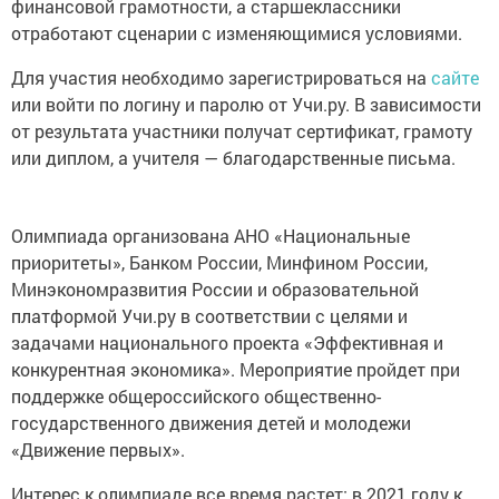
финансовой грамотности, а старшеклассники
отработают сценарии с изменяющимися условиями.
Для участия необходимо зарегистрироваться на
сайте
или войти по логину и паролю от Учи.ру. В зависимости
от результата участники получат сертификат, грамоту
или диплом, а учителя — благодарственные письма.
Олимпиада организована АНО «Национальные
приоритеты», Банком России, Минфином России,
Минэкономразвития России и образовательной
платформой Учи.ру в соответствии с целями и
задачами национального проекта «Эффективная и
конкурентная экономика». Мероприятие пройдет при
поддержке общероссийского общественно-
государственного движения детей и молодежи
«Движение первых».
Интерес к олимпиаде все время растет: в 2021 году к