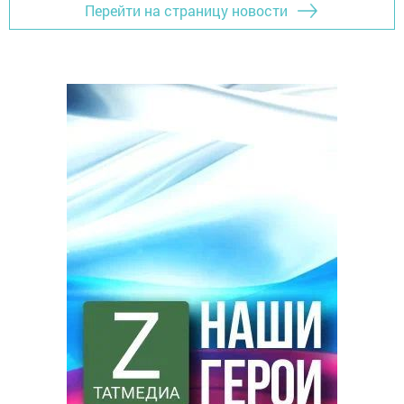
Перейти на страницу новости