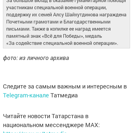
За большой вклад в оказание гуманитарной помощи
участникам специальной военной операции,
поддержку их семей Алсу Шайхутдинова награждена
Почетными грамотами и Благодарственными
письмами. Также в копилке ее наград имеется
памятный знак «Всё для Победы», медаль
«За содействие специальной военной операции».
фото: из личного архива
Следите за самым важным и интересным в
Telegram-канале
Татмедиа
Читайте новости Татарстана в
национальном мессенджере MАХ: