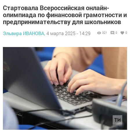
Стартовала Всероссийская онлайн-
олимпиада по финансовой грамотности и
предпринимательству для школьников
Эльвира ИВАНОВА,
4 марта 2025 - 14:29
321
0
0