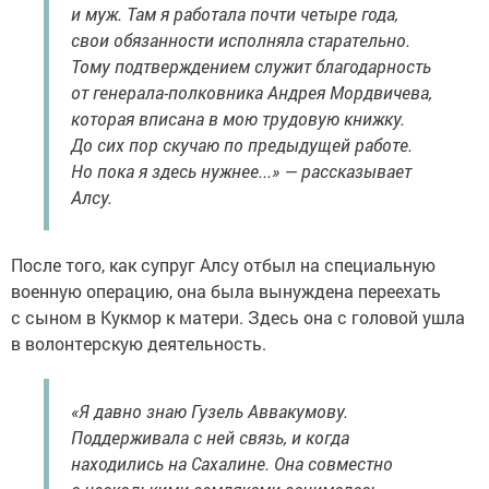
и муж. Там я работала почти четыре года,
свои обязанности исполняла старательно.
Тому подтверждением служит благодарность
от генерала-полковника Андрея Мордвичева,
которая вписана в мою трудовую книжку.
До сих пор скучаю по предыдущей работе.
Но пока я здесь нужнее...» — рассказывает
Алсу.
После того, как супруг Алсу отбыл на специальную
военную операцию, она была вынуждена переехать
с сыном в Кукмор к матери. Здесь она с головой ушла
в волонтерскую деятельность.
«Я давно знаю Гузель Аввакумову.
Поддерживала с ней связь, и когда
находились на Сахалине. Она совместно