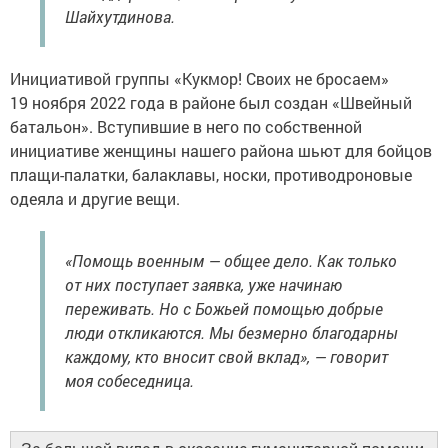
Шайхутдинова.
Инициативой группы «Кукмор! Своих не бросаем»
19 ноября 2022 года в районе был создан «Швейный
батальон». Вступившие в него по собственной
инициативе женщины нашего района шьют для бойцов
плащи-палатки, балаклавы, носки, противодроновые
одеяла и другие вещи.
«Помощь военным — общее дело. Как только
от них поступает заявка, уже начинаю
переживать. Но с Божьей помощью добрые
люди откликаются. Мы безмерно благодарны
каждому, кто вносит свой вклад», — говорит
моя собеседница.