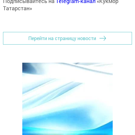
Подписывайтесь на
Telegram-канал
«Кукмор
Татарстан»
Перейти на страницу новости