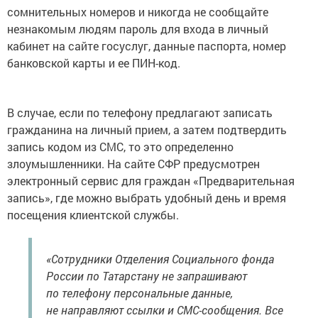
сомнительных номеров и никогда не сообщайте
незнакомым людям пароль для входа в личный
кабинет на сайте госуслуг, данные паспорта, номер
банковской карты и ее ПИН-код.
В случае, если по телефону предлагают записать
гражданина на личный прием, а затем подтвердить
запись кодом из СМС, то это определенно
злоумышленники. На сайте СФР предусмотрен
электронный сервис для граждан «Предварительная
запись», где можно выбрать удобный день и время
посещения клиентской службы.
«Сотрудники Отделения Социального фонда
России по Татарстану не запрашивают
по телефону персональные данные,
не направляют ссылки и СМС-сообщения. Все