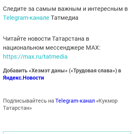
Следите за самым важным и интересным в
Telegram-канале
Татмедиа
Читайте новости Татарстана в
национальном мессенджере MАХ:
https://max.ru/tatmedia
Добавить «Хезмэт даны» («Трудовая слава») в
Яндекс.Новости
Подписывайтесь на
Telegram-канал
«Кукмор
Татарстан»