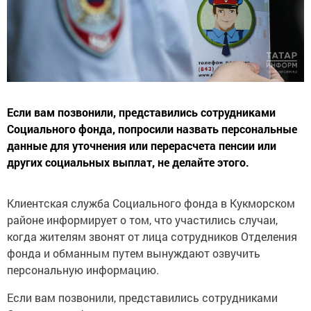
Если вам позвонили, представились сотрудниками
Социального фонда, попросили назвать персональные
данные для уточнения или перерасчета пенсии или
других социальных выплат, не делайте этого.
Клиентская служба Социального фонда в Кукморском
районе информирует о том, что участились случаи,
когда жителям звонят от лица сотрудников Отделения
фонда и обманным путем вынуждают озвучить
персональную информацию.
Если вам позвонили, представились сотрудниками