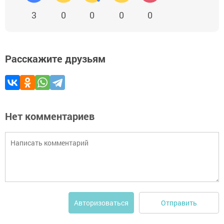
3
0
0
0
0
Расскажите друзьям
Нет комментариев
Отправить
Авторизоваться