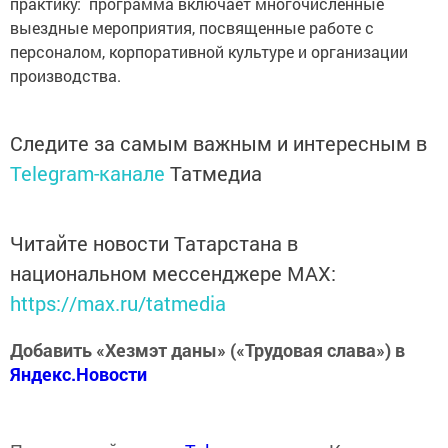
практику: программа включает многочисленные
выездные мероприятия, посвященные работе с
персоналом, корпоративной культуре и организации
производства.
Следите за самым важным и интересным в
Telegram-канале
Татмедиа
Читайте новости Татарстана в
национальном мессенджере MАХ:
https://max.ru/tatmedia
Добавить «Хезмэт даны» («Трудовая слава») в
Яндекс.Новости