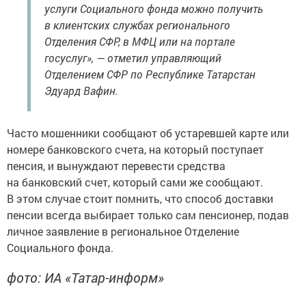
услуги Социального фонда можно получить
в клиентских службах регионального
Отделения СФР, в МФЦ или на портале
госуслуг», — отметил управляющий
Отделением СФР по Республике Татарстан
Эдуард Вафин.
Часто мошенники сообщают об устаревшей карте или
номере банковского счета, на который поступает
пенсия, и вынуждают перевести средства
на банковский счет, который сами же сообщают.
В этом случае стоит помнить, что способ доставки
пенсии всегда выбирает только сам пенсионер, подав
личное заявление в региональное Отделение
Социального фонда.
фото: ИА «Татар-информ»