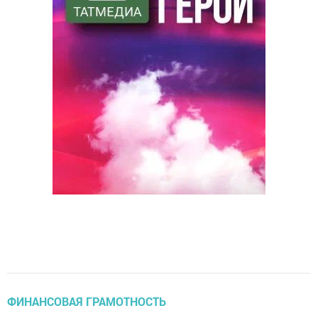
ФИНАНСОВАЯ ГРАМОТНОСТЬ