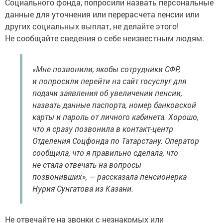
Социального фонда, попросили назвать персональные
данные для уточнения или перерасчета пенсии или
других социальных выплат, не делайте этого!
Не сообщайте сведения о себе неизвестным людям.
«Мне позвонили, якобы сотрудники СФР,
и попросили перейти на сайт госуслуг для
подачи заявления об увеличении пенсии,
назвать данные паспорта, номер банковской
карты и пароль от личного кабинета. Хорошо,
что я сразу позвонила в контакт-центр
Отделения Соцфонда по Татарстану. Оператор
сообщила, что я правильно сделала, что
не стала отвечать на вопросы
позвонивших», — рассказала пенсионерка
Нурия Сунгатова из Казани.
Не отвечайте на звонки с незнакомых или