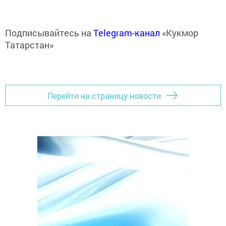
Подписывайтесь на
Telegram-канал
«Кукмор
Татарстан»
Перейти на страницу новости