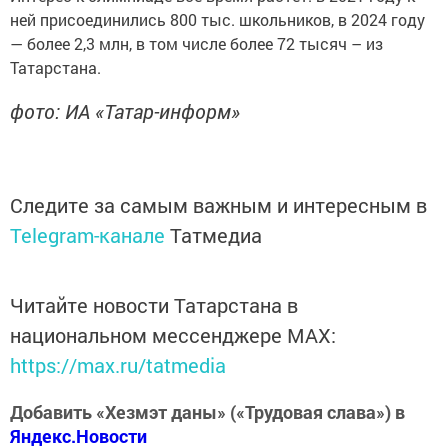
ней присоединились 800 тыс. школьников, в 2024 году
— более 2,3 млн, в том числе более 72 тысяч – из
Татарстана.
фото: ИА «Татар-информ»
Следите за самым важным и интересным в
Telegram-канале
Татмедиа
Читайте новости Татарстана в
национальном мессенджере MАХ:
https://max.ru/tatmedia
Добавить «Хезмэт даны» («Трудовая слава») в
Яндекс.Новости