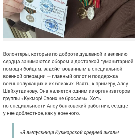
Волонтеры, которые по доброте душевной и велению
сердца занимаются сбором и доставкой гуманитарной
помощи бойцам, задействованным в специальной
военной операции — главный оплот и поддержка
военнослужащих и их близких. Взять, к примеру, Алсу
Шайхутдинову. Она является одним из организаторов
группы «Кукмор! Своих не бросаем». Хоть
по специальности Алсу банковский работник, сердце
у нее доблестное, как у военного.
«Я выпускница Кукморской средней школы