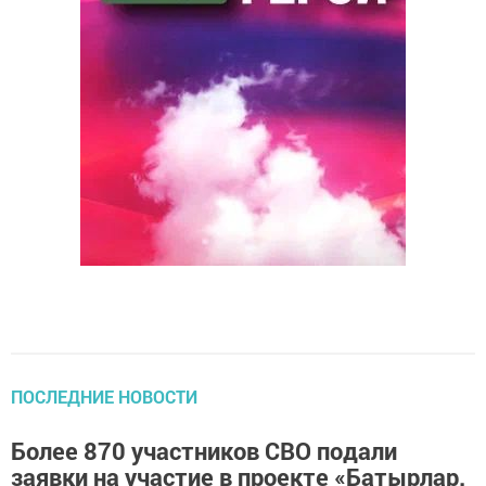
ПОСЛЕДНИЕ НОВОСТИ
Более 870 участников СВО подали
заявки на участие в проекте «Батырлар.