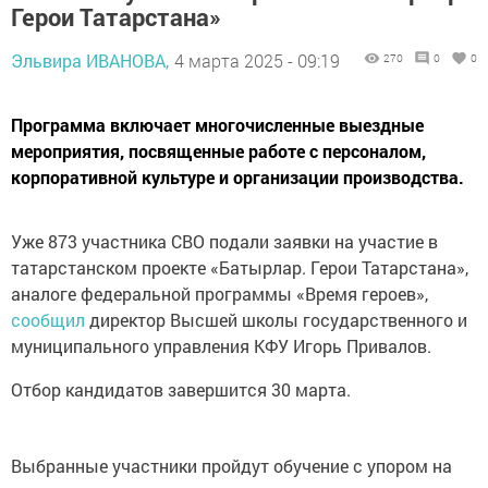
Герои Татарстана»
Эльвира ИВАНОВА,
4 марта 2025 - 09:19
270
0
0
Программа включает многочисленные выездные
мероприятия, посвященные работе с персоналом,
корпоративной культуре и организации производства.
Уже 873 участника СВО подали заявки на участие в
татарстанском проекте «Батырлар. Герои Татарстана»,
аналоге федеральной программы «Время героев»,
сообщил
директор Высшей школы государственного и
муниципального управления КФУ Игорь Привалов.
Отбор кандидатов завершится 30 марта.
Выбранные участники пройдут обучение с упором на