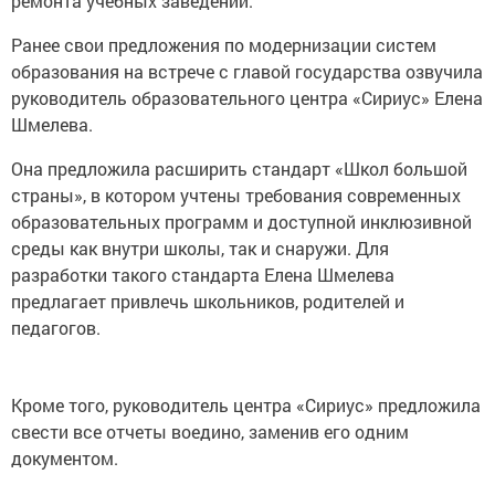
ремонта учебных заведений.
Ранее свои предложения по модернизации систем
образования на встрече с главой государства озвучила
руководитель образовательного центра «Сириус» Елена
Шмелева.
Она предложила расширить стандарт «Школ большой
страны», в котором учтены требования современных
образовательных программ и доступной инклюзивной
среды как внутри школы, так и снаружи. Для
разработки такого стандарта Елена Шмелева
предлагает привлечь школьников, родителей и
педагогов.
Кроме того, руководитель центра «Сириус» предложила
свести все отчеты воедино, заменив его одним
документом.