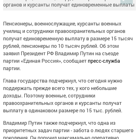
Пенсионеры, военнослужащие, курсанты военных
училищ и сотрудники правоохранительных органов
получат единовременную выплату в размере 15 тысяч
рублей, пенсионеры по 10 тысяч рублей. Об этом
заявил Президент РФ Владимир Путин на съезде
партии «Единая Россия», сообщает
пресс-служба
партии.
Глава государства подчеркнул, что сегодня нужно
поддержать прежде всего тех, у кого небольшие
доходы. Поэтому военные, сотрудники
правоохранительных органов и курсанты получат
выплату в одинаковом размере по 15 тыс. рублей.
Владимир Путин также подчеркнул, что одна из
приоритетных задач партии - забота о людях старшего
поколения. Он поручил максимально оперативно