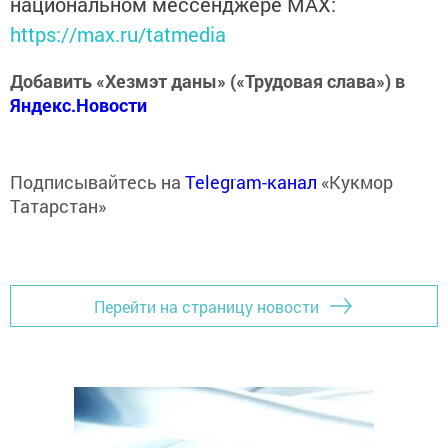
национальном мессенджере MАХ:
https://max.ru/tatmedia
Добавить «Хезмэт даны» («Трудовая слава») в
Яндекс.Новости
Подписывайтесь на
Telegram-канал
«Кукмор
Татарстан»
Перейти на страницу новости