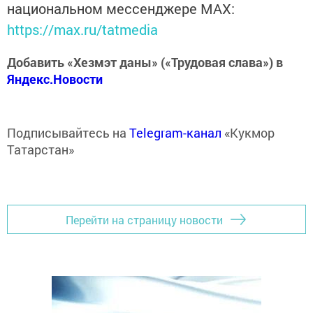
национальном мессенджере MАХ:
https://max.ru/tatmedia
Добавить «Хезмэт даны» («Трудовая слава») в
Яндекс.Новости
Подписывайтесь на
Telegram-канал
«Кукмор
Татарстан»
Перейти на страницу новости