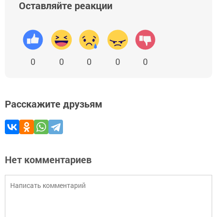
Оставляйте реакции
0
0
0
0
0
Расскажите друзьям
Нет комментариев