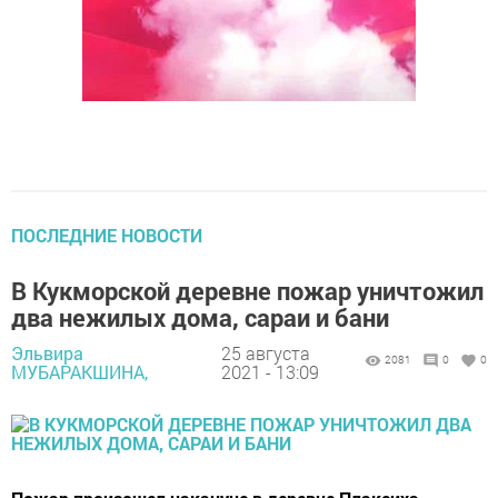
ПОСЛЕДНИЕ НОВОСТИ
В Кукморской деревне пожар уничтожил
два нежилых дома, сараи и бани
Эльвира
25 августа
2081
0
0
МУБАРАКШИНА,
2021 - 13:09