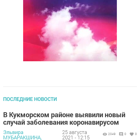
ПОСЛЕДНИЕ НОВОСТИ
В Кукморском районе выявили новый
случай заболевания коронавирусом
Эльвира
25 августа
2049
0
0
МУБАРАКШИНА,
2021 - 12:15