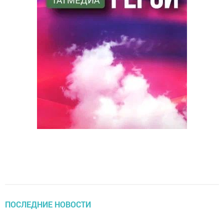
ПОСЛЕДНИЕ НОВОСТИ