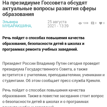
На президиуме Госсовета обсудят
актуальные вопросы развития сферы
образования
Эльвира
25 августа
1008
0
0
МУБАРАКШИНА,
2021 - 13:39
Речь пойдет о способах повышения качества
образования, безопасности детей в школах и
программах ремонта учебных заведений.
Президент России Владимир Путин сегодня проведет
президиума Государственного Совета, а также
встретится с учителями, преподавателями, учениками и
студентами. Об этом сообщает пресс-служба Кремля.
Речь пойдет о способах повышения качества
образования. Также в повестке заседания стоит вопрос
о безопасности детей в школах и о программах