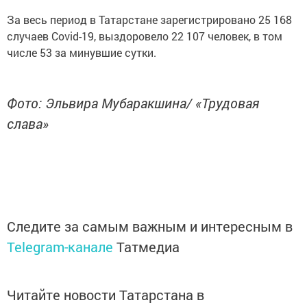
За весь период в Татарстане зарегистрировано 25 168
случаев Covid-19, выздоровело 22 107 человек, в том
числе 53 за минувшие сутки.
Фото: Эльвира Мубаракшина/ «Трудовая
слава»
Следите за самым важным и интересным в
Telegram-канале
Татмедиа
Читайте новости Татарстана в