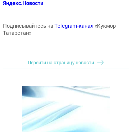
Яндекс.Новости
Подписывайтесь на
Telegram-канал
«Кукмор
Татарстан»
Перейти на страницу новости