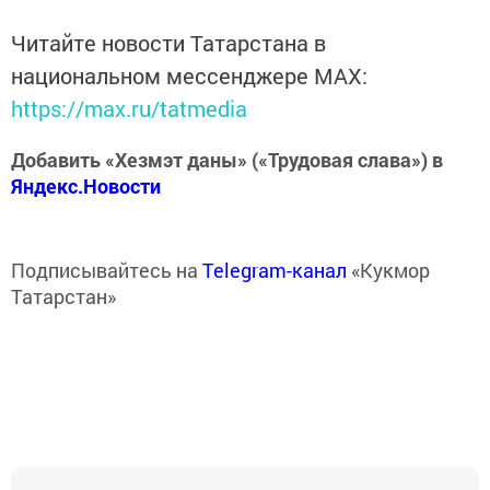
Читайте новости Татарстана в
национальном мессенджере MАХ:
https://max.ru/tatmedia
Добавить «Хезмэт даны» («Трудовая слава») в
Яндекс.Новости
Подписывайтесь на
Telegram-канал
«Кукмор
Татарстан»