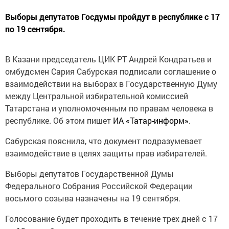
Выборы депутатов Госдумы пройдут в республике с 17
по 19 сентября.
В Казани председатель ЦИК РТ Андрей Кондратьев и
омбудсмен Сария Сабурская подписали соглашение о
взаимодействии на выборах в Государственную Думу
между Центральной избирательной комиссией
Татарстана и уполномоченным по правам человека в
республике. Об этом пишет
ИА «Татар-информ»
.
Сабурская пояснила, что документ подразумевает
взаимодействие в целях защиты прав избирателей.
Выборы депутатов Государственной Думы
Федерального Собрания Российской Федерации
восьмого созыва назначены на 19 сентября.
Голосование будет проходить в течение трех дней с 17