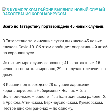
Всего по Татарстану подтверждено 45 новых случаев.
В Татарстане за минувшие сутки выявлено 45 новых
случаев Covid-19. Об этом сообщает оперативный штаб
по коронавирусу.
Из них четыре случая завозные, 41 - контактные. 16
человек госпитализировано, 29 – получают лечение на
дому.
В Казани подтверждено 28 случаев заражения
коронавирусом, в Набережных Челнах – 6, в
Зеленодольском районе - 4, в Балтасинском районе - 2,
в Арском, Атнинском, Верхнеуслонском, Кукморском,
Пестречинском районах – по одному.