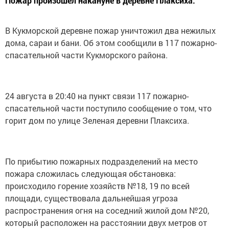
Пожар произошел накануне в деревне Плаксиха.
В Кукморской деревне пожар уничтожил два нежилых
дома, сараи и бани. Об этом сообщили в 117 пожарно-
спасательной части Кукморского района.
24 августа в 20:40 на пункт связи 117 пожарно-
спасательной части поступило сообщение о том, что
горит дом по улице Зеленая деревни Плаксиха.
По прибытию пожарных подразделений на место
пожара сложилась следующая обстановка:
происходило горение хозяйств №18, 19 по всей
площади, существовала дальнейшая угроза
распространения огня на соседний жилой дом №20,
который расположен на расстоянии двух метров от