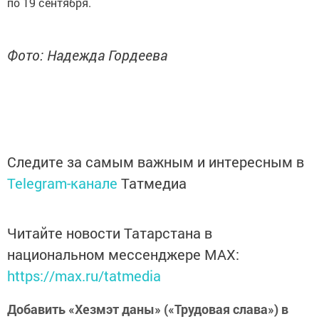
по 19 сентября.
Фото: Надежда Гордеева
Следите за самым важным и интересным в
Telegram-канале
Татмедиа
Читайте новости Татарстана в
национальном мессенджере MАХ:
https://max.ru/tatmedia
Добавить «Хезмэт даны» («Трудовая слава») в