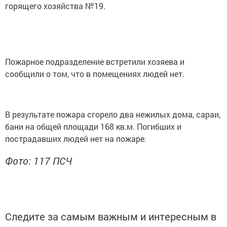
горящего хозяйства №19.
Пожарное подразделение встретили хозяева и
сообщили о том, что в помещениях людей нет.
В результате пожара сгорело два нежилых дома, сараи,
бани на общей площади 168 кв.м. Погибших и
пострадавших людей нет на пожаре.
Фото: 117 ПСЧ
Следите за самым важным и интересным в