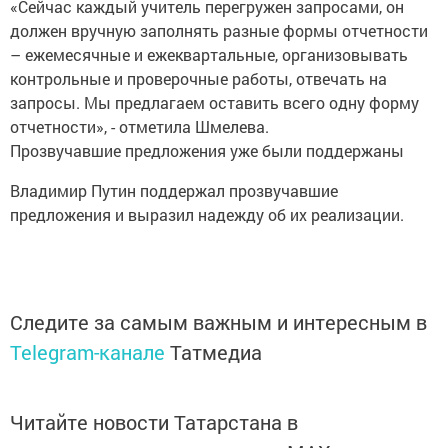
«Сейчас каждый учитель перегружен запросами, он
должен вручную заполнять разные формы отчетности
– ежемесячные и ежеквартальные, организовывать
контрольные и проверочные работы, отвечать на
запросы. Мы предлагаем оставить всего одну форму
отчетности», - отметила Шмелева.
Прозвучавшие предложения уже были поддержаны
Владимир Путин поддержал прозвучавшие
предложения и выразил надежду об их реализации.
Следите за самым важным и интересным в
Telegram-канале
Татмедиа
Читайте новости Татарстана в