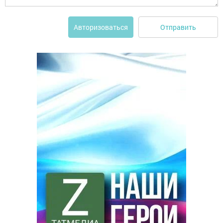
Отправить
Авторизоваться