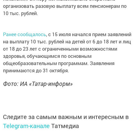
организовать разовую выплату всем пенсионерам по
10 тыс. рублей.
Ранее сообщалось
, с 15 июля начался прием заявлений
на выплату 10 тыс. рублей на детей от 6 до 18 лет и лиц
от 18 до 23 лет с ограниченными возможностями
здоровья, обучающимся по основным
общеобразовательным программам. Заявления
принимаются до 31 октября.
Фото: ИА «Татар-информ»
Следите за самым важным и интересным в
Telegram-канале
Татмедиа