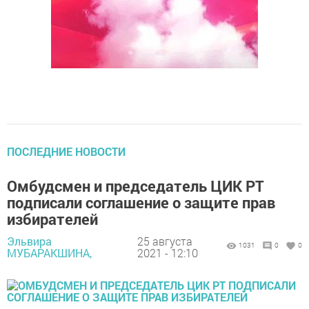
ПОСЛЕДНИЕ НОВОСТИ
Омбудсмен и председатель ЦИК РТ
подписали соглашение о защите прав
избирателей
Эльвира
25 августа
1031
0
0
МУБАРАКШИНА,
2021 - 12:10