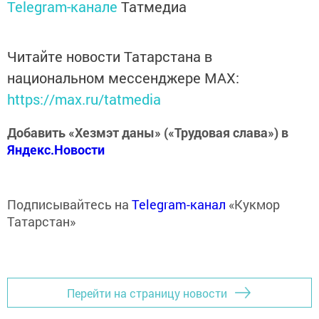
Telegram-канале
Татмедиа
Читайте новости Татарстана в
национальном мессенджере MАХ:
https://max.ru/tatmedia
Добавить «Хезмэт даны» («Трудовая слава») в
Яндекс.Новости
Подписывайтесь на
Telegram-канал
«Кукмор
Татарстан»
Перейти на страницу новости