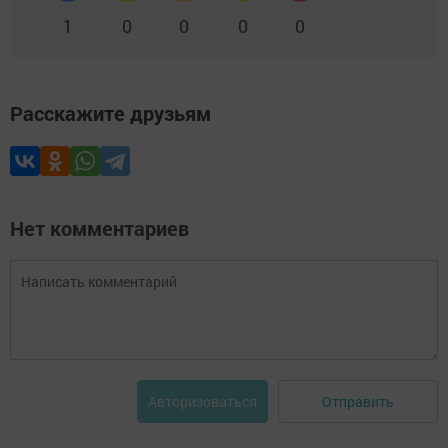
1
0
0
0
0
Расскажите друзьям
Нет комментариев
Отправить
Авторизоваться