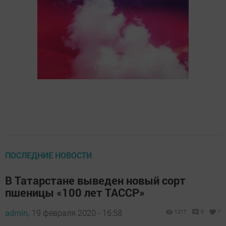
ПОСЛЕДНИЕ НОВОСТИ
В Татарстане выведен новый сорт
пшеницы «100 лет ТАССР»
admin,
19 февраля 2020 - 16:58
1217
0
1