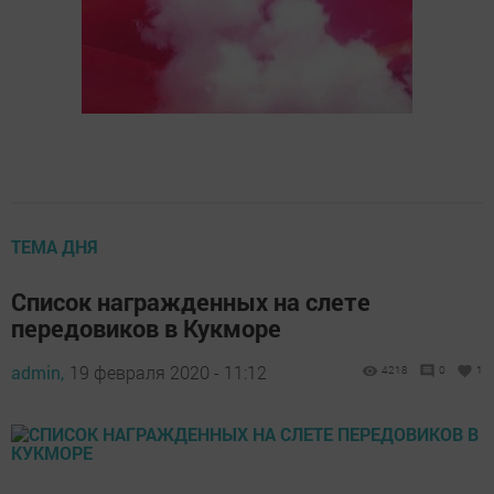
ТЕМА ДНЯ
Список награжденных на слете
передовиков в Кукморе
admin,
19 февраля 2020 - 11:12
4218
0
1