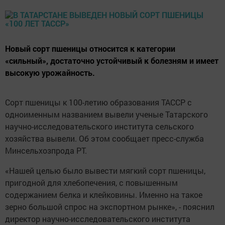
Новый сорт пшеницы относится к категории
«сильный», достаточно устойчивый к болезням и имеет
высокую урожайность.
Сорт пшеницы к 100-летию образования ТАССР с
одноименным названием вывели ученые Татарского
научно-исследовательского института сельского
хозяйства вывели. Об этом сообщает пресс-служба
Минсельхозпрода РТ.
«Нашей целью было вывести мягкий сорт пшеницы,
пригодной для хлебопечения, с повышенным
содержанием белка и клейковины. Именно на такое
зерно большой спрос на экспортном рынке», - пояснил
директор научно-исследовательского института