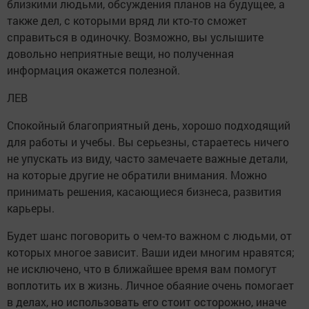
близкими людьми, обсуждения планов на будущее, а
также дел, с которыми вряд ли кто-то сможет
справиться в одиночку. Возможно, вы услышите
довольно неприятные вещи, но полученная
информация окажется полезной.
ЛЕВ
Спокойный благоприятный день, хорошо подходящий
для работы и учебы. Вы серьезны, стараетесь ничего
не упускать из виду, часто замечаете важные детали,
на которые другие не обратили внимания. Можно
принимать решения, касающиеся бизнеса, развития
карьеры.
Будет шанс поговорить о чем-то важном с людьми, от
которых многое зависит. Ваши идеи многим нравятся;
не исключено, что в ближайшее время вам помогут
воплотить их в жизнь. Личное обаяние очень помогает
в делах, но использовать его стоит осторожно, иначе