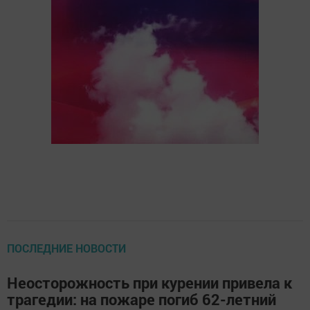
ПОСЛЕДНИЕ НОВОСТИ
Неосторожность при курении привела к
трагедии: на пожаре погиб 62-летний