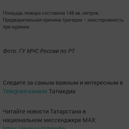
Площадь пожара составила 148 кв. метров.
Предварительная причина трагедии – неосторожность
при курения.
Фото: ГУ МЧС России по РТ
Следите за самым важным и интересным в
Telegram-канале
Татмедиа
Читайте новости Татарстана в
национальном мессенджере MАХ:
https://max.ru/tatmedia