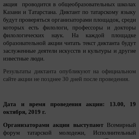
акция проводится в общеобразовательных школах
Казани и Татарстана. Диктант по татарскому языку
будут проверяться организаторами площадок, среди
которых есть филологи, профессоры и докторы
филологических наук. На каждой площадке
образовательной акции читать текст диктанта будут
заслуженные деятели искусств и культуры и другие
известные люди.
Результаты диктанта опубликуют на официальном
сайте акции не позднее 30 дней после проведения.
Дата и время проведения акции: 13.00, 19
октября, 2019 г.
Организаторами акции выступают
Всемирный
форум татарской молодежи,
Исполнительный