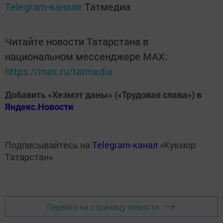
Telegram-канале
Татмедиа
Читайте новости Татарстана в
национальном мессенджере MАХ:
https://max.ru/tatmedia
Добавить «Хезмэт даны» («Трудовая слава») в
Яндекс.Новости
Подписывайтесь на
Telegram-канал
«Кукмор
Татарстан»
Перейти на страницу новости