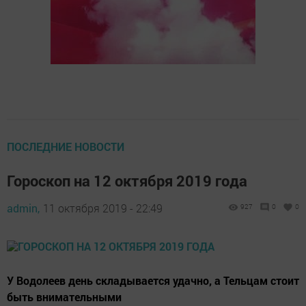
ПОСЛЕДНИЕ НОВОСТИ
Гороскоп на 12 октября 2019 года
admin,
11 октября 2019 - 22:49
927
0
0
У Водолеев день складывается удачно, а Тельцам стоит
быть внимательными