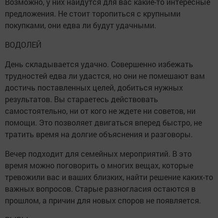
Возможно, у них найдутся для вас какие-то интересные
предложения. Не стоит торопиться с крупными
покупками, они едва ли будут удачными.
ВОДОЛЕЙ
День складывается удачно. Совершенно избежать
трудностей едва ли удастся, но они не помешают вам
достичь поставленных целей, добиться нужных
результатов. Вы стараетесь действовать
самостоятельно, ни от кого не ждете ни советов, ни
помощи. Это позволяет двигаться вперед быстро, не
тратить время на долгие объяснения и разговоры.
Вечер подходит для семейных мероприятий. В это
время можно поговорить о многих вещах, которые
тревожили вас и ваших близких, найти решение каких-то
важных вопросов. Старые разногласия остаются в
прошлом, а причин для новых споров не появляется.