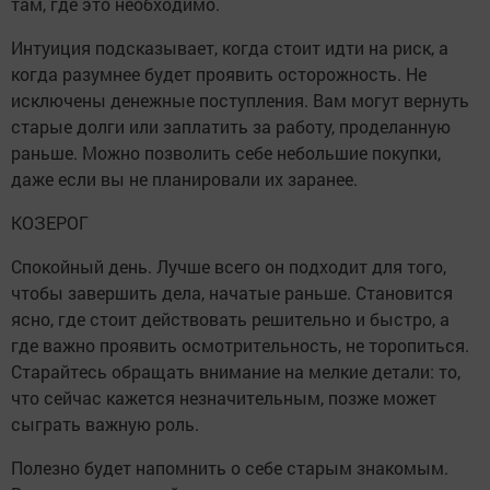
там, где это необходимо.
Интуиция подсказывает, когда стоит идти на риск, а
когда разумнее будет проявить осторожность. Не
исключены денежные поступления. Вам могут вернуть
старые долги или заплатить за работу, проделанную
раньше. Можно позволить себе небольшие покупки,
даже если вы не планировали их заранее.
КОЗЕРОГ
Спокойный день. Лучше всего он подходит для того,
чтобы завершить дела, начатые раньше. Становится
ясно, где стоит действовать решительно и быстро, а
где важно проявить осмотрительность, не торопиться.
Старайтесь обращать внимание на мелкие детали: то,
что сейчас кажется незначительным, позже может
сыграть важную роль.
Полезно будет напомнить о себе старым знакомым.