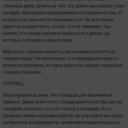
сложные дела, заняться тем, что давно вызывало у вас
интерес. Возможны предложения о сотрудничестве, от
которых не захочется отказываться. Не все планы
удается осуществить, но вас это не тревожит: вы
знаете, что позже сможете вернуться к делам, до
которых сегодня не дошли руки.
Вероятны хорошие новости, касающиеся кого-то из
членов семьи. Не исключено, что неожиданно просто
решится проблема, которая долго не давала покоя вам
и вашим близким.
СТРЕЛЕЦ
Благоприятный день. Нет поводов для волнения и
тревоги. Даже если что-то складывается не так, как вы
ожидали, понятно, что это только к лучшему. Вы с
удовольствием импровизируете, не упускаете ни одной
интересной возможности, проявляете решительность