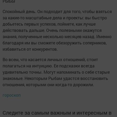
РЫБЫ
Спокойный день. Он подходит для того, чтобы взяться
за какие-то масштабные дела и проекты: вы быстро
добьетесь первых успехов, поймете, как лучше
действовать дальше. Очень полезными окажутся
знания, полученные несколько месяцев назад. Именно
благодаря им вы сможете обезоружить соперников,
избавиться от конкурентов.
Во всем, что касается личных отношений, стоит
полагаться на интуицию. Ее подсказки всегда
удивительно точны. Могут напоминать о себе старые
знакомые. Некоторым Рыбам удастся восстановить
отношения, которыми они когда-то дорожили.
гороскоп
Следите за самым важным и интересным в