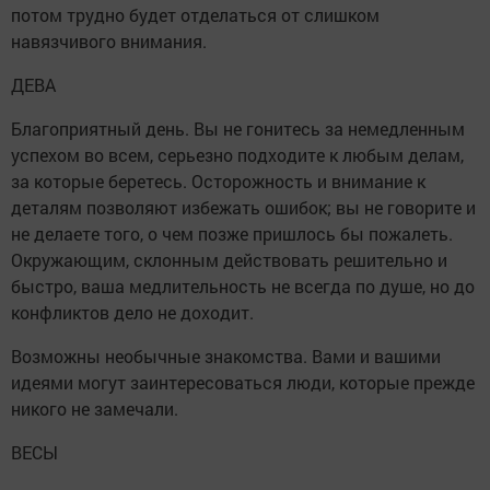
потом трудно будет отделаться от слишком
навязчивого внимания.
ДЕВА
Благоприятный день. Вы не гонитесь за немедленным
успехом во всем, серьезно подходите к любым делам,
за которые беретесь. Осторожность и внимание к
деталям позволяют избежать ошибок; вы не говорите и
не делаете того, о чем позже пришлось бы пожалеть.
Окружающим, склонным действовать решительно и
быстро, ваша медлительность не всегда по душе, но до
конфликтов дело не доходит.
Возможны необычные знакомства. Вами и вашими
идеями могут заинтересоваться люди, которые прежде
никого не замечали.
ВЕСЫ