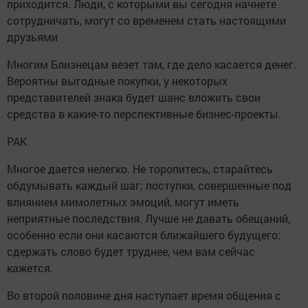
приходится. Люди, с которыми вы сегодня начнете
сотрудничать, могут со временем стать настоящими
друзьями
Многим Близнецам везет там, где дело касается денег.
Вероятны выгодные покупки, у некоторых
представителей знака будет шанс вложить свои
средства в какие-то перспективные бизнес-проекты.
РАК
Многое дается нелегко. Не торопитесь, старайтесь
обдумывать каждый шаг; поступки, совершенные под
влиянием мимолетных эмоций, могут иметь
неприятные последствия. Лучше не давать обещаний,
особенно если они касаются ближайшего будущего:
сдержать слово будет труднее, чем вам сейчас
кажется.
Во второй половине дня наступает время общения с