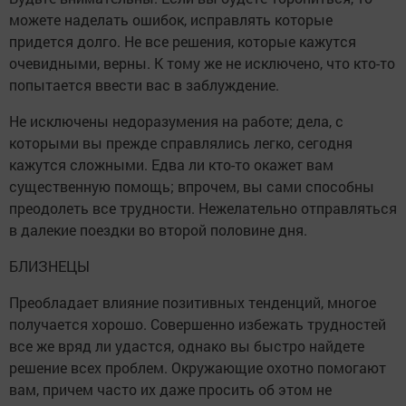
можете наделать ошибок, исправлять которые
придется долго. Не все решения, которые кажутся
очевидными, верны. К тому же не исключено, что кто-то
попытается ввести вас в заблуждение.
Не исключены недоразумения на работе; дела, с
которыми вы прежде справлялись легко, сегодня
кажутся сложными. Едва ли кто-то окажет вам
существенную помощь; впрочем, вы сами способны
преодолеть все трудности. Нежелательно отправляться
в далекие поездки во второй половине дня.
БЛИЗНЕЦЫ
Преобладает влияние позитивных тенденций, многое
получается хорошо. Совершенно избежать трудностей
все же вряд ли удастся, однако вы быстро найдете
решение всех проблем. Окружающие охотно помогают
вам, причем часто их даже просить об этом не