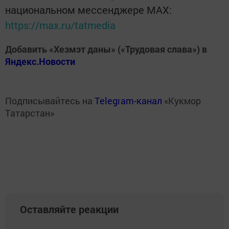
национальном мессенджере MАХ:
https://max.ru/tatmedia
Добавить «Хезмэт даны» («Трудовая слава») в
Яндекс.Новости
Подписывайтесь на
Telegram-канал
«Кукмор
Татарстан»
Оставляйте реакции