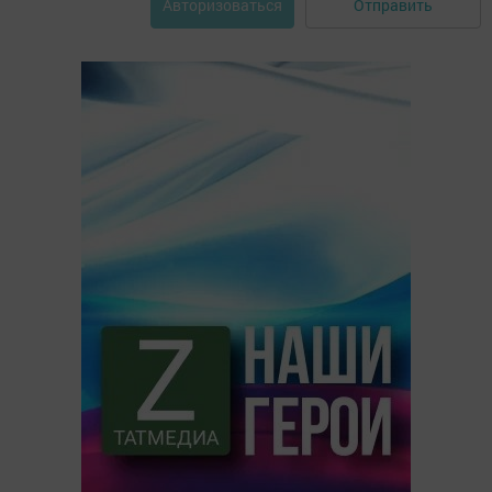
Отправить
Авторизоваться