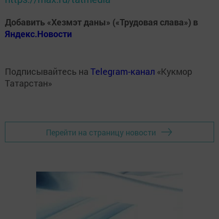
Добавить «Хезмэт даны» («Трудовая слава») в
Яндекс.Новости
Подписывайтесь на
Telegram-канал
«Кукмор
Татарстан»
Перейти на страницу новости