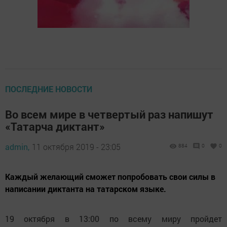
ПОСЛЕДНИЕ НОВОСТИ
Во всем мире в четвертый раз напишут
«Татарча диктант»
admin,
11 октября 2019 - 23:05
884
0
0
Каждый желающий сможет попробовать свои силы в
написании диктанта на татарском языке.
19 октября в 13:00 по всему миру пройдет