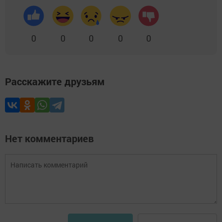
0
0
0
0
0
Расскажите друзьям
Нет комментариев