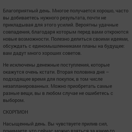
Благоприятный день. Многое получается хорошо, часто
вы добиваетесь нужного результата, почти не
прикладывая для этого усилий. Вероятны удачные
совпадения, благодаря которым перед вами откроются
новые возможности. Полезно делиться своими идеями,
обсуждать с единомышленниками планы на будущее:
вам дадут много хороших советов.
Не исключены денежные поступления, которые
окажутся очень кстати. Вторая половина дня –
подходящее время для покупок, в том числе
незапланированных. Можно приобретать самые
разные вещи, вы в любом случае не ошибетесь с
выбором.
СКОРПИОН
Насыщенный день. Вы чувствуете прилив сил,
понимаете, что сейчас можно взяться за какие-то