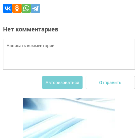
Нет комментариев
Отправить
Авторизоваться