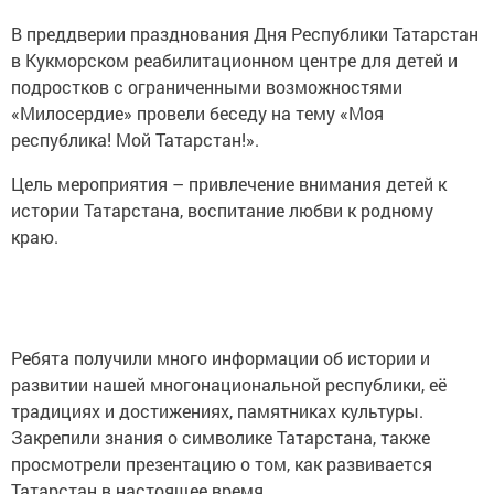
В преддверии празднования Дня Республики Татарстан
в Кукморском реабилитационном центре для детей и
подростков с ограниченными возможностями
«Милосердие» провели беседу на тему «Моя
республика! Мой Татарстан!».
Цель мероприятия – привлечение внимания детей к
истории Татарстана, воспитание любви к родному
краю.
Ребята получили много информации об истории и
развитии нашей многонациональной республики, её
традициях и достижениях, памятниках культуры.
Закрепили знания о символике Татарстана, также
просмотрели презентацию о том, как развивается
Татарстан в настоящее время.