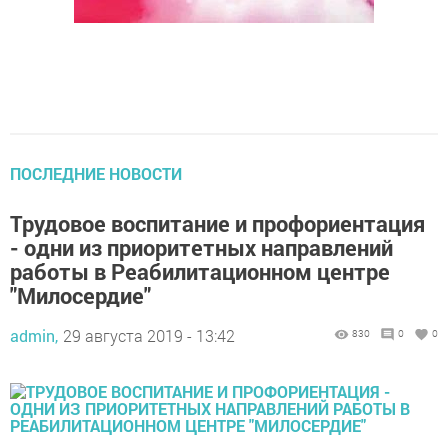
ПОСЛЕДНИЕ НОВОСТИ
Трудовое воспитание и профориентация
- одни из приоритетных направлений
работы в Реабилитационном центре
"Милосердие"
admin,
29 августа 2019 - 13:42
830
0
0