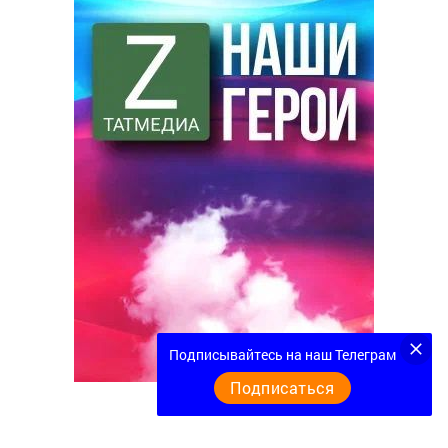
Подписывайтесь на наш Телеграм
Подписаться