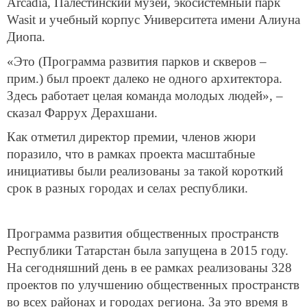
Arcadia, Палестинский музей, экосистемный парк
Wasit и учебный корпус Университета имени Алиуна
Диопа.
«Это (Программа развития парков и скверов –
прим.) был проект далеко не одного архитектора.
Здесь работает целая команда молодых людей», –
сказал Фаррух Дерахшани.
Как отметил директор премии, членов жюри
поразило, что в рамках проекта масштабные
инициативы были реализованы за такой короткий
срок в разных городах и селах республики.
Программа развития общественных пространств
Республики Татарстан была запущена в 2015 году.
На сегодняшний день в ее рамках реализованы 328
проектов по улучшению общественных пространств
во всех районах и городах региона. За это время в