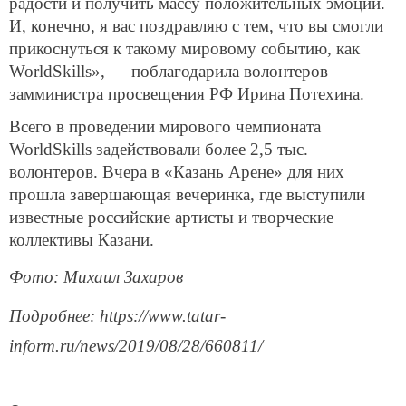
радости и получить массу положительных эмоций.
И, конечно, я вас поздравляю с тем, что вы смогли
прикоснуться к такому мировому событию, как
WorldSkills», — поблагодарила волонтеров
замминистра просвещения РФ Ирина Потехина.
Всего в проведении мирового чемпионата
WorldSkills задействовали более 2,5 тыс.
волонтеров. Вчера в «Казань Арене» для них
прошла завершающая вечеринка, где выступили
известные российские артисты и творческие
коллективы Казани.
Фото: Михаил Захаров
Подробнее: https://www.tatar-
inform.ru/news/2019/08/28/660811/