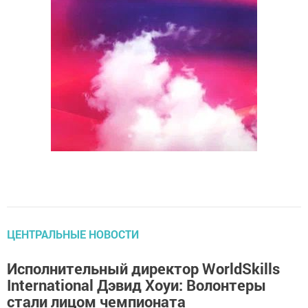
ЦЕНТРАЛЬНЫЕ НОВОСТИ
Исполнительный директор WorldSkills
International Дэвид Хоуи: Волонтеры
стали лицом чемпионата