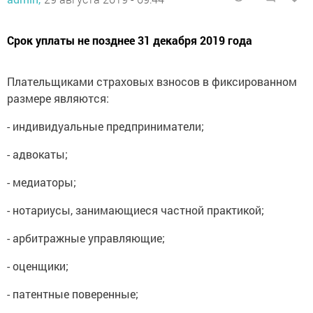
Срок уплаты не позднее 31 декабря 2019 года
Плательщиками страховых взносов в фиксированном
размере являются:
- индивидуальные предприниматели;
- адвокаты;
- медиаторы;
- нотариусы, занимающиеся частной практикой;
- арбитражные управляющие;
- оценщики;
- патентные поверенные;