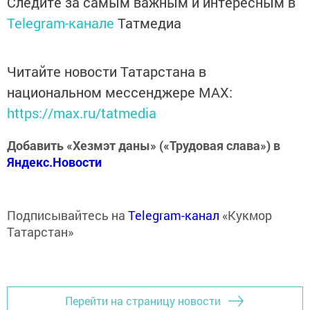
Следите за самым важным и интересным в
Telegram-канале
Татмедиа
Читайте новости Татарстана в
национальном мессенджере MАХ:
https://max.ru/tatmedia
Добавить «Хезмэт даны» («Трудовая слава») в
Яндекс.Новости
Подписывайтесь на
Telegram-канал
«Кукмор
Татарстан»
Перейти на страницу новости