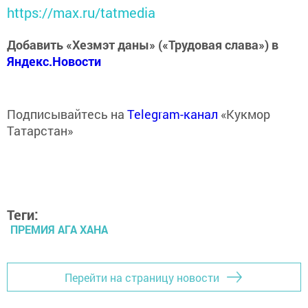
https://max.ru/tatmedia
Добавить «Хезмэт даны» («Трудовая слава») в
Яндекс.Новости
Подписывайтесь на
Telegram-канал
«Кукмор
Татарстан»
Теги:
ПРЕМИЯ АГА ХАНА
Перейти на страницу новости