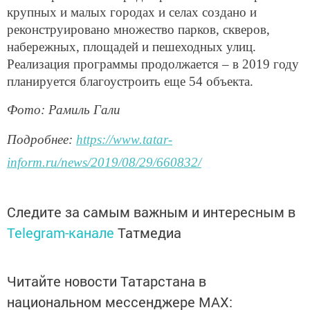
крупных и малых городах и селах создано и
реконструировано множество парков, скверов,
набережных, площадей и пешеходных улиц.
Реализация программы продолжается – в 2019 году
планируется благоустроить еще 54 объекта.
Фото: Рамиль Гали
Подробнее:
https://www.tatar-
inform.ru/news/2019/08/29/660832/
Следите за самым важным и интересным в
Telegram-канале
Татмедиа
Читайте новости Татарстана в
национальном мессенджере MАХ: