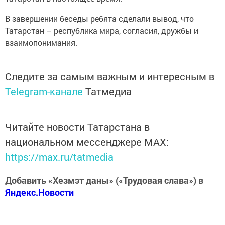
В завершении беседы ребята сделали вывод, что
Татарстан – республика мира, согласия, дружбы и
взаимопонимания.
Следите за самым важным и интересным в
Telegram-канале
Татмедиа
Читайте новости Татарстана в
национальном мессенджере MАХ:
https://max.ru/tatmedia
Добавить «Хезмэт даны» («Трудовая слава») в
Яндекс.Новости