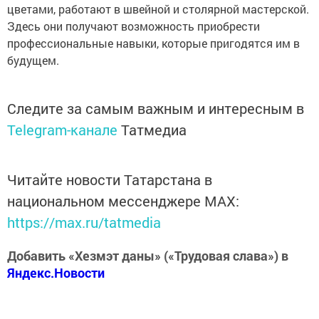
цветами, работают в швейной и столярной мастерской.
Здесь они получают возможность приобрести
профессиональные навыки, которые пригодятся им в
будущем.
Следите за самым важным и интересным в
Telegram-канале
Татмедиа
Читайте новости Татарстана в
национальном мессенджере MАХ:
https://max.ru/tatmedia
Добавить «Хезмэт даны» («Трудовая слава») в
Яндекс.Новости