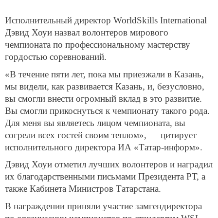
Исполнительный директор WorldSkills International
Дэвид Хоуи назвал волонтеров мирового
чемпионата по профессиональному мастерству
гордостью соревнований.
«В течение пяти лет, пока мы приезжали в Казань,
мы видели, как развивается Казань, и, безусловно,
вы смогли внести огромный вклад в это развитие.
Вы смогли прикоснуться к чемпионату такого рода.
Для меня вы являетесь лицом чемпионата, вы
согрели всех гостей своим теплом», — цитирует
исполнительного директора ИА «Татар-информ».
Дэвид Хоуи отметил лучших волонтеров и наградил
их благодарственными письмами Президента РТ, а
также Кабинета Министров Татарстана.
В награждении приняли участие замгендиректора