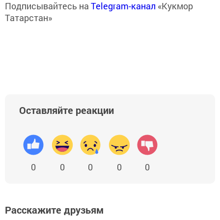
Подписывайтесь на
Telegram-канал
«Кукмор
Татарстан»
Оставляйте реакции
0
0
0
0
0
Расскажите друзьям