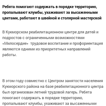
Ребята помогают содержать в порядке территорию,
пропалывают клумбы, ухаживают за высаженными
цветами, работают в швейной и столярной мастерской
В Кукморском реабилитационном центре для детей и
подростов с ограниченными возможностями
«Милосердие» трудовое воспитание и профориентация
являются одними из приоритетных направлений
работы.
В этом году совместно с Центром занятости населения
Кукморского района на базе реабилитационного центра
был организован летний трудовой лагерь. Ребята
помогают содержать в порядке территорию,
пропалывают клумбы, ухаживают за высаженными