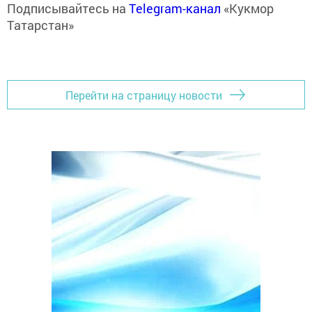
Подписывайтесь на
Telegram-канал
«Кукмор
Татарстан»
Перейти на страницу новости