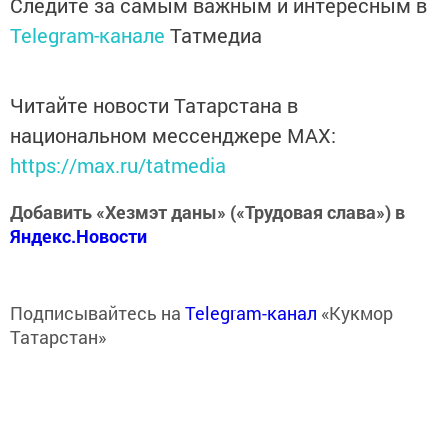
Следите за самым важным и интересным в
Telegram-канале
Татмедиа
Читайте новости Татарстана в
национальном мессенджере MАХ:
https://max.ru/tatmedia
Добавить «Хезмэт даны» («Трудовая слава») в
Яндекс.Новости
Подписывайтесь на
Telegram-канал
«Кукмор
Татарстан»