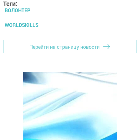
Теги:
ВОЛОНТЕР
WORLDSKILLS
Перейти на страницу новости