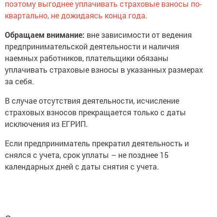
поэтому выгоднее уплачивать страховые взносы по-
квартально, не дожидаясь конца года.
Обращаем внимание:
вне зависимости от ведения
предпринимательской деятельности и наличия
наемных работников, плательщики обязаны
уплачивать страховые взносы в указанных размерах
за себя.
В случае отсутствия деятельности, исчисление
страховых взносов прекращается только с даты
исключения из ЕГРИП.
Если предприниматель прекратил деятельность и
снялся с учета, срок уплаты – не позднее 15
календарных дней с даты снятия с учета.