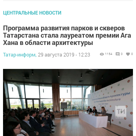
ЦЕНТРАЛЬНЫЕ НОВОСТИ
Программа развития парков и скверов
Татарстана стала лауреатом премии Ага
Хана в области архитектуры
Татар-информ,
29 августа 2019 - 12:23
1154
0
0