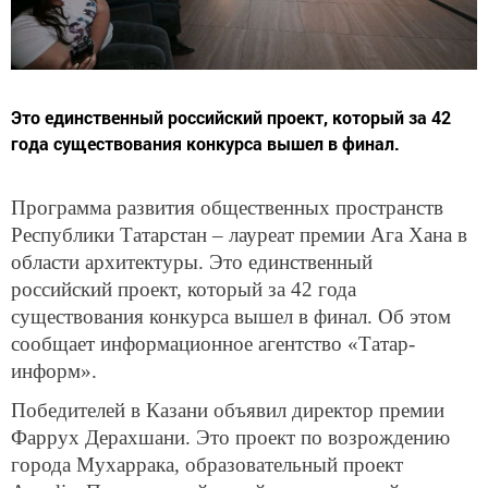
Это единственный российский проект, который за 42
года существования конкурса вышел в финал.
Программа развития общественных пространств
Республики Татарстан – лауреат премии Ага Хана в
области архитектуры. Это единственный
российский проект, который за 42 года
существования конкурса вышел в финал. Об этом
сообщает информационное агентство «Татар-
информ».
Победителей в Казани объявил директор премии
Фаррух Дерахшани. Это
проект по возрождению
города Мухаррака, образовательный проект