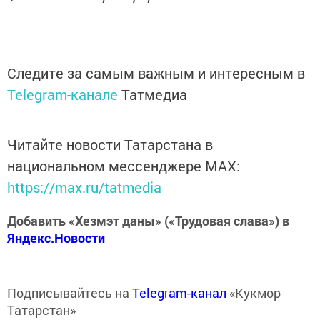
Следите за самым важным и интересным в
Telegram-канале
Татмедиа
Читайте новости Татарстана в
национальном мессенджере MАХ:
https://max.ru/tatmedia
Добавить «Хезмэт даны» («Трудовая слава») в
Яндекс.Новости
Подписывайтесь на
Telegram-канал
«Кукмор
Татарстан»