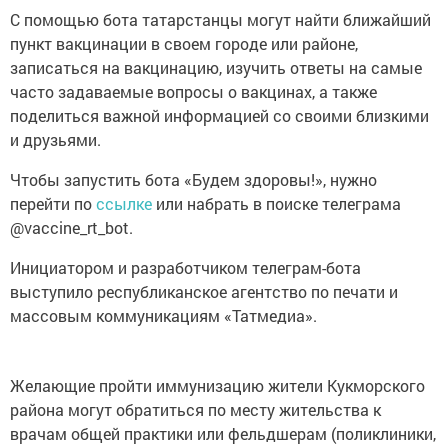
С помощью бота татарстанцы могут найти ближайший
пункт вакцинации в своем городе или районе,
записаться на вакцинацию, изучить ответы на самые
часто задаваемые вопросы о вакцинах, а также
поделиться важной информацией со своими близкими
и друзьями.
Чтобы запустить бота «Будем здоровы!», нужно
перейти по
ссылке
или набрать в поиске телеграма
@vaccine_rt_bot.
Инициатором и разработчиком телеграм-бота
выступило республиканское агентство по печати и
массовым коммуникациям «Татмедиа».
Желающие пройти иммунизацию жители Кукморского
района могут обратиться по месту жительства к
врачам общей практики или фельдшерам (поликлиники,