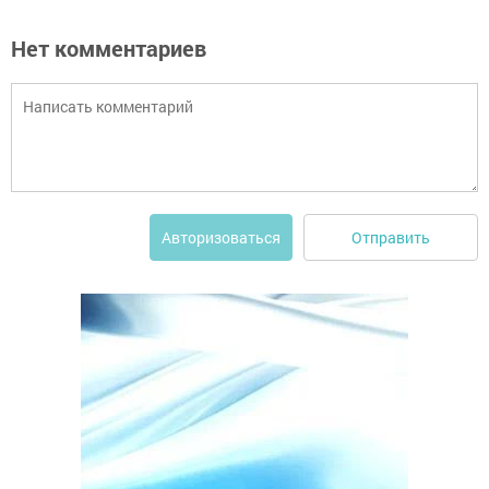
Нет комментариев
Отправить
Авторизоваться