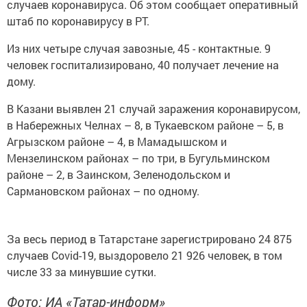
случаев коронавируса. Об этом сообщает оперативный
штаб по коронавирусу в РТ.
Из них четыре случая завозные, 45 - контактные. 9
человек госпитализировано, 40 получает лечение на
дому.
В Казани выявлен 21 случай заражения коронавирусом,
в Набережных Челнах – 8, в Тукаевском районе – 5, в
Агрызском районе – 4, в Мамадышском и
Мензелинском районах – по три, в Бугульминском
районе – 2, в Заинском, Зеленодольском и
Сармановском районах – по одному.
За весь период в Татарстане зарегистрировано 24 875
случаев Covid-19, выздоровело 21 926 человек, в том
числе 33 за минувшие сутки.
Фото: ИА «Татар-информ»