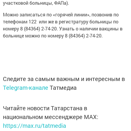
участковой больницы, ФАПа).
Можно записаться по «горячей линии», позвонив по
телефонам 122 или же в регистратуру больницы по
номеру 8 (84364) 2-74-20. Узнать о наличии вакцины в
больнице можно по номеру 8 (84364) 2-74-20.
Следите за самым важным и интересным в
Telegram-канале
Татмедиа
Читайте новости Татарстана в
национальном мессенджере MАХ:
https://max.ru/tatmedia