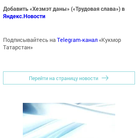
Добавить «Хезмэт даны» («Трудовая слава») в
Яндекс.Новости
Подписывайтесь на
Telegram-канал
«Кукмор
Татарстан»
Перейти на страницу новости