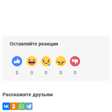
Оставляйте реакции
0
0
0
0
0
Расскажите друзьям