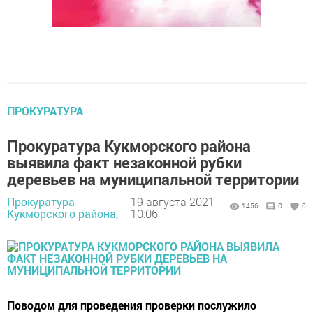
ПРОКУРАТУРА
Прокуратура Кукморского района
выявила факт незаконной рубки
деревьев на муниципальной территории
Прокуратура
19 августа 2021 -
1456
0
0
Кукморского района,
10:06
Поводом для проведения проверки послужило