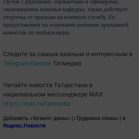
случае с рядовыми, сержантами и офицерами,
окончившими военные кафедры, также действует
отсрочка от призыва на военную службу. Ее
предоставляют на основании решения призывной
комиссии по мобилизации.
Следите за самым важным и интересным в
Telegram-канале
Татмедиа
Читайте новости Татарстана в
национальном мессенджере MАХ:
https://max.ru/tatmedia
Добавить «Хезмэт даны» («Трудовая слава») в
Яндекс.Новости