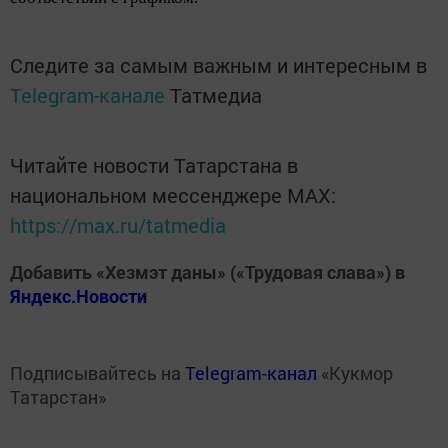
Следите за самым важным и интересным в
Telegram-канале
Татмедиа
Читайте новости Татарстана в
национальном мессенджере MАХ:
https://max.ru/tatmedia
Добавить «Хезмэт даны» («Трудовая слава») в
Яндекс.Новости
Подписывайтесь на
Telegram-канал
«Кукмор
Татарстан»