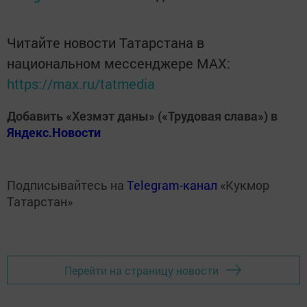
Читайте новости Татарстана в
национальном мессенджере MАХ:
https://max.ru/tatmedia
Добавить «Хезмэт даны» («Трудовая слава») в
Яндекс.Новости
Подписывайтесь на
Telegram-канал
«Кукмор
Татарстан»
Перейти на страницу новости