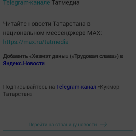
Telegram-канале
Татмедиа
Читайте новости Татарстана в
национальном мессенджере MАХ:
https://max.ru/tatmedia
Добавить «Хезмэт даны» («Трудовая слава») в
Яндекс.Новости
Подписывайтесь на
Telegram-канал
«Кукмор
Татарстан»
Перейти на страницу новости