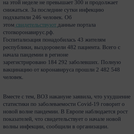
на этой неделе не превышает 300 и продолжает
снижаться. За последние сутки инфекцию
подхватили 246 человек. Об
этом
свидетельствуют
данные портала
стопкоронавирус.рф.
Госпитализация понадобилась 43 жителям
республики, выздоровели 482 пациента. Всего с
начала пандемии в регионе
зарегистрировано 184 292 заболевших. Полную
вакцинацию от коронавируса прошли 2 482 548
человек.
Вместе с тем, ВОЗ накануне заявила, что ухудшение
статистики по заболеваемости Covid-19 говорит о
новой волне пандемии. В Европе наблюдается рост
показателей, что свидетельствует о начале новой
волны инфекции, сообщили в организации.