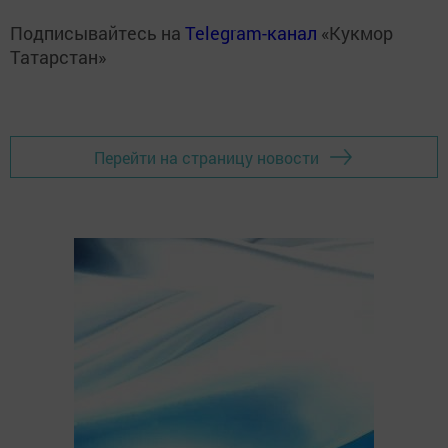
Подписывайтесь на
Telegram-канал
«Кукмор
Татарстан»
Перейти на страницу новости