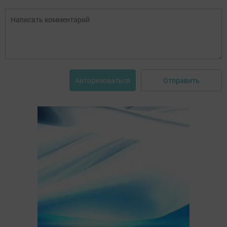
Отправить
Авторизоваться