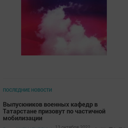
ПОСЛЕДНИЕ НОВОСТИ
Выпускников военных кафедр в
Татарстане призовут по частичной
мобилизации
13 октября 2022