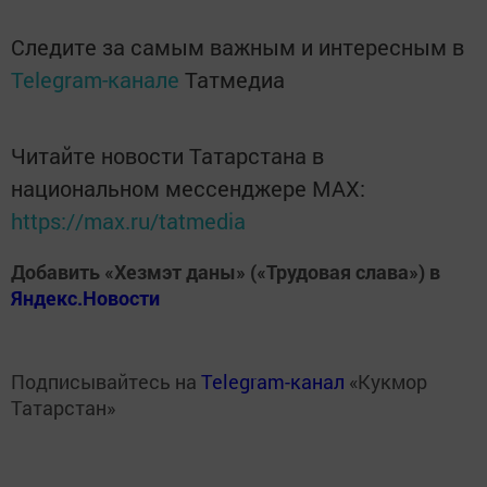
Следите за самым важным и интересным в
Telegram-канале
Татмедиа
Читайте новости Татарстана в
национальном мессенджере MАХ:
https://max.ru/tatmedia
Добавить «Хезмэт даны» («Трудовая слава») в
Яндекс.Новости
Подписывайтесь на
Telegram-канал
«Кукмор
Татарстан»