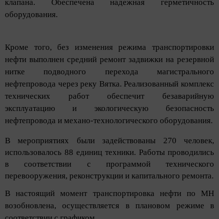
клапана. Обеспечена надежная герметичность
оборудования.
Кроме того, без изменения режима транспортировки
нефти выполнен средний ремонт задвижки на резервной
нитке подводного перехода магистрального
нефтепровода через реку Вятка.
Реализованный комплекс
технических работ обеспечит безаварийную
эксплуатацию и экологическую безопасность
нефтепровода и механо-технологического оборудования.
В мероприятиях были задействованы 270 человек,
использовалось 88 единиц техники. Работы проводились
в соответствии с программой технического
перевооружения, реконструкции и капитального ремонта.
В настоящий момент транспортировка нефти по МН
возобновлена, осуществляется в плановом режиме в
соответствии с графиком.