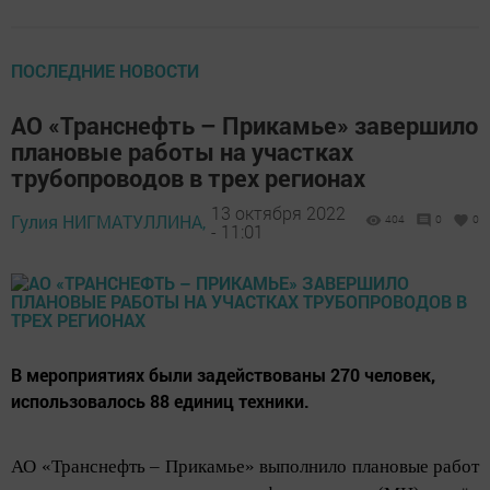
ПОСЛЕДНИЕ НОВОСТИ
АО «Транснефть – Прикамье» завершило
плановые работы на участках
трубопроводов в трех регионах
13 октября 2022
Гулия НИГМАТУЛЛИНА,
404
0
0
- 11:01
В мероприятиях были задействованы 270 человек,
использовалось 88 единиц техники.
АО «Транснефть – Прикамье» выполнило плановые работ