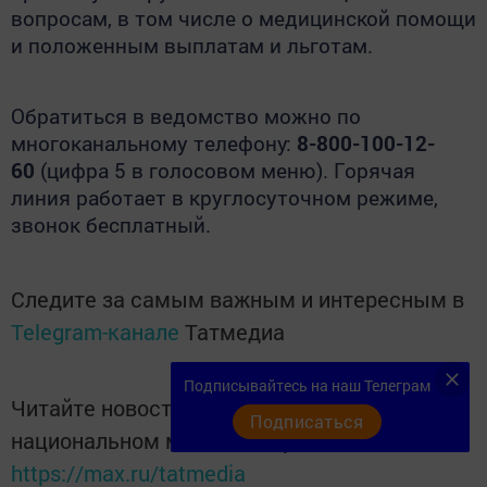
вопросам, в том числе о медицинской помощи
и положенным выплатам и льготам.
Обратиться в ведомство можно по
многоканальному телефону:
8-800-100-12-
60
(цифра 5 в голосовом меню). Горячая
линия работает в круглосуточном режиме,
звонок бесплатный.
Следите за самым важным и интересным в
Telegram-канале
Татмедиа
Подписывайтесь на наш Телеграм
Читайте новости Татарстана в
Подписаться
национальном мессенджере MАХ:
https://max.ru/tatmedia