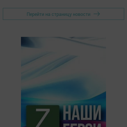
Перейти на страницу новости