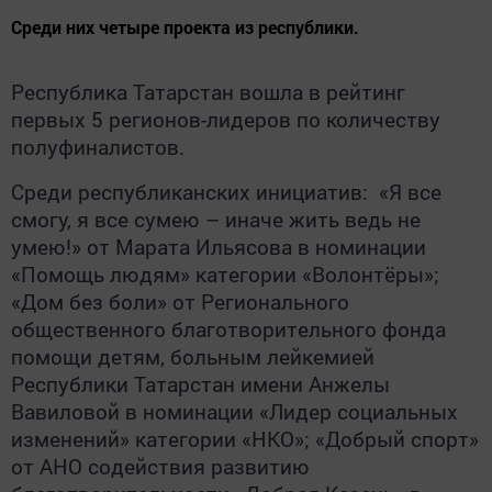
Среди них четыре проекта из республики.
Республика Татарстан вошла в рейтинг
первых 5 регионов-лидеров по количеству
полуфиналистов.
Среди республиканских инициатив: «Я все
смогу, я все сумею – иначе жить ведь не
умею!» от Марата Ильясова в номинации
«Помощь людям» категории «Волонтёры»;
«Дом без боли» от Регионального
общественного благотворительного фонда
помощи детям, больным лейкемией
Республики Татарстан имени Анжелы
Вавиловой в номинации «Лидер социальных
изменений» категории «НКО»; «Добрый спорт»
от АНО содействия развитию