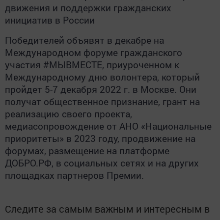
движения и поддержки гражданских
инициатив в России
Победителей объявят в декабре на
Международном форуме гражданского
участия #МЫВМЕСТЕ, приуроченном к
Международному дню волонтера, который
пройдет 5-7 декабря 2022 г. в Москве. Они
получат общественное признание, грант на
реализацию своего проекта,
медиасопровождение от АНО «Национальные
приоритеты» в 2023 году, продвижение на
форумах, размещение на платформе
ДОБРО.РФ, в социальных сетях и на других
площадках партнеров Премии.
Следите за самым важным и интересным в