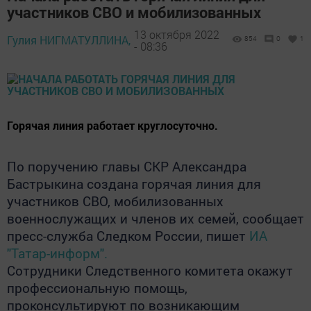
участников СВО и мобилизованных
13 октября 2022
Гулия НИГМАТУЛЛИНА,
854
0
1
- 08:36
Горячая линия работает круглосуточно.
По поручению главы СКР Александра
Бастрыкина создана горячая линия для
участников СВО, мобилизованных
военнослужащих и членов их семей, сообщает
пресс-служба Следком России, пишет
ИА
"Татар-информ".
Сотрудники Следственного комитета окажут
профессиональную помощь,
проконсультируют по возникающим