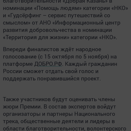
благотворительности «Добрая Казань» в
номинации «Помощь людям» категории «НКО»
и «Гудсёрфинг – сервис путешествий со
смыслом» от АНО «Информационный центр
развития добровольчества в номинации
«Территория для жизни» категории «НКО».
Впереди финалистов ждёт народное
голосование (с 15 октября по 5 ноября) на
платформе
ДОБРО.РФ
. Каждый гражданин
России сможет отдать свой голос и
поддержать понравившийся проект.
Также участников будут оценивать члены
жюри Премии. В состав экспертов войдут
организаторы и партнеры Национального
трека, общественные деятели и лидеры в
области благотворительности, волонтерского