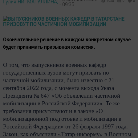
Гулия НИГМАТУЛЛИНА,
1020
0
0
- 09:35
Окончательное решение в каждом конкретном случае
будет принимать призывная комиссия.
О том, что выпускников военных кафедр
государственных вузов могут призвать по
частичной мобилизации, было известно с 21
сентября 2022 года, с момента выхода Указа
Президента № 647 «Об объявлении частичной
мобилизации в Российской Федерации». Те же
требования присутствуют и в законе «О
мобилизационной подготовке и мобилизации в
Российской Федерации» от 26 февраля 1997 года.
Закон, как объяснили «Татар-информу» в Военном