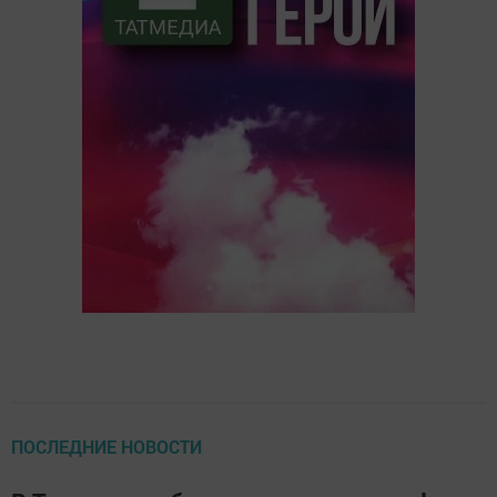
ПОСЛЕДНИЕ НОВОСТИ