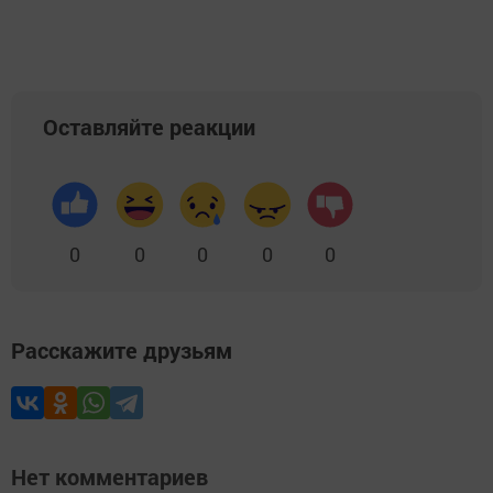
Оставляйте реакции
0
0
0
0
0
Расскажите друзьям
Нет комментариев