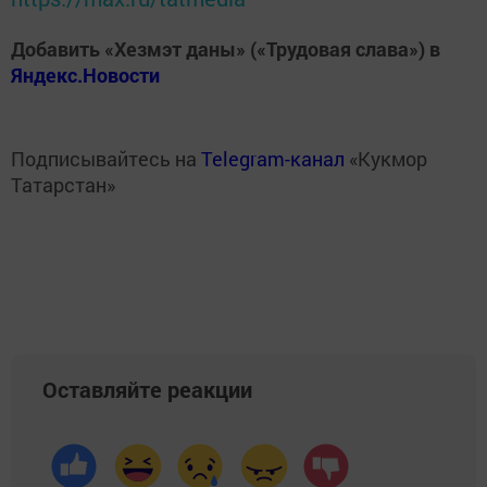
Добавить «Хезмэт даны» («Трудовая слава») в
Яндекс.Новости
Подписывайтесь на
Telegram-канал
«Кукмор
Татарстан»
Оставляйте реакции