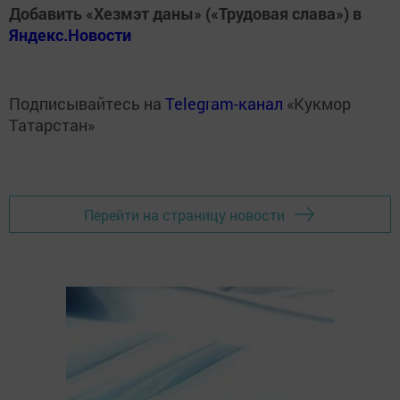
Добавить «Хезмэт даны» («Трудовая слава») в
Яндекс.Новости
Подписывайтесь на
Telegram-канал
«Кукмор
Татарстан»
Перейти на страницу новости