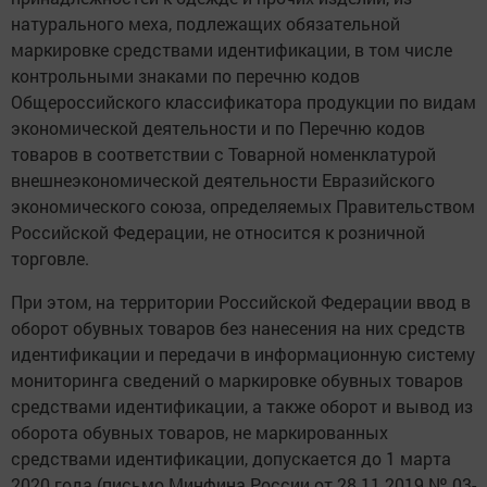
натурального меха, подлежащих обязательной
маркировке средствами идентификации, в том числе
контрольными знаками по перечню кодов
Общероссийского классификатора продукции по видам
экономической деятельности и по Перечню кодов
товаров в соответствии с Товарной номенклатурой
внешнеэкономической деятельности Евразийского
экономического союза, определяемых Правительством
Российской Федерации, не относится к розничной
торговле.
При этом, на территории Российской Федерации ввод в
оборот обувных товаров без нанесения на них средств
идентификации и передачи в информационную систему
мониторинга сведений о маркировке обувных товаров
средствами идентификации, а также оборот и вывод из
оборота обувных товаров, не маркированных
средствами идентификации, допускается до 1 марта
2020 года (письмо Минфина России от 28.11.2019 № 03-