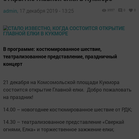
admin,
17 декабря 2019 - 13:25
3557
0
0
В программе: костюмированное шествие,
театрализованное представление, праздничный
концерт
21 декабря на Комсомольской площади Кукмора
состоится открытие Главной елки. Добро пожаловать
на праздник!
14.00 – новогоднее костюмированное шествие от РДК;
14.30 – театрализованное представление «Сверкай
огнями, Елка» и торжественное зажжение елки;