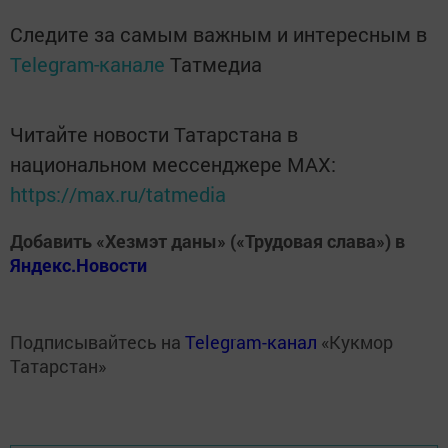
Следите за самым важным и интересным в
Telegram-канале
Татмедиа
Читайте новости Татарстана в
национальном мессенджере MАХ:
https://max.ru/tatmedia
Добавить «Хезмэт даны» («Трудовая слава») в
Яндекс.Новости
Подписывайтесь на
Telegram-канал
«Кукмор
Татарстан»