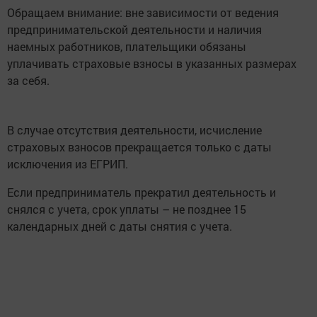
Обращаем внимание: вне зависимости от ведения
предпринимательской деятельности и наличия
наемных работников, плательщики обязаны
уплачивать страховые взносы в указанных размерах
за себя.
В случае отсутствия деятельности, исчисление
страховых взносов прекращается только с даты
исключения из ЕГРИП.
Если предприниматель прекратил деятельность и
снялся с учета, срок уплаты – не позднее 15
календарных дней с даты снятия с учета.