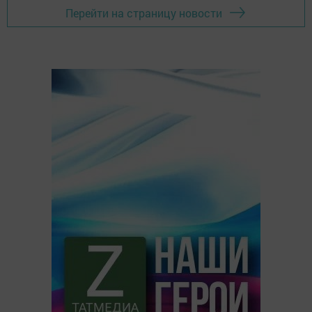
Перейти на страницу новости