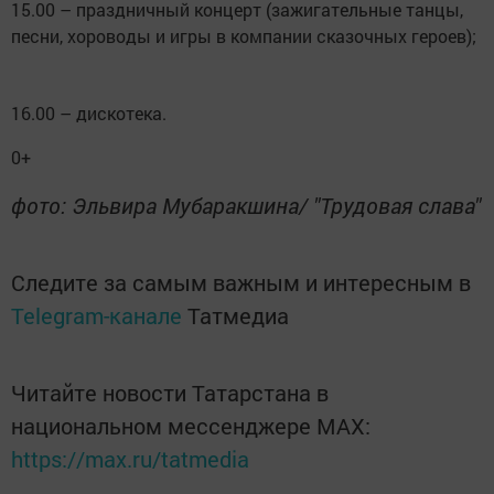
15.00 – праздничный концерт (зажигательные танцы,
песни, хороводы и игры в компании сказочных героев);
16.00 – дискотека.
0+
фото: Эльвира Мубаракшина/ "Трудовая слава"
Следите за самым важным и интересным в
Telegram-канале
Татмедиа
Читайте новости Татарстана в
национальном мессенджере MАХ:
https://max.ru/tatmedia