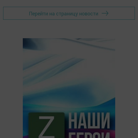
Перейти на страницу новости