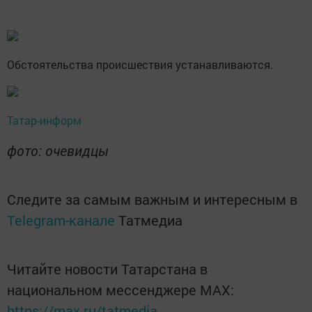
Обстоятельства происшествия устанавливаются.
Татар-информ
фото: очевидцы
Следите за самым важным и интересным в
Telegram-канале
Татмедиа
Читайте новости Татарстана в
национальном мессенджере MАХ:
https://max.ru/tatmedia