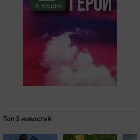
Топ 5 новостей