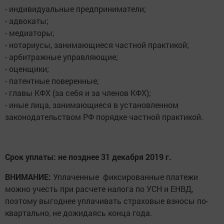
- индивидуальные предприниматели;
- адвокаты;
- медиаторы;
- нотариусы, занимающиеся частной практикой;
- арбитражные управляющие;
- оценщики;
- патентные поверенные;
- главы КФХ (за себя и за членов КФХ);
- иные лица, занимающиеся в установленном
законодательством РФ порядке частной практикой.
Срок уплаты: не позднее 31 декабря 2019 г.
ВНИМАНИЕ:
Уплаченные фиксированные платежи
можно учесть при расчете налога по УСН и ЕНВД,
поэтому выгоднее уплачивать страховые взносы по-
квартально, не дожидаясь конца года.