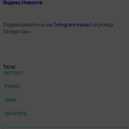
Яндекс.Новости
Подписывайтесь на
Telegram-канал
«Кукмор
Татарстан»
Теги:
ФУТБОЛ
РУБИН
ТАИФ
ТАТНЕФТЬ