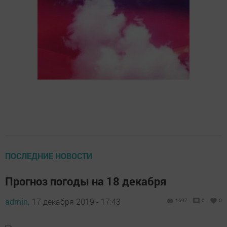
ПОСЛЕДНИЕ НОВОСТИ
Прогноз погоды на 18 декабря
admin,
17 декабря 2019 - 17:43
1697
0
0