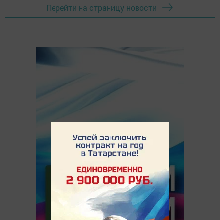
Перейти на страницу новости