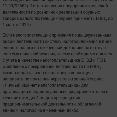
11-09/92662). Т.е. в отношении предпринимательской
деятельности по розничной реализации обувных
товаров налогоплательщик вправе применять ЕНВД до
1 марта 2020 г.
Если налогоплательщик применял по вышеуказанным
видам деятельности систему налогообложения в виде
единого налога на вмененный доход или патентную
систему налогообложения, то ему необходимо сняться
с учета в качестве налогоплательщика ЕНВД и ПСН.
Заявление о прекращении деятельности по ЕНВД
можно подать лично в налоговую инспекцию,
направить по почте или через электронный сервис
«Личный кабинет налогоплательщика» для
организаций и индивидуальных предпринимателей в
течение пяти дней со дня прекращения
предпринимательской деятельности, облагаемой
единым налогом на вмененный доход.