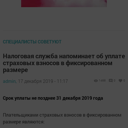
СПЕЦИАЛИСТЫ СОВЕТУЮТ
Налоговая служба напоминает об уплате
страховых взносов в фиксированном
размере
admin,
17 декабря 2019 - 11:17
1468
0
0
Срок уплаты не позднее 31 декабря 2019 года
Плательщиками страховых взносов в фиксированном
размере являются: