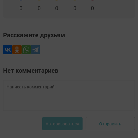
0
0
0
0
0
Расскажите друзьям
Нет комментариев
Отправить
Авторизоваться