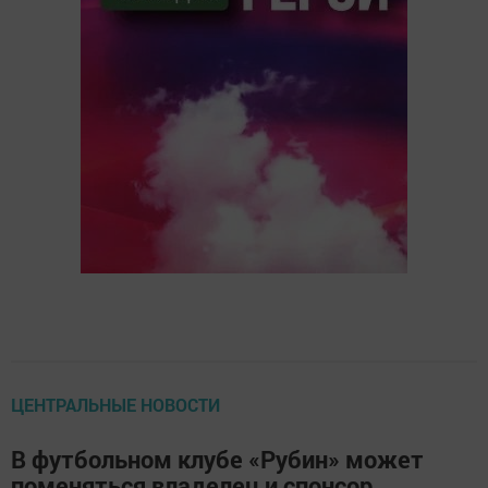
ЦЕНТРАЛЬНЫЕ НОВОСТИ
В футбольном клубе «Рубин» может
поменяться владелец и спонсор