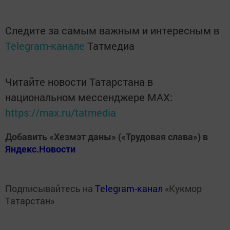
Следите за самым важным и интересным в
Telegram-канале
Татмедиа
Читайте новости Татарстана в
национальном мессенджере MАХ:
https://max.ru/tatmedia
Добавить «Хезмэт даны» («Трудовая слава») в
Яндекс.Новости
Подписывайтесь на
Telegram-канал
«Кукмор
Татарстан»