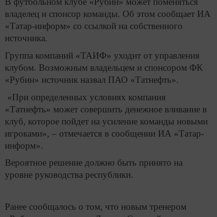
В футбольном клубе «Рубин» может поменяться
владелец и спонсор команды. Об этом сообщает ИА
«Татар-информ» со ссылкой на собственного
источника.
Группа компаний «ТАИФ» уходит от управления
клубом. Возможным владельцем и спонсором ФК
«Рубин» источник назвал ПАО «Татнефть».
«При определенных условиях компания
«Татнефть» может совершить денежное вливание в
клуб, которое пойдет на усиление команды новыми
игроками», – отмечается в сообщении ИА «Татар-
информ».
Вероятное решение должно быть принято на
уровне руководства республики.
Ранее сообщалось о том, что новым тренером