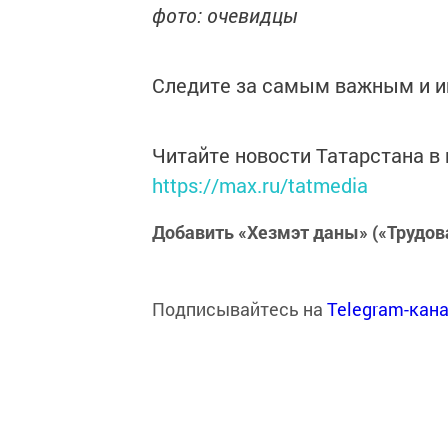
фото: очевидцы
Следите за самым важным и 
Читайте новости Татарстана 
https://max.ru/tatmedia
Добавить «Хезмэт даны» («Трудов
Подписывайтесь на
Telegram-кан