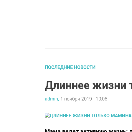
ПОСЛЕДНИЕ НОВОСТИ
Длиннее жизни 
admin,
1 ноября 2019 - 10:06
Мама ведет активную жизнь: 