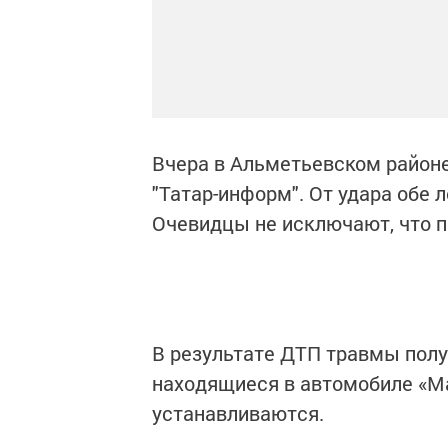
Вчера в Альметьевском районе
"Татар-информ". От удара обе 
Очевидцы не исключают, что п
В результате ДТП травмы полу
находящиеся в автомобиле «М
устанавливаются.