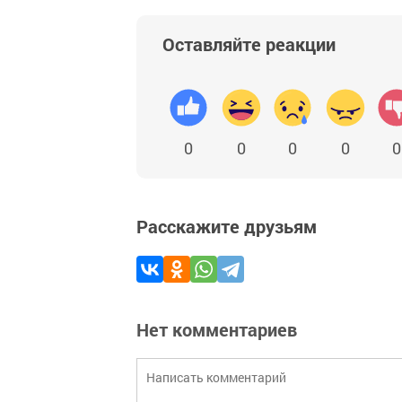
Оставляйте реакции
0
0
0
0
0
Расскажите друзьям
Нет комментариев