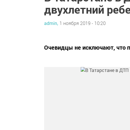
двухлетний реб
admin,
1 ноября 2019 - 10:20
Очевидцы не исключают, что п