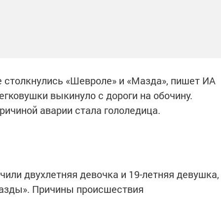
 столкнулись «Шевроле» и «Мазда», пишет ИА
легковушки выкинуло с дороги на обочину.
ричиной аварии стала гололедица.
чили двухлетняя девочка и 19-летняя девушка,
азды». Причины происшествия