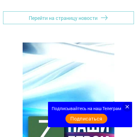
Перейти на страницу новости
Подписывайтесь на наш Телеграм
Подписаться