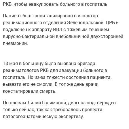
РКБ, чтобы эвакуировать больного в госпиталь.
Пациент был госпитализирован в изолятор
реанимационного отделения Зеленодольской ЦРБ и
подключен к аппарату ИВЛ с тяжелым течением
вирусно-бактериальной внебольничной двухсторонней
пневмонии.
13 мая в больницу была вызвана бригада
реаниматологов РКБ для эвакуации больного в
госпиталь. Но из-за тяжести состояния пациента,
вывезти его не смогли. В тот же день врачи
констатировали смерть.
По словам Лилии Галимовой, диагноз подтвержден
только сейчас, так как требовалось провести
патологоанатомическую экспертизу.