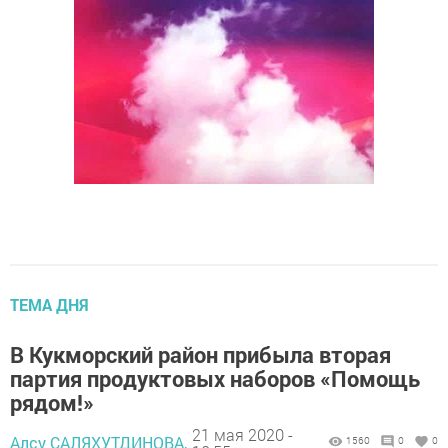
ТЕМА ДНЯ
В Кукморский район прибыла вторая
партия продуктовых наборов «Помощь
рядом!»
21 мая 2020 -
Алсу САЛЯХУТДИНОВА,
1560
0
0