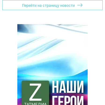
Перейти на страницу новости