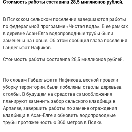
Стоимость работы составила 28,5 миллионов рублей.
В Псякском сельском поселении завершаются работы
по федеральной программе «Чистая вода». В ее рамках
в деревне Асан-Елга водопроводные трубы были
заменены на новые. Об этом сообщил глава поселения
Габдельфат Нафиков.
Стоимость работы составила 28,5 миллионов рублей.
По словам Габдельфата Нафикова, весной провели
уборку территории, были побелены стволы деревьев,
столбы. В будущем на средства самообложения
планируют заменить забор сельского кладбища в
Арпаязе, завершить работы по замене ограждения
кладбища в Асан-Елге и обновить водопроводные
трубы протяженностью 360 метров в Псяке.