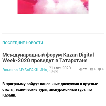
ПОСЛЕДНИЕ НОВОСТИ
Международный форум Kazan Digital
Week-2020 проведут в Татарстане
21 мая 2020 -
Эльвира МУБАРАКШИНА,
783
0
0
13:09
В программу войдут панельные дискуссии и круглые
столы, технические туры, экскурсионные туры по
Казани.