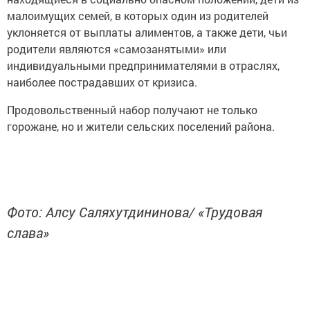
малоимущих семей, в которых один из родителей
уклоняется от выплаты алиментов, а также дети, чьи
родители являются «самозанятыми» или
индивидуальными предпринимателями в отраслях,
наиболее пострадавших от кризиса.
Продовольственный набор получают не только
горожане, но и жители сельских поселений района.
Фото: Алсу Саляхутдининова/ «Трудовая
слава»