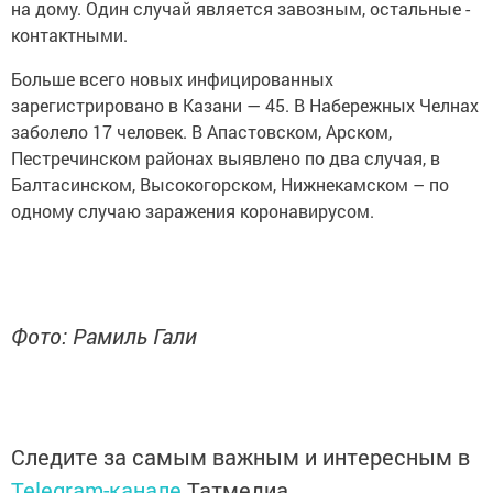
на дому. Один случай является завозным, остальные -
контактными.
Больше всего новых инфицированных
зарегистрировано в Казани — 45. В Набережных Челнах
заболело 17 человек. В Апастовском, Арском,
Пестречинском районах выявлено по два случая, в
Балтасинском, Высокогорском, Нижнекамском – по
одному случаю заражения коронавирусом.
Фото: Рамиль Гали
Следите за самым важным и интересным в
Telegram-канале
Татмедиа