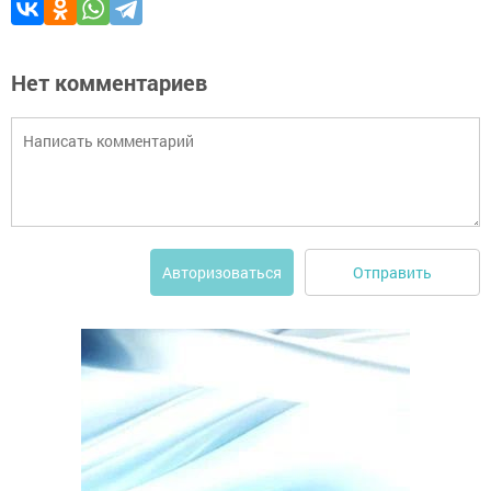
Нет комментариев
Отправить
Авторизоваться