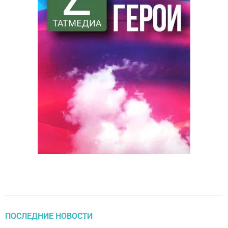
ПОСЛЕДНИЕ НОВОСТИ