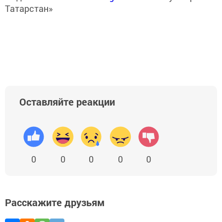
Татарстан»
Оставляйте реакции
0
0
0
0
0
Расскажите друзьям