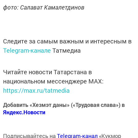
фото: Салават Камалетдинов
Следите за самым важным и интересным в
Telegram-канале
Татмедиа
Читайте новости Татарстана в
национальном мессенджере MАХ:
https://max.ru/tatmedia
Добавить «Хезмэт даны» («Трудовая слава») в
Яндекс.Новости
Подписывайтесь на
Telegram-канал
«Кукмор