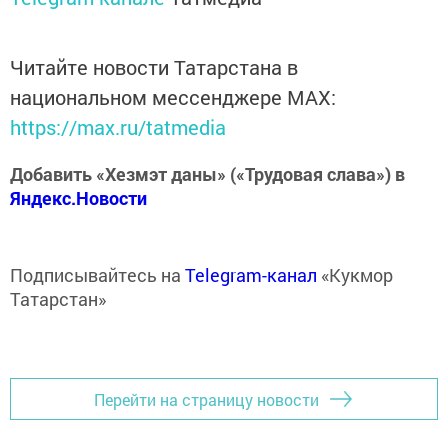
Читайте новости Татарстана в
национальном мессенджере MАХ:
https://max.ru/tatmedia
Добавить «Хезмэт даны» («Трудовая слава») в
Яндекс.Новости
Подписывайтесь на
Telegram-канал
«Кукмор
Татарстан»
Перейти на страницу новости