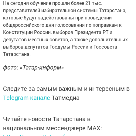
На сегодня обучение прошли более 21 тыс.
представителей избирательной системы Татарстана,
которые будут задействованы при проведении
общероссийского дня голосования по поправкам к
Конституции России, выборов Президента РТ и
депутатов местных советов, а также дополнительных
выборов депутатов Госдумы России и Госсовета
Татарстана.
фото: «Татар-информ»
Следите за самым важным и интересным в
Telegram-канале
Татмедиа
Читайте новости Татарстана в
национальном мессенджере MАХ: