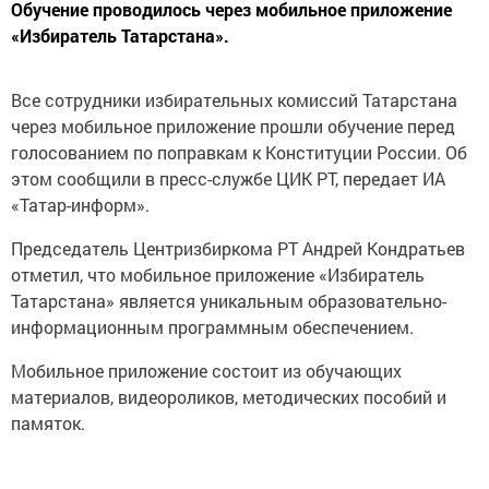
Обучение проводилось через мобильное приложение
«Избиратель Татарстана».
Все сотрудники избирательных комиссий Татарстана
через мобильное приложение прошли обучение перед
голосованием по поправкам к Конституции России. Об
этом сообщили в пресс-службе ЦИК РТ, передает ИА
«Татар-информ».
Председатель Центризбиркома РТ Андрей Кондратьев
отметил, что мобильное приложение «Избиратель
Татарстана» является уникальным образовательно-
информационным программным обеспечением.
Мобильное приложение состоит из обучающих
материалов, видеороликов, методических пособий и
памяток.