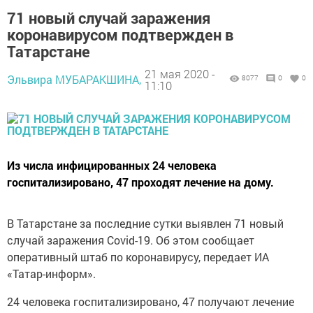
71 новый случай заражения
коронавирусом подтвержден в
Татарстане
21 мая 2020 -
Эльвира МУБАРАКШИНА,
8077
0
0
11:10
Из числа инфицированных 24 человека
госпитализировано, 47 проходят лечение на дому.
В Татарстане за последние сутки выявлен 71 новый
случай заражения Covid-19. Об этом сообщает
оперативный штаб по коронавирусу, передает ИА
«Татар-информ».
24 человека госпитализировано, 47 получают лечение