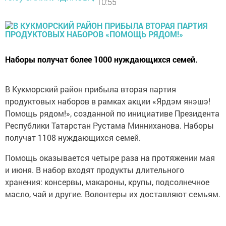
10:55
Наборы получат более 1000 нуждающихся семей.
В Кукморский район прибыла вторая партия
продуктовых наборов в рамках акции «Ярдэм янэшэ!
Помощь рядом!», созданной по инициативе Президента
Республики Татарстан Рустама Минниханова. Наборы
получат 1108 нуждающихся семей.
Помощь оказывается четыре раза на протяжении мая
и июня. В набор входят продукты длительного
хранения: консервы, макароны, крупы, подсолнечное
масло, чай и другие. Волонтеры их доставляют семьям.