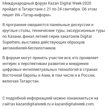
Международный форум Kazan Digital Week-2020
пройдет в Татарстане с 21 по 24 сентября. Об этом
пишет ИА «Татар-информ».
В программе ожидаются панельные дискуссии и
круглые столы, технические туры, экскурсионные туры
по Казани, финал летней серии хакатонов Digital
Superhero, выставка действующих образцов
автомобилей-беспилотников.
В форуме могут принять участие все, кто проявляет
интерес к перспективам развития и внедрения
цифровых интеллектуальных технологий в странах
Восточной Европы и Азии, в том числе и в России,
включая Татарстан.
С подробной информацией можно ознакомиться на
сайтах kazandigitalweek.ru и kazandigitalweek.com.