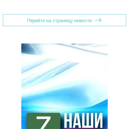
Перейти на страницу новости