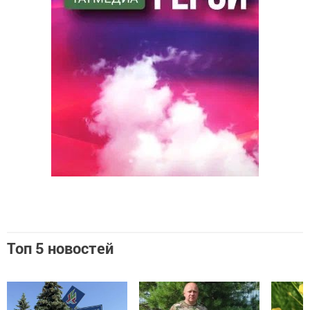
Топ 5 новостей