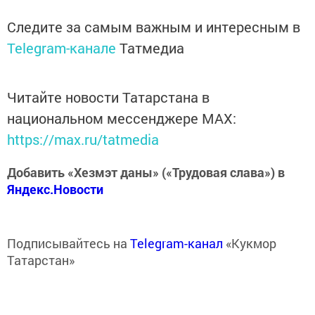
Следите за самым важным и интересным в
Telegram-канале
Татмедиа
Читайте новости Татарстана в
национальном мессенджере MАХ:
https://max.ru/tatmedia
Добавить «Хезмэт даны» («Трудовая слава») в
Яндекс.Новости
Подписывайтесь на
Telegram-канал
«Кукмор
Татарстан»