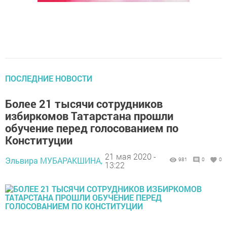
ПОСЛЕДНИЕ НОВОСТИ
Более 21 тысячи сотрудников
избиркомов Татарстана прошли
обучение перед голосованием по
Конституции
21 мая 2020 -
Эльвира МУБАРАКШИНА,
981
0
0
13:22