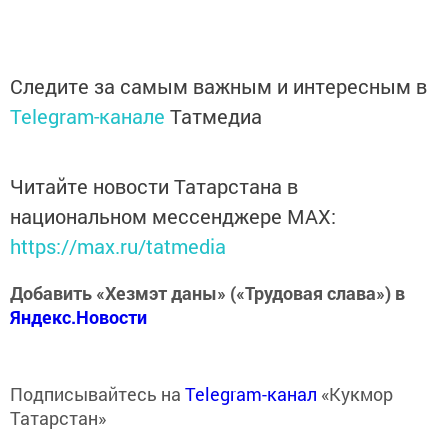
Следите за самым важным и интересным в
Telegram-канале
Татмедиа
Читайте новости Татарстана в
национальном мессенджере MАХ:
https://max.ru/tatmedia
Добавить «Хезмэт даны» («Трудовая слава») в
Яндекс.Новости
Подписывайтесь на
Telegram-канал
«Кукмор
Татарстан»