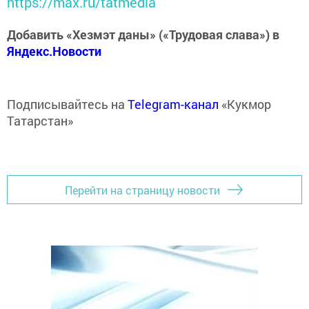
https://max.ru/tatmedia
Добавить «Хезмэт даны» («Трудовая слава») в
Яндекс.Новости
Подписывайтесь на
Telegram-канал
«Кукмор
Татарстан»
Перейти на страницу новости