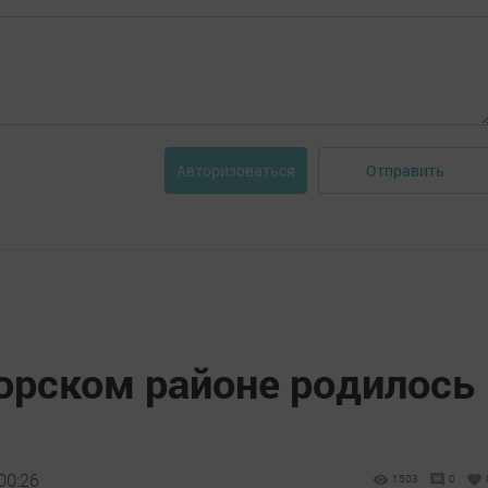
Отправить
Авторизоваться
морском районе родилось
00:26
1503
0