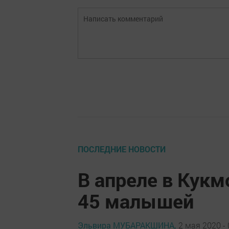
ПОСЛЕДНИЕ НОВОСТИ
В апреле в Кук
45 малышей
Эльвира МУБАРАКШИНА,
2 мая 2020 - 