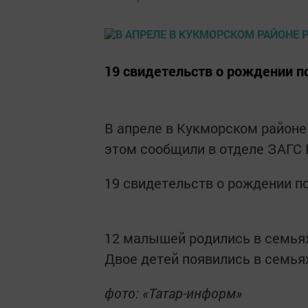
19 свидетельств о рождении п
В апреле в Кукморском районе
этом сообщили в отделе ЗАГС 
19 свидетельств о рождении по
12 малышей родились в семьях
Двое детей появились в семья
фото: «Татар-информ»