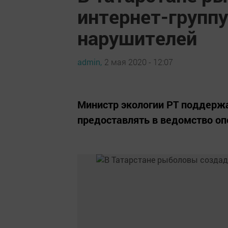
интернет-группу
нарушителей
admin,
2 мая 2020 - 12:07
Министр экологии РТ поддерж
предоставлять в ведомство о