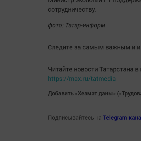
сотрудничеству.
фото: Татар-информ
Следите за самым важным и 
Читайте новости Татарстана 
https://max.ru/tatmedia
Добавить «Хезмэт даны» («Трудов
Подписывайтесь на
Telegram-кан