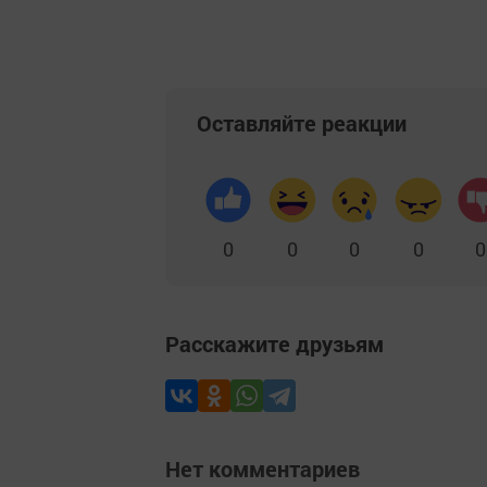
Оставляйте реакции
0
0
0
0
0
Расскажите друзьям
Нет комментариев