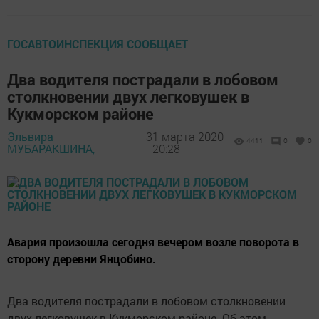
ГОСАВТОИНСПЕКЦИЯ СООБЩАЕТ
Два водителя пострадали в лобовом
столкновении двух легковушек в
Кукморском районе
Эльвира
31 марта 2020
4411
0
0
МУБАРАКШИНА,
- 20:28
Авария произошла сегодня вечером возле поворота в
сторону деревни Янцобино.
Два водителя пострадали в лобовом столкновении
двух легковушек в Кукморском районе. Об этом