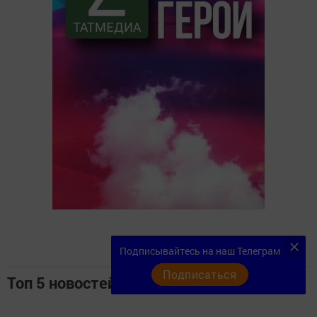
Подписывайтесь на наш Телеграм
Подписаться
Топ 5 новостей