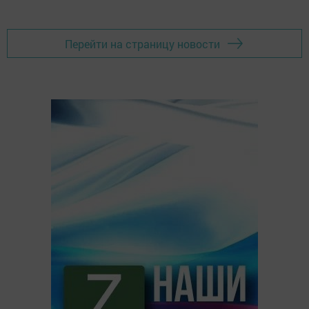
Перейти на страницу новости