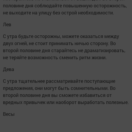
половине дня соблюдайте повышенную осторожность,
не выходите на улицу без острой необходимости.
Лев
С утра будьте осторожны, можете оказаться между
двух огней, не стоит принимать ничью сторону. Во
второй половине дня старайтесь не драматизировать,
не теряйте возможность сменить ритм жизни.
Дева
С утра тщательнее рассматривайте поступающие
предложения, они могут быть сомнительными. Во
второй половине дня вы сможете избавиться от
вредных привычек или наоборот выработать полезные.
Весы