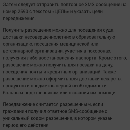
Затем следует отправить повторное SMS-сообщение на
номер 2590 с текстом «ЦЕЛЬ» и указать цели
передвижения.
Получить разрешение можно для посещения суда,
доставки несовершеннолетних в образовательную
организацию, посещения медицинской или
ветеринарной организации, участия в похоронах,
получения либо восстановления паспорта. Кроме этого,
разрешение можно получить для поездки на дачу,
посещения почты и кредитных организаций. Также
разрешение можно оформить для доставки лекарств,
продуктов и предметов первой необходимости
больным родственникам или оказания им помощи.
Передвижение считается разрешенным, если
гражданин получил ответное SMS-сообщение с
уникальный кодом разрешения, в котором указан
период его действия.