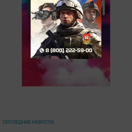
ПОСЛЕДНИЕ НОВОСТИ