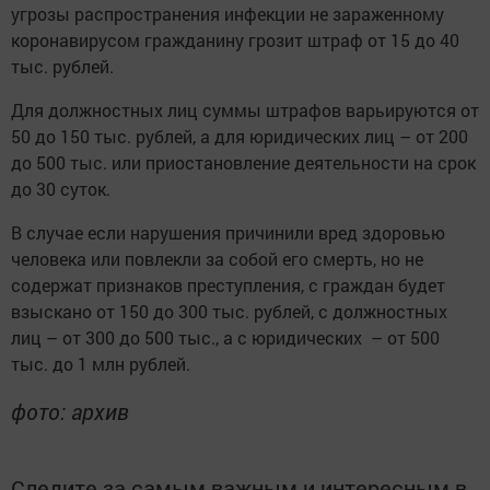
угрозы распространения инфекции не зараженному
коронавирусом гражданину грозит штраф от 15 до 40
тыс. рублей.
Для должностных лиц суммы штрафов варьируются от
50 до 150 тыс. рублей, а для юридических лиц – от 200
до 500 тыс. или приостановление деятельности на срок
до 30 суток.
В случае если нарушения причинили вред здоровью
человека или повлекли за собой его смерть, но не
содержат признаков преступления, с граждан будет
взыскано от 150 до 300 тыс. рублей, с должностных
лиц – от 300 до 500 тыс., а с юридических – от 500
тыс. до 1 млн рублей.
фото: архив
Следите за самым важным и интересным в