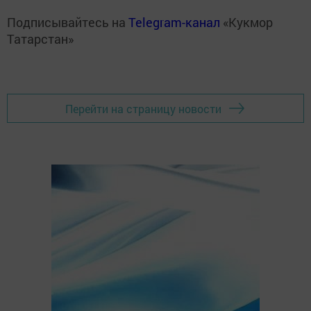
Подписывайтесь на
Telegram-канал
«Кукмор
Татарстан»
Перейти на страницу новости