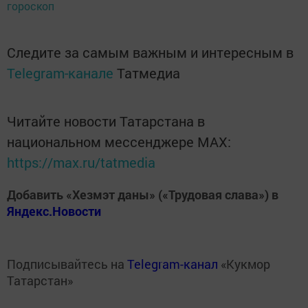
гороскоп
Следите за самым важным и интересным в
Telegram-канале
Татмедиа
Читайте новости Татарстана в
национальном мессенджере MАХ:
https://max.ru/tatmedia
Добавить «Хезмэт даны» («Трудовая слава») в
Яндекс.Новости
Подписывайтесь на
Telegram-канал
«Кукмор
Татарстан»