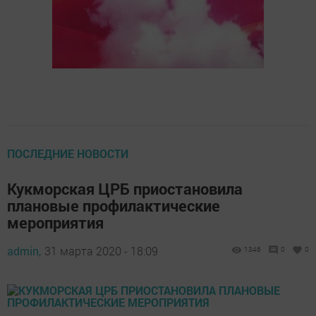
ПОСЛЕДНИЕ НОВОСТИ
Кукморская ЦРБ приостановила
плановые профилактические
мероприятия
admin,
31 марта 2020 - 18:09
1346
0
0