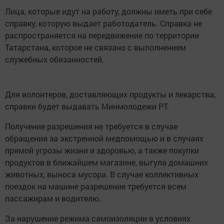
Лица, которые идут на работу, должны иметь при себе
справку, которую выдает работодатель. Справка не
распространяется на передвижение по территории
Татарстана, которое не связано с выполнением
служебных обязанностей.
Для волонтеров, доставляющих продукты и лекарства,
справки будет выдавать Минмолодежи РТ.
Получение разрешения не требуется в случае
обращения за экстренной медпомощью и в случаях
прямой угрозы жизни и здоровью, а также покупки
продуктов в ближайшем магазине, выгула домашних
животных, выноса мусора. В случае коллективных
поездок на машине разрешение требуется всем
пассажирам и водителю.
За нарушение режима самоизоляции в условиях