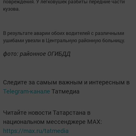
повреждения. У легковушек разбиты передние части
кузова.
В результате аварии обоих водителей с различными
ушибами увезли в Центральную районную больницу.
фото: районное ОГИБДД
Следите за самым важным и интересным в
Telegram-канале
Татмедиа
Читайте новости Татарстана в
национальном мессенджере MАХ:
https://max.ru/tatmedia