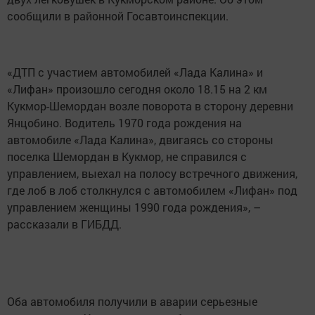
сообщили в районной Госавтоинспекции.
«ДТП с участием автомобилей «Лада Калина» и
«Лифан» произошло сегодня около 18.15 на 2 км
Кукмор-Шемордан возле поворота в сторону деревни
Янцобино. Водитель 1970 года рождения на
автомобиле «Лада Калина», двигаясь со стороны
поселка Шемордан в Кукмор, не справился с
управлением, выехал на полосу встречного движения,
где лоб в лоб столкнулся с автомобилем «Лифан» под
управлением женщины 1990 года рождения», –
рассказали в ГИБДД.
Оба автомобиля получили в аварии серьезные