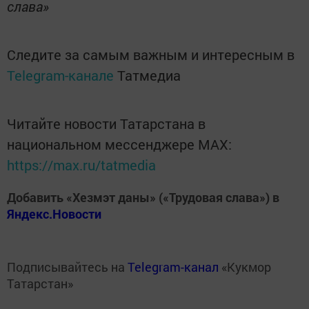
слава»
Следите за самым важным и интересным в
Telegram-канале
Татмедиа
Читайте новости Татарстана в
национальном мессенджере MАХ:
https://max.ru/tatmedia
Добавить «Хезмэт даны» («Трудовая слава») в
Яндекс.Новости
Подписывайтесь на
Telegram-канал
«Кукмор
Татарстан»