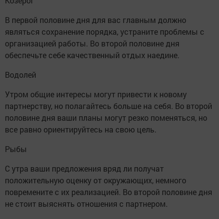
Козерог
В первой половине дня для вас главным должно
являться сохранение порядка, устраните проблемы с
организацией работы. Во второй половине дня
обеспечьте себе качественный отдых наедине.
Водолей
Утром общие интересы могут привести к новому
партнерству, но полагайтесь больше на себя. Во второй
половине дня ваши планы могут резко поменяться, но
все равно ориентируйтесь на свою цель.
Рыбы
С утра ваши предложения вряд ли получат
положительную оценку от окружающих, немного
повремените с их реализацией. Во второй половине дня
не стоит выяснять отношения с партнером.