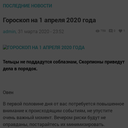
ПОСЛЕДНИЕ НОВОСТИ
Гороскоп на 1 апреля 2020 года
admin,
31 марта 2020 - 23:52
759
0
1
Тельцы не поддадутся соблазнам, Скорпионы приведут
дела в порядок.
Овен
В первой половине дня от вас потребуется повышенное
внимание к происходящим событиям, не упустите
очень важный момент. Вечером риски будут не
оправданы, постарайтесь их минимизировать.