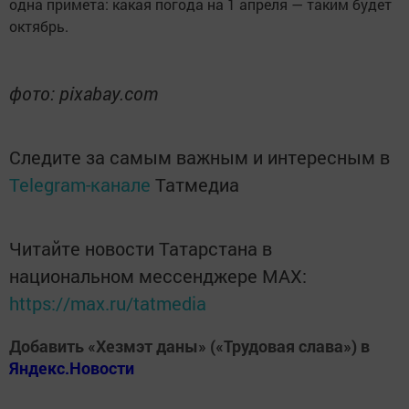
одна примета: какая погода на 1 апреля — таким будет
октябрь.
фото: pixabay.com
Следите за самым важным и интересным в
Telegram-канале
Татмедиа
Читайте новости Татарстана в
национальном мессенджере MАХ:
https://max.ru/tatmedia
Добавить «Хезмэт даны» («Трудовая слава») в
Яндекс.Новости