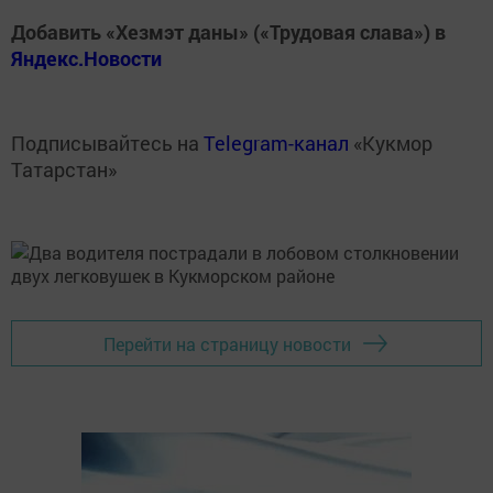
Добавить «Хезмэт даны» («Трудовая слава») в
Яндекс.Новости
Подписывайтесь на
Telegram-канал
«Кукмор
Татарстан»
Перейти на страницу новости