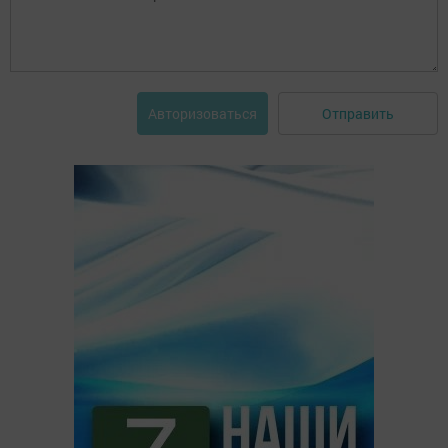
Отправить
Авторизоваться