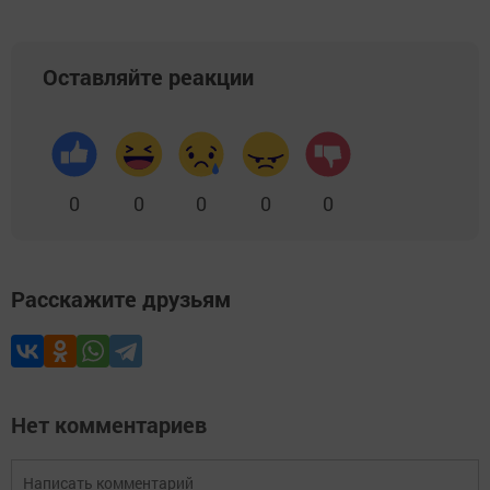
Оставляйте реакции
0
0
0
0
0
Расскажите друзьям
Нет комментариев