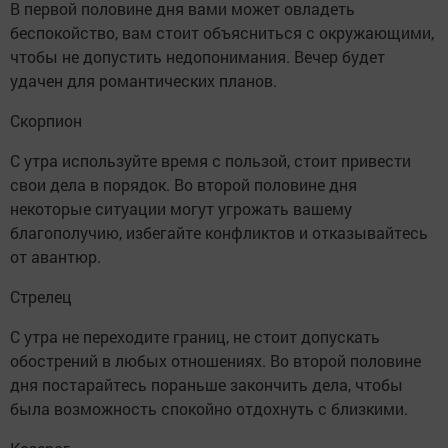
В первой половине дня вами может овладеть
беспокойство, вам стоит объясниться с окружающими,
чтобы не допустить недопонимания. Вечер будет
удачен для романтических планов.
Скорпион
С утра используйте время с пользой, стоит привести
свои дела в порядок. Во второй половине дня
некоторые ситуации могут угрожать вашему
благополучию, избегайте конфликтов и отказывайтесь
от авантюр.
Стрелец
С утра не переходите границ, не стоит допускать
обострений в любых отношениях. Во второй половине
дня постарайтесь пораньше закончить дела, чтобы
была возможность спокойно отдохнуть с близкими.