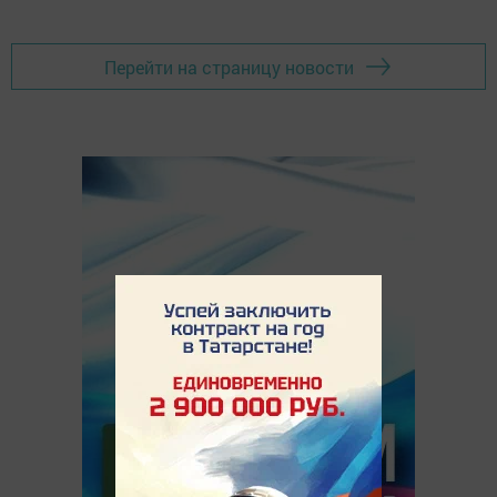
Перейти на страницу новости