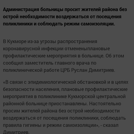
Администрация больницы просит жителей района без
острой необходимости воздержаться от посещения
поликлиники и соблюдать режим самоизоляции.
В Кукморе из-за угрозы распространения
коронавирусной инфекции отмененыплановые
профилактические мероприятия в больнице. Об этом
сообщил заместитель главного врача по
поликлинической работе ЦРБ Руслан Димитриев.
«В связи с эпидемиологической обстановкой и в целях
безопасности населения, плановые профилактические
мероприятия в поликлинике Кукморской центральной
районной больнице приостанавлены. Настоятельно
просим жителей района без острой необходимости
воздержаться от посещения поликлиники, соблюдать
правила гигиены и режим самоизоляции», - сказал
Димитриев.