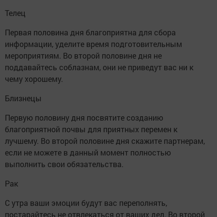
Телец
Первая половина дня благоприятна для сбора
информации, уделите время подготовительным
мероприятиям. Во второй половине дня не
поддавайтесь соблазнам, они не приведут вас ни к
чему хорошему.
Близнецы
Первую половину дня посвятите созданию
благоприятной почвы для приятных перемен к
лучшему. Во второй половине дня скажите партнерам,
если не можете в данный момент полностью
выполнить свои обязательства.
Рак
С утра ваши эмоции будут вас переполнять,
постарайтесь не отвлекаться от ваших дел. Во второй