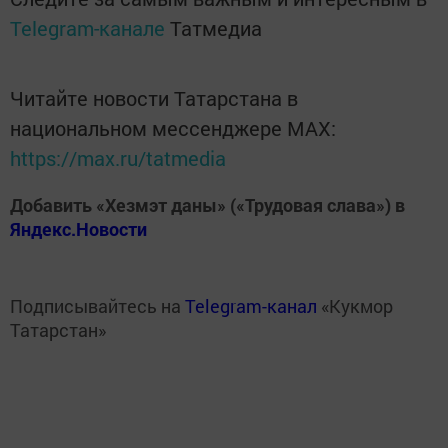
Telegram-канале
Татмедиа
Читайте новости Татарстана в
национальном мессенджере MАХ:
https://max.ru/tatmedia
Добавить «Хезмэт даны» («Трудовая слава») в
Яндекс.Новости
Подписывайтесь на
Telegram-канал
«Кукмор
Татарстан»