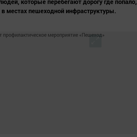
людей, которые перебегают дорогу где попало,
ь в местах пешеходной инфраструктуры.