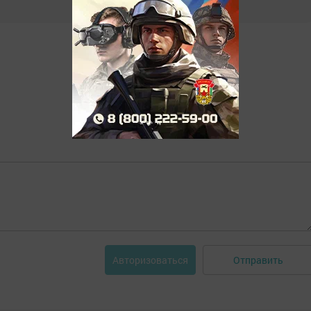
Отправить
Авторизоваться