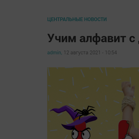
ЦЕНТРАЛЬНЫЕ НОВОСТИ
Учим алфавит с 
admin,
12 августа 2021 - 10:54