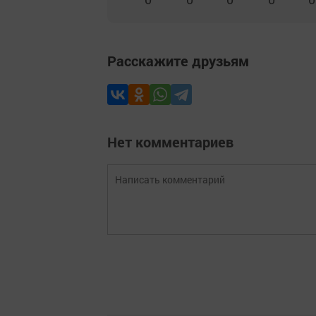
Расскажите друзьям
Нет комментариев