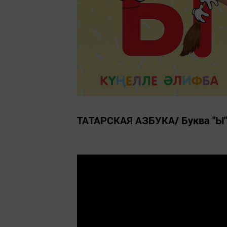
ТАТАРСКАЯ АЗБУКА/ Буква "Ы"