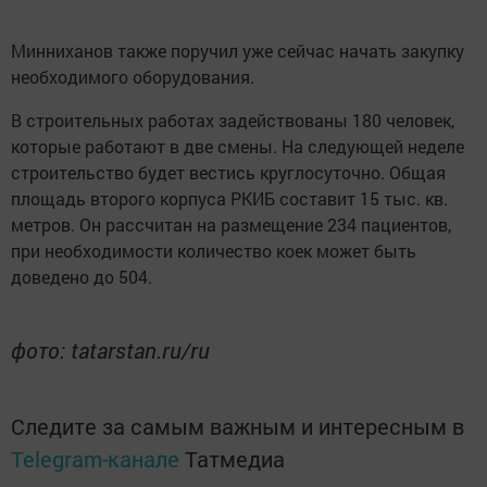
Минниханов также поручил уже сейчас начать закупку
необходимого оборудования.
В строительных работах задействованы 180 человек,
которые работают в две смены. На следующей неделе
строительство будет вестись круглосуточно. Общая
площадь второго корпуса РКИБ составит 15 тыс. кв.
метров. Он рассчитан на размещение 234 пациентов,
при необходимости количество коек может быть
доведено до 504.
фото: tatarstan.ru/ru
Следите за самым важным и интересным в
Telegram-канале
Татмедиа