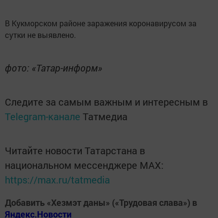
В Кукморском районе заражения коронавирусом за
сутки не выявлено.
фото: «Татар-информ»
Следите за самым важным и интересным в
Telegram-канале
Татмедиа
Читайте новости Татарстана в
национальном мессенджере MАХ:
https://max.ru/tatmedia
Добавить «Хезмэт даны» («Трудовая слава») в
Яндекс.Новости