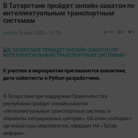
В Татарстане пройдет онлайн-хакатон по
интеллектуальным транспортным
системам
admin,
5 мая 2020 - 13:19
895
0
0
К участию в мероприятии приглашаются аналитики,
дата-сайентисты и Python-разработчики.
В Татарстане при поддержке Правительства
республики пройдет онлайн-хакатон
«Интеллектуальные транспортные системы и
элементы ситуационных центров». Об этом сообщают
организаторы мероприятия, передает ИА «Татар-
информ».