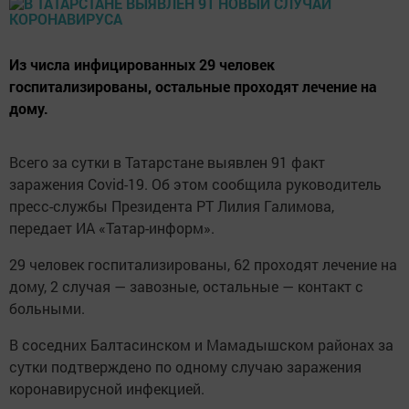
Из числа инфицированных 29 человек
госпитализированы, остальные проходят лечение на
дому.
Всего за сутки в Татарстане выявлен 91 факт
заражения Covid-19. Об этом сообщила руководитель
пресс-службы Президента РТ Лилия Галимова,
передает ИА «Татар-информ».
29 человек госпитализированы, 62 проходят лечение на
дому, 2 случая — завозные, остальные — контакт с
больными.
В соседних Балтасинском и Мамадышском районах за
сутки подтверждено по одному случаю заражения
коронавирусной инфекцией.