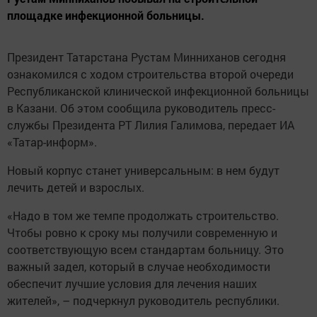
площадке инфекционной больницы.
Президент Татарстана Рустам Минниханов сегодня
ознакомился с ходом строительства второй очереди
Республиканской клинической инфекционной больницы
в Казани. Об этом сообщила руководитель пресс-
службы Президента РТ Лилия Галимова, передает ИА
«Татар-информ».
Новый корпус станет универсальным: в нем будут
лечить детей и взрослых.
«Надо в том же темпе продолжать строительство.
Чтобы ровно к сроку мы получили современную и
соответствующую всем стандартам больницу. Это
важный задел, который в случае необходимости
обеспечит лучшие условия для лечения наших
жителей», – подчеркнул руководитель республики.