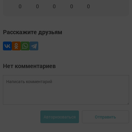
0
0
0
0
0
Расскажите друзьям
Нет комментариев
Отправить
Авторизоваться