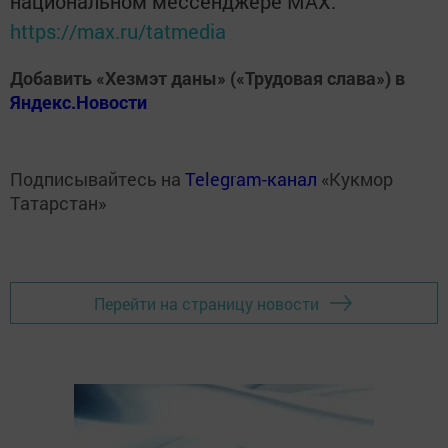
национальном мессенджере MАХ:
https://max.ru/tatmedia
Добавить «Хезмэт даны» («Трудовая слава») в
Яндекс.Новости
Подписывайтесь на
Telegram-канал
«Кукмор
Татарстан»
Перейти на страницу новости