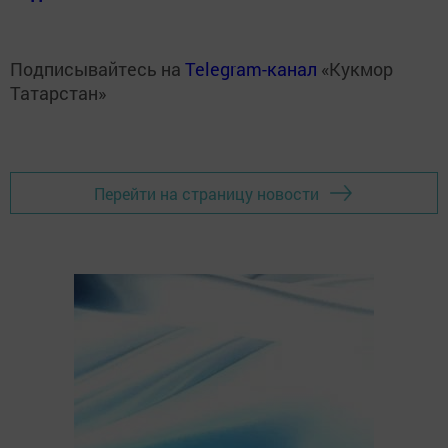
Подписывайтесь на
Telegram-канал
«Кукмор
Татарстан»
Перейти на страницу новости