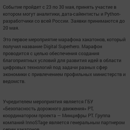
Событие пройдет с 23 по 30 мая, принять участие в
котором могут аналитики, дата-сайентисты и Python-
разработчики со всей России. Заявки принимаются до
20 мая.
Это первое мероприятие марафона хакатонов, который
получил название Digital Superhero. Марафон
проводится с целью обеспечения создания
благоприятных условий для развития идей в области
цифровых технологий под задачи разных сфер
экономики с привлечением профильных министерств и
ведомств.
Учредителем мероприятия является ГБУ
«Безопасность дорожного движения» РТ,
координатором проекта — Минцифры РТ. Группа
компаний InnoSTage является генеральным партнером
серии хакатонов.