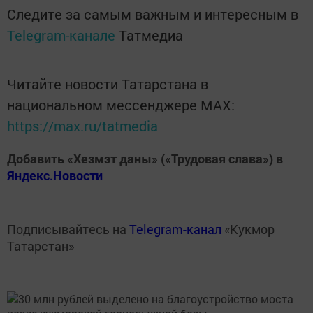
Следите за самым важным и интересным в
Telegram-канале
Татмедиа
Читайте новости Татарстана в
национальном мессенджере MАХ:
https://max.ru/tatmedia
Добавить «Хезмэт даны» («Трудовая слава») в
Яндекс.Новости
Подписывайтесь на
Telegram-канал
«Кукмор
Татарстан»