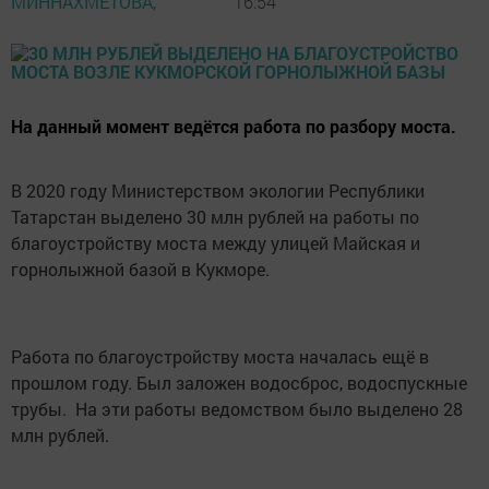
МИННАХМЕТОВА,
16:54
На данный момент ведётся работа по разбору моста.
В 2020 году Министерством экологии Республики
Татарстан выделено 30 млн рублей на работы по
благоустройству моста между улицей Майская и
горнолыжной базой в Кукморе.
Работа по благоустройству моста началась ещё в
прошлом году. Был заложен водосброс, водоспускные
трубы. На эти работы ведомством было выделено 28
млн рублей.