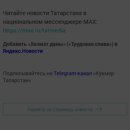
Читайте новости Татарстана в
национальном мессенджере MАХ:
https://max.ru/tatmedia
Добавить «Хезмэт даны» («Трудовая слава») в
Яндекс.Новости
Подписывайтесь на
Telegram-канал
«Кукмор
Татарстан»
Перейти на страницу новости