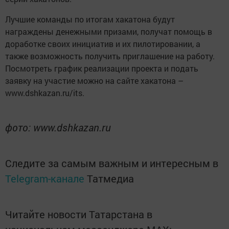
Лучшие команды по итогам хакатона будут
награждены денежными призами, получат помощь в
доработке своих инициатив и их пилотировании, а
также возможность получить приглашение на работу.
Посмотреть график реализации проекта и подать
заявку на участие можно на сайте хакатона –
www.dshkazan.ru/its.
фото: www.dshkazan.ru
Следите за самым важным и интересным в
Telegram-канале
Татмедиа
Читайте новости Татарстана в