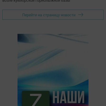
Перейти на страницу новости