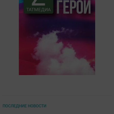
ПОСЛЕДНИЕ НОВОСТИ