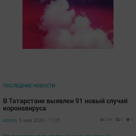
ПОСЛЕДНИЕ НОВОСТИ
В Татарстане выявлен 91 новый случай
коронавируса
admin,
5 мая 2020 - 11:05
2193
0
0