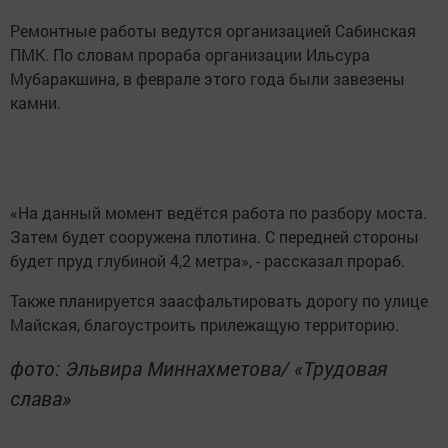
Ремонтные работы ведутся организацией Сабинская
ПМК. По словам прораба организации Ильсура
Мубаракшина, в феврале этого года были завезены
камни.
«На данный момент ведётся работа по разбору моста.
Затем будет сооружена плотина. С передней стороны
будет пруд глубиной 4,2 метра», - рассказал прораб.
Также планируется заасфальтировать дорогу по улице
Майская, благоустроить прилежащую территорию.
фото: Эльвира Миннахметова/ «Трудовая
слава»