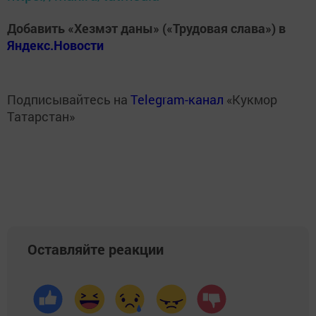
Добавить «Хезмэт даны» («Трудовая слава») в
Яндекс.Новости
Подписывайтесь на
Telegram-канал
«Кукмор
Татарстан»
Оставляйте реакции