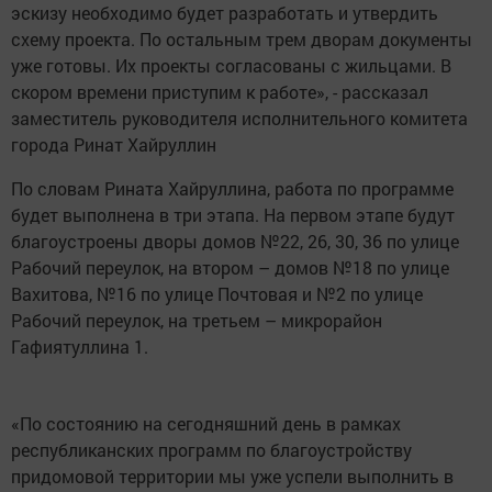
эскизу необходимо будет разработать и утвердить
схему проекта. По остальным трем дворам документы
уже готовы. Их проекты согласованы с жильцами. В
скором времени приступим к работе», - рассказал
заместитель руководителя исполнительного комитета
города Ринат Хайруллин
По словам Рината Хайруллина, работа по программе
будет выполнена в три этапа. На первом этапе будут
благоустроены дворы домов №22, 26, 30, 36 по улице
Рабочий переулок, на втором – домов №18 по улице
Вахитова, №16 по улице Почтовая и №2 по улице
Рабочий переулок, на третьем – микрорайон
Гафиятуллина 1.
«По состоянию на сегодняшний день в рамках
республиканских программ по благоустройству
придомовой территории мы уже успели выполнить в