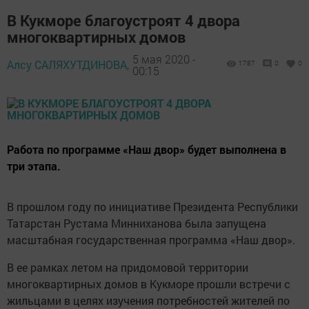
В Кукморе благоустроят 4 двора
многоквартирных домов
5 мая 2020 -
Алсу САЛЯХУТДИНОВА,
1787
0
0
00:15
Работа по программе «Наш двор» будет выполнена в
три этапа.
В прошлом году по инициативе Президента Республики
Татарстан Рустама Минниханова была запущена
масштабная государственная программа «Наш двор».
В ее рамках летом на придомовой территории
многоквартирных домов в Кукморе прошли встречи с
жильцами в целях изучения потребностей жителей по