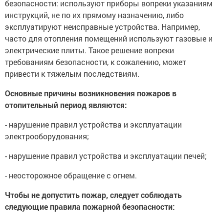
безопасности: используют приборы вопреки указаниям
инструкций, не по их прямому назначению, либо
эксплуатируют неисправные устройства. Например,
часто для отопления помещений используют газовые и
электрические плиты. Такое решение вопреки
требованиям безопасности, к сожалению, может
привести к тяжелым последствиям.
Основные причины возникновения пожаров в
отопительный период являются:
- нарушение правил устройства и эксплуатации
электрооборудования;
- нарушение правил устройства и эксплуатации печей;
- неосторожное обращение с огнем.
Чтобы не допустить пожар, следует соблюдать
следующие правила пожарной безопасности: