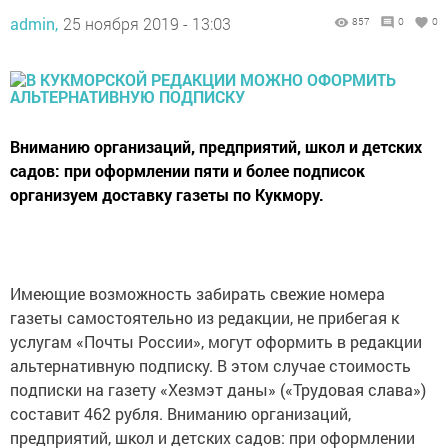
admin,
25 ноября 2019 - 13:03
857
0
0
Вниманию организаций, предприятий, школ и детских
садов: при оформлении пяти и более подписок
организуем доставку газеты по Кукмору.
Имеющие возможность забирать свежие номера
газеты самостоятельно из редакции, не прибегая к
услугам «Почты России», могут оформить в редакции
альтернативную подписку. В этом случае стоимость
подписки на газету «Хезмэт даны» («Трудовая слава»)
составит 462 рубля. Вниманию организаций,
предприятий, школ и детских садов: при оформлении