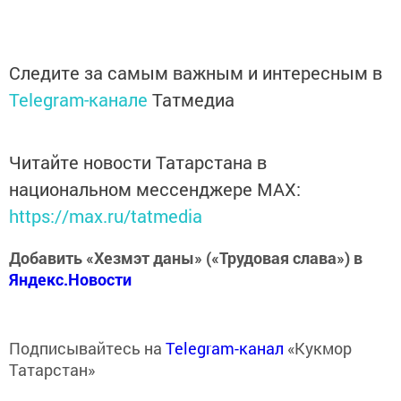
Следите за самым важным и интересным в
Telegram-канале
Татмедиа
Читайте новости Татарстана в
национальном мессенджере MАХ:
https://max.ru/tatmedia
Добавить «Хезмэт даны» («Трудовая слава») в
Яндекс.Новости
Подписывайтесь на
Telegram-канал
«Кукмор
Татарстан»