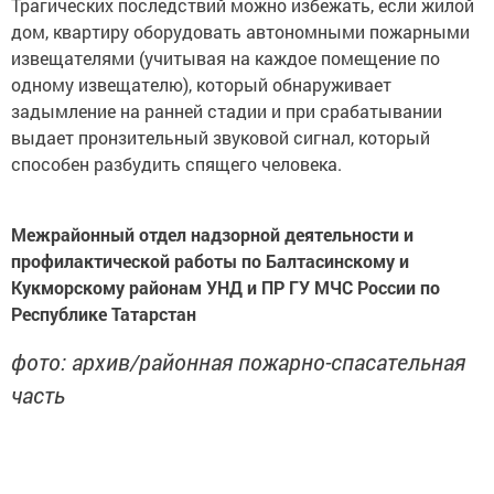
Трагических последствий можно избежать, если жилой
дом, квартиру оборудовать автономными пожарными
извещателями (учитывая на каждое помещение по
одному извещателю), который обнаруживает
задымление на ранней стадии и при срабатывании
выдает пронзительный звуковой сигнал, который
способен разбудить спящего человека.
Межрайонный отдел надзорной деятельности и
профилактической работы по Балтасинскому и
Кукморскому районам УНД и ПР ГУ МЧС России по
Республике Татарстан
фото: архив/районная пожарно-спасательная
часть