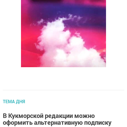
ТЕМА ДНЯ
В Кукморской редакции можно
оформить альтернативную подписку