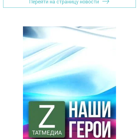
Перейти на страницу новости