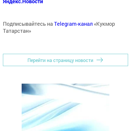
Яндекс.Новости
Подписывайтесь на
Telegram-канал
«Кукмор
Татарстан»
Перейти на страницу новости