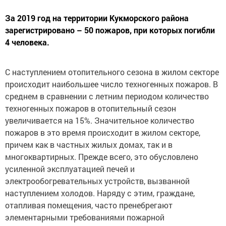
За 2019 год на территории Кукморского района
зарегистрировано – 50 пожаров, при которых погибли
4 человека.
С наступлением отопительного сезона в жилом секторе
происходит наибольшее число техногенных пожаров. В
среднем в сравнении с летним периодом количество
техногенных пожаров в отопительный сезон
увеличивается на 15%. Значительное количество
пожаров в это время происходит в жилом секторе,
причем как в частных жилых домах, так и в
многоквартирных. Прежде всего, это обусловлено
усиленной эксплуатацией печей и
электрообогревательных устройств, вызванной
наступлением холодов. Наряду с этим, граждане,
отапливая помещения, часто пренебрегают
элементарными требованиями пожарной