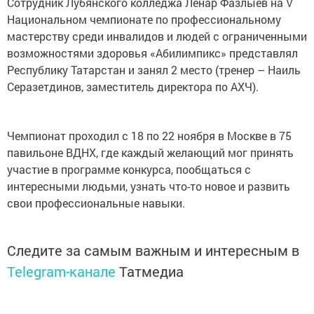
Сотрудник Лубянского колледжа Ленар Фазлыев на V
Национальном чемпионате по профессиональному
мастерству среди инвалидов и людей с ограниченными
возможностями здоровья «Абилимпикс» представлял
Республику Татарстан и занял 2 место (тренер – Наиль
Серазетдинов, заместитель директора по АХЧ).
Чемпионат проходил с 18 по 22 ноября в Москве в 75
павильоне ВДНХ, где каждый желающий мог принять
участие в программе конкурса, пообщаться с
интересными людьми, узнать что-то новое и развить
свои профессиональные навыки.
Следите за самым важным и интересным в
Telegram-канале
Татмедиа