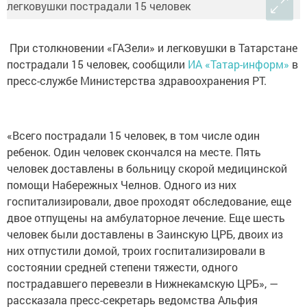
При столкновении «ГАЗели» и легковушки в Татарстане
пострадали 15 человек, сообщили
ИА «Татар-информ»
в
пресс-службе Министерства здравоохранения РТ.
«Всего пострадали 15 человек, в том числе один
ребенок. Один человек скончался на месте. Пять
человек доставлены в больницу скорой медицинской
помощи Набережных Челнов. Одного из них
госпитализировали, двое проходят обследование, еще
двое отпущены на амбулаторное лечение. Еще шесть
человек были доставлены в Заинскую ЦРБ, двоих из
них отпустили домой, троих госпитализировали в
состоянии средней степени тяжести, одного
пострадавшего перевезли в Нижнекамскую ЦРБ», —
рассказала пресс-секретарь ведомства Альфия