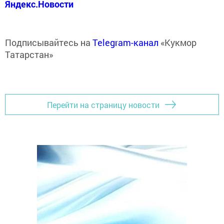
Яндекс.Новости
Подписывайтесь на
Telegram-канал
«Кукмор
Татарстан»
Перейти на страницу новости