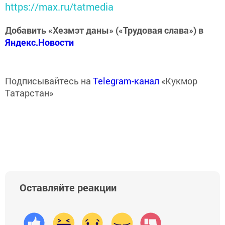
https://max.ru/tatmedia
Добавить «Хезмэт даны» («Трудовая слава») в
Яндекс.Новости
Подписывайтесь на
Telegram-канал
«Кукмор
Татарстан»
Оставляйте реакции