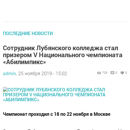
ПОСЛЕДНИЕ НОВОСТИ
Сотрудник Лубянского колледжа стал
призером V Национального чемпионата
«Абилимпикс»
admin,
25 ноября 2019 - 15:02
725
0
0
Чемпионат проходил с 18 по 22 ноября в Москве