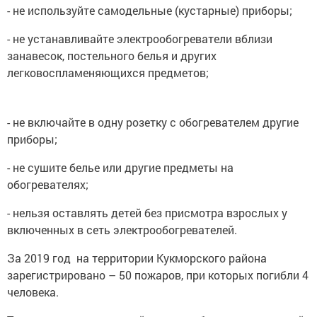
- не используйте самодельные (кустарные) приборы;
- не устанавливайте электрообогреватели вблизи
занавесок, постельного белья и других
легковоспламеняющихся предметов;
- не включайте в одну розетку с обогревателем другие
приборы;
- не сушите белье или другие предметы на
обогревателях;
- нельзя оставлять детей без присмотра взрослых у
включенных в сеть электрообогревателей.
За 2019 год на территории Кукморского района
зарегистрировано – 50 пожаров, при которых погибли 4
человека.