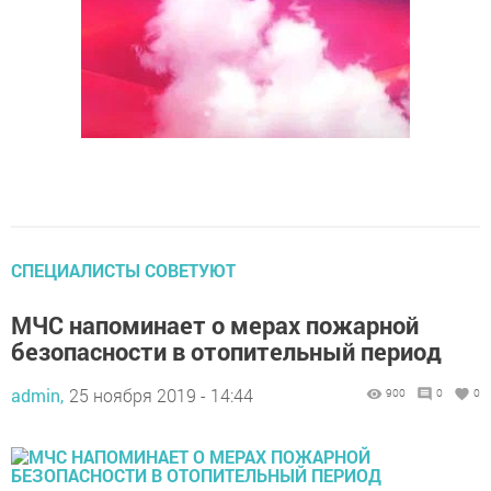
СПЕЦИАЛИСТЫ СОВЕТУЮТ
МЧС напоминает о мерах пожарной
безопасности в отопительный период
admin,
25 ноября 2019 - 14:44
900
0
0