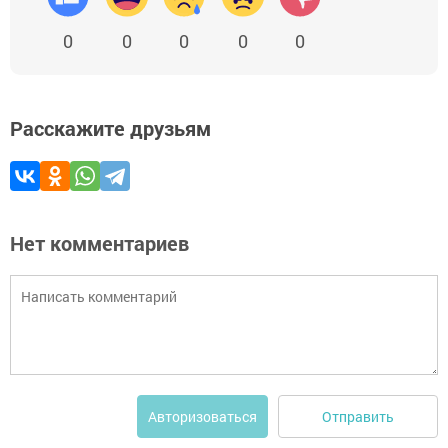
0
0
0
0
0
Расскажите друзьям
Нет комментариев
Отправить
Авторизоваться