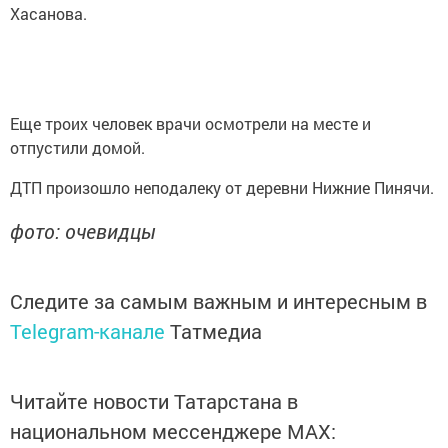
Хасанова.
Еще троих человек врачи осмотрели на месте и
отпустили домой.
ДТП произошло неподалеку от деревни Нижние Пинячи.
фото: очевидцы
Следите за самым важным и интересным в
Telegram-канале
Татмедиа
Читайте новости Татарстана в
национальном мессенджере MАХ: