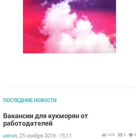
ПОСЛЕДНИЕ НОВОСТИ
Вакансии для кукморян от
работодателей
admin,
25 ноября 2019 - 15:11
1478
0
0