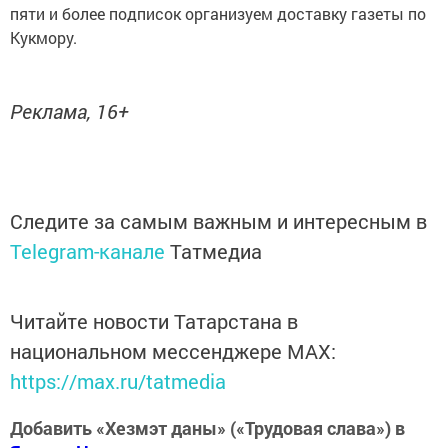
пяти и более подписок организуем доставку газеты по
Кукмору.
Реклама, 16+
Следите за самым важным и интересным в
Telegram-канале
Татмедиа
Читайте новости Татарстана в
национальном мессенджере MАХ:
https://max.ru/tatmedia
Добавить «Хезмэт даны» («Трудовая слава») в