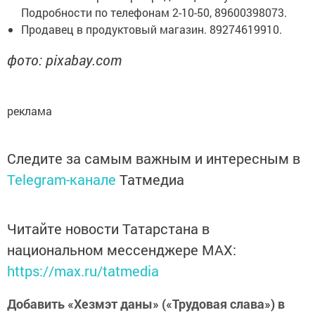
Подробности по телефонам 2-10-50, 89600398073.
Продавец в продуктовый магазин. 89274619910.
фото: pixabay.com
реклама
Следите за самым важным и интересным в
Telegram-канале
Татмедиа
Читайте новости Татарстана в
национальном мессенджере MАХ:
https://max.ru/tatmedia
Добавить «Хезмэт даны» («Трудовая слава») в