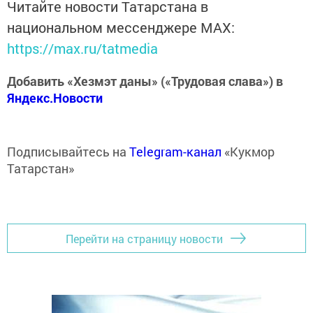
Читайте новости Татарстана в
национальном мессенджере MАХ:
https://max.ru/tatmedia
Добавить «Хезмэт даны» («Трудовая слава») в
Яндекс.Новости
Подписывайтесь на
Telegram-канал
«Кукмор
Татарстан»
Перейти на страницу новости