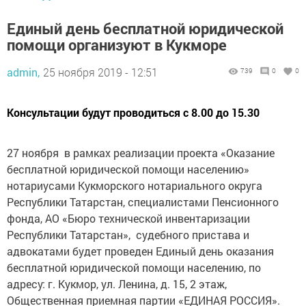
Единый день бесплатной юридической
помощи организуют в Кукморе
admin,
25 ноября 2019 - 12:51
739
0
0
Консультации будут проводиться с 8.00 до 15.30
27 ноября в рамках реализации проекта «Оказание
бесплатной юридической помощи населению»
нотариусами Кукморского нотариального округа
Республики Татарстан, специалистами Пенсионного
фонда, АО «Бюро технической инвентаризации
Республики Татарстан», судебного пристава и
адвокатами будет проведен Единый день оказания
бесплатной юридической помощи населению, по
адресу: г. Кукмор, ул. Ленина, д. 15, 2 этаж,
Общественная приемная партии «ЕДИНАЯ РОССИЯ».