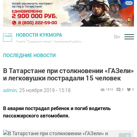
НОВОСТИ КУКМОРА
16+
Газета "Трудовая слава" - Кукморский район
ПОСЛЕДНИЕ НОВОСТИ
В Татарстане при столкновении «ГАЗели»
и легковушки пострадали 15 человек
admin,
25 ноября 2019 - 15:18
1510
0
0
В аварии пострадал ребенок и погиб водитель
пассажирского автомобиля.