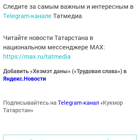
Следите за самым важным и интересным в
Telegram-канале
Татмедиа
Читайте новости Татарстана в
национальном мессенджере MАХ:
https://max.ru/tatmedia
Добавить «Хезмэт даны» («Трудовая слава») в
Яндекс.Новости
Подписывайтесь на
Telegram-канал
«Кукмор
Татарстан»