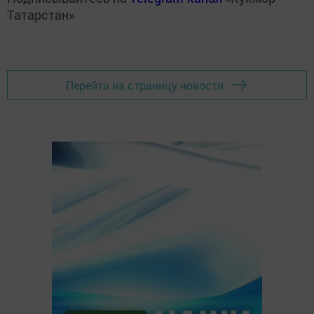
Татарстан»
Перейти на страницу новости