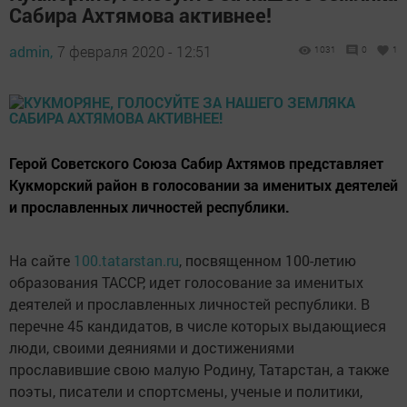
Сабира Ахтямова активнее!
admin,
7 февраля 2020 - 12:51
1031
0
1
Герой Советского Союза Сабир Ахтямов представляет
Кукморский район в голосовании за именитых деятелей
и прославленных личностей республики.
На сайте
100.tatarstan.ru
, посвященном 100-летию
образования ТАССР, идет голосование за именитых
деятелей и прославленных личностей республики. В
перечне 45 кандидатов, в числе которых выдающиеся
люди, своими деяниями и достижениями
прославившие свою малую Родину, Татарстан, а также
поэты, писатели и спортсмены, ученые и политики,