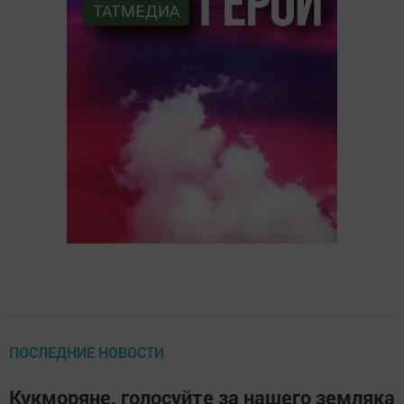
ПОСЛЕДНИЕ НОВОСТИ
Кукморяне, голосуйте за нашего земляка