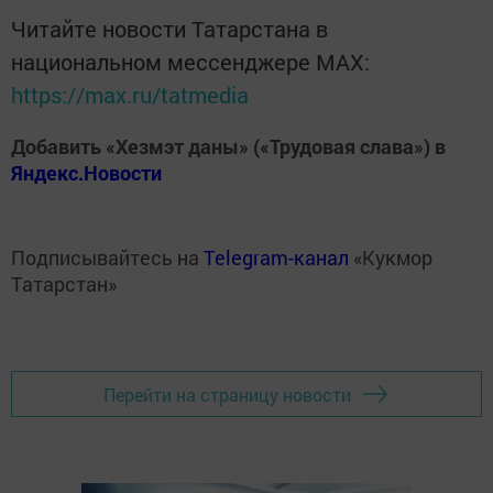
Читайте новости Татарстана в
национальном мессенджере MАХ:
https://max.ru/tatmedia
Добавить «Хезмэт даны» («Трудовая слава») в
Яндекс.Новости
Подписывайтесь на
Telegram-канал
«Кукмор
Татарстан»
Перейти на страницу новости