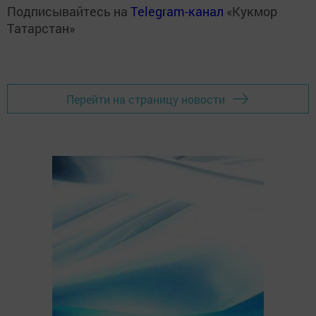
Подписывайтесь на
Telegram-канал
«Кукмор
Татарстан»
Перейти на страницу новости