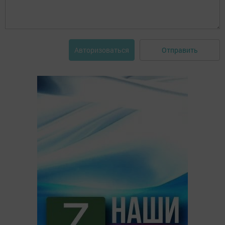
Отправить
Авторизоваться