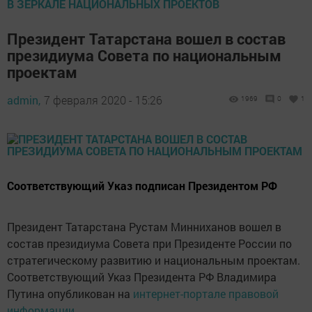
В ЗЕРКАЛЕ НАЦИОНАЛЬНЫХ ПРОЕКТОВ
Президент Татарстана вошел в состав
президиума Совета по национальным
проектам
admin,
7 февраля 2020 - 15:26
1969
0
1
Соответствующий Указ подписан Президентом РФ
Президент Татарстана Рустам Минниханов вошел в
состав президиума Совета при Президенте России по
стратегическому развитию и национальным проектам.
Соответствующий Указ Президента РФ Владимира
Путина опубликован на
интернет-портале правовой
информации
.