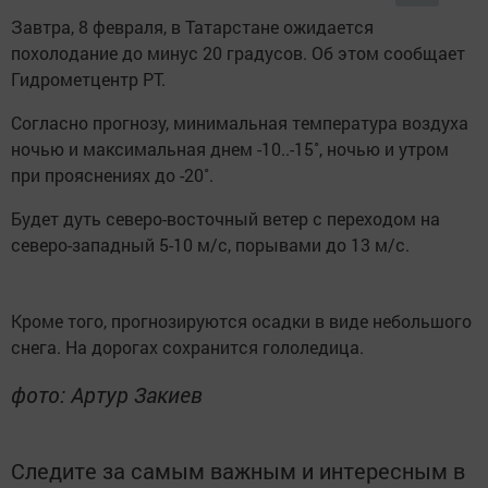
Завтра, 8 февраля, в Татарстане ожидается
похолодание до минус 20 градусов. Об этом сообщает
Гидрометцентр РТ.
Согласно прогнозу, минимальная температура воздуха
ночью и максимальная днем -10..-15˚, ночью и утром
при прояснениях до -20˚.
Будет дуть северо-восточный ветер с переходом на
северо-западный 5-10 м/с, порывами до 13 м/с.
Кроме того, прогнозируются осадки в виде небольшого
снега. На дорогах сохранится гололедица.
фото: Артур Закиев
Следите за самым важным и интересным в