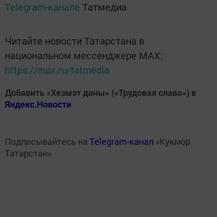
Telegram-канале
Татмедиа
Читайте новости Татарстана в
национальном мессенджере MАХ:
https://max.ru/tatmedia
Добавить «Хезмэт даны» («Трудовая слава») в
Яндекс.Новости
Подписывайтесь на
Telegram-канал
«Кукмор
Татарстан»