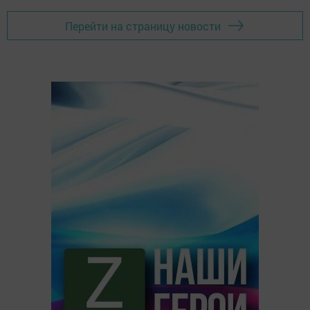
Перейти на страницу новости