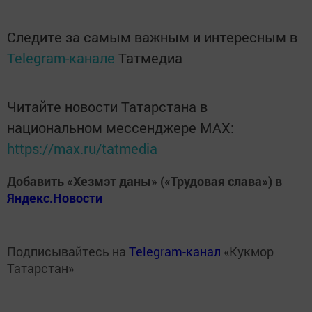
Следите за самым важным и интересным в
Telegram-канале
Татмедиа
Читайте новости Татарстана в
национальном мессенджере MАХ:
https://max.ru/tatmedia
Добавить «Хезмэт даны» («Трудовая слава») в
Яндекс.Новости
Подписывайтесь на
Telegram-канал
«Кукмор
Татарстан»