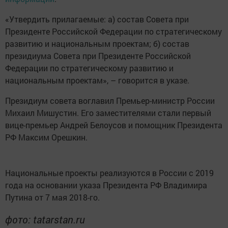
«Утвердить прилагаемые: а) состав Совета при
Президенте Российской Федерации по стратегическому
развитию и национальным проектам; б) состав
президиума Совета при Президенте Российской
Федерации по стратегическому развитию и
национальным проектам», – говорится в указе.
Президиум совета воглавил Премьер-министр России
Михаил Мишустин. Его заместителями стали первый
вице-премьер Андрей Белоусов и помощник Президента
РФ Максим Орешкин.
Национальные проекты реализуются в России с 2019
года на основании указа Президента РФ Владимира
Путина от 7 мая 2018-го.
фото: tatarstan.ru