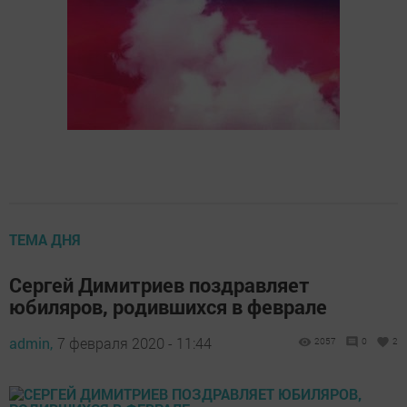
ТЕМА ДНЯ
Сергей Димитриев поздравляет
юбиляров, родившихся в феврале
admin,
7 февраля 2020 - 11:44
2057
0
2