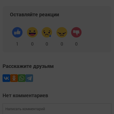
Оставляйте реакции
1
0
0
0
0
Расскажите друзьям
Нет комментариев