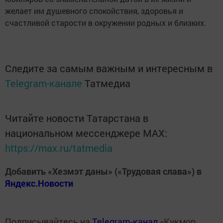
желает им душевного спокойствия, здоровья и
счастливой старости в окружении родных и близких.
Следите за самым важным и интересным в
Telegram-канале
Татмедиа
Читайте новости Татарстана в
национальном мессенджере MАХ:
https://max.ru/tatmedia
Добавить «Хезмэт даны» («Трудовая слава») в
Яндекс.Новости
Подписывайтесь на
Telegram-канал
«Кукмор