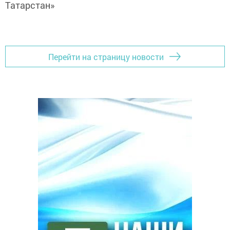
Татарстан»
Перейти на страницу новости