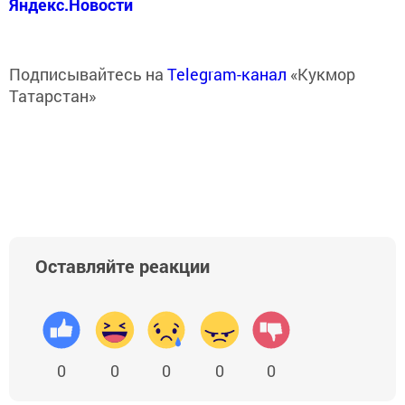
Яндекс.Новости
Подписывайтесь на
Telegram-канал
«Кукмор
Татарстан»
Оставляйте реакции
0
0
0
0
0