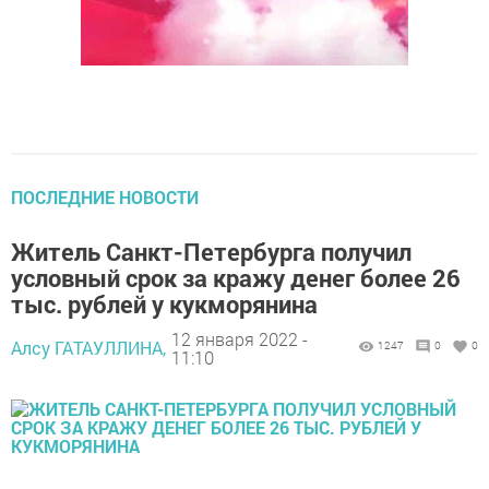
ПОСЛЕДНИЕ НОВОСТИ
Житель Санкт-Петербурга получил
условный срок за кражу денег более 26
тыс. рублей у кукморянина
12 января 2022 -
Алсу ГАТАУЛЛИНА,
1247
0
0
11:10