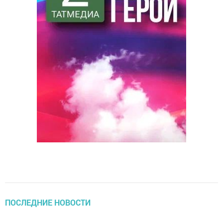
ПОСЛЕДНИЕ НОВОСТИ