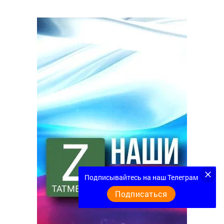
Подписывайтесь на наш Телеграм
Подписаться