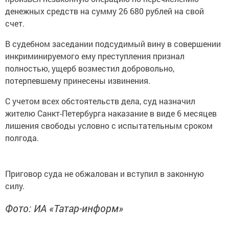
денежных средств на сумму 26 680 рублей на свой
счет.
В судебном заседании подсудимый вину в совершении
инкриминируемого ему преступления признал
полностью, ущерб возместил добровольно,
потерпевшему принесены извинения.
С учетом всех обстоятельств дела, суд назначил
жителю Санкт-Петербурга наказание в виде 6 месяцев
лишения свободы условно с испытательным сроком
полгода.
Приговор суда не обжалован и вступил в законную
силу.
Фото: ИА «Татар-информ»