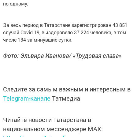
по одному.
За весь период в Татарстане зарегистрирован 43 851
случай Covid-19, выздоровело 37 224 человека, в том
числе 134 за минувшие сутки.
Фото: Эльвира Иванова/ «Трудовая слава»
Следите за самым важным и интересным в
Telegram-канале
Татмедиа
Читайте новости Татарстана в
национальном мессенджере MАХ: