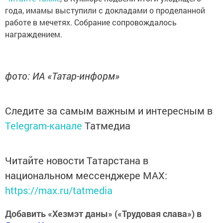
года, имамы выступили с докладами о проделанной
работе в мечетях. Собрание сопровождалось
награждением.
фото: ИА «Татар-информ»
Следите за самым важным и интересным в
Telegram-канале
Татмедиа
Читайте новости Татарстана в
национальном мессенджере MАХ:
https://max.ru/tatmedia
Добавить «Хезмэт даны» («Трудовая слава») в