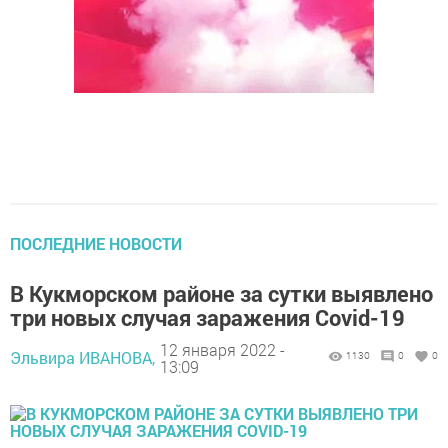
ПОСЛЕДНИЕ НОВОСТИ
В Кукморском районе за сутки выявлено
три новых случая заражения Covid-19
12 января 2022 -
Эльвира ИВАНОВА,
1130
0
0
13:09