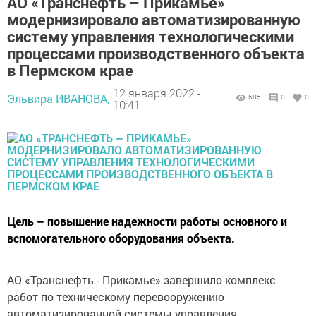
АО «Транснефть – Прикамье»
модернизировало автоматизированную
систему управления технологическими
процессами производственного объекта
в Пермском крае
12 января 2022 -
Эльвира ИВАНОВА,
685
0
0
10:41
Цель – повышение надежности работы основного и
вспомогательного оборудования объекта.
АО «Транснефть - Прикамье» завершило комплекс
работ по техническому перевооружению
автоматизированной системы управления