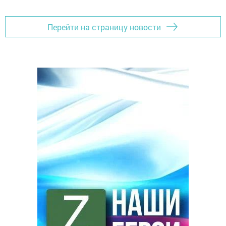
Перейти на страницу новости