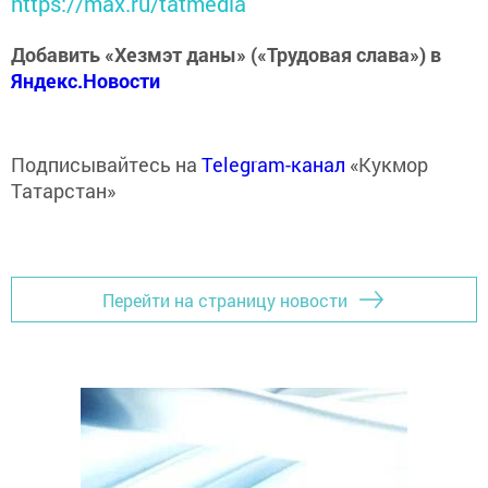
https://max.ru/tatmedia
Добавить «Хезмэт даны» («Трудовая слава») в
Яндекс.Новости
Подписывайтесь на
Telegram-канал
«Кукмор
Татарстан»
Перейти на страницу новости