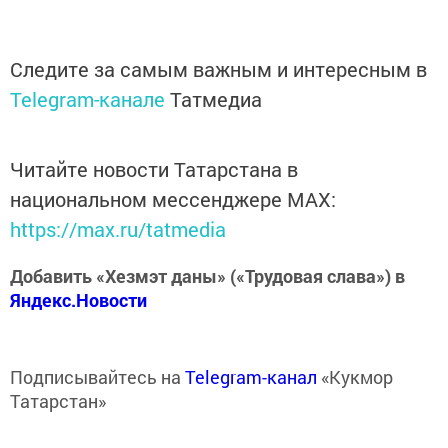
Следите за самым важным и интересным в
Telegram-канале
Татмедиа
Читайте новости Татарстана в
национальном мессенджере MАХ:
https://max.ru/tatmedia
Добавить «Хезмэт даны» («Трудовая слава») в
Яндекс.Новости
Подписывайтесь на
Telegram-канал
«Кукмор
Татарстан»