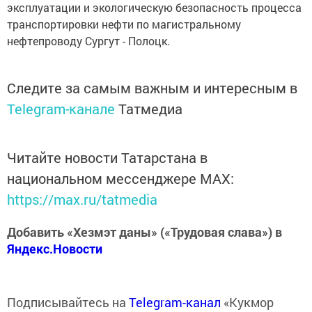
эксплуатации и экологическую безопасность процесса
транспортировки нефти по магистральному
нефтепроводу Сургут - Полоцк.
Следите за самым важным и интересным в
Telegram-канале
Татмедиа
Читайте новости Татарстана в
национальном мессенджере MАХ:
https://max.ru/tatmedia
Добавить «Хезмэт даны» («Трудовая слава») в
Яндекс.Новости
Подписывайтесь на
Telegram-канал
«Кукмор