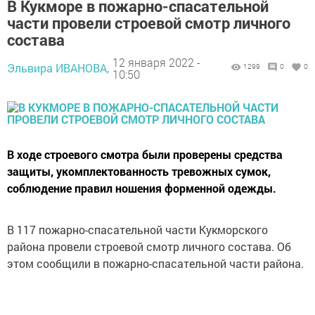
В Кукморе в пожарно-спасательной
части провели строевой смотр личного
состава
12 января 2022 -
Эльвира ИВАНОВА,
1299
0
0
10:50
В ходе строевого смотра были проверены средства
защиты, укомплектованность тревожных сумок,
соблюдение правил ношения форменной одежды.
В 117 пожарно-спасательной части Кукморского
района провели строевой смотр личного состава. Об
этом сообщили в пожарно-спасательной части района.