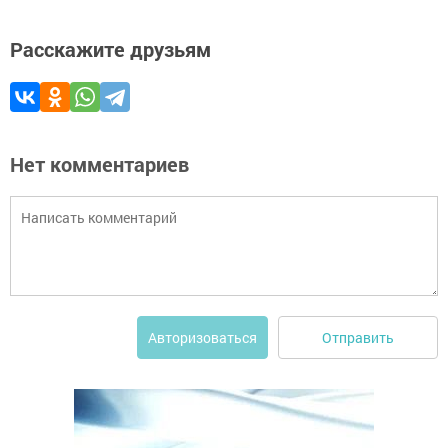
Расскажите друзьям
Нет комментариев
Отправить
Авторизоваться