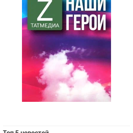
Топ 5 новостей