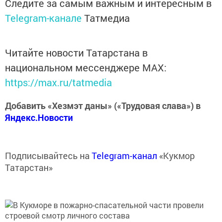
Следите за самым важным и интересным в
Telegram-канале
Татмедиа
Читайте новости Татарстана в
национальном мессенджере MАХ:
https://max.ru/tatmedia
Добавить «Хезмэт даны» («Трудовая слава») в
Яндекс.Новости
Подписывайтесь на
Telegram-канал
«Кукмор
Татарстан»