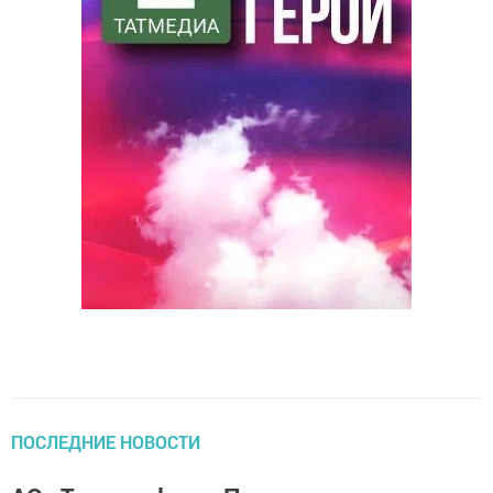
ПОСЛЕДНИЕ НОВОСТИ