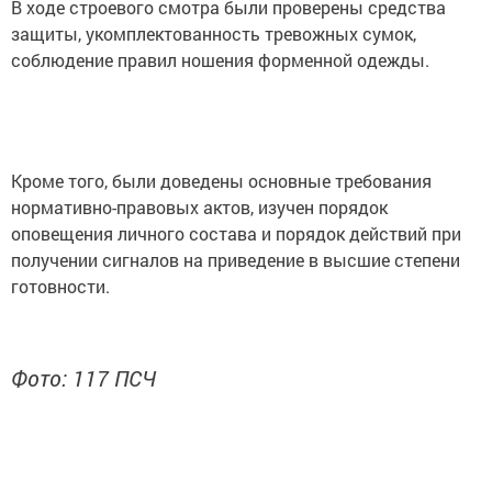
В ходе строевого смотра были проверены средства
защиты, укомплектованность тревожных сумок,
соблюдение правил ношения форменной одежды.
Кроме того, были доведены основные требования
нормативно-правовых актов, изучен порядок
оповещения личного состава и порядок действий при
получении сигналов на приведение в высшие степени
готовности.
Фото: 117 ПСЧ