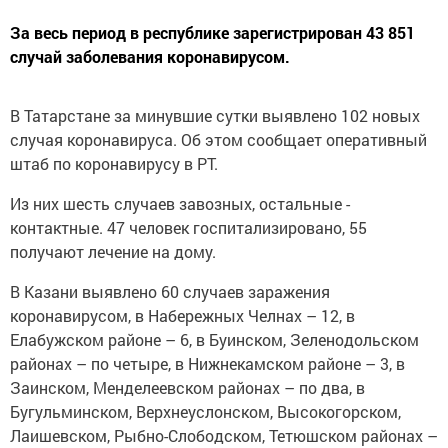
За весь период в республике зарегистрирован 43 851
случай заболевания коронавирусом.
В Татарстане за минувшие сутки выявлено 102 новых
случая коронавируса. Об этом сообщает оперативный
штаб по коронавирусу в РТ.
Из них шесть случаев завозных, остальные -
контактные. 47 человек госпитализировано, 55
получают лечение на дому.
В Казани выявлено 60 случаев заражения
коронавирусом, в Набережных Челнах – 12, в
Елабужском районе – 6, в Буинском, Зеленодольском
районах – по четыре, в Нижнекамском районе – 3, в
Заинском, Менделеевском районах – по два, в
Бугульминском, Верхнеуслонском, Высокогорском,
Лаишевском, Рыбно-Слободском, Тетюшском районах –