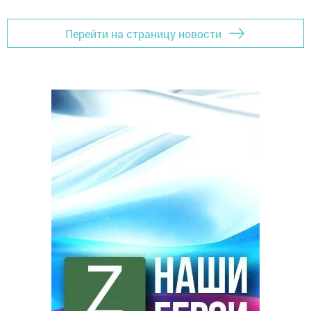
Перейти на страницу новости