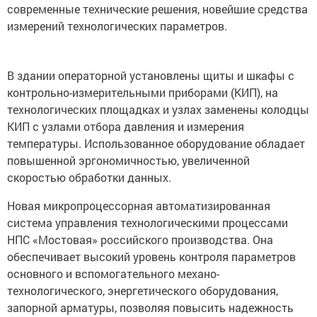
современные технические решения, новейшие средства
измерений технологических параметров.
В здании операторной установлены щиты и шкафы с
контрольно-измерительными приборами (КИП), на
технологических площадках и узлах заменены колодцы
КИП с узлами отбора давления и измерения
температуры. Использованное оборудование обладает
повышенной эргономичностью, увеличенной
скоростью обработки данных.
Новая микропроцессорная автоматизированная
система управления технологическими процессами
НПС «Мостовая» российского производства. Она
обеспечивает высокий уровень контроля параметров
основного и вспомогательного механо-
технологического, энергетического оборудования,
запорной арматуры, позволяя повысить надежность