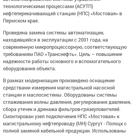
технологическими процессами (АСУТП)
нефтеперекачивающей станции (НПС) «Мостовая» в
Пермском крае.
Проведена замена системы автоматизации,
находившейся в эксплуатации с 2001 года, на
современную микропроцессорную, соответствующую
требованиям ПАО «Транснефть». Цель – повышение
надежности работы основного и вспомогательного
оборудования объекта.
В рамках модернизации произведено оснащение
средствами измерения магистральной насосной
станции и маслосистемы. Оборудованы системы
сглаживания волны давления, регулирования давления,
сбора утечек и дренажа фильтров-грязеуловителей.
Смонтирован узел подключения НПС «Мостовая» к
магистральному нефтепроводу (МН) Сургут - Полоцк с
полной заменой кабельной продукции. Использованы