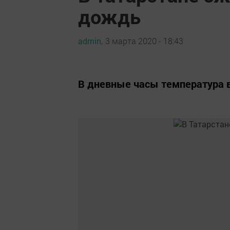
дождь
admin,
3 марта 2020 - 18:43
В дневные часы температура в