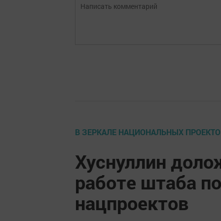
В ЗЕРКАЛЕ НАЦИОНАЛЬНЫХ ПРОЕКТО
Хуснуллин доло
работе штаба п
нацпроектов