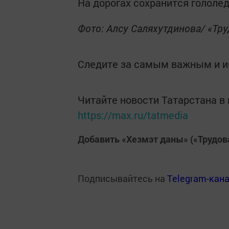
На дорогах сохранится гололед
Фото: Алсу Саляхутдинова/ «Тру
Следите за самым важным и 
Читайте новости Татарстана 
https://max.ru/tatmedia
Добавить «Хезмэт даны» («Трудов
Подписывайтесь на
Telegram-кан