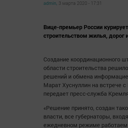
admin,
3 марта 2020 - 17:31
Вице-премьер России курирует
строительством жилья, дорог 
Создание координационного шт
области строительства решило
решений и обмена информацие
Марат Хуснуллин на встрече 
передает пресс-служба Кремля
«Решение принято, создан тако
власти, все губернаторы, вход
ежедневном режиме работаем 