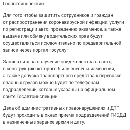
Госавтоинспекции.
Для того чтобы защитить сотрудников и граждан
от распространения коронавирусной инфекции, услуги
по регистрации авто, проведению экзаменов, а также
выдаче или обмену водительских прав будут
осуществляться исключительно по предварительной
записи через портал госуслуг.
Записаться на получение свидетельства на авто,
в конструкцию которого были внесены изменения,
а также допуска транспортного средства к перевозке
опасных грузов можно будет по телефонам
подразделений, которые указаны на официальном
сайте Госавтоинспекции.
Дела об административных правонарушениях и ДТП
будут проходить в окнах приема подразделений ГИБДД
в назначенные заранее время и дату.