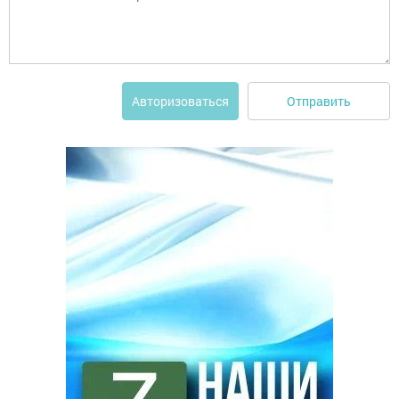
Отправить
Авторизоваться