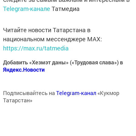
Telegram-канале
Татмедиа
Читайте новости Татарстана в
национальном мессенджере MАХ:
https://max.ru/tatmedia
Добавить «Хезмэт даны» («Трудовая слава») в
Яндекс.Новости
Подписывайтесь на
Telegram-канал
«Кукмор
Татарстан»