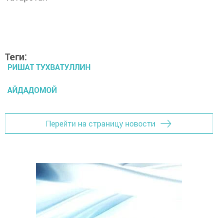
Теги:
РИШАТ ТУХВАТУЛЛИН
АЙДАДОМОЙ
Перейти на страницу новости