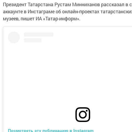
Президент Татарстана Рустам Минниханов рассказал в 
аккаунте в Инстаграме об онлайн-проектах татарстански
музеев, пишет ИА «Татар-информ».
Посмотреть эту публикацию в Instagram