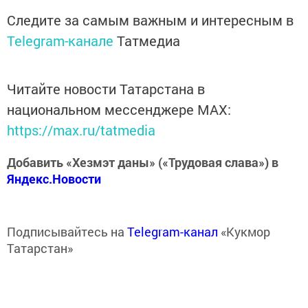
Следите за самым важным и интересным в
Telegram-канале
Татмедиа
Читайте новости Татарстана в
национальном мессенджере MАХ:
https://max.ru/tatmedia
Добавить «Хезмэт даны» («Трудовая слава») в
Яндекс.Новости
Подписывайтесь на
Telegram-канал
«Кукмор
Татарстан»