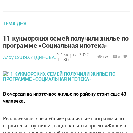
ТЕМА ДНЯ
11 кукморских семей получили жилье по
программе «Социальная ипотека»
27 марта 2020 -
Алсу САЛЯХУТДИНОВА,
1691
0
1
11:30
В очереди на ипотечное жилье по району стоит еще 43
человека.
Реализуемые в республике различные программы по
строительству жилья, национальный проект «Жилье и
городская среда» способствуют повышению качества