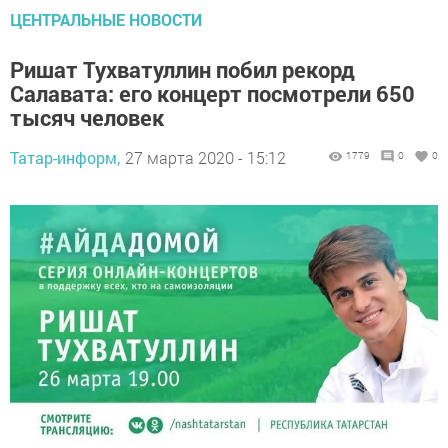
ЦЕНТРАЛЬНЫЕ НОВОСТИ
Ришат Тухватуллин побил рекорд
Салавата: его концерт посмотрели 650
тысяч человек
Татар-информ,
27 марта 2020 - 15:12
1779
0
0