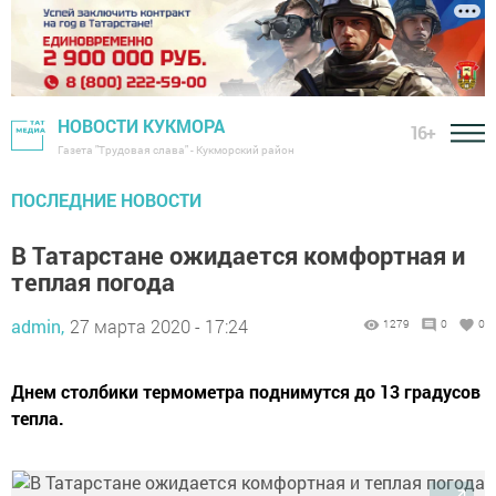
НОВОСТИ КУКМОРА
16+
Газета "Трудовая слава" - Кукморский район
ПОСЛЕДНИЕ НОВОСТИ
В Татарстане ожидается комфортная и
теплая погода
admin,
27 марта 2020 - 17:24
1279
0
0
Днем столбики термометра поднимутся до 13 градусов
тепла.