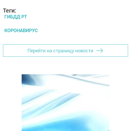
Теги:
ГИБДД РТ
КОРОНАВИРУС
Перейти на страницу новости