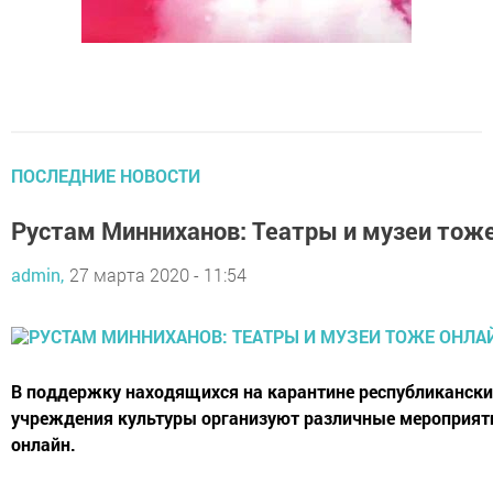
ПОСЛЕДНИЕ НОВОСТИ
Рустам Минниханов: Театры и музеи тож
admin,
27 марта 2020 - 11:54
В поддержку находящихся на карантине республикански
учреждения культуры организуют различные мероприят
онлайн.