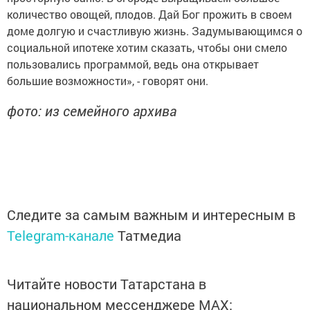
количество овощей, плодов. Дай Бог прожить в своем
доме долгую и счастливую жизнь. Задумывающимся о
социальной ипотеке хотим сказать, чтобы они смело
пользовались программой, ведь она открывает
большие возможности», - говорят они.
фото: из семейного архива
Следите за самым важным и интересным в
Telegram-канале
Татмедиа
Читайте новости Татарстана в
национальном мессенджере MАХ: