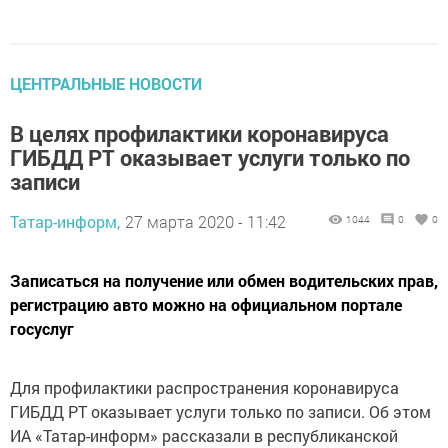
ЦЕНТРАЛЬНЫЕ НОВОСТИ
В целях профилактики коронавируса
ГИБДД РТ оказывает услуги только по
записи
Татар-информ,
27 марта 2020 - 11:42
1044
0
0
Записаться на получение или обмен водительских прав,
регистрацию авто можно на официальном портале
госуслуг
Для профилактики распространения коронавируса
ГИБДД РТ оказывает услуги только по записи. Об этом
ИА «Татар-информ» рассказали в республиканской