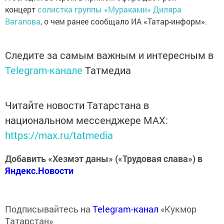
концерт
солистка группы «Мураками» Диляра
Вагапова
, о чем ранее сообщало ИА «Татар-информ».
Следите за самым важным и интересным в
Telegram-канале
Татмедиа
Читайте новости Татарстана в
национальном мессенджере MАХ:
https://max.ru/tatmedia
Добавить «Хезмэт даны» («Трудовая слава») в
Яндекс.Новости
Подписывайтесь на
Telegram-канал
«Кукмор
Татарстан»