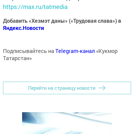
https://max.ru/tatmedia
Добавить «Хезмэт даны» («Трудовая слава») в
Яндекс.Новости
Подписывайтесь на
Telegram-канал
«Кукмор
Татарстан»
Перейти на страницу новости