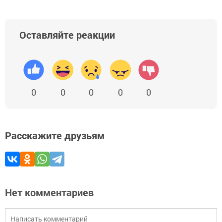
Оставляйте реакции
0
0
0
0
0
Расскажите друзьям
Нет комментариев