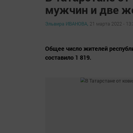
мужчин и две 
Эльвира ИВАНОВА,
21 марта 2022 - 13:
Общее число жителей республи
составило 1 819.