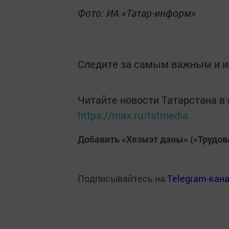
Фото: ИА «Татар-информ»
Следите за самым важным и 
Читайте новости Татарстана 
https://max.ru/tatmedia
Добавить «Хезмэт даны» («Трудов
Подписывайтесь на
Telegram-кан