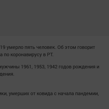
-19 умерло пять человек. Об этом говорит
 по коронавирусу в РТ.
ужчины 1961, 1953, 1942 годов рождения и
дения.
ки, умерших от ковида с начала пандемии,