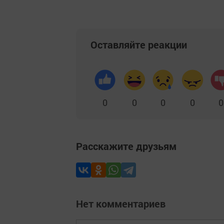
Оставляйте реакции
0
0
0
0
0
Расскажите друзьям
Нет комментариев