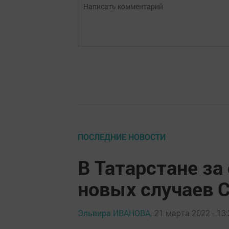
ПОСЛЕДНИЕ НОВОСТИ
В Татарстане за
новых случаев C
Эльвира ИВАНОВА,
21 марта 2022 - 13: