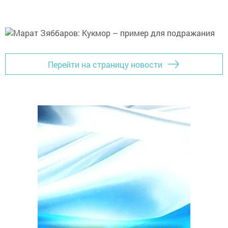
Перейти на страницу новости