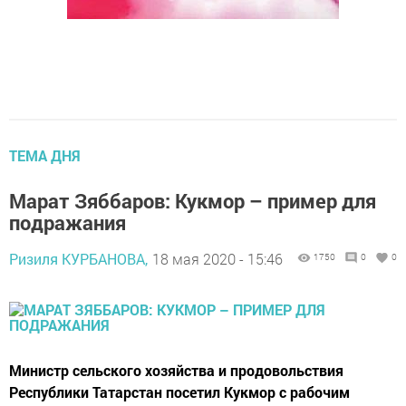
ТЕМА ДНЯ
Марат Зяббаров: Кукмор – пример для
подражания
Ризиля КУРБАНОВА,
18 мая 2020 - 15:46
1750
0
0
Министр сельского хозяйства и продовольствия
Республики Татарстан посетил Кукмор с рабочим