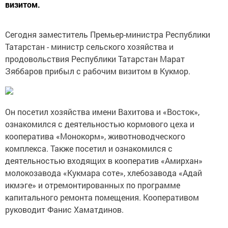
визитом.
Сегодня заместитель Премьер-министра Республики
Татарстан - министр сельского хозяйства и
продовольствия Республики Татарстан Марат
Зяббаров прибыл с рабочим визитом в Кукмор.
Он посетил хозяйства имени Вахитова и «Восток»,
ознакомился с деятельностью кормового цеха и
кооператива «Монокорм», животноводческого
комплекса. Также посетил и ознакомился с
деятельностью входящих в кооператив «Амирхан»
молокозавода «Кукмара соте», хлебозавода «Адай
икмэге» и отремонтированных по программе
капитального ремонта помещения. Кооперативом
руководит Фанис Хаматдинов.