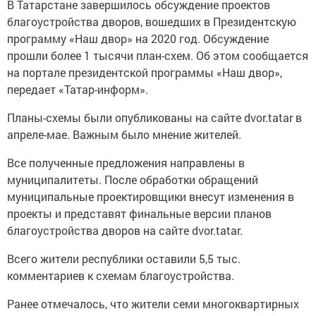
В Татарстане завершилось обсуждение проектов
благоустройства дворов, вошедших в Президентскую
программу «Наш двор» на 2020 год. Обсуждение
прошли более 1 тысячи план-схем. Об этом сообщается
на портале президентской программы «Наш двор»,
передает «Татар-информ».
Планы-схемы были опубликованы на сайте dvor.tatar в
апреле-мае. Важным было мнение жителей.
Все полученные предложения направлены в
муниципалитеты. После обработки обращений
муниципальные проектировщики внесут изменения в
проекты и представят финальные версии планов
благоустройства дворов на сайте dvor.tatar.
Всего жители республики оставили 5,5 тыс.
комментариев к схемам благоустройства.
Ранее отмечалось, что жители семи многоквартирных