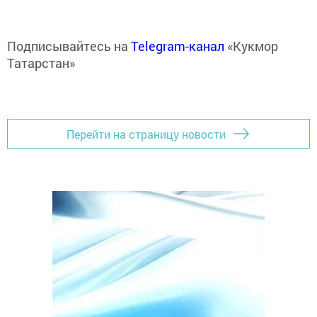
Подписывайтесь на
Telegram-канал
«Кукмор
Татарстан»
Перейти на страницу новости