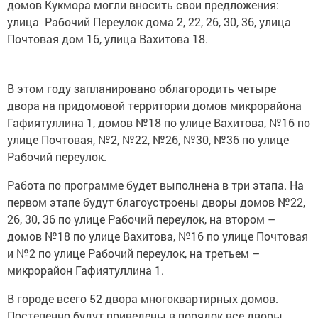
домов Кукмора могли вносить свои предложения:
улица Рабочий Переулок дома 2, 22, 26, 30, 36, улица
Почтовая дом 16, улица Вахитова 18.
В этом году запланировано облагородить четыре
двора на придомовой территории домов микрорайона
Гафиятуллина 1, домов №18 по улице Вахитова, №16 по
улице Почтовая, №2, №22, №26, №30, №36 по улице
Рабочий переулок.
Работа по программе будет выполнена в три этапа. На
первом этапе будут благоустроены дворы домов №22,
26, 30, 36 по улице Рабочий переулок, на втором –
домов №18 по улице Вахитова, №16 по улице Почтовая
и №2 по улице Рабочий переулок, на третьем –
микрорайон Гафиятуллина 1.
В городе всего 52 двора многоквартирных домов.
Постепенно будут приведены в порядок все дворы.