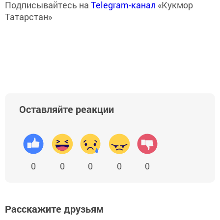
Подписывайтесь на
Telegram-канал
«Кукмор
Татарстан»
Оставляйте реакции
0
0
0
0
0
Расскажите друзьям