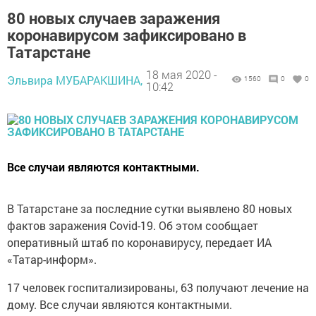
80 новых случаев заражения
коронавирусом зафиксировано в
Татарстане
18 мая 2020 -
Эльвира МУБАРАКШИНА,
1560
0
0
10:42
Все случаи являются контактными.
В Татарстане за последние сутки выявлено 80 новых
фактов заражения Covid-19. Об этом сообщает
оперативный штаб по коронавирусу, передает ИА
«Татар-информ».
17 человек госпитализированы, 63 получают лечение на
дому. Все случаи являются контактными.