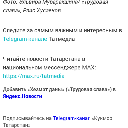
Фото: Эльвира Мубаракшина/ «Трудовая
слава», Раис Хусаенов
Следите за самым важным и интересным в
Telegram-канале
Татмедиа
Читайте новости Татарстана в
национальном мессенджере MАХ:
https://max.ru/tatmedia
Добавить «Хезмэт даны» («Трудовая слава») в
Яндекс.Новости
Подписывайтесь на
Telegram-канал
«Кукмор
Татарстан»