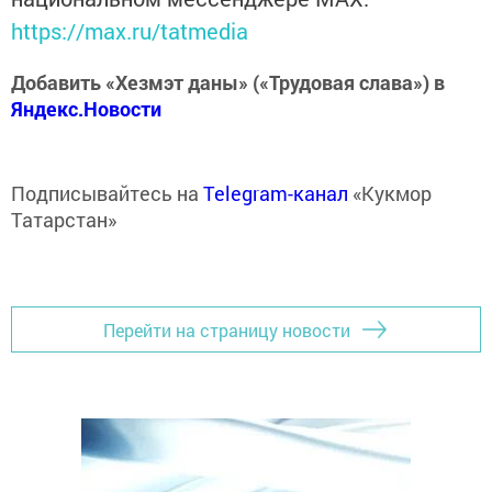
https://max.ru/tatmedia
Добавить «Хезмэт даны» («Трудовая слава») в
Яндекс.Новости
Подписывайтесь на
Telegram-канал
«Кукмор
Татарстан»
Перейти на страницу новости