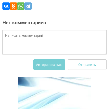
Нет комментариев
Отправить
Авторизоваться