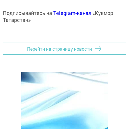
Подписывайтесь на
Telegram-канал
«Кукмор
Татарстан»
Перейти на страницу новости