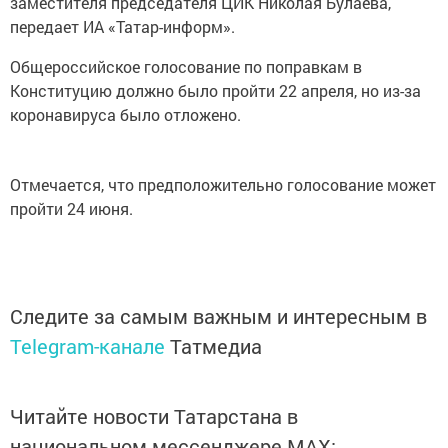
заместителя председателя ЦИК Николая Булаева,
передает ИА «Татар-информ».
Общероссийское голосование по поправкам в
Конституцию должно было пройти 22 апреля, но из-за
коронавируса было отложено.
Отмечается, что предположительно голосование может
пройти 24 июня.
Следите за самым важным и интересным в
Telegram-канале
Татмедиа
Читайте новости Татарстана в
национальном мессенджере MАХ: