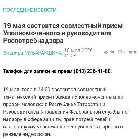
ПОСЛЕДНИЕ НОВОСТИ
19 мая состоится совместный прием
Уполномоченного и руководителя
Роспотребнадзора
18 мая 2020 -
Эльвира МУБАРАКШИНА,
730
0
0
12:08
Телефон для записи на прием (843) 236-41-80.
19 мая года в 14.00 состоится совместный
тематический прием граждан Уполномоченным по
правам человека в Республике Татарстан и
Руководителем Управления Федеральной службы по
надзору в сфере защиты прав потребителей и
благополучия человека по Республике Татарстан в
режиме видеосвязи.