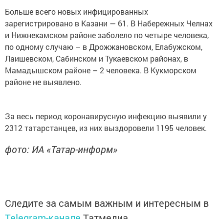
Больше всего новых инфицированных
зарегистрировано в Казани — 61. В Набережных Челнах
и Нижнекамском районе заболело по четыре человека,
по одному случаю – в Дрожжановском, Елабужском,
Лаишевском, Сабинском и Тукаевском районах, в
Мамадышском районе – 2 человека. В Кукморском
районе не выявлено.
За весь период коронавирусную инфекцию выявили у
2312 татарстанцев, из них выздоровели 1195 человек.
фото: ИА «Татар-информ»
Следите за самым важным и интересным в
Telegram-канале
Татмедиа