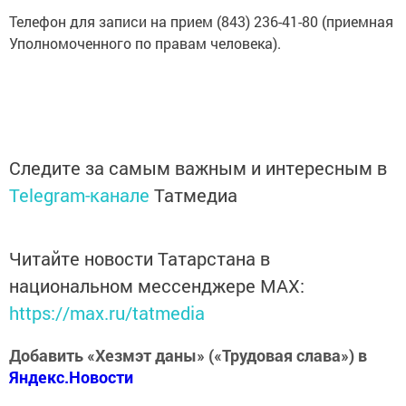
Телефон для записи на прием (843) 236-41-80 (приемная
Уполномоченного по правам человека).
Следите за самым важным и интересным в
Telegram-канале
Татмедиа
Читайте новости Татарстана в
национальном мессенджере MАХ:
https://max.ru/tatmedia
Добавить «Хезмэт даны» («Трудовая слава») в
Яндекс.Новости