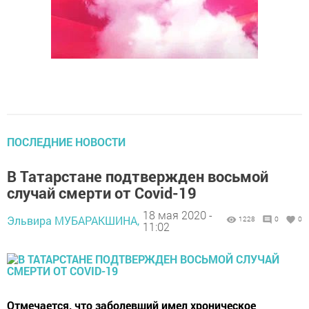
ПОСЛЕДНИЕ НОВОСТИ
В Татарстане подтвержден восьмой
случай смерти от Covid-19
18 мая 2020 -
Эльвира МУБАРАКШИНА,
1228
0
0
11:02
Отмечается, что заболевший имел хроническое