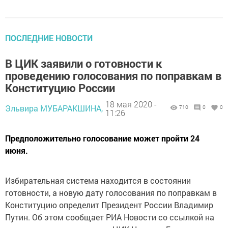
ПОСЛЕДНИЕ НОВОСТИ
В ЦИК заявили о готовности к
проведению голосования по поправкам в
Конституцию России
18 мая 2020 -
Эльвира МУБАРАКШИНА,
710
0
0
11:26
Предположительно голосование может пройти 24
июня.
Избирательная система находится в состоянии
готовности, а новую дату голосования по поправкам в
Конституцию определит Президент России Владимир
Путин. Об этом сообщает РИА Новости со ссылкой на