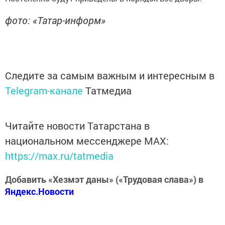
фото: «Татар-информ»
Следите за самым важным и интересным в
Telegram-канале
Татмедиа
Читайте новости Татарстана в
национальном мессенджере MАХ:
https://max.ru/tatmedia
Добавить «Хезмэт даны» («Трудовая слава») в
Яндекс.Новости