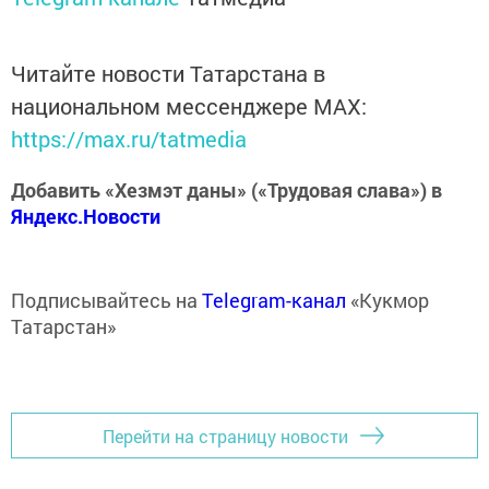
Читайте новости Татарстана в
национальном мессенджере MАХ:
https://max.ru/tatmedia
Добавить «Хезмэт даны» («Трудовая слава») в
Яндекс.Новости
Подписывайтесь на
Telegram-канал
«Кукмор
Татарстан»
Перейти на страницу новости