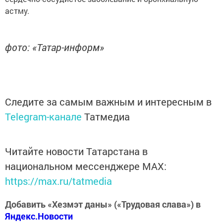
астму.
фото: «Татар-информ»
Следите за самым важным и интересным в
Telegram-канале
Татмедиа
Читайте новости Татарстана в
национальном мессенджере MАХ:
https://max.ru/tatmedia
Добавить «Хезмэт даны» («Трудовая слава») в
Яндекс.Новости