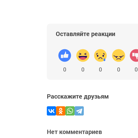
Оставляйте реакции
0
0
0
0
0
Расскажите друзьям
Нет комментариев