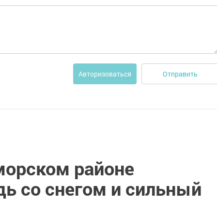
Отправить
Авторизоваться
кморском районе
ь со снегом и сильный