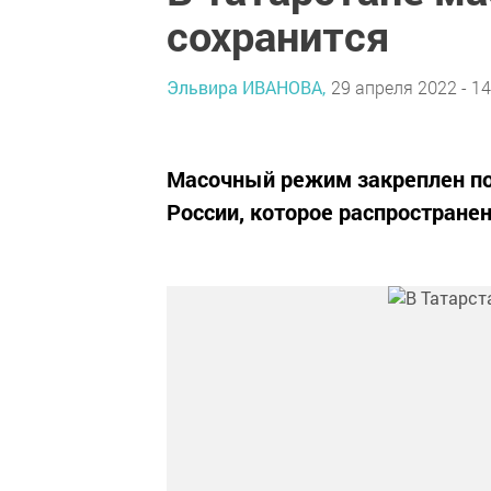
сохранится
Эльвира ИВАНОВА,
29 апреля 2022 - 14
Масочный режим закреплен по
России, которое распространен