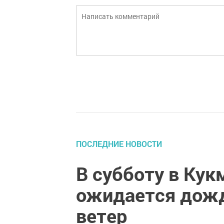
ПОСЛЕДНИЕ НОВОСТИ
В субботу в Ку
ожидается дожд
ветер