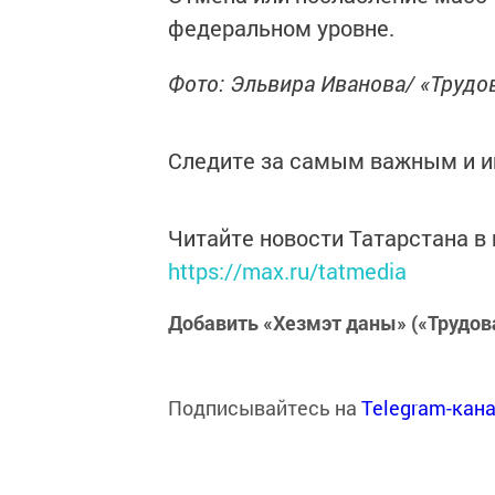
федеральном уровне.
Фото: Эльвира Иванова/ «Трудо
Следите за самым важным и 
Читайте новости Татарстана 
https://max.ru/tatmedia
Добавить «Хезмэт даны» («Трудов
Подписывайтесь на
Telegram-кан