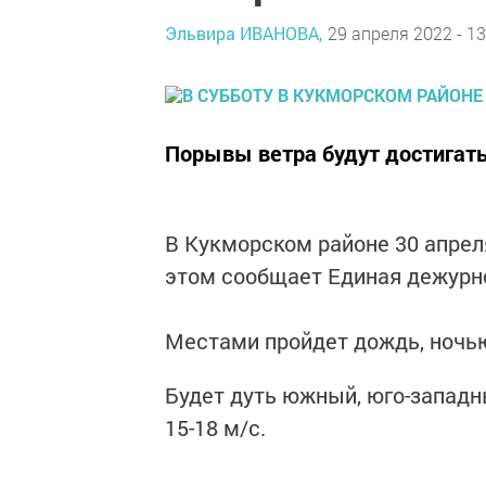
Эльвира ИВАНОВА,
29 апреля 2022 - 13
Порывы ветра будут достигать
В Кукморском районе 30 апрел
этом сообщает Единая дежурно
Местами пройдет дождь, ночь
Будет дуть южный, юго-западн
15-18 м/с.