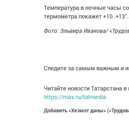
Температура в ночные часы сос
термометра покажет +10..+13˚.
Фото: Эльвира Иванова/ «Трудо
Следите за самым важным и 
Читайте новости Татарстана 
https://max.ru/tatmedia
Добавить «Хезмэт даны» («Трудов