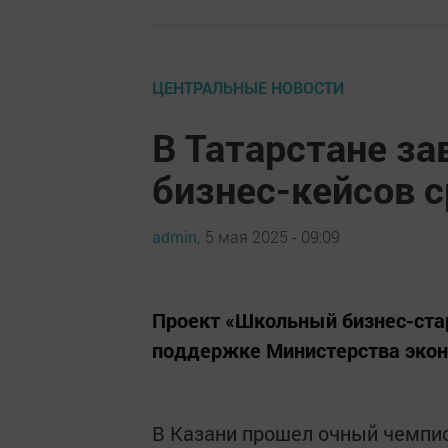
ЦЕНТРАЛЬНЫЕ НОВОСТИ
В Татарстане з
бизнес-кейсов 
admin,
5 мая 2025 - 09:09
Проект «Школьный бизнес-стар
поддержке Министерства эконо
В Казани прошел очный чемпио