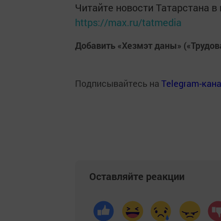
Читайте новости Татарстана 
https://max.ru/tatmedia
Добавить «Хезмэт даны» («Трудов
Подписывайтесь на
Telegram-кан
Оставляйте реакции