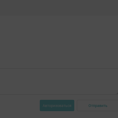
Отправить
Авторизоваться