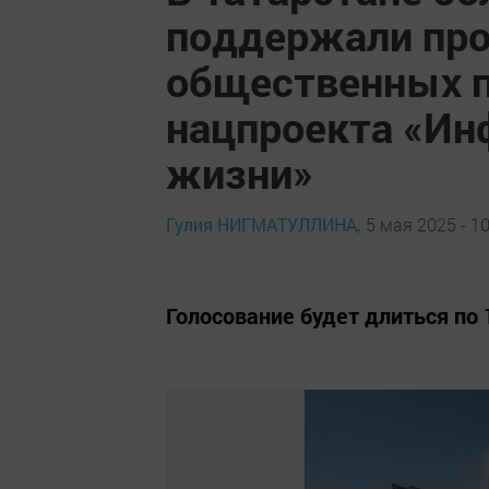
поддержали про
общественных п
нацпроекта «Ин
жизни»
Гулия НИГМАТУЛЛИНА,
5 мая 2025 - 10
Голосование будет длиться по 