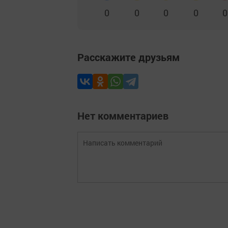
0
0
0
0
0
Расскажите друзьям
Нет комментариев